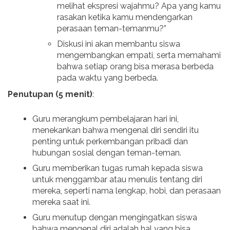
melihat ekspresi wajahmu? Apa yang kamu
rasakan ketika kamu mendengarkan
perasaan teman-temanmu?”
Diskusi ini akan membantu siswa
mengembangkan empati, serta memahami
bahwa setiap orang bisa merasa berbeda
pada waktu yang berbeda.
Penutupan (5 menit)
:
Guru merangkum pembelajaran hari ini,
menekankan bahwa mengenal diri sendiri itu
penting untuk perkembangan pribadi dan
hubungan sosial dengan teman-teman.
Guru memberikan tugas rumah kepada siswa
untuk menggambar atau menulis tentang diri
mereka, seperti nama lengkap, hobi, dan perasaan
mereka saat ini.
Guru menutup dengan mengingatkan siswa
bahwa mengenal diri adalah hal yang bisa