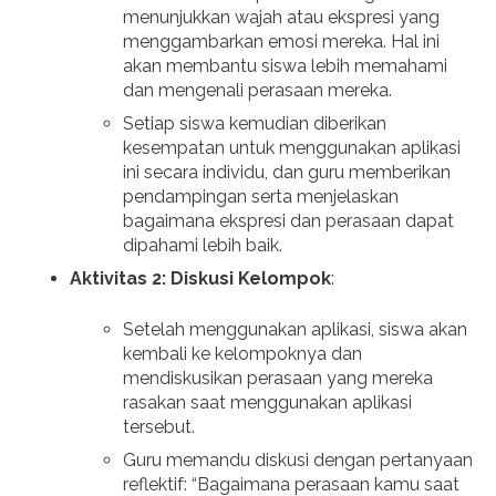
menunjukkan wajah atau ekspresi yang
menggambarkan emosi mereka. Hal ini
akan membantu siswa lebih memahami
dan mengenali perasaan mereka.
Setiap siswa kemudian diberikan
kesempatan untuk menggunakan aplikasi
ini secara individu, dan guru memberikan
pendampingan serta menjelaskan
bagaimana ekspresi dan perasaan dapat
dipahami lebih baik.
Aktivitas 2: Diskusi Kelompok
:
Setelah menggunakan aplikasi, siswa akan
kembali ke kelompoknya dan
mendiskusikan perasaan yang mereka
rasakan saat menggunakan aplikasi
tersebut.
Guru memandu diskusi dengan pertanyaan
reflektif: “Bagaimana perasaan kamu saat