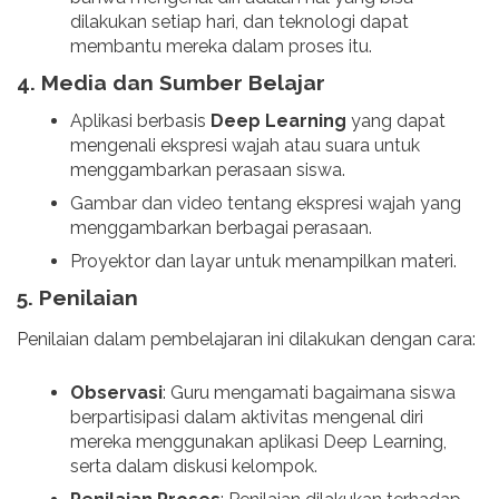
dilakukan setiap hari, dan teknologi dapat
membantu mereka dalam proses itu.
4.
Media dan Sumber Belajar
Aplikasi berbasis
Deep Learning
yang dapat
mengenali ekspresi wajah atau suara untuk
menggambarkan perasaan siswa.
Gambar dan video tentang ekspresi wajah yang
menggambarkan berbagai perasaan.
Proyektor dan layar untuk menampilkan materi.
5.
Penilaian
Penilaian dalam pembelajaran ini dilakukan dengan cara:
Observasi
: Guru mengamati bagaimana siswa
berpartisipasi dalam aktivitas mengenal diri
mereka menggunakan aplikasi Deep Learning,
serta dalam diskusi kelompok.