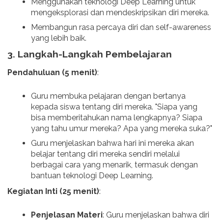
Menggunakan teknologi Deep Learning untuk
mengeksplorasi dan mendeskripsikan diri mereka.
Membangun rasa percaya diri dan self-awareness
yang lebih baik.
3.
Langkah-Langkah Pembelajaran
Pendahuluan (5 menit)
:
Guru membuka pelajaran dengan bertanya
kepada siswa tentang diri mereka. "Siapa yang
bisa memberitahukan nama lengkapnya? Siapa
yang tahu umur mereka? Apa yang mereka suka?"
Guru menjelaskan bahwa hari ini mereka akan
belajar tentang diri mereka sendiri melalui
berbagai cara yang menarik, termasuk dengan
bantuan teknologi Deep Learning.
Kegiatan Inti (25 menit)
:
Penjelasan Materi
: Guru menjelaskan bahwa diri