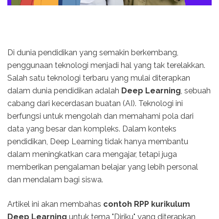
Di dunia pendidikan yang semakin berkembang,
penggunaan teknologi menjadi hal yang tak terelakkan.
Salah satu teknologi terbaru yang mulai diterapkan
dalam dunia pendidikan adalah
Deep Learning
, sebuah
cabang dari kecerdasan buatan (AI). Teknologi ini
berfungsi untuk mengolah dan memahami pola dari
data yang besar dan kompleks. Dalam konteks
pendidikan, Deep Learning tidak hanya membantu
dalam meningkatkan cara mengajar, tetapi juga
memberikan pengalaman belajar yang lebih personal
dan mendalam bagi siswa.
Artikel ini akan membahas
contoh RPP kurikulum
Deep Learning
untuk tema "Diriku" yang diterapkan