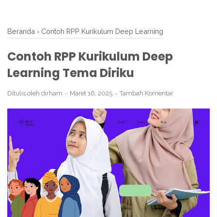
Beranda
›
Contoh RPP Kurikulum Deep Learning
Contoh RPP Kurikulum Deep
Learning Tema Diriku
Ditulis oleh
dirham
Maret 16, 2025
Tambah Komentar