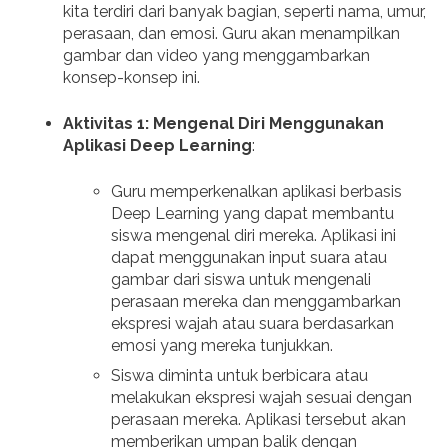
kita terdiri dari banyak bagian, seperti nama, umur,
perasaan, dan emosi. Guru akan menampilkan
gambar dan video yang menggambarkan
konsep-konsep ini.
Aktivitas 1: Mengenal Diri Menggunakan
Aplikasi Deep Learning
:
Guru memperkenalkan aplikasi berbasis
Deep Learning yang dapat membantu
siswa mengenal diri mereka. Aplikasi ini
dapat menggunakan input suara atau
gambar dari siswa untuk mengenali
perasaan mereka dan menggambarkan
ekspresi wajah atau suara berdasarkan
emosi yang mereka tunjukkan.
Siswa diminta untuk berbicara atau
melakukan ekspresi wajah sesuai dengan
perasaan mereka. Aplikasi tersebut akan
memberikan umpan balik dengan