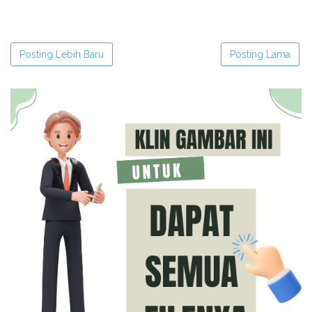
Posting Lebih Baru
Posting Lama