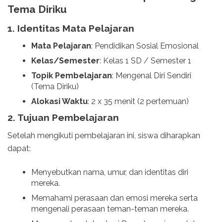
Tema Diriku
1.
Identitas Mata Pelajaran
Mata Pelajaran
: Pendidikan Sosial Emosional
Kelas/Semester
: Kelas 1 SD / Semester 1
Topik Pembelajaran
: Mengenal Diri Sendiri
(Tema Diriku)
Alokasi Waktu
: 2 x 35 menit (2 pertemuan)
2.
Tujuan Pembelajaran
Setelah mengikuti pembelajaran ini, siswa diharapkan
dapat:
Menyebutkan nama, umur, dan identitas diri
mereka.
Memahami perasaan dan emosi mereka serta
mengenali perasaan teman-teman mereka.