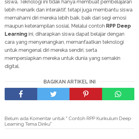
siswa. Teknologi ini tidak hanya membuat pembelajaran
lebih menarik dan interaktif, tetapi juga membantu siswa
memahami diri mereka lebih baik, baik dari segi emosi
maupun keterampilan sosial. Melalui contoh
RPP Deep
Learning
ini, diharapkan siswa dapat belajar dengan
cara yang menyenangkan, memanfaatkan teknologi
untuk mengenal diri mereka sendiri, serta
mempersiapkan mereka untuk dunia yang semakin
digital.
BAGIKAN ARTIKEL INI
Belum ada Komentar untuk " Contoh RPP Kurikulum Deep
Learning Tema Diriku"