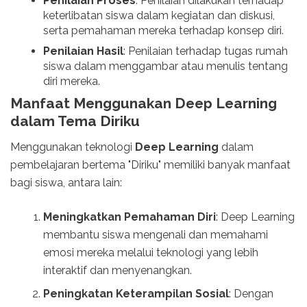
Penilaian Proses
: Penilaian dilakukan terhadap
keterlibatan siswa dalam kegiatan dan diskusi,
serta pemahaman mereka terhadap konsep diri.
Penilaian Hasil
: Penilaian terhadap tugas rumah
siswa dalam menggambar atau menulis tentang
diri mereka.
Manfaat Menggunakan Deep Learning
dalam Tema Diriku
Menggunakan teknologi
Deep Learning
dalam
pembelajaran bertema "Diriku" memiliki banyak manfaat
bagi siswa, antara lain:
Meningkatkan Pemahaman Diri
: Deep Learning
membantu siswa mengenali dan memahami
emosi mereka melalui teknologi yang lebih
interaktif dan menyenangkan.
Peningkatan Keterampilan Sosial
: Dengan