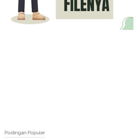
Postingan Populer