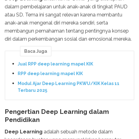
dalam pembelajaran untuk anak-anak di tingkat PAUD
atau SD. Tema ini sangat relevan karena membantu
anak-anak mengenal diri mereka sendiri, serta
membangun pemahaman tentang pentingnya konsep
diri dalam perkembangan sosial dan emosional mereka.
Baca Juga
Jual RPP deep learning mapel KIK
RPP deep learning mapel KIK
Modul Ajar Deep Learning PKWU/KIK Kelas 11
Terbaru 2025
Pengertian Deep Learning dalam
Pendidikan
Deep Learning
adalah sebuah metode dalam