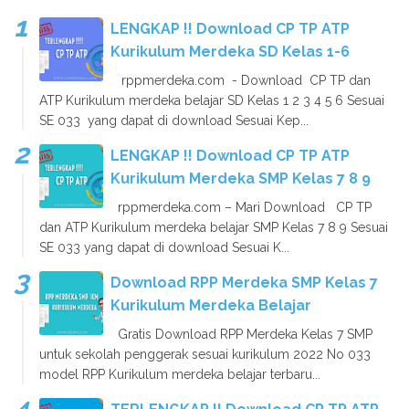
LENGKAP !! Download CP TP ATP
Kurikulum Merdeka SD Kelas 1-6
rppmerdeka.com - Download CP TP dan
ATP Kurikulum merdeka belajar SD Kelas 1 2 3 4 5 6 Sesuai
SE 033 yang dapat di download Sesuai Kep...
LENGKAP !! Download CP TP ATP
Kurikulum Merdeka SMP Kelas 7 8 9
rppmerdeka.com – Mari Download CP TP
dan ATP Kurikulum merdeka belajar SMP Kelas 7 8 9 Sesuai
SE 033 yang dapat di download Sesuai K...
Download RPP Merdeka SMP Kelas 7
Kurikulum Merdeka Belajar
Gratis Download RPP Merdeka Kelas 7 SMP
untuk sekolah penggerak sesuai kurikulum 2022 No 033
model RPP Kurikulum merdeka belajar terbaru...