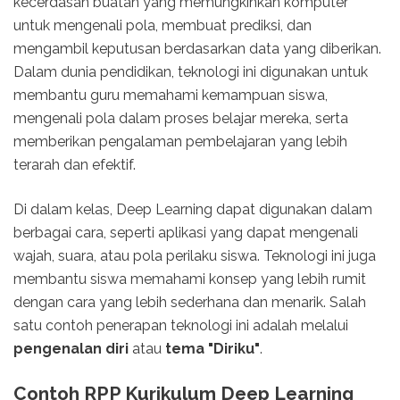
kecerdasan buatan yang memungkinkan komputer
untuk mengenali pola, membuat prediksi, dan
mengambil keputusan berdasarkan data yang diberikan.
Dalam dunia pendidikan, teknologi ini digunakan untuk
membantu guru memahami kemampuan siswa,
mengenali pola dalam proses belajar mereka, serta
memberikan pengalaman pembelajaran yang lebih
terarah dan efektif.
Di dalam kelas, Deep Learning dapat digunakan dalam
berbagai cara, seperti aplikasi yang dapat mengenali
wajah, suara, atau pola perilaku siswa. Teknologi ini juga
membantu siswa memahami konsep yang lebih rumit
dengan cara yang lebih sederhana dan menarik. Salah
satu contoh penerapan teknologi ini adalah melalui
pengenalan diri
atau
tema "Diriku"
.
Contoh RPP Kurikulum Deep Learning