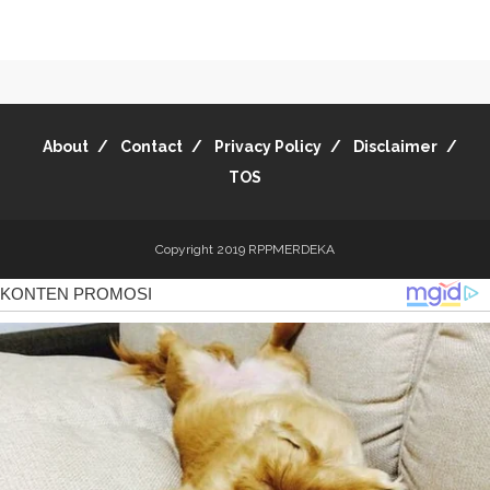
About
Contact
Privacy Policy
Disclaimer
TOS
Copyright 2019
RPPMERDEKA