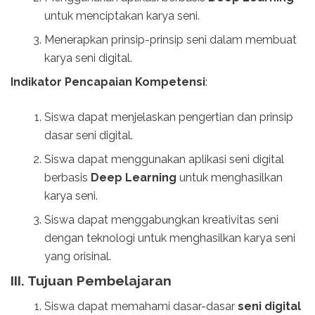
untuk menciptakan karya seni.
Menerapkan prinsip-prinsip seni dalam membuat
karya seni digital.
Indikator Pencapaian Kompetensi
:
Siswa dapat menjelaskan pengertian dan prinsip
dasar seni digital.
Siswa dapat menggunakan aplikasi seni digital
berbasis
Deep Learning
untuk menghasilkan
karya seni.
Siswa dapat menggabungkan kreativitas seni
dengan teknologi untuk menghasilkan karya seni
yang orisinal.
III. Tujuan Pembelajaran
Siswa dapat memahami dasar-dasar
seni digital