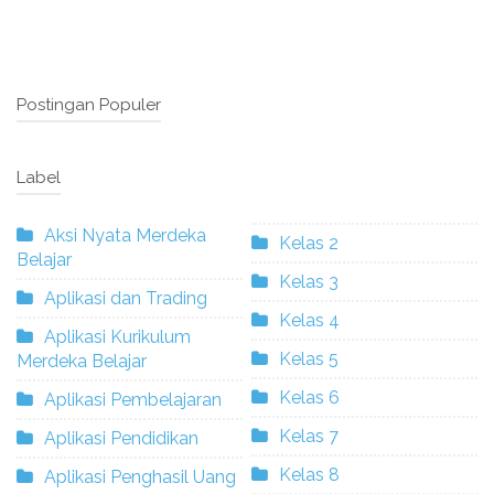
Postingan Populer
Label
Aksi Nyata Merdeka
Kelas 2
Belajar
Kelas 3
Aplikasi dan Trading
Kelas 4
Aplikasi Kurikulum
Kelas 5
Merdeka Belajar
Kelas 6
Aplikasi Pembelajaran
Kelas 7
Aplikasi Pendidikan
Kelas 8
Aplikasi Penghasil Uang