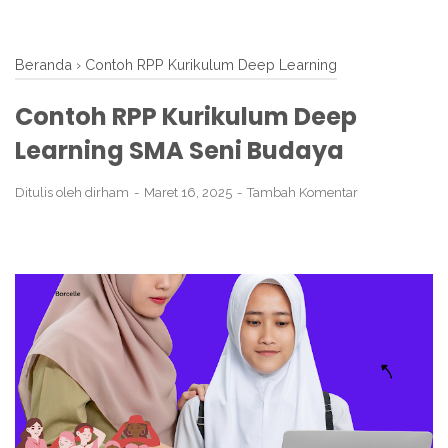
Beranda
›
Contoh RPP Kurikulum Deep Learning
Contoh RPP Kurikulum Deep
Learning SMA Seni Budaya
Ditulis oleh
dirham
Maret 16, 2025
Tambah Komentar