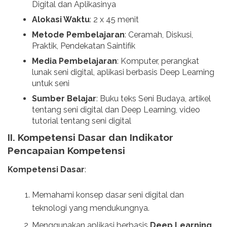
Digital dan Aplikasinya
Alokasi Waktu
: 2 x 45 menit
Metode Pembelajaran
: Ceramah, Diskusi,
Praktik, Pendekatan Saintifik
Media Pembelajaran
: Komputer, perangkat
lunak seni digital, aplikasi berbasis Deep Learning
untuk seni
Sumber Belajar
: Buku teks Seni Budaya, artikel
tentang seni digital dan Deep Learning, video
tutorial tentang seni digital
II. Kompetensi Dasar dan Indikator
Pencapaian Kompetensi
Kompetensi Dasar
:
Memahami konsep dasar seni digital dan
teknologi yang mendukungnya.
Menggunakan aplikasi berbasis
Deep Learning