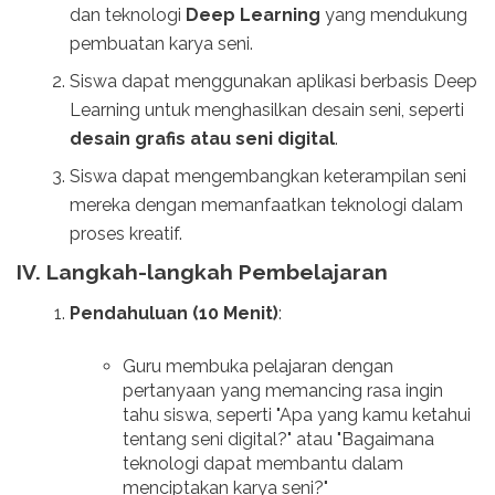
dan teknologi
Deep Learning
yang mendukung
pembuatan karya seni.
Siswa dapat menggunakan aplikasi berbasis Deep
Learning untuk menghasilkan desain seni, seperti
desain grafis atau seni digital
.
Siswa dapat mengembangkan keterampilan seni
mereka dengan memanfaatkan teknologi dalam
proses kreatif.
IV. Langkah-langkah Pembelajaran
Pendahuluan (10 Menit)
:
Guru membuka pelajaran dengan
pertanyaan yang memancing rasa ingin
tahu siswa, seperti "Apa yang kamu ketahui
tentang seni digital?" atau "Bagaimana
teknologi dapat membantu dalam
menciptakan karya seni?"