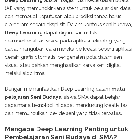
Deep Learning
adalah bagian dari kecerdasan buatan
(AI) yang memungkinkan sistem untuk belajar dari data
dan membuat keputusan atau prediksi tanpa harus
diprogram secara eksplisit. Dalam konteks seni budaya,
Deep Learning
dapat digunakan untuk
memperkenalkan siswa pada aplikasi teknologi yang
dapat mengubah cara mereka berkreasi, seperti aplikasi
desain grafis otomatis, pengenalan pola dalam seni
visual, atau bahkan menghasilkan karya seni digital
melalui algoritma.
Dengan memanfaatkan Deep Learning dalam
mata
pelajaran Seni Budaya
, siswa SMA dapat belajar
bagaimana teknologi ini dapat mendukung kreativitas
dan memunculkan ide-ide seni yang tidak terbatas.
Mengapa Deep Learning Penting untuk
Pembelajaran Seni Budaya di SMA?