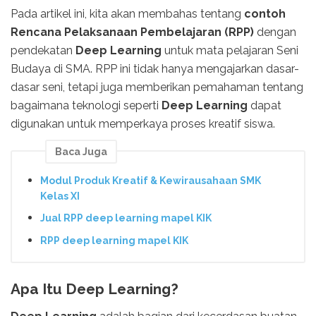
Pada artikel ini, kita akan membahas tentang
contoh
Rencana Pelaksanaan Pembelajaran (RPP)
dengan
pendekatan
Deep Learning
untuk mata pelajaran Seni
Budaya di SMA. RPP ini tidak hanya mengajarkan dasar-
dasar seni, tetapi juga memberikan pemahaman tentang
bagaimana teknologi seperti
Deep Learning
dapat
digunakan untuk memperkaya proses kreatif siswa.
Baca Juga
Modul Produk Kreatif & Kewirausahaan SMK
Kelas XI
Jual RPP deep learning mapel KIK
RPP deep learning mapel KIK
Apa Itu Deep Learning?