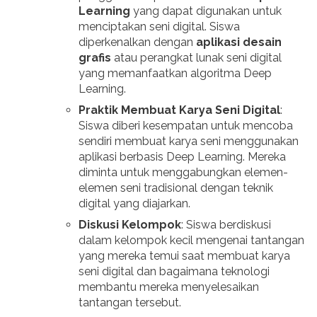
Learning
yang dapat digunakan untuk
menciptakan seni digital. Siswa
diperkenalkan dengan
aplikasi desain
grafis
atau perangkat lunak seni digital
yang memanfaatkan algoritma Deep
Learning.
Praktik Membuat Karya Seni Digital
:
Siswa diberi kesempatan untuk mencoba
sendiri membuat karya seni menggunakan
aplikasi berbasis Deep Learning. Mereka
diminta untuk menggabungkan elemen-
elemen seni tradisional dengan teknik
digital yang diajarkan.
Diskusi Kelompok
: Siswa berdiskusi
dalam kelompok kecil mengenai tantangan
yang mereka temui saat membuat karya
seni digital dan bagaimana teknologi
membantu mereka menyelesaikan
tantangan tersebut.