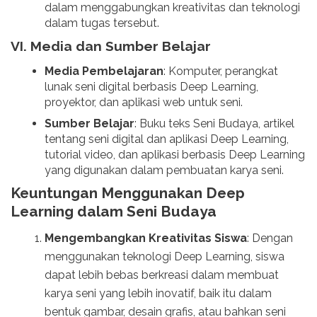
dalam menggabungkan kreativitas dan teknologi
dalam tugas tersebut.
VI. Media dan Sumber Belajar
Media Pembelajaran
: Komputer, perangkat
lunak seni digital berbasis Deep Learning,
proyektor, dan aplikasi web untuk seni.
Sumber Belajar
: Buku teks Seni Budaya, artikel
tentang seni digital dan aplikasi Deep Learning,
tutorial video, dan aplikasi berbasis Deep Learning
yang digunakan dalam pembuatan karya seni.
Keuntungan Menggunakan Deep
Learning dalam Seni Budaya
Mengembangkan Kreativitas Siswa
: Dengan
menggunakan teknologi Deep Learning, siswa
dapat lebih bebas berkreasi dalam membuat
karya seni yang lebih inovatif, baik itu dalam
bentuk gambar, desain grafis, atau bahkan seni