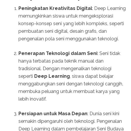
Peningkatan Kreativitas Digital
: Deep Learning
memungkinkan siswa untuk mengeksplorasi
konsep-konsep seni yang lebih kompleks, seperti
pembuatan seni digital, desain grafis, dan
pengenalan pola seni menggunakan teknologi.
Penerapan Teknologi dalam Seni
: Seni tidak
hanya terbatas pada teknik manual dan
tradisional. Dengan mengenalkan teknologi
seperti
Deep Learning
, siswa dapat belajar
menggabungkan seni dengan teknologi canggih,
membuka peluang untuk membuat karya yang
lebih inovatif.
Persiapan untuk Masa Depan
: Dunia seni kini
semakin dipengaruhi oleh teknologi. Pengenalan
Deep Learning dalam pembelajaran Seni Budaya