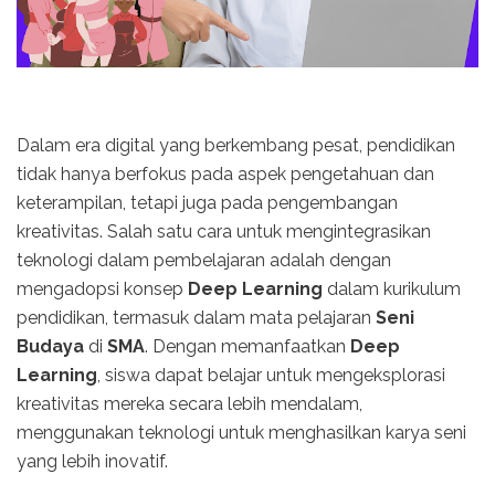
Dalam era digital yang berkembang pesat, pendidikan
tidak hanya berfokus pada aspek pengetahuan dan
keterampilan, tetapi juga pada pengembangan
kreativitas. Salah satu cara untuk mengintegrasikan
teknologi dalam pembelajaran adalah dengan
mengadopsi konsep
Deep Learning
dalam kurikulum
pendidikan, termasuk dalam mata pelajaran
Seni
Budaya
di
SMA
. Dengan memanfaatkan
Deep
Learning
, siswa dapat belajar untuk mengeksplorasi
kreativitas mereka secara lebih mendalam,
menggunakan teknologi untuk menghasilkan karya seni
yang lebih inovatif.