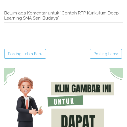
Belum ada Komentar untuk "Contoh RPP Kurikulum Deep
Learning SMA Seni Budaya"
Posting Lebih Baru
Posting Lama