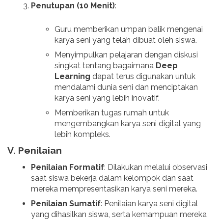
Penutupan (10 Menit)
:
Guru memberikan umpan balik mengenai
karya seni yang telah dibuat oleh siswa.
Menyimpulkan pelajaran dengan diskusi
singkat tentang bagaimana
Deep
Learning
dapat terus digunakan untuk
mendalami dunia seni dan menciptakan
karya seni yang lebih inovatif.
Memberikan tugas rumah untuk
mengembangkan karya seni digital yang
lebih kompleks.
V. Penilaian
Penilaian Formatif
: Dilakukan melalui observasi
saat siswa bekerja dalam kelompok dan saat
mereka mempresentasikan karya seni mereka.
Penilaian Sumatif
: Penilaian karya seni digital
yang dihasilkan siswa, serta kemampuan mereka