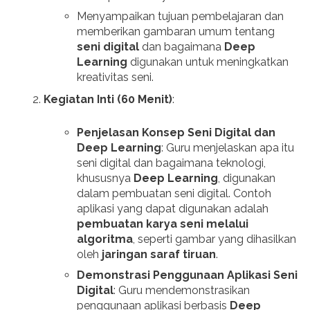
Menyampaikan tujuan pembelajaran dan
memberikan gambaran umum tentang
seni digital
dan bagaimana
Deep
Learning
digunakan untuk meningkatkan
kreativitas seni.
Kegiatan Inti (60 Menit)
:
Penjelasan Konsep Seni Digital dan
Deep Learning
: Guru menjelaskan apa itu
seni digital dan bagaimana teknologi,
khususnya
Deep Learning
, digunakan
dalam pembuatan seni digital. Contoh
aplikasi yang dapat digunakan adalah
pembuatan karya seni melalui
algoritma
, seperti gambar yang dihasilkan
oleh
jaringan saraf tiruan
.
Demonstrasi Penggunaan Aplikasi Seni
Digital
: Guru mendemonstrasikan
penggunaan aplikasi berbasis
Deep