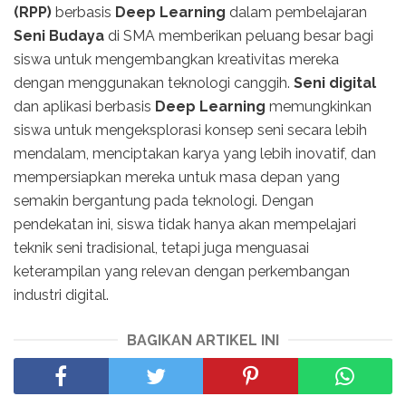
(RPP)
berbasis
Deep Learning
dalam pembelajaran
Seni Budaya
di SMA memberikan peluang besar bagi
siswa untuk mengembangkan kreativitas mereka
dengan menggunakan teknologi canggih.
Seni digital
dan aplikasi berbasis
Deep Learning
memungkinkan
siswa untuk mengeksplorasi konsep seni secara lebih
mendalam, menciptakan karya yang lebih inovatif, dan
mempersiapkan mereka untuk masa depan yang
semakin bergantung pada teknologi. Dengan
pendekatan ini, siswa tidak hanya akan mempelajari
teknik seni tradisional, tetapi juga menguasai
keterampilan yang relevan dengan perkembangan
industri digital.
BAGIKAN ARTIKEL INI