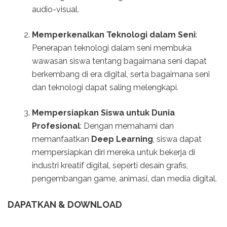
audio-visual.
Memperkenalkan Teknologi dalam Seni
:
Penerapan teknologi dalam seni membuka
wawasan siswa tentang bagaimana seni dapat
berkembang di era digital, serta bagaimana seni
dan teknologi dapat saling melengkapi.
Mempersiapkan Siswa untuk Dunia
Profesional
: Dengan memahami dan
memanfaatkan
Deep Learning
, siswa dapat
mempersiapkan diri mereka untuk bekerja di
industri kreatif digital, seperti desain grafis,
pengembangan game, animasi, dan media digital.
DAPATKAN & DOWNLOAD