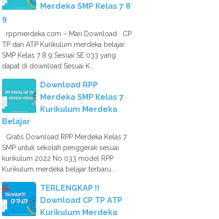
Merdeka SMP Kelas 7 8
9
rppmerdeka.com – Mari Download CP
TP dan ATP Kurikulum merdeka belajar
SMP Kelas 7 8 9 Sesuai SE 033 yang
dapat di download Sesuai K...
Download RPP
Merdeka SMP Kelas 7
Kurikulum Merdeka
Belajar
Gratis Download RPP Merdeka Kelas 7
SMP untuk sekolah penggerak sesuai
kurikulum 2022 No 033 model RPP
Kurikulum merdeka belajar terbaru...
TERLENGKAP !!
Download CP TP ATP
Kurikulum Merdeka