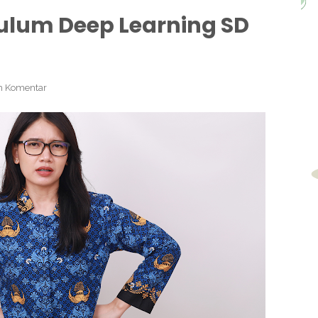
ulum Deep Learning SD
 Komentar