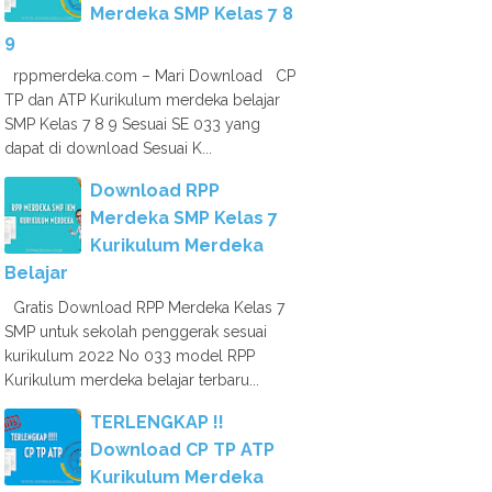
Merdeka SMP Kelas 7 8
9
rppmerdeka.com – Mari Download CP
TP dan ATP Kurikulum merdeka belajar
SMP Kelas 7 8 9 Sesuai SE 033 yang
dapat di download Sesuai K...
Download RPP
Merdeka SMP Kelas 7
Kurikulum Merdeka
Belajar
Gratis Download RPP Merdeka Kelas 7
SMP untuk sekolah penggerak sesuai
kurikulum 2022 No 033 model RPP
Kurikulum merdeka belajar terbaru...
TERLENGKAP !!
Download CP TP ATP
Kurikulum Merdeka