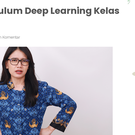
ulum Deep Learning Kelas
h Komentar