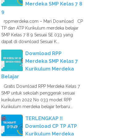
Merdeka SMP Kelas 7 8
9
rppmerdeka.com – Mari Download CP
TP dan ATP Kurikulum merdeka belajar
SMP Kelas 7 8 9 Sesuai SE 033 yang
dapat di download Sesuai K...
Download RPP
Merdeka SMP Kelas 7
Kurikulum Merdeka
Belajar
Gratis Download RPP Merdeka Kelas 7
SMP untuk sekolah penggerak sesuai
kurikulum 2022 No 033 model RPP
Kurikulum merdeka belajar terbaru...
TERLENGKAP !!
Download CP TP ATP
Kurikulum Merdeka