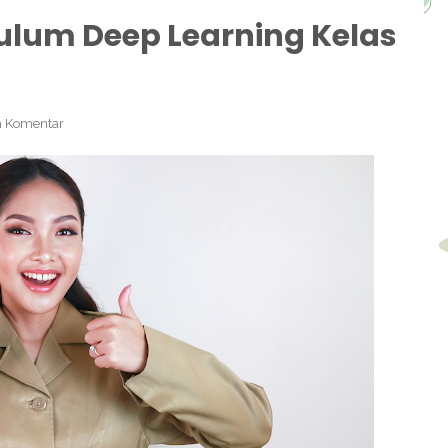
ulum Deep Learning Kelas
 Komentar