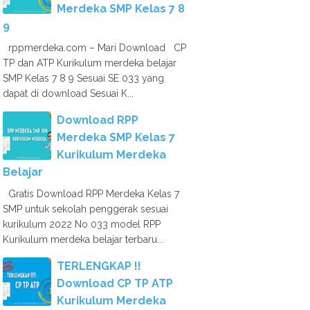
Merdeka SMP Kelas 7 8
9
rppmerdeka.com – Mari Download CP
TP dan ATP Kurikulum merdeka belajar
SMP Kelas 7 8 9 Sesuai SE 033 yang
dapat di download Sesuai K...
Download RPP
Merdeka SMP Kelas 7
Kurikulum Merdeka
Belajar
Gratis Download RPP Merdeka Kelas 7
SMP untuk sekolah penggerak sesuai
kurikulum 2022 No 033 model RPP
Kurikulum merdeka belajar terbaru...
TERLENGKAP !!
Download CP TP ATP
Kurikulum Merdeka