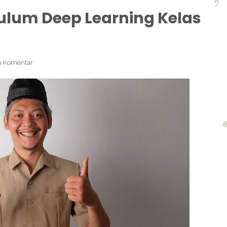
ulum Deep Learning Kelas
 Komentar