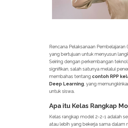
Rencana Pelaksanaan Pembelajaran (R
yang bertujuan untuk menyusun langk
Seiring dengan perkembangan teknol
signifikan, salah satunya melalui pen
membahas tentang
contoh RPP kel
Deep Learning
, yang memungkinkan 
untuk siswa.
Apa itu Kelas Rangkap Mo
Kelas rangkap model 2-2-1 adalah s
atau lebih yang bekerja sama dalam