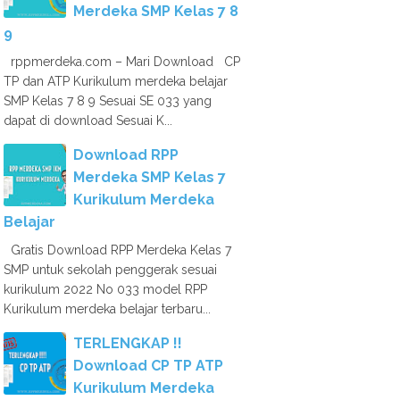
Merdeka SMP Kelas 7 8
9
rppmerdeka.com – Mari Download CP
TP dan ATP Kurikulum merdeka belajar
SMP Kelas 7 8 9 Sesuai SE 033 yang
dapat di download Sesuai K...
Download RPP
Merdeka SMP Kelas 7
Kurikulum Merdeka
Belajar
Gratis Download RPP Merdeka Kelas 7
SMP untuk sekolah penggerak sesuai
kurikulum 2022 No 033 model RPP
Kurikulum merdeka belajar terbaru...
TERLENGKAP !!
Download CP TP ATP
Kurikulum Merdeka