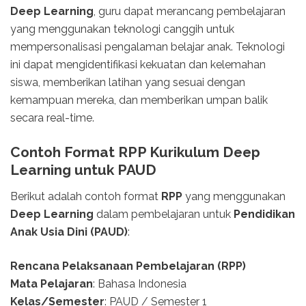
Deep Learning
, guru dapat merancang pembelajaran
yang menggunakan teknologi canggih untuk
mempersonalisasi pengalaman belajar anak. Teknologi
ini dapat mengidentifikasi kekuatan dan kelemahan
siswa, memberikan latihan yang sesuai dengan
kemampuan mereka, dan memberikan umpan balik
secara real-time.
Contoh Format RPP Kurikulum Deep
Learning untuk PAUD
Berikut adalah contoh format
RPP
yang menggunakan
Deep Learning
dalam pembelajaran untuk
Pendidikan
Anak Usia Dini (PAUD)
:
Rencana Pelaksanaan Pembelajaran (RPP)
Mata Pelajaran
: Bahasa Indonesia
Kelas/Semester
: PAUD / Semester 1