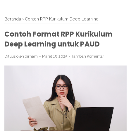
Beranda
›
Contoh RPP Kurikulum Deep Learning
Contoh Format RPP Kurikulum
Deep Learning untuk PAUD
Ditulis oleh
dirham
Maret 15, 2025
Tambah Komentar