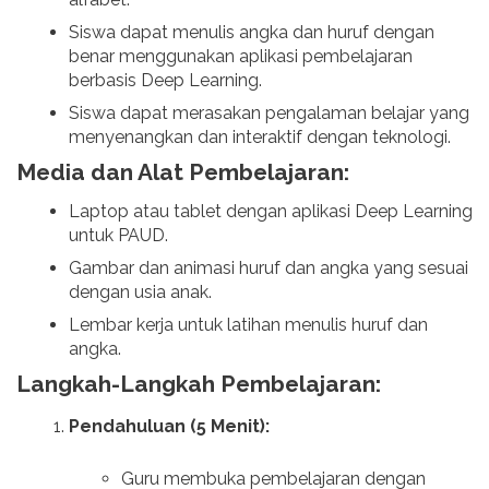
Siswa dapat menulis angka dan huruf dengan
benar menggunakan aplikasi pembelajaran
berbasis Deep Learning.
Siswa dapat merasakan pengalaman belajar yang
menyenangkan dan interaktif dengan teknologi.
Media dan Alat Pembelajaran:
Laptop atau tablet dengan aplikasi Deep Learning
untuk PAUD.
Gambar dan animasi huruf dan angka yang sesuai
dengan usia anak.
Lembar kerja untuk latihan menulis huruf dan
angka.
Langkah-Langkah Pembelajaran:
Pendahuluan (5 Menit):
Guru membuka pembelajaran dengan