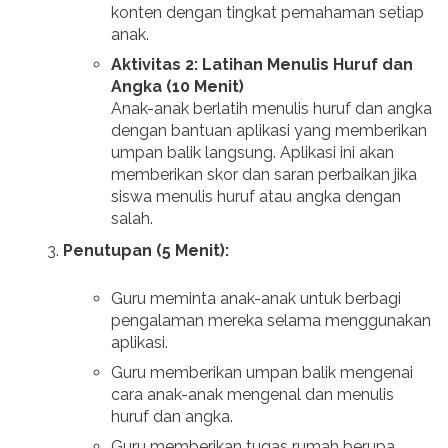
konten dengan tingkat pemahaman setiap
anak.
Aktivitas 2: Latihan Menulis Huruf dan
Angka (10 Menit)
Anak-anak berlatih menulis huruf dan angka
dengan bantuan aplikasi yang memberikan
umpan balik langsung. Aplikasi ini akan
memberikan skor dan saran perbaikan jika
siswa menulis huruf atau angka dengan
salah.
Penutupan (5 Menit):
Guru meminta anak-anak untuk berbagi
pengalaman mereka selama menggunakan
aplikasi.
Guru memberikan umpan balik mengenai
cara anak-anak mengenal dan menulis
huruf dan angka.
Guru memberikan tugas rumah berupa