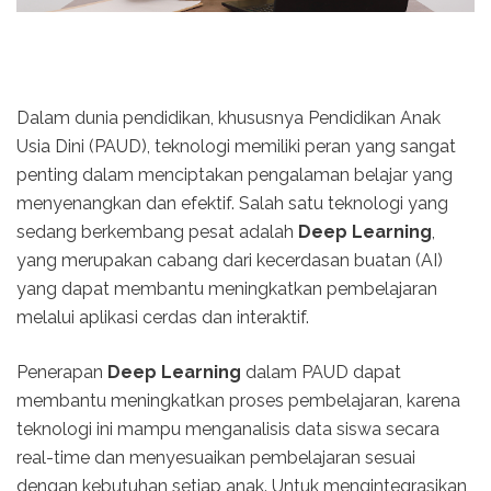
Dalam dunia pendidikan, khususnya Pendidikan Anak
Usia Dini (PAUD), teknologi memiliki peran yang sangat
penting dalam menciptakan pengalaman belajar yang
menyenangkan dan efektif. Salah satu teknologi yang
sedang berkembang pesat adalah
Deep Learning
,
yang merupakan cabang dari kecerdasan buatan (AI)
yang dapat membantu meningkatkan pembelajaran
melalui aplikasi cerdas dan interaktif.
Penerapan
Deep Learning
dalam PAUD dapat
membantu meningkatkan proses pembelajaran, karena
teknologi ini mampu menganalisis data siswa secara
real-time dan menyesuaikan pembelajaran sesuai
dengan kebutuhan setiap anak. Untuk mengintegrasikan