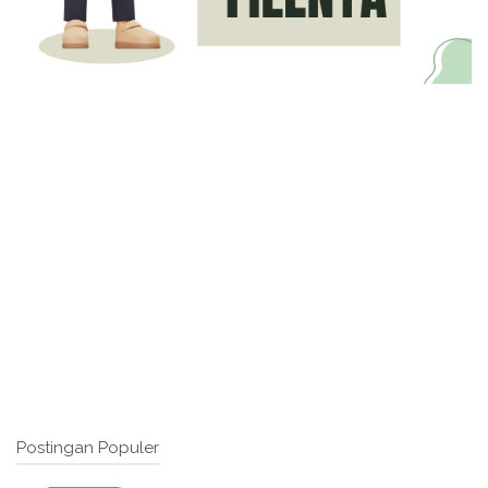
Postingan Populer