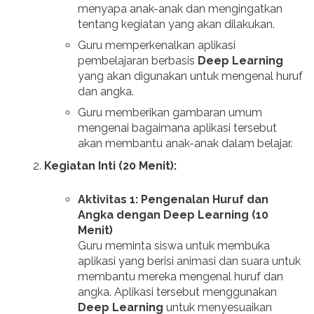
menyapa anak-anak dan mengingatkan
tentang kegiatan yang akan dilakukan.
Guru memperkenalkan aplikasi
pembelajaran berbasis
Deep Learning
yang akan digunakan untuk mengenal huruf
dan angka.
Guru memberikan gambaran umum
mengenai bagaimana aplikasi tersebut
akan membantu anak-anak dalam belajar.
Kegiatan Inti (20 Menit):
Aktivitas 1: Pengenalan Huruf dan
Angka dengan Deep Learning (10
Menit)
Guru meminta siswa untuk membuka
aplikasi yang berisi animasi dan suara untuk
membantu mereka mengenal huruf dan
angka. Aplikasi tersebut menggunakan
Deep Learning
untuk menyesuaikan