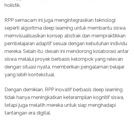
holistik.
RPP semacam ini juga mengintegrasikan teknologi
seperti algoritma deep learning untuk membantu siswa
memvisualisasikan konsep abstrak dan mempraktikkan
pembelajaran adaptif sesuai dengan kebutuhan individu
mereka. Selain itu, desain ini mendorong kolaborasi antar
siswa melalui proyek berbasis kelompok yang relevan
dengan situasi nyata, memberikan pengalaman belajar
yang lebih kontekstual.
Dengan demikian, RPP inovatif berbasis deep learning
tidak hanya meningkatkan keterampilan kognitif siswa,
tetapi juga melatih mereka untuk siap menghadapi
tantangan era digital.