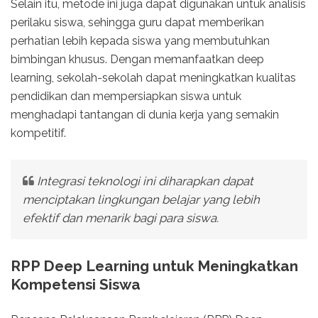
Selain itu, metode ini juga dapat digunakan untuk analisis
perilaku siswa, sehingga guru dapat memberikan
perhatian lebih kepada siswa yang membutuhkan
bimbingan khusus. Dengan memanfaatkan deep
learning, sekolah-sekolah dapat meningkatkan kualitas
pendidikan dan mempersiapkan siswa untuk
menghadapi tantangan di dunia kerja yang semakin
kompetitif.
Integrasi teknologi ini diharapkan dapat
menciptakan lingkungan belajar yang lebih
efektif dan menarik bagi para siswa.
RPP Deep Learning untuk Meningkatkan
Kompetensi Siswa