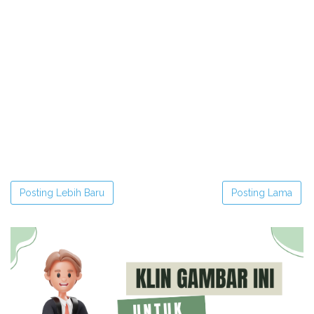
Posting Lebih Baru
Posting Lama