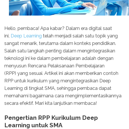
Hello, pembaca! Apa kabar? Dalam era digital saat
ini,
Deep Learning
telah menjadi salah satu topik yang
sangat menarik, terutama dalam konteks pendidikan.
Salah satu langkah penting dalam mengintegrasikan
teknologi ini ke dalam pembelajaran adalah dengan
menyusun
Rencana Pelaksanaan Pembelajaran
(RPP)
yang sesuai. Artikel ini akan memberikan contoh
RPP untuk kurikulum yang mengintegrasikan Deep
Learning di tingkat SMA, sehingga pembaca dapat
memahami bagaimana cara mengimplementasikannya
secara efektif. Mari kita lanjutkan membaca!
Pengertian RPP Kurikulum Deep
Learning untuk SMA