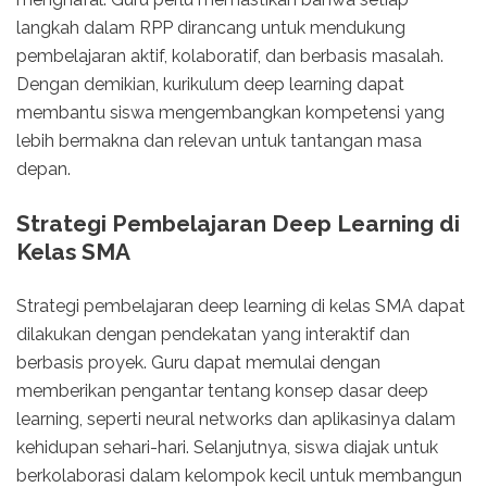
langkah dalam RPP dirancang untuk mendukung
pembelajaran aktif, kolaboratif, dan berbasis masalah.
Dengan demikian, kurikulum deep learning dapat
membantu siswa mengembangkan kompetensi yang
lebih bermakna dan relevan untuk tantangan masa
depan.
Strategi Pembelajaran Deep Learning di
Kelas SMA
Strategi pembelajaran deep learning di kelas SMA dapat
dilakukan dengan pendekatan yang interaktif dan
berbasis proyek. Guru dapat memulai dengan
memberikan pengantar tentang konsep dasar deep
learning, seperti neural networks dan aplikasinya dalam
kehidupan sehari-hari. Selanjutnya, siswa diajak untuk
berkolaborasi dalam kelompok kecil untuk membangun