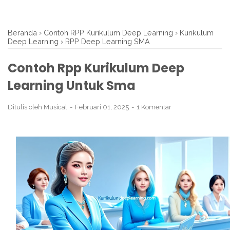
Beranda
›
Contoh RPP Kurikulum Deep Learning
›
Kurikulum
Deep Learning
›
RPP Deep Learning SMA
Contoh Rpp Kurikulum Deep
Learning Untuk Sma
Ditulis oleh
Musical
Februari 01, 2025
1 Komentar