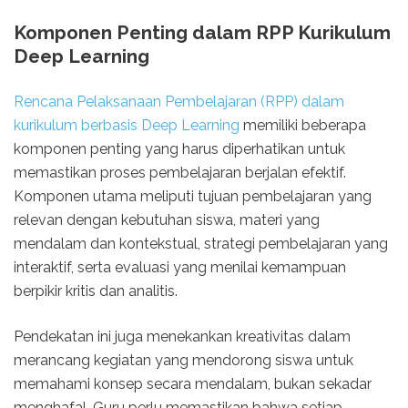
Komponen Penting dalam RPP Kurikulum
Deep Learning
Rencana Pelaksanaan Pembelajaran (RPP) dalam
kurikulum berbasis Deep Learning
memiliki beberapa
komponen penting yang harus diperhatikan untuk
memastikan proses pembelajaran berjalan efektif.
Komponen utama meliputi tujuan pembelajaran yang
relevan dengan kebutuhan siswa, materi yang
mendalam dan kontekstual, strategi pembelajaran yang
interaktif, serta evaluasi yang menilai kemampuan
berpikir kritis dan analitis.
Pendekatan ini juga menekankan kreativitas dalam
merancang kegiatan yang mendorong siswa untuk
memahami konsep secara mendalam, bukan sekadar
menghafal. Guru perlu memastikan bahwa setiap