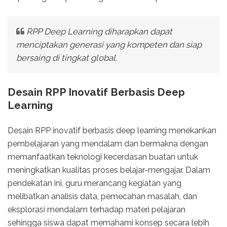
RPP Deep Learning diharapkan dapat
menciptakan generasi yang kompeten dan siap
bersaing di tingkat global.
Desain RPP Inovatif Berbasis Deep
Learning
Desain RPP inovatif berbasis deep learning menekankan
pembelajaran yang mendalam dan bermakna dengan
memanfaatkan teknologi kecerdasan buatan untuk
meningkatkan kualitas proses belajar-mengajar. Dalam
pendekatan ini, guru merancang kegiatan yang
melibatkan analisis data, pemecahan masalah, dan
eksplorasi mendalam terhadap materi pelajaran
sehingga siswa dapat memahami konsep secara lebih