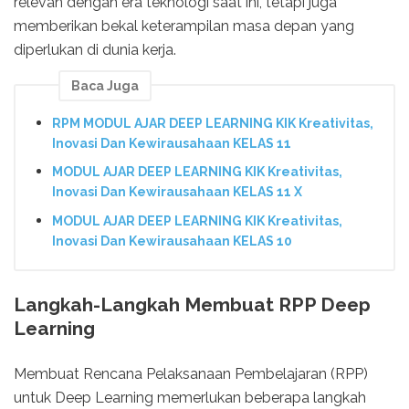
relevan dengan era teknologi saat ini, tetapi juga
memberikan bekal keterampilan masa depan yang
diperlukan di dunia kerja.
Baca Juga
RPM MODUL AJAR DEEP LEARNING KIK Kreativitas,
Inovasi Dan Kewirausahaan KELAS 11
MODUL AJAR DEEP LEARNING KIK Kreativitas,
Inovasi Dan Kewirausahaan KELAS 11 X
MODUL AJAR DEEP LEARNING KIK Kreativitas,
Inovasi Dan Kewirausahaan KELAS 10
Langkah-Langkah Membuat RPP Deep
Learning
Membuat Rencana Pelaksanaan Pembelajaran (RPP)
untuk Deep Learning memerlukan beberapa langkah