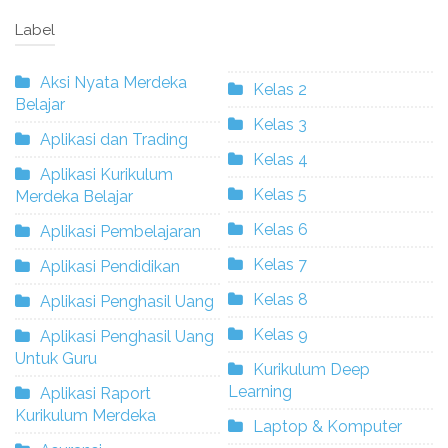
Label
Aksi Nyata Merdeka
Kelas 2
Belajar
Kelas 3
Aplikasi dan Trading
Kelas 4
Aplikasi Kurikulum
Kelas 5
Merdeka Belajar
Kelas 6
Aplikasi Pembelajaran
Kelas 7
Aplikasi Pendidikan
Kelas 8
Aplikasi Penghasil Uang
Kelas 9
Aplikasi Penghasil Uang
Untuk Guru
Kurikulum Deep
Learning
Aplikasi Raport
Kurikulum Merdeka
Laptop & Komputer