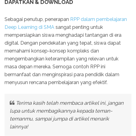
DAPATKAN & DOWNLOAD
Sebagai penutup, penerapan
RPP dalam pembelajaran
Deep Learning di SMA
sangat penting untuk
mempersiapkan siswa menghadapi tantangan di era
digital. Dengan pendekatan yang tepat, siswa dapat
memahami konsep-konsep kompleks dan
mengembangkan keterampilan yang relevan untuk
masa depan mereka. Semoga contoh RPP ini
bermanfaat dan menginspirasi para pendidik dalam
menyusun rencana pembelajaran yang efektif.
Terima kasih telah membaca artikel ini, jangan
lupa untuk membagikannya kepada teman-
temanmu, sampai jumpa di artikel menarik
lainnya!