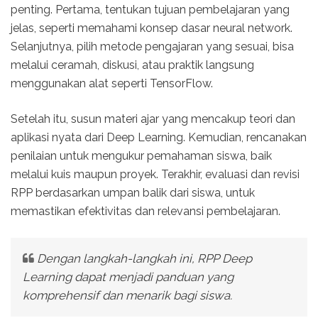
penting. Pertama, tentukan tujuan pembelajaran yang
jelas, seperti memahami konsep dasar neural network.
Selanjutnya, pilih metode pengajaran yang sesuai, bisa
melalui ceramah, diskusi, atau praktik langsung
menggunakan alat seperti TensorFlow.
Setelah itu, susun materi ajar yang mencakup teori dan
aplikasi nyata dari Deep Learning. Kemudian, rencanakan
penilaian untuk mengukur pemahaman siswa, baik
melalui kuis maupun proyek. Terakhir, evaluasi dan revisi
RPP berdasarkan umpan balik dari siswa, untuk
memastikan efektivitas dan relevansi pembelajaran.
Dengan langkah-langkah ini, RPP Deep
Learning dapat menjadi panduan yang
komprehensif dan menarik bagi siswa.