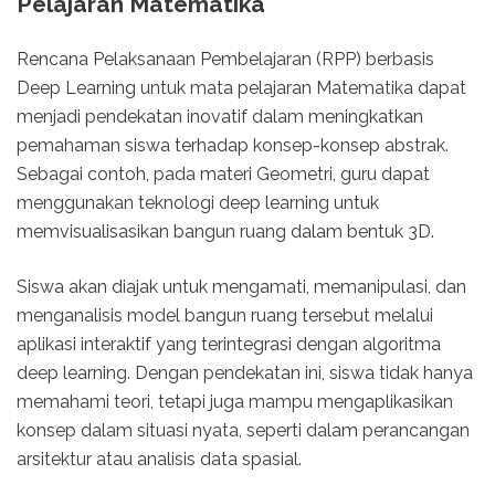
Pelajaran Matematika
Rencana Pelaksanaan Pembelajaran (RPP) berbasis
Deep Learning untuk mata pelajaran Matematika dapat
menjadi pendekatan inovatif dalam meningkatkan
pemahaman siswa terhadap konsep-konsep abstrak.
Sebagai contoh, pada materi Geometri, guru dapat
menggunakan teknologi deep learning untuk
memvisualisasikan bangun ruang dalam bentuk 3D.
Siswa akan diajak untuk mengamati, memanipulasi, dan
menganalisis model bangun ruang tersebut melalui
aplikasi interaktif yang terintegrasi dengan algoritma
deep learning. Dengan pendekatan ini, siswa tidak hanya
memahami teori, tetapi juga mampu mengaplikasikan
konsep dalam situasi nyata, seperti dalam perancangan
arsitektur atau analisis data spasial.