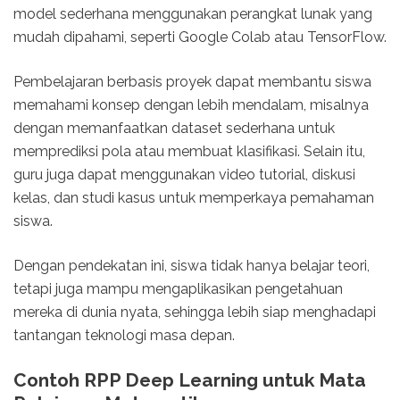
model sederhana menggunakan perangkat lunak yang
mudah dipahami, seperti Google Colab atau TensorFlow.
Pembelajaran berbasis proyek dapat membantu siswa
memahami konsep dengan lebih mendalam, misalnya
dengan memanfaatkan dataset sederhana untuk
memprediksi pola atau membuat klasifikasi. Selain itu,
guru juga dapat menggunakan video tutorial, diskusi
kelas, dan studi kasus untuk memperkaya pemahaman
siswa.
Dengan pendekatan ini, siswa tidak hanya belajar teori,
tetapi juga mampu mengaplikasikan pengetahuan
mereka di dunia nyata, sehingga lebih siap menghadapi
tantangan teknologi masa depan.
Contoh RPP Deep Learning untuk Mata