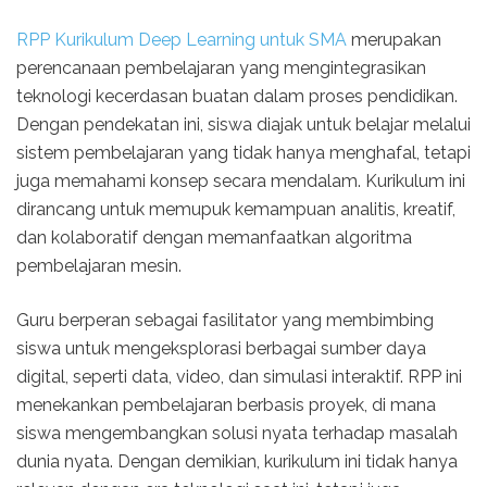
RPP Kurikulum Deep Learning untuk SMA
merupakan
perencanaan pembelajaran yang mengintegrasikan
teknologi kecerdasan buatan dalam proses pendidikan.
Dengan pendekatan ini, siswa diajak untuk belajar melalui
sistem pembelajaran yang tidak hanya menghafal, tetapi
juga memahami konsep secara mendalam. Kurikulum ini
dirancang untuk memupuk kemampuan analitis, kreatif,
dan kolaboratif dengan memanfaatkan algoritma
pembelajaran mesin.
Guru berperan sebagai fasilitator yang membimbing
siswa untuk mengeksplorasi berbagai sumber daya
digital, seperti data, video, dan simulasi interaktif. RPP ini
menekankan pembelajaran berbasis proyek, di mana
siswa mengembangkan solusi nyata terhadap masalah
dunia nyata. Dengan demikian, kurikulum ini tidak hanya