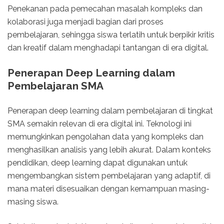
Penekanan pada pemecahan masalah kompleks dan
kolaborasi juga menjadi bagian dari proses
pembelajaran, sehingga siswa terlatih untuk berpikir kritis
dan kreatif dalam menghadapi tantangan di era digital.
Penerapan Deep Learning dalam
Pembelajaran SMA
Penerapan deep learning dalam pembelajaran di tingkat
SMA semakin relevan di era digital ini. Teknologi ini
memungkinkan pengolahan data yang kompleks dan
menghasilkan analisis yang lebih akurat. Dalam konteks
pendidikan, deep learning dapat digunakan untuk
mengembangkan sistem pembelajaran yang adaptif, di
mana materi disesuaikan dengan kemampuan masing-
masing siswa.