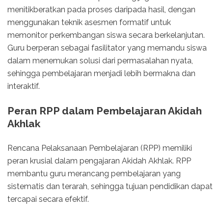
menitikberatkan pada proses daripada hasil, dengan
menggunakan teknik asesmen formatif untuk
memonitor perkembangan siswa secara berkelanjutan.
Guru berperan sebagai fasilitator yang memandu siswa
dalam menemukan solusi dari permasalahan nyata,
sehingga pembelajaran menjadi lebih bermakna dan
interaktif.
Peran RPP dalam Pembelajaran Akidah
Akhlak
Rencana Pelaksanaan Pembelajaran (RPP) memiliki
peran krusial dalam pengajaran Akidah Akhlak. RPP
membantu guru merancang pembelajaran yang
sistematis dan terarah, sehingga tujuan pendidikan dapat
tercapai secara efektif.