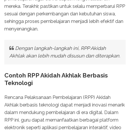
mereka. Terakhir, pastikan untuk selalu memperbarui RPP
sesuai dengan perkembangan dan kebutuhan siswa,
sehingga proses pembelajaran menjadi lebih efektif dan
menyenangkan.
Dengan langkah-langkah ini, RPP Akidah
Akhlak akan lebih mudah disusun dan diterapkan.
Contoh RPP Akidah Akhlak Berbasis
Teknologi
Rencana Pelaksanaan Pembelajaran (RPP) Akidah
Akhlak berbasis teknologi dapat menjadi inovasi menarik
dalam mendukung pembelajaran di era digital. Dalam
RPP ini, guru dapat memanfaatkan berbagai platform
elektronik seperti aplikasi pembelajaran interaktif, video