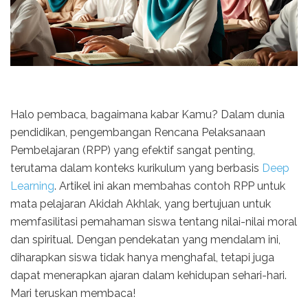
Halo pembaca, bagaimana kabar Kamu? Dalam dunia
pendidikan, pengembangan Rencana Pelaksanaan
Pembelajaran (RPP) yang efektif sangat penting,
terutama dalam konteks kurikulum yang berbasis
Deep
Learning
. Artikel ini akan membahas contoh RPP untuk
mata pelajaran
Akidah Akhlak
, yang bertujuan untuk
memfasilitasi pemahaman siswa tentang nilai-nilai moral
dan spiritual. Dengan pendekatan yang mendalam ini,
diharapkan siswa tidak hanya menghafal, tetapi juga
dapat menerapkan ajaran dalam kehidupan sehari-hari.
Mari teruskan membaca!