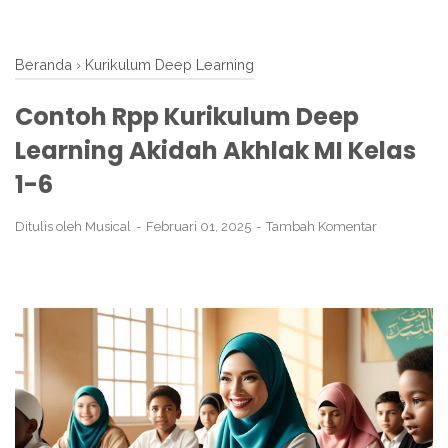
Beranda
›
Kurikulum Deep Learning
Contoh Rpp Kurikulum Deep
Learning Akidah Akhlak MI Kelas
1-6
Ditulis oleh
Musical
Februari 01, 2025
Tambah Komentar