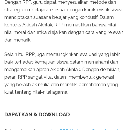
Dengan RPP, guru dapat menyesuaikan metode dan
strategi pembelajaran sesuai dengan karakteristik siswa,
menciptakan suasana belajar yang kondusif. Dalam
konteks Akidah Akhlak, RPP memastikan bahwa nilai-
nilai moral dan etika diajarkan dengan cara yang relevan
dan menarik.
Selain itu, RPP juga memungkinkan evaluasi yang lebih
baik terhadap kemajuan siswa dalam memahami dan
mengamalkan ajaran Akidah Akhlak. Dengan demikian,
peran RPP sangat vital dalam membentuk generasi
yang berakhlak mulia dan memiliki pemahaman yang
kuat tentang nilai-nilai agama.
DAPATKAN & DOWNLOAD