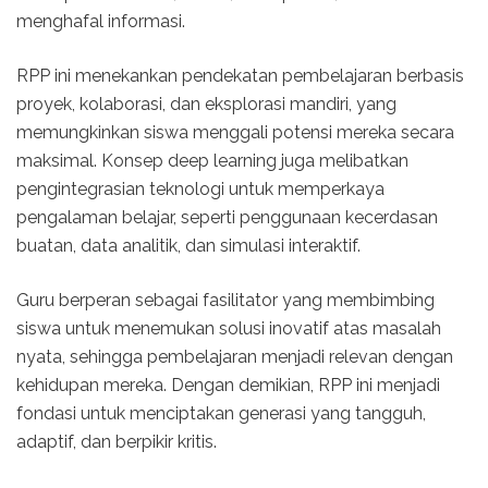
menghafal informasi.
RPP ini menekankan pendekatan pembelajaran berbasis
proyek, kolaborasi, dan eksplorasi mandiri, yang
memungkinkan siswa menggali potensi mereka secara
maksimal. Konsep deep learning juga melibatkan
pengintegrasian teknologi untuk memperkaya
pengalaman belajar, seperti penggunaan kecerdasan
buatan, data analitik, dan simulasi interaktif.
Guru berperan sebagai fasilitator yang membimbing
siswa untuk menemukan solusi inovatif atas masalah
nyata, sehingga pembelajaran menjadi relevan dengan
kehidupan mereka. Dengan demikian, RPP ini menjadi
fondasi untuk menciptakan generasi yang tangguh,
adaptif, dan berpikir kritis.