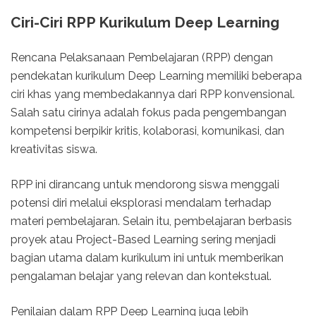
Ciri-Ciri RPP Kurikulum Deep Learning
Rencana Pelaksanaan Pembelajaran (RPP) dengan
pendekatan kurikulum Deep Learning memiliki beberapa
ciri khas yang membedakannya dari RPP konvensional.
Salah satu cirinya adalah fokus pada pengembangan
kompetensi berpikir kritis, kolaborasi, komunikasi, dan
kreativitas siswa.
RPP ini dirancang untuk mendorong siswa menggali
potensi diri melalui eksplorasi mendalam terhadap
materi pembelajaran. Selain itu, pembelajaran berbasis
proyek atau Project-Based Learning sering menjadi
bagian utama dalam kurikulum ini untuk memberikan
pengalaman belajar yang relevan dan kontekstual.
Penilaian dalam RPP Deep Learning juga lebih