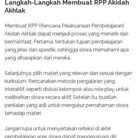
Langkah-Langkah Membuat RPP Akidah
Akhlak
Membuat RPP (Rencana Pelaksanaan Pembelajaran)
Akidah Akhlak dapat menjadi proses yang menarik dan
bermanfaat. Pertama, tentukan tujuan pembelajaran
yang jelas dan spesifik, sehingga siswa memahami apa
yang diharapkan dari mereka.
Selanjutnya, pilih materi yang relevan dan sesuai dengan
kurikulum. Rencanakan metode pengajaran yang
interaktif, seperti diskusi kelompok atau role play, untuk
melibatkan siswa secara aktif. Setelah itu, buatlah
penilaian yang adil untuk mengukur pemahaman siswa
terhadap materi.
Jangan lupa untuk menyertakan refleksi di akhir
pembelajaran agar siswa dapat mengevaluasi diri