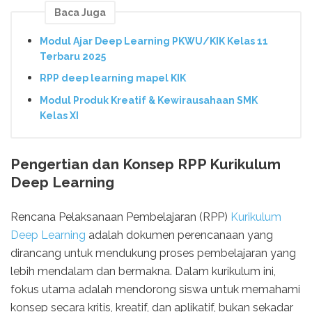
Baca Juga
Modul Ajar Deep Learning PKWU/KIK Kelas 11
Terbaru 2025
RPP deep learning mapel KIK
Modul Produk Kreatif & Kewirausahaan SMK
Kelas XI
Pengertian dan Konsep RPP Kurikulum
Deep Learning
Rencana Pelaksanaan Pembelajaran (RPP)
Kurikulum
Deep Learning
adalah dokumen perencanaan yang
dirancang untuk mendukung proses pembelajaran yang
lebih mendalam dan bermakna. Dalam kurikulum ini,
fokus utama adalah mendorong siswa untuk memahami
konsep secara kritis, kreatif, dan aplikatif, bukan sekadar