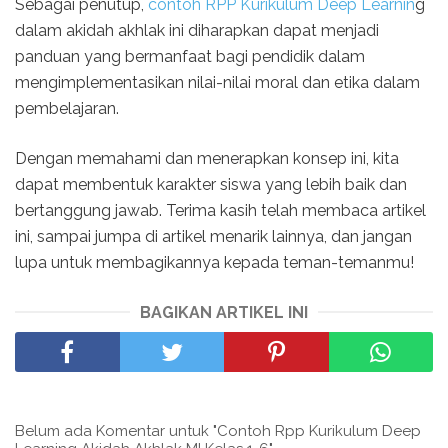
Sebagai penutup,
contoh RPP Kurikulum Deep Learnin
g
dalam akidah akhlak ini diharapkan dapat menjadi
panduan yang bermanfaat bagi pendidik dalam
mengimplementasikan nilai-nilai moral dan etika dalam
pembelajaran.
Dengan memahami dan menerapkan konsep ini, kita
dapat membentuk karakter siswa yang lebih baik dan
bertanggung jawab. Terima kasih telah membaca artikel
ini, sampai jumpa di artikel menarik lainnya, dan jangan
lupa untuk membagikannya kepada teman-temanmu!
BAGIKAN ARTIKEL INI
Belum ada Komentar untuk "Contoh Rpp Kurikulum Deep