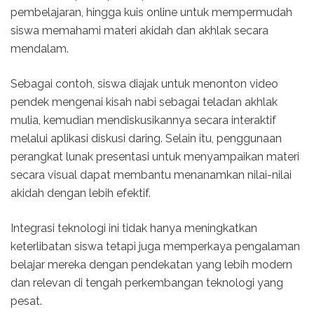
pembelajaran, hingga kuis online untuk mempermudah
siswa memahami materi akidah dan akhlak secara
mendalam.
Sebagai contoh, siswa diajak untuk menonton video
pendek mengenai kisah nabi sebagai teladan akhlak
mulia, kemudian mendiskusikannya secara interaktif
melalui aplikasi diskusi daring. Selain itu, penggunaan
perangkat lunak presentasi untuk menyampaikan materi
secara visual dapat membantu menanamkan nilai-nilai
akidah dengan lebih efektif.
Integrasi teknologi ini tidak hanya meningkatkan
keterlibatan siswa tetapi juga memperkaya pengalaman
belajar mereka dengan pendekatan yang lebih modern
dan relevan di tengah perkembangan teknologi yang
pesat.