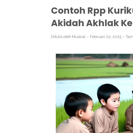
Contoh Rpp Kurik
Akidah Akhlak Ke
Ditulis oleh
Musical
Februari 02, 2025
Tam