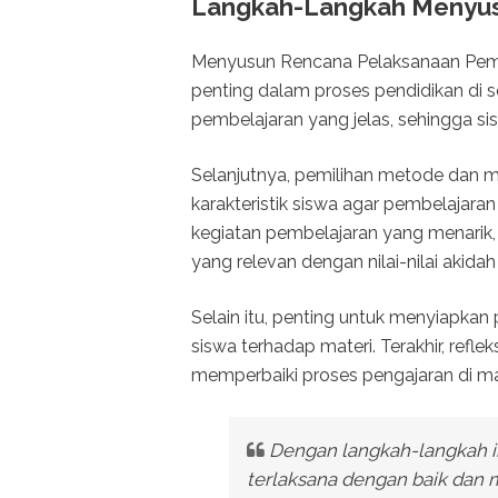
Langkah-Langkah Menyus
Menyusun Rencana Pelaksanaan Pemb
penting dalam proses pendidikan di s
pembelajaran yang jelas, sehingga s
Selanjutnya, pemilihan metode dan m
karakteristik siswa agar pembelajaran 
kegiatan pembelajaran yang menarik, 
yang relevan dengan nilai-nilai akidah
Selain itu, penting untuk menyiapka
siswa terhadap materi. Terakhir, refle
memperbaiki proses pengajaran di 
Dengan langkah-langkah in
terlaksana dengan baik dan 