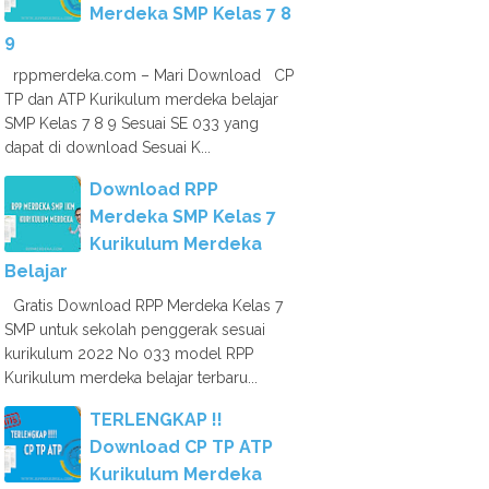
Merdeka SMP Kelas 7 8
9
rppmerdeka.com – Mari Download CP
TP dan ATP Kurikulum merdeka belajar
SMP Kelas 7 8 9 Sesuai SE 033 yang
dapat di download Sesuai K...
Download RPP
Merdeka SMP Kelas 7
Kurikulum Merdeka
Belajar
Gratis Download RPP Merdeka Kelas 7
SMP untuk sekolah penggerak sesuai
kurikulum 2022 No 033 model RPP
Kurikulum merdeka belajar terbaru...
TERLENGKAP !!
Download CP TP ATP
Kurikulum Merdeka