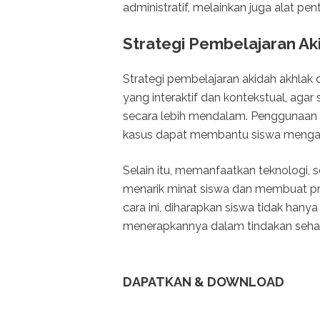
administratif, melainkan juga alat p
Strategi Pembelajaran Ak
Strategi pembelajaran akidah akhlak 
yang interaktif dan kontekstual, agar
secara lebih mendalam. Penggunaan 
kasus dapat membantu siswa mengait
Selain itu, memanfaatkan teknologi, s
menarik minat siswa dan membuat pr
cara ini, diharapkan siswa tidak han
menerapkannya dalam tindakan sehari
DAPATKAN & DOWNLOAD