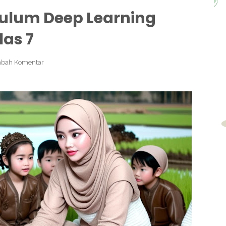
ulum Deep Learning
las 7
bah Komentar