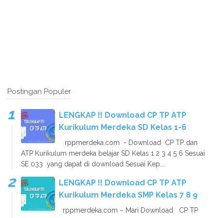
Postingan Populer
LENGKAP !! Download CP TP ATP
Kurikulum Merdeka SD Kelas 1-6
rppmerdeka.com - Download CP TP dan
ATP Kurikulum merdeka belajar SD Kelas 1 2 3 4 5 6 Sesuai
SE 033 yang dapat di download Sesuai Kep...
LENGKAP !! Download CP TP ATP
Kurikulum Merdeka SMP Kelas 7 8 9
rppmerdeka.com – Mari Download CP TP