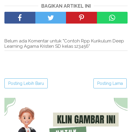
BAGIKAN ARTIKEL INI
Belum ada Komentar untuk "Contoh Rpp Kurikulum Deep
Learning Agama Kristen SD kelas 123456"
Posting Lebih Baru
Posting Lama