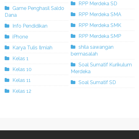
RPP Merdeka SD
Game Penghasil Saldo
RPP Merdeka SMA
Dana
RPP Merdeka SMK
Info Pendidikan
RPP Merdeka SMP
iPhone
shila sawangan
Karya Tulis Ilmiah
bermasalah
Kelas 1
Soal Sumatif Kurikulum
Kelas 10
Merdeka
Kelas 11
Soal Sumatif SD
Kelas 12