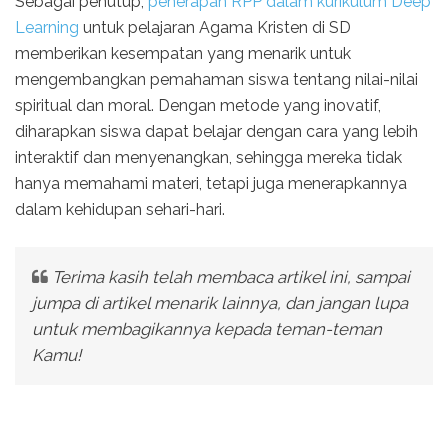
Sebagai penutup,
penerapan RPP dalam kurikulum Deep
Learning
untuk pelajaran Agama Kristen di SD
memberikan kesempatan yang menarik untuk
mengembangkan pemahaman siswa tentang nilai-nilai
spiritual dan moral. Dengan metode yang inovatif,
diharapkan siswa dapat belajar dengan cara yang lebih
interaktif dan menyenangkan, sehingga mereka tidak
hanya memahami materi, tetapi juga menerapkannya
dalam kehidupan sehari-hari.
Terima kasih telah membaca artikel ini, sampai
jumpa di artikel menarik lainnya, dan jangan lupa
untuk membagikannya kepada teman-teman
Kamu!