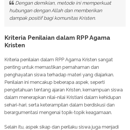
Dengan demikian, metode ini memperkuat
hubungan dengan Allah dan memberikan
dampak positif bagi komunitas Kristen.
Kriteria Penilaian dalam RPP Agama
Kristen
Kriteria penilaian dalam RPP Agama Kristen sangat
penting untuk memastikan pemahaman dan
penghayatan siswa terhadap materi yang diajarkan.
Penilaian ini mencakup beberapa aspek, seperti
pengetahuan tentang ajaran Kristen, kemampuan siswa
dalam menerapkan nilai-nilai Kristiani dalam kehidupan
sehari-hari, serta keterampilan dalam berdiskusi dan
berargumentasi mengenai topik-topik keagamaan.
Selain itu, aspek sikap dan perilaku siswa juga menjadi