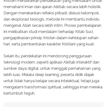
Kristen menawarkan pendekatan yang mendalam untuk
memahami iman dan ajaran Alkitab secara lebih holistik.
Dengan menekankan refleksi pribadi, diskusi kelompok,
dan eksplorasi teologis, metode ini membantu individu
mengenal Allah secara lebih intim. Proses pembelajaran
ini melibatkan studi mendalam terhadap Kitab Suci,
pengaplikasian prinsip Kristen dalam kehidupan sehari-
hari, serta pembentukan karakter Kristiani yang kuat.
Selain itu, pendekatan ini mendorong penggunaan
teknologi modern, seperti aplikasi Alkitab interaktif dan
sumber daya digital, untuk menggali pemahaman yang
lebih luas. Melalui deep learning, peserta didik diajak
untuk tidak hanya belajar secara intelektual, tetapi juga
mengalami transformasi spiritual, sehingga iman mereka
bertumbuh teguh.