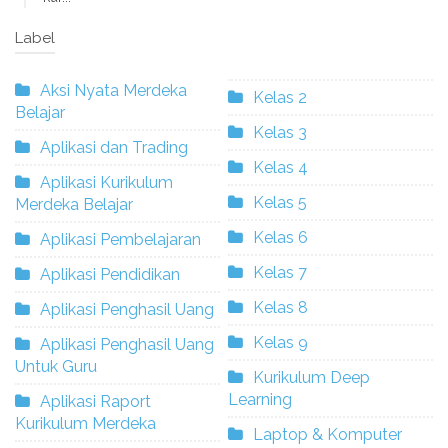
Label
Aksi Nyata Merdeka
Kelas 2
Belajar
Kelas 3
Aplikasi dan Trading
Kelas 4
Aplikasi Kurikulum
Kelas 5
Merdeka Belajar
Kelas 6
Aplikasi Pembelajaran
Kelas 7
Aplikasi Pendidikan
Kelas 8
Aplikasi Penghasil Uang
Kelas 9
Aplikasi Penghasil Uang
Untuk Guru
Kurikulum Deep
Learning
Aplikasi Raport
Kurikulum Merdeka
Laptop & Komputer