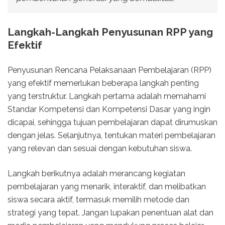
Langkah-Langkah Penyusunan RPP yang
Efektif
Penyusunan Rencana Pelaksanaan Pembelajaran (RPP)
yang efektif memerlukan beberapa langkah penting
yang terstruktur. Langkah pertama adalah memahami
Standar Kompetensi dan Kompetensi Dasar yang ingin
dicapai, sehingga tujuan pembelajaran dapat dirumuskan
dengan jelas. Selanjutnya, tentukan materi pembelajaran
yang relevan dan sesuai dengan kebutuhan siswa.
Langkah berikutnya adalah merancang kegiatan
pembelajaran yang menarik, interaktif, dan melibatkan
siswa secara aktif, termasuk memilih metode dan
strategi yang tepat. Jangan lupakan penentuan alat dan