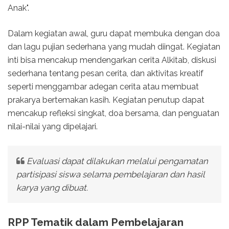
Anak".
Dalam kegiatan awal, guru dapat membuka dengan doa
dan lagu pujian sederhana yang mudah diingat. Kegiatan
inti bisa mencakup mendengarkan cerita Alkitab, diskusi
sederhana tentang pesan cerita, dan aktivitas kreatif
seperti menggambar adegan cerita atau membuat
prakarya bertemakan kasih. Kegiatan penutup dapat
mencakup refleksi singkat, doa bersama, dan penguatan
nilai-nilai yang dipelajari.
Evaluasi dapat dilakukan melalui pengamatan
partisipasi siswa selama pembelajaran dan hasil
karya yang dibuat.
RPP Tematik dalam Pembelajaran