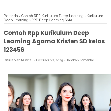
Beranda
›
Contoh RPP Kurikulum Deep Learning
›
Kurikulum
Deep Learning
›
RPP Deep Learning SMA
Contoh Rpp Kurikulum Deep
Learning Agama Kristen SD kelas
123456
Ditulis oleh
Musical
Februari 08, 2025
Tambah Komentar