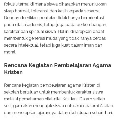
fokus utama, di mana siswa diharapkan menunjukkan
sikap hormat, toleransi, dan kasih kepada sesama.
Dengan demikian, penilaian tidak hanya berorientasi
pada nilai akademis, tetapi juga pada perkembangan
karakter dan spiritual siswa. Hal ini diharapkan dapat
membentuk generasi muda yang tidak hanya cerdas
secara intelektual, tetapi juga kuat dalam iman dan
moral.
Rencana Kegiatan Pembelajaran Agama
Kristen
Rencana kegiatan pembelajaran agama Kristen di
sekolah bertujuan untuk membentuk karakter siswa
melalui pemahaman nilai-nilai Kristiani. Dalam setiap
sesi, guru akan mengajak siswa untuk mendalami Alkitab
dan menerapkan ajarannya dalam kehidupan sehari-hari.