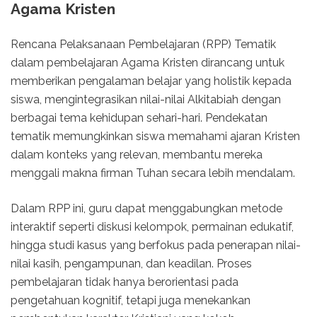
Agama Kristen
Rencana Pelaksanaan Pembelajaran (RPP) Tematik
dalam pembelajaran Agama Kristen dirancang untuk
memberikan pengalaman belajar yang holistik kepada
siswa, mengintegrasikan nilai-nilai Alkitabiah dengan
berbagai tema kehidupan sehari-hari. Pendekatan
tematik memungkinkan siswa memahami ajaran Kristen
dalam konteks yang relevan, membantu mereka
menggali makna firman Tuhan secara lebih mendalam.
Dalam RPP ini, guru dapat menggabungkan metode
interaktif seperti diskusi kelompok, permainan edukatif,
hingga studi kasus yang berfokus pada penerapan nilai-
nilai kasih, pengampunan, dan keadilan. Proses
pembelajaran tidak hanya berorientasi pada
pengetahuan kognitif, tetapi juga menekankan