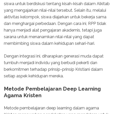
siswa untuk berdiskusi tentang kisah-kisah dalam Alkitab
yang mengajarkan nilai-nilai tersebut. Selain itu, melalui
aktivitas kelompok, siswa diajarkan untuk bekerja sama
dan menghargai perbedaan. Dengan cara ini, RPP tidak
hanya menjadi alat pengajaran akademis, tetapi juga
sarana untuk menanamkan nilai-nilai yang dapat
membimbing siswa dalam kehidupan sehari-hari.
Dengan integrasi ini, diharapkan generasi muda dapat
tumbuh menjadi individu yang berbudi pekerti dan
berkomitmen terhadap prinsip-prinsip Kristiani dalam
setiap aspek kehidupan mereka.
Metode Pembelajaran Deep Learning
Agama Kristen
Metode pembelajaran deep learning dalam agama