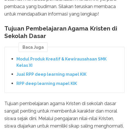
pembaca yang budiman. Silakan teruskan membaca
untuk mendapatkan informasi yang lengkap!
Tujuan Pembelajaran Agama Kristen di
Sekolah Dasar
Baca Juga
Modul Produk Kreatif & Kewirausahaan SMK
Kelas XI
Jual RPP deep learning mapel KIK
RPP deep learning mapel KIK
Tujuan pembelajaran agama Kristen di sekolah dasar
sangat penting untuk membentuk karakter dan moral
siswa sejak dini. Melalui pengajaran nilai-nilai Kristen,
siswa diajarkan untuk memiliki sikap saling menghormati,