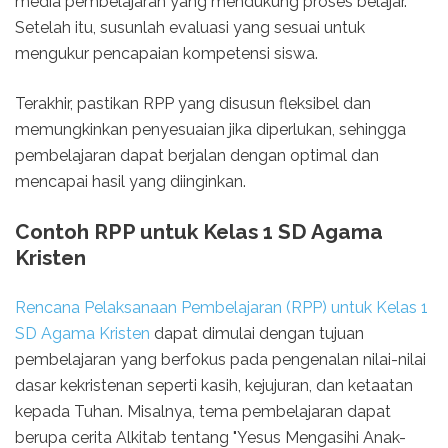
media pembelajaran yang mendukung proses belajar.
Setelah itu, susunlah evaluasi yang sesuai untuk
mengukur pencapaian kompetensi siswa.
Terakhir, pastikan RPP yang disusun fleksibel dan
memungkinkan penyesuaian jika diperlukan, sehingga
pembelajaran dapat berjalan dengan optimal dan
mencapai hasil yang diinginkan.
Contoh RPP untuk Kelas 1 SD Agama
Kristen
Rencana Pelaksanaan Pembelajaran (RPP) untuk Kelas 1
SD Agama Kristen
dapat dimulai dengan tujuan
pembelajaran yang berfokus pada pengenalan nilai-nilai
dasar kekristenan seperti kasih, kejujuran, dan ketaatan
kepada Tuhan. Misalnya, tema pembelajaran dapat
berupa cerita Alkitab tentang "Yesus Mengasihi Anak-