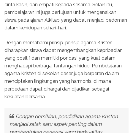
cinta kasih, dan empati kepada sesama. Selain itu,
pembelajaran ini juga bertujuan untuk mengenalkan
siswa pada ajaran Alkitab yang dapat menjadi pedoman
dalam kehidupan sehari-hari.
Dengan memahami prinsip-prinsip agama Kristen,
diharapkan siswa dapat mengembangkan kepribadian
yang positif dan memiliki pondasi yang kuat dalam
menghadapi berbagai tantangan hidup. Pembelajaran
agama Kristen di sekolah dasar juga berperan dalam
menciptakan lingkungan yang harmonis, di mana
perbedaan dapat dihargai dan dijadikan sebagai
kekuatan bersama.
Dengan demikian, pendidikan agama Kristen
menjadi salah satu aspek penting dalam
pembentukan generasi yang berkualitas.