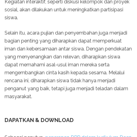
Kegiatan interaktif, seperti diskusi kelompok dan proyek
sosial, akan dilakukan untuk meningkatkan partisipasi
siswa.
Selain itu, acara pujian dan penyembahan juga menjadi
bagian penting yang diharapkan dapat memperkuat
iman dan kebersamaan antar siswa. Dengan pendekatan
yang menyenangkan dan relevan, diharapkan siswa
dapat memahami asal-usul iman mereka serta
mengembangkan cinta kasih kepada sesama. Melalui
rencana ini, diharapkan siswa tidak hanya menjadi
penganut yang baik, tetapi juga menjadi teladan dalam
masyarakat.
DAPATKAN & DOWNLOAD