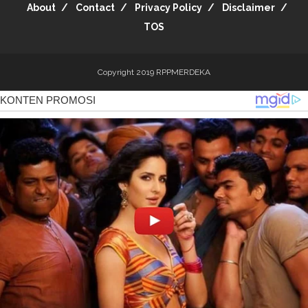
About
Contact
Privacy Policy
Disclaimer
TOS
Copyright 2019
RPPMERDEKA