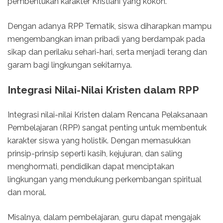
pembentukan karakter Kristiani yang kokoh.
Dengan adanya RPP Tematik, siswa diharapkan mampu
mengembangkan iman pribadi yang berdampak pada
sikap dan perilaku sehari-hari, serta menjadi terang dan
garam bagi lingkungan sekitarnya.
Integrasi Nilai-Nilai Kristen dalam RPP
Integrasi nilai-nilai Kristen dalam Rencana Pelaksanaan
Pembelajaran (RPP) sangat penting untuk membentuk
karakter siswa yang holistik. Dengan memasukkan
prinsip-prinsip seperti kasih, kejujuran, dan saling
menghormati, pendidikan dapat menciptakan
lingkungan yang mendukung perkembangan spiritual
dan moral.
Misalnya, dalam pembelajaran, guru dapat mengajak