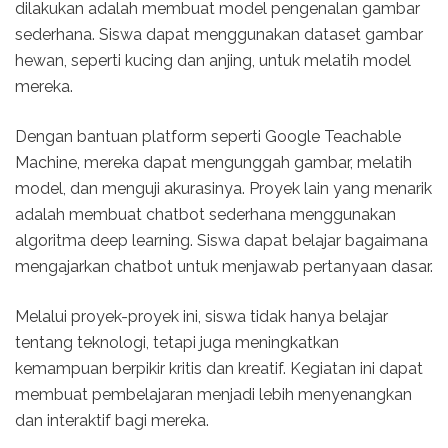
dilakukan adalah membuat model pengenalan gambar
sederhana. Siswa dapat menggunakan dataset gambar
hewan, seperti kucing dan anjing, untuk melatih model
mereka.
Dengan bantuan platform seperti Google Teachable
Machine, mereka dapat mengunggah gambar, melatih
model, dan menguji akurasinya. Proyek lain yang menarik
adalah membuat chatbot sederhana menggunakan
algoritma deep learning. Siswa dapat belajar bagaimana
mengajarkan chatbot untuk menjawab pertanyaan dasar.
Melalui proyek-proyek ini, siswa tidak hanya belajar
tentang teknologi, tetapi juga meningkatkan
kemampuan berpikir kritis dan kreatif. Kegiatan ini dapat
membuat pembelajaran menjadi lebih menyenangkan
dan interaktif bagi mereka.