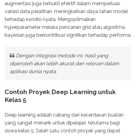
augmentasi juga terbukti efektif dalam memperluas
variasi data pelatihan, meningkatkan daya tahan model
terhadap kondisi nyata. Mengoptimalkan
hyperparameter melalui pencarian grid atau algoritma
bayesian juga berkontribusi signifikan terhadap performa.
Dengan integrasi metode ini, hasil yang
diperoleh akan lebih akurat dan relevan dalam
aplikasi dunia nyata.
Contoh Proyek Deep Learning untuk
Kelas 5
Deep learning adalah cabang dari kecerdasan buatan
yang sangat menarik untuk dipelajari, terutama bagi
siswa kelas 5. Salah satu contoh proyek yang dapat