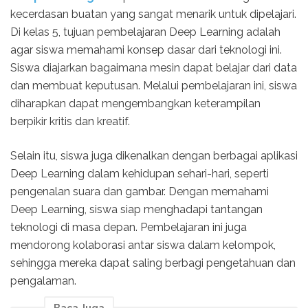
kecerdasan buatan yang sangat menarik untuk dipelajari.
Di kelas 5, tujuan pembelajaran Deep Learning adalah
agar siswa memahami konsep dasar dari teknologi ini.
Siswa diajarkan bagaimana mesin dapat belajar dari data
dan membuat keputusan. Melalui pembelajaran ini, siswa
diharapkan dapat mengembangkan keterampilan
berpikir kritis dan kreatif.
Selain itu, siswa juga dikenalkan dengan berbagai aplikasi
Deep Learning dalam kehidupan sehari-hari, seperti
pengenalan suara dan gambar. Dengan memahami
Deep Learning, siswa siap menghadapi tantangan
teknologi di masa depan. Pembelajaran ini juga
mendorong kolaborasi antar siswa dalam kelompok,
sehingga mereka dapat saling berbagi pengetahuan dan
pengalaman.