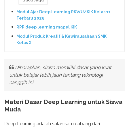
Baca Juga
Modul Ajar Deep Learning PKWU/KIK Kelas 11
Terbaru 2025
RPP deep learning mapel KIK
Modul Produk Kreatif & Kewirausahaan SMK
Kelas XI
Diharapkan, siswa memiliki dasar yang kuat
untuk belajar lebih jauh tentang teknologi
canggih ini.
Materi Dasar Deep Learning untuk Siswa
Muda
Deep Learning adalah salah satu cabang dari