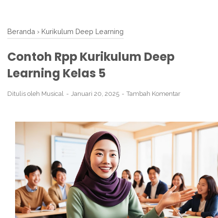
Beranda
›
Kurikulum Deep Learning
Contoh Rpp Kurikulum Deep
Learning Kelas 5
Ditulis oleh
Musical
Januari 20, 2025
Tambah Komentar