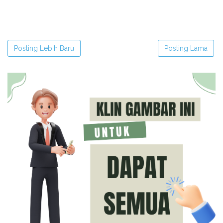
Posting Lebih Baru
Posting Lama