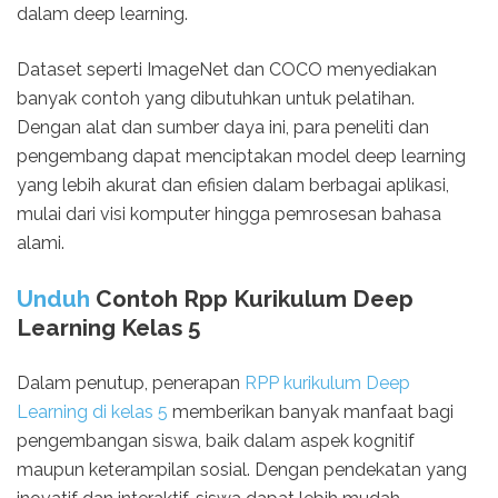
dalam deep learning.
Dataset seperti ImageNet dan COCO menyediakan
banyak contoh yang dibutuhkan untuk pelatihan.
Dengan alat dan sumber daya ini, para peneliti dan
pengembang dapat menciptakan model deep learning
yang lebih akurat dan efisien dalam berbagai aplikasi,
mulai dari visi komputer hingga pemrosesan bahasa
alami.
Unduh
Contoh Rpp Kurikulum Deep
Learning Kelas 5
Dalam penutup, penerapan
RPP kurikulum Deep
Learning di kelas 5
memberikan banyak manfaat bagi
pengembangan siswa, baik dalam aspek kognitif
maupun keterampilan sosial. Dengan pendekatan yang