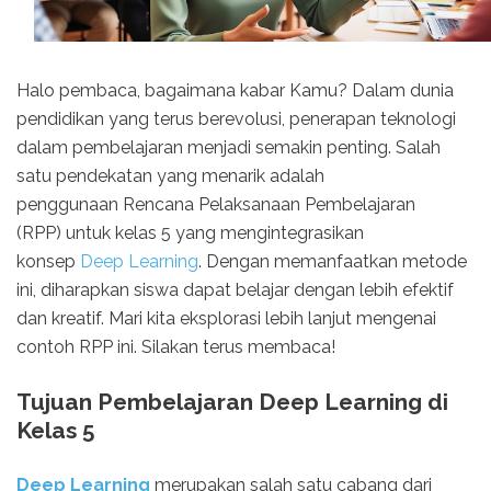
Halo pembaca, bagaimana kabar Kamu? Dalam dunia
pendidikan yang terus berevolusi, penerapan teknologi
dalam pembelajaran menjadi semakin penting. Salah
satu pendekatan yang menarik adalah
penggunaan
Rencana Pelaksanaan Pembelajaran
(RPP)
untuk kelas 5 yang mengintegrasikan
konsep
Deep Learning
. Dengan memanfaatkan metode
ini, diharapkan siswa dapat belajar dengan lebih efektif
dan kreatif. Mari kita eksplorasi lebih lanjut mengenai
contoh RPP ini. Silakan terus membaca!
Tujuan Pembelajaran Deep Learning di
Kelas 5
Deep Learning
merupakan salah satu cabang dari