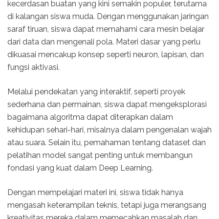
kecerdasan buatan yang kini semakin populer, terutama
di kalangan siswa muda. Dengan menggunakan jaringan
saraf tiruan, siswa dapat memahami cara mesin belajar
dari data dan mengenali pola. Materi dasar yang perlu
dikuasai mencakup konsep seperti neuron, lapisan, dan
fungsi aktivasi.
Melalui pendekatan yang interaktif, seperti proyek
sederhana dan permainan, siswa dapat mengeksplorasi
bagaimana algoritma dapat diterapkan dalam
kehidupan sehari-hari, misalnya dalam pengenalan wajah
atau suara. Selain itu, pemahaman tentang dataset dan
pelatihan model sangat penting untuk membangun
fondasi yang kuat dalam Deep Learning.
Dengan mempelajari materi ini, siswa tidak hanya
mengasah keterampilan teknis, tetapi juga merangsang
kreativitas mereka dalam memecahkan masalah dan