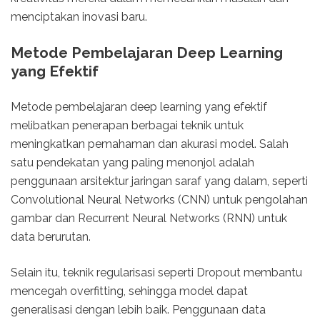
menciptakan inovasi baru.
Metode Pembelajaran Deep Learning
yang Efektif
Metode pembelajaran deep learning yang efektif
melibatkan penerapan berbagai teknik untuk
meningkatkan pemahaman dan akurasi model. Salah
satu pendekatan yang paling menonjol adalah
penggunaan arsitektur jaringan saraf yang dalam, seperti
Convolutional Neural Networks (CNN) untuk pengolahan
gambar dan Recurrent Neural Networks (RNN) untuk
data berurutan.
Selain itu, teknik regularisasi seperti Dropout membantu
mencegah overfitting, sehingga model dapat
generalisasi dengan lebih baik. Penggunaan data