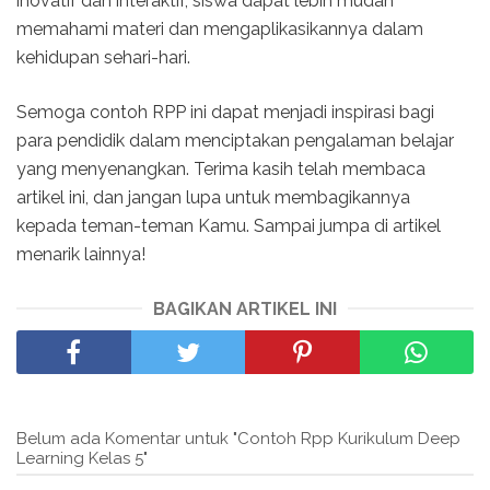
inovatif dan interaktif, siswa dapat lebih mudah
memahami materi dan mengaplikasikannya dalam
kehidupan sehari-hari.
Semoga contoh RPP ini dapat menjadi inspirasi bagi
para pendidik dalam menciptakan pengalaman belajar
yang menyenangkan. Terima kasih telah membaca
artikel ini, dan jangan lupa untuk membagikannya
kepada teman-teman Kamu. Sampai jumpa di artikel
menarik lainnya!
BAGIKAN ARTIKEL INI
Belum ada Komentar untuk "Contoh Rpp Kurikulum Deep
Learning Kelas 5"