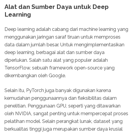
Alat dan Sumber Daya untuk Deep
Learning
Deep learning adalah cabang dari machine learning yang
menggunakan jaringan saraf tiruan untuk memproses
data dalam jumlah besar. Untuk mengimplementasikan
deep learning, berbagai alat dan sumber daya
diperlukan. Salah satu alat yang populer adalah
TensorFlow, sebuah framework open-source yang
dikembangkan oleh Google.
Selain itu, PyTorch juga banyak digunakan karena
kemudahan penggunaannya dan fleksibilitas dalam
penelitian. Penggunaan GPU, seperti yang ditawarkan
oleh NVIDIA, sangat penting untuk mempercepat proses
pelatihan model. Selain perangkat lunak, dataset yang
berkualitas tinggi juga merupakan sumber daya krusial