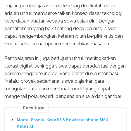
Tujuan pembelajaran deep learning di sekolah dasar
adalah untuk memperkenalkan konsep dasar teknologi
kecerdasan buatan kepada siswa sejak dini. Dengan
pemahaman yang baik tentang deep learning, siswa
dapat mengembangkan keterampilan berpikir kritis dan
kreatif, serta kemampuan memecahkan masalah.
Pembelajaran ini juga bertujuan untuk meningkatkan
literasi digital, sehingga siswa dapat beradaptasi dengan
perkembangan teknologi yang pesat di era informasi.
Melalui proyek sederhana, siswa diajarkan cara
mengolah data dan membuat model yang dapat
mengenali pola, seperti pengenalan suara dan gambar.
Baca Juga
Modul Produk Kreatif & Kewirausahaan SMK
Kelas XI