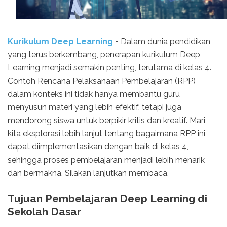
Kurikulum Deep Learning
-
Dalam dunia pendidikan
yang terus berkembang, penerapan kurikulum Deep
Learning menjadi semakin penting, terutama di kelas 4.
Contoh Rencana Pelaksanaan Pembelajaran (RPP)
dalam konteks ini tidak hanya membantu guru
menyusun materi yang lebih efektif, tetapi juga
mendorong siswa untuk berpikir kritis dan kreatif. Mari
kita eksplorasi lebih lanjut tentang bagaimana RPP ini
dapat diimplementasikan dengan baik di kelas 4,
sehingga proses pembelajaran menjadi lebih menarik
dan bermakna. Silakan lanjutkan membaca.
Tujuan Pembelajaran Deep Learning di
Sekolah Dasar