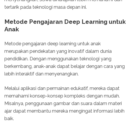
tertarik pada teknologi masa depan ini.
Metode Pengajaran Deep Learning untuk
Anak
Metode pengajaran deep learning untuk anak
merupakan pendekatan yang inovatif dalam dunia
pendidikan. Dengan menggunakan teknologi yang
berkembang, anak-anak dapat belajar dengan cara yang
lebih interaktif dan menyenangkan.
Melalui aplikasi dan permainan edukatif, mereka dapat
memahami konsep-konsep kompleks dengan mudah.
Misalnya, penggunaan gambar dan suara dalam materi
ajar dapat membantu mereka mengingat informasi lebih
baik.