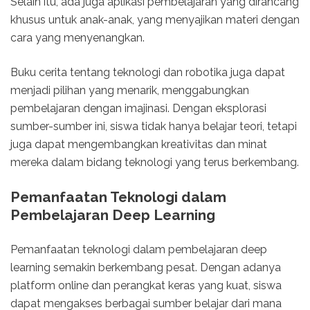
Selain itu, ada juga aplikasi pembelajaran yang dirancang
khusus untuk anak-anak, yang menyajikan materi dengan
cara yang menyenangkan.
Buku cerita tentang teknologi dan robotika juga dapat
menjadi pilihan yang menarik, menggabungkan
pembelajaran dengan imajinasi. Dengan eksplorasi
sumber-sumber ini, siswa tidak hanya belajar teori, tetapi
juga dapat mengembangkan kreativitas dan minat
mereka dalam bidang teknologi yang terus berkembang.
Pemanfaatan Teknologi dalam
Pembelajaran Deep Learning
Pemanfaatan teknologi dalam pembelajaran deep
learning semakin berkembang pesat. Dengan adanya
platform online dan perangkat keras yang kuat, siswa
dapat mengakses berbagai sumber belajar dari mana