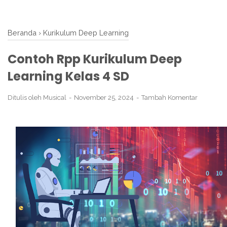
Beranda
›
Kurikulum Deep Learning
Contoh Rpp Kurikulum Deep
Learning Kelas 4 SD
Ditulis oleh
Musical
November 25, 2024
Tambah Komentar