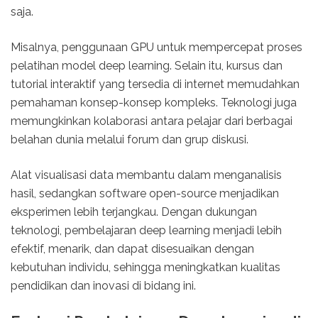
saja.
Misalnya, penggunaan GPU untuk mempercepat proses
pelatihan model deep learning. Selain itu, kursus dan
tutorial interaktif yang tersedia di internet memudahkan
pemahaman konsep-konsep kompleks. Teknologi juga
memungkinkan kolaborasi antara pelajar dari berbagai
belahan dunia melalui forum dan grup diskusi.
Alat visualisasi data membantu dalam menganalisis
hasil, sedangkan software open-source menjadikan
eksperimen lebih terjangkau. Dengan dukungan
teknologi, pembelajaran deep learning menjadi lebih
efektif, menarik, dan dapat disesuaikan dengan
kebutuhan individu, sehingga meningkatkan kualitas
pendidikan dan inovasi di bidang ini.