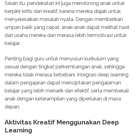
Selain itu, pendekatan ini juga mendorong anak untuk
berpikir kritis dan kreatif, karena mereka diajak untuk
menyelesaikan masalah nyata. Dengan memberikan
umpan balik yang cepat, anak-anak dapat melihat hasil
dari usaha mereka dan merasa lebih termotivasi untuk
belajar.
Penting bagi guru untuk menyusun kurikulum yang
sesuai dengan tingkat perkembangan anak, sehingga
mereka tidak merasa terbebani. Integrasi deep learning
dalam pengajaran dapat menciptakan pengalaman
belajar yang lebih menarik dan efektif, serta membekali
anak dengan keterampilan yang diperlukan di masa
depan.
Aktivitas Kreatif Menggunakan Deep
Learning