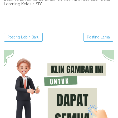
Learning Kelas 4 SD"
Posting Lebih Baru
Posting Lama