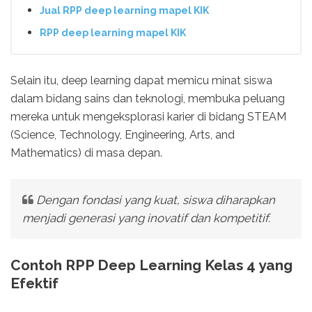
Jual RPP deep learning mapel KIK
RPP deep learning mapel KIK
Selain itu, deep learning dapat memicu minat siswa
dalam bidang sains dan teknologi, membuka peluang
mereka untuk mengeksplorasi karier di bidang STEAM
(Science, Technology, Engineering, Arts, and
Mathematics) di masa depan.
Dengan fondasi yang kuat, siswa diharapkan
menjadi generasi yang inovatif dan kompetitif.
Contoh RPP Deep Learning Kelas 4 yang
Efektif