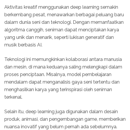
Aktivitas kreatif menggunakan deep learning semakin
berkembang pesat, menawarkan berbagai peluang baru
dalam dunia seni dan teknologi. Dengan memanfaatkan
algoritma canggih, seniman dapat menciptakan karya
yang unik dan menarik, seperti lukisan generatif dan
musik berbasis AI.
Teknologi ini memungkinkan kolaborasi antara manusia
dan mesin, di mana keduanya saling melengkapi dalam
proses penciptaan. Misalnya, model pembelajaran
mendalam dapat menganalisis gaya seni tertentu dan
menghasilkan karya yang terinspirasi oleh seniman
terkenal.
Selain itu, deep learning juga digunakan dalam desain
produk, animasi, dan pengembangan game, memberikan
nuansa inovatif yang belum pernah ada sebelumnya.