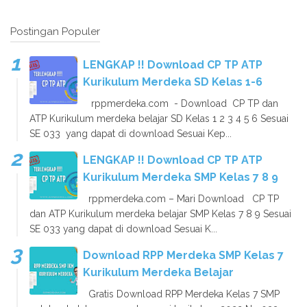
Postingan Populer
LENGKAP !! Download CP TP ATP
Kurikulum Merdeka SD Kelas 1-6
rppmerdeka.com - Download CP TP dan
ATP Kurikulum merdeka belajar SD Kelas 1 2 3 4 5 6 Sesuai
SE 033 yang dapat di download Sesuai Kep...
LENGKAP !! Download CP TP ATP
Kurikulum Merdeka SMP Kelas 7 8 9
rppmerdeka.com – Mari Download CP TP
dan ATP Kurikulum merdeka belajar SMP Kelas 7 8 9 Sesuai
SE 033 yang dapat di download Sesuai K...
Download RPP Merdeka SMP Kelas 7
Kurikulum Merdeka Belajar
Gratis Download RPP Merdeka Kelas 7 SMP