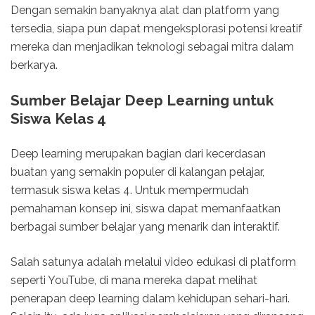
Dengan semakin banyaknya alat dan platform yang
tersedia, siapa pun dapat mengeksplorasi potensi kreatif
mereka dan menjadikan teknologi sebagai mitra dalam
berkarya.
Sumber Belajar Deep Learning untuk
Siswa Kelas 4
Deep learning merupakan bagian dari kecerdasan
buatan yang semakin populer di kalangan pelajar,
termasuk siswa kelas 4. Untuk mempermudah
pemahaman konsep ini, siswa dapat memanfaatkan
berbagai sumber belajar yang menarik dan interaktif.
Salah satunya adalah melalui video edukasi di platform
seperti YouTube, di mana mereka dapat melihat
penerapan deep learning dalam kehidupan sehari-hari.