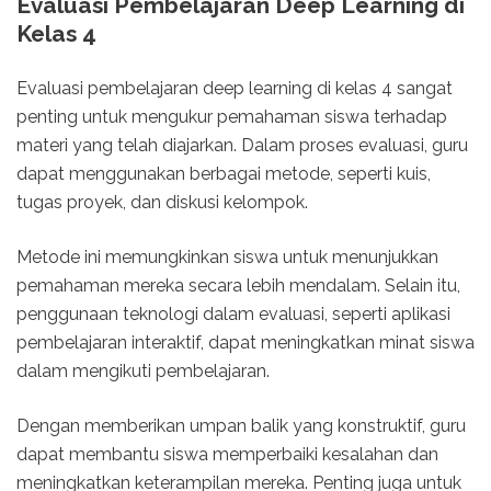
Evaluasi Pembelajaran Deep Learning di
Kelas 4
Evaluasi pembelajaran deep learning di kelas 4 sangat
penting untuk mengukur pemahaman siswa terhadap
materi yang telah diajarkan. Dalam proses evaluasi, guru
dapat menggunakan berbagai metode, seperti kuis,
tugas proyek, dan diskusi kelompok.
Metode ini memungkinkan siswa untuk menunjukkan
pemahaman mereka secara lebih mendalam. Selain itu,
penggunaan teknologi dalam evaluasi, seperti aplikasi
pembelajaran interaktif, dapat meningkatkan minat siswa
dalam mengikuti pembelajaran.
Dengan memberikan umpan balik yang konstruktif, guru
dapat membantu siswa memperbaiki kesalahan dan
meningkatkan keterampilan mereka. Penting juga untuk