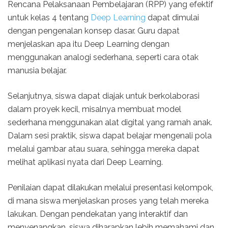
Rencana Pelaksanaan Pembelajaran (RPP) yang efektif
untuk kelas 4 tentang
Deep Learning
dapat dimulai
dengan pengenalan konsep dasar. Guru dapat
menjelaskan apa itu Deep Learning dengan
menggunakan analogi sederhana, seperti cara otak
manusia belajar.
Selanjutnya, siswa dapat diajak untuk berkolaborasi
dalam proyek kecil, misalnya membuat model
sederhana menggunakan alat digital yang ramah anak.
Dalam sesi praktik, siswa dapat belajar mengenali pola
melalui gambar atau suara, sehingga mereka dapat
melihat aplikasi nyata dari Deep Learning.
Penilaian dapat dilakukan melalui presentasi kelompok,
di mana siswa menjelaskan proses yang telah mereka
lakukan. Dengan pendekatan yang interaktif dan
menyenangkan, siswa diharapkan lebih memahami dan