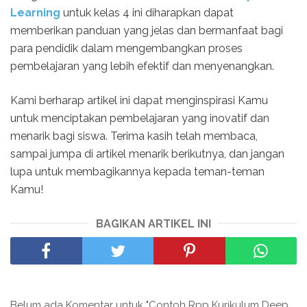
Learning
untuk kelas 4 ini diharapkan dapat
memberikan panduan yang jelas dan bermanfaat bagi
para pendidik dalam mengembangkan proses
pembelajaran yang lebih efektif dan menyenangkan.
Kami berharap artikel ini dapat menginspirasi Kamu
untuk menciptakan pembelajaran yang inovatif dan
menarik bagi siswa. Terima kasih telah membaca,
sampai jumpa di artikel menarik berikutnya, dan jangan
lupa untuk membagikannya kepada teman-teman
Kamu!
BAGIKAN ARTIKEL INI
Belum ada Komentar untuk "Contoh Rpp Kurikulum Deep