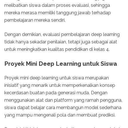
melibatkan siswa dalam proses evaluasi, sehingga
mereka merasa memiliki tanggung jawab terhadap
pembelajaran mereka sendiri.
Dengan demikian, evaluasi pembelajaran deep learning
tidak hanya sekadar penilaian, tetapi juga sebagai alat
untuk meningkatkan kualitas pendidikan di kelas 4.
Proyek Mini Deep Learning untuk Siswa
Proyek mini deep learning untuk siswa merupakan
inisiatif yang menarik untuk memperkenalkan konsep
kecerdasan buatan pada generasi muda. Dengan
menggunakan alat dan platform yang ramah pengguna,
siswa dapat belajar cara membangun model sederhana
yang mampu mengenali pola dan membuat prediksi.