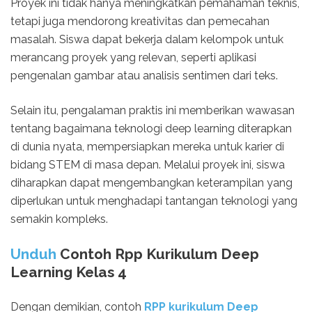
Proyek ini tidak hanya meningkatkan pemahaman teknis,
tetapi juga mendorong kreativitas dan pemecahan
masalah. Siswa dapat bekerja dalam kelompok untuk
merancang proyek yang relevan, seperti aplikasi
pengenalan gambar atau analisis sentimen dari teks.
Selain itu, pengalaman praktis ini memberikan wawasan
tentang bagaimana teknologi deep learning diterapkan
di dunia nyata, mempersiapkan mereka untuk karier di
bidang STEM di masa depan. Melalui proyek ini, siswa
diharapkan dapat mengembangkan keterampilan yang
diperlukan untuk menghadapi tantangan teknologi yang
semakin kompleks.
Unduh
Contoh Rpp Kurikulum Deep
Learning Kelas 4
Dengan demikian, contoh
RPP kurikulum Deep