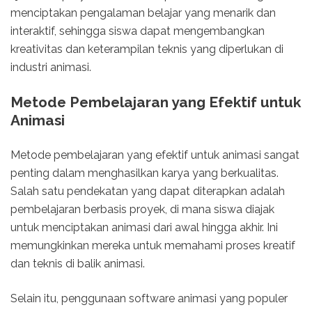
menciptakan pengalaman belajar yang menarik dan
interaktif, sehingga siswa dapat mengembangkan
kreativitas dan keterampilan teknis yang diperlukan di
industri animasi.
Metode Pembelajaran yang Efektif untuk
Animasi
Metode pembelajaran yang efektif untuk animasi sangat
penting dalam menghasilkan karya yang berkualitas.
Salah satu pendekatan yang dapat diterapkan adalah
pembelajaran berbasis proyek, di mana siswa diajak
untuk menciptakan animasi dari awal hingga akhir. Ini
memungkinkan mereka untuk memahami proses kreatif
dan teknis di balik animasi.
Selain itu, penggunaan software animasi yang populer