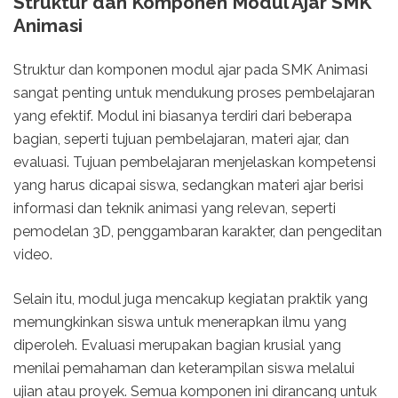
Struktur dan Komponen Modul Ajar SMK
Animasi
Struktur dan komponen modul ajar pada SMK Animasi
sangat penting untuk mendukung proses pembelajaran
yang efektif. Modul ini biasanya terdiri dari beberapa
bagian, seperti tujuan pembelajaran, materi ajar, dan
evaluasi. Tujuan pembelajaran menjelaskan kompetensi
yang harus dicapai siswa, sedangkan materi ajar berisi
informasi dan teknik animasi yang relevan, seperti
pemodelan 3D, penggambaran karakter, dan pengeditan
video.
Selain itu, modul juga mencakup kegiatan praktik yang
memungkinkan siswa untuk menerapkan ilmu yang
diperoleh. Evaluasi merupakan bagian krusial yang
menilai pemahaman dan keterampilan siswa melalui
ujian atau proyek. Semua komponen ini dirancang untuk