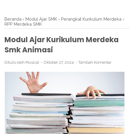
Beranda
›
Modul Ajar SMK
›
Perangkat Kurikulum Merdeka
›
RPP Merdeka SMK
Modul Ajar Kurikulum Merdeka
Smk Animasi
Ditulis oleh
Musical
Oktober 27, 2024
Tambah Komentar