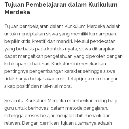
Tujuan Pembelajaran dalam Kurikulum
Merdeka
Tujuan pembelajaran dalam Kurikulum Merdeka adalah
untuk menciptakan siswa yang memiliki kemampuan
berpikir kritis, kreatif, dan mandiri. Melalui pendekatan
yang berbasis pada konteks nyata, siswa diharapkan
dapat mengaitkan pengetahuan yang diperoleh dengan
kehidupan sehari-hari. Kurikulum ini menekankan
pentingnya pengembangan karakter, sehingga siswa
tidak hanya belajar akademis, tetapi juga membangun
sikap positif dan nilai-nilai moral.
Selain itu, Kurikulum Merdeka memberikan ruang bagi
guru untuk berinovasi dalam metode pengajaran,
sehingga proses belajar menjadi lebih menarik dan
relevan. Dengan demikian, tujuan utamanya adalah