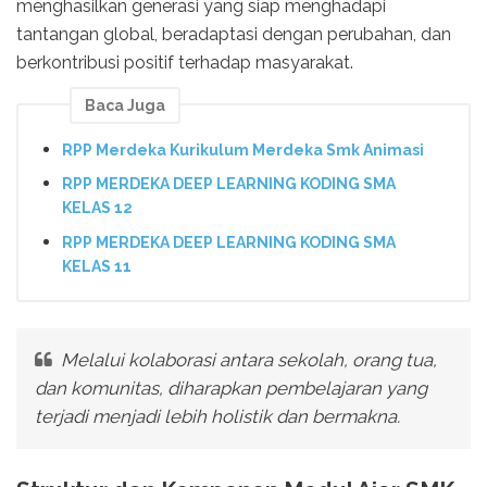
menghasilkan generasi yang siap menghadapi
tantangan global, beradaptasi dengan perubahan, dan
berkontribusi positif terhadap masyarakat.
Baca Juga
RPP Merdeka Kurikulum Merdeka Smk Animasi
RPP MERDEKA DEEP LEARNING KODING SMA
KELAS 12
RPP MERDEKA DEEP LEARNING KODING SMA
KELAS 11
Melalui kolaborasi antara sekolah, orang tua,
dan komunitas, diharapkan pembelajaran yang
terjadi menjadi lebih holistik dan bermakna.