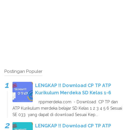
Postingan Populer
LENGKAP !! Download CP TP ATP
Kurikulum Merdeka SD Kelas 1-6
rppmerdeka.com - Download CP TP dan
ATP Kurikulum merdeka belajar SD Kelas 1 2 3 4 5 6 Sesuai
SE 033 yang dapat di download Sesuai Kep...
LENGKAP !! Download CP TP ATP