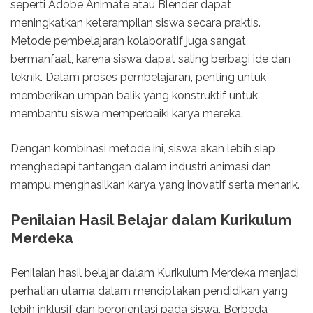
seperti Adobe Animate atau Blender dapat
meningkatkan keterampilan siswa secara praktis.
Metode pembelajaran kolaboratif juga sangat
bermanfaat, karena siswa dapat saling berbagi ide dan
teknik. Dalam proses pembelajaran, penting untuk
memberikan umpan balik yang konstruktif untuk
membantu siswa memperbaiki karya mereka.
Dengan kombinasi metode ini, siswa akan lebih siap
menghadapi tantangan dalam industri animasi dan
mampu menghasilkan karya yang inovatif serta menarik.
Penilaian Hasil Belajar dalam Kurikulum
Merdeka
Penilaian hasil belajar dalam Kurikulum Merdeka menjadi
perhatian utama dalam menciptakan pendidikan yang
lebih inklusif dan berorientasi pada siswa. Berbeda