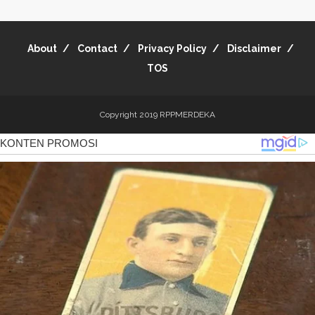
About
Contact
Privacy Policy
Disclaimer
TOS
Copyright 2019
RPPMERDEKA