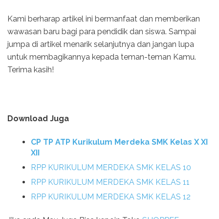
Kami berharap artikel ini bermanfaat dan memberikan
wawasan baru bagi para pendidik dan siswa. Sampai
jumpa di artikel menarik selanjutnya dan jangan lupa
untuk membagikannya kepada teman-teman Kamu.
Terima kasih!
Download Juga
CP TP ATP Kurikulum Merdeka SMK Kelas X XI
XII
RPP KURIKULUM MERDEKA SMK KELAS 10
RPP KURIKULUM MERDEKA SMK KELAS 11
RPP KURIKULUM MERDEKA SMK KELAS 12