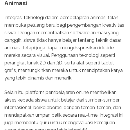
Animasi
Integrasi teknologi dalam pembelajaran animasi telah
membuka peluang baru bagi pengembangan kreativitas
siswa. Dengan memanfaatkan software animasi yang
canggih, siswa tidak hanya belajar tentang teknik dasar
animasi, tetapi juga dapat mengekspresikan ide-ide
mereka secara visual. Penggunaan teknologi seperti
perangkat lunak 2D dan 3D, serta alat seperti tablet
grafis, memungkinkan mereka untuk menciptakan karya
yang lebih dinamis dan menarik.
Selain itu, platform pembelajaran online memberikan
akses kepada siswa untuk belajar dari sumber-sumber
internasional, berkolaborasi dengan teman-teman, dan
mendapatkan umpan balik secara real-time. Integrasi ini
juga membantu guru untuk mengevaluasi kemajuan