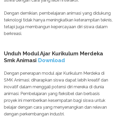
siswa dengan cara yang lebih interaktif.
Dengan demikian, pembelajaran animasi yang didukung
teknologi tidak hanya meningkatkan keterampilan teknis,
tetapi juga membangun kepercayaan diri siswa dalam
berkreasi.
Unduh Modul Ajar Kurikulum Merdeka
Smk Animasi
Download
Dengan penerapan modul ajar Kurikulum Merdeka di
SMK Animasi, diharapkan siswa dapat lebih kreatif dan
inovatif dalam menggali potensi diri mereka di dunia
animasi. Pembelajaran yang fleksibel dan berbasis
proyek ini memberikan kesempatan bagi siswa untuk
belajar dengan cara yang menyenangkan dan relevan
dengan perkembangan industri.