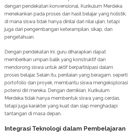
dengan pendekatan konvensional, Kurikulum Merdeka
menekankan pada proses dan hasil belajar yang holistik,
di mana siswa tidak hanya dinilai dari nilai ujian, tetapi
juga dari pengembangan keterampilan, sikap, dan
pengetahuan.
Dengan pendekatan ini, guru diharapkan dapat
memberikan umpan balik yang konstruktif dan
mendorong siswa untuk aktif berpartisipasi dalam
proses belajar. Selain itu, penilaian yang beragam, seperti
portofolio dan proyek, membantu siswa mengeksplorasi
potensi diri mereka. Dengan demikian, Kurikulum
Merdeka tidak hanya membentuk siswa yang cerdas,
tetapi juga karakter yang kuat dan siap menghadapi
tantangan di masa depan.
Integrasi Teknologi dalam Pembelajaran