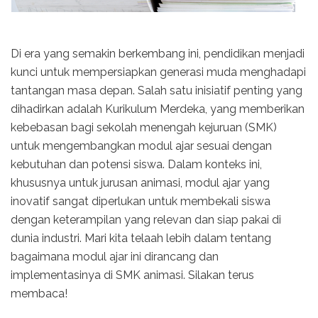
Di era yang semakin berkembang ini, pendidikan menjadi
kunci untuk mempersiapkan generasi muda menghadapi
tantangan masa depan. Salah satu inisiatif penting yang
dihadirkan adalah Kurikulum Merdeka, yang memberikan
kebebasan bagi sekolah menengah kejuruan (SMK)
untuk mengembangkan modul ajar sesuai dengan
kebutuhan dan potensi siswa. Dalam konteks ini,
khususnya untuk jurusan animasi, modul ajar yang
inovatif sangat diperlukan untuk membekali siswa
dengan keterampilan yang relevan dan siap pakai di
dunia industri. Mari kita telaah lebih dalam tentang
bagaimana modul ajar ini dirancang dan
implementasinya di SMK animasi. Silakan terus
membaca!