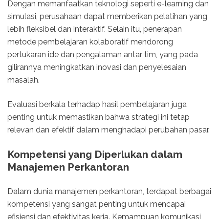
Dengan memanfaatkan teknologi seperti e-learning dan
simulasi, perusahaan dapat memberikan pelatihan yang
lebih fleksibel dan interaktif. Selain itu, penerapan
metode pembelajaran kolaboratif mendorong
pertukaran ide dan pengalaman antar tim, yang pada
gilirannya meningkatkan inovasi dan penyelesaian
masalah.
Evaluasi berkala terhadap hasil pembelajaran juga
penting untuk memastikan bahwa strategi ini tetap
relevan dan efektif dalam menghadapi perubahan pasar.
Kompetensi yang Diperlukan dalam
Manajemen Perkantoran
Dalam dunia manajemen perkantoran, terdapat berbagai
kompetensi yang sangat penting untuk mencapai
efisiensi dan efektivitas kerja. Kemampuan komunikasi