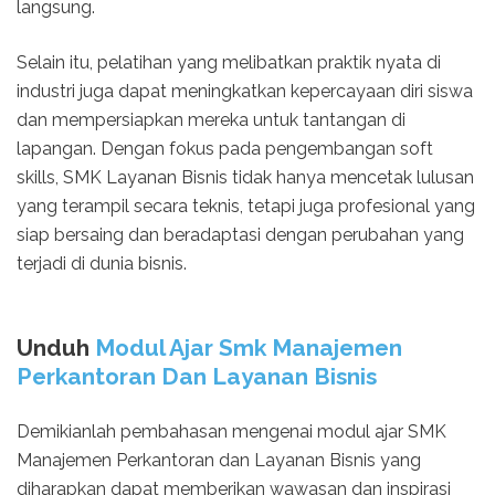
langsung.
Selain itu, pelatihan yang melibatkan praktik nyata di
industri juga dapat meningkatkan kepercayaan diri siswa
dan mempersiapkan mereka untuk tantangan di
lapangan. Dengan fokus pada pengembangan soft
skills, SMK Layanan Bisnis tidak hanya mencetak lulusan
yang terampil secara teknis, tetapi juga profesional yang
siap bersaing dan beradaptasi dengan perubahan yang
terjadi di dunia bisnis.
Unduh
Modul Ajar Smk Manajemen
Perkantoran Dan Layanan Bisnis
Demikianlah pembahasan mengenai modul ajar SMK
Manajemen Perkantoran dan Layanan Bisnis yang
diharapkan dapat memberikan wawasan dan inspirasi