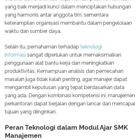
yang baik menjadi kunci dalam menciptakan hubungan
yang harmonis antar anggota tim, sementara
keterampilan organisasi membantu dalam pengelolaan
waktu dan sumber daya.
Selain itu, pemahaman terhadap
teknologi
informasi
sangat diperlukan untuk memaksimalkan
penggunaan alat bantu kerja dan meningkatkan
produktivitas. Kemampuan analisis dan pemecahan
masalah juga tidak kalah penting, agar manajer dapat
mengambil keputusan yang tepat berdasarkan data
yang ada. Dengan kombinasi kompetensi ini, manajemen
perkantoran dapat berjalan dengan lancar dan mencapai
tujuan yang diinginkan.
Peran Teknologi dalam Modul Ajar SMK
Manajemen