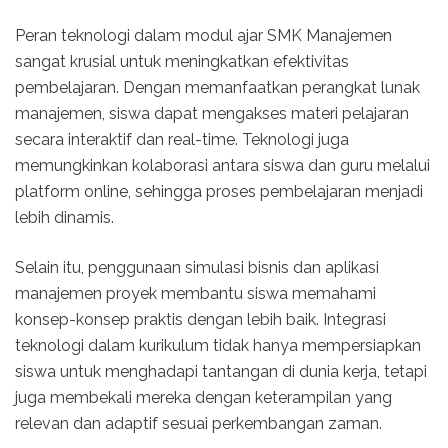
Peran teknologi dalam modul ajar SMK Manajemen
sangat krusial untuk meningkatkan efektivitas
pembelajaran. Dengan memanfaatkan perangkat lunak
manajemen, siswa dapat mengakses materi pelajaran
secara interaktif dan real-time. Teknologi juga
memungkinkan kolaborasi antara siswa dan guru melalui
platform online, sehingga proses pembelajaran menjadi
lebih dinamis.
Selain itu, penggunaan simulasi bisnis dan aplikasi
manajemen proyek membantu siswa memahami
konsep-konsep praktis dengan lebih baik. Integrasi
teknologi dalam kurikulum tidak hanya mempersiapkan
siswa untuk menghadapi tantangan di dunia kerja, tetapi
juga membekali mereka dengan keterampilan yang
relevan dan adaptif sesuai perkembangan zaman.