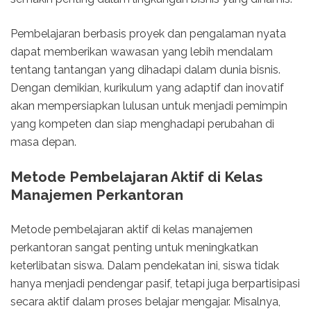
Pembelajaran berbasis proyek dan pengalaman nyata
dapat memberikan wawasan yang lebih mendalam
tentang tantangan yang dihadapi dalam dunia bisnis.
Dengan demikian, kurikulum yang adaptif dan inovatif
akan mempersiapkan lulusan untuk menjadi pemimpin
yang kompeten dan siap menghadapi perubahan di
masa depan.
Metode Pembelajaran Aktif di Kelas
Manajemen Perkantoran
Metode pembelajaran aktif di kelas manajemen
perkantoran sangat penting untuk meningkatkan
keterlibatan siswa. Dalam pendekatan ini, siswa tidak
hanya menjadi pendengar pasif, tetapi juga berpartisipasi
secara aktif dalam proses belajar mengajar. Misalnya,