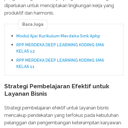
diperlukan untuk menciptakan lingkungan kerja yang
produktif dan harmonis.
Baca Juga
Modul Ajar Kurikulum Merdeka Smk Aphp
RPP MERDEKA DEEP LEARNING KODING SMA
KELAS 12
RPP MERDEKA DEEP LEARNING KODING SMA
KELAS 11
Strategi Pembelajaran Efektif untuk
Layanan Bisnis
Strategi pembelajaran efektif untuk layanan bisnis
mencakup pendekatan yang terfokus pada kebutuhan
pelanggan dan pengembangan keterampilan karyawan.