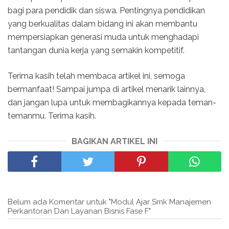
bagi para pendidik dan siswa. Pentingnya pendidikan
yang berkualitas dalam bidang ini akan membantu
mempersiapkan generasi muda untuk menghadapi
tantangan dunia kerja yang semakin kompetitif.
Terima kasih telah membaca artikel ini, semoga
bermanfaat! Sampai jumpa di artikel menarik lainnya,
dan jangan lupa untuk membagikannya kepada teman-
temanmu. Terima kasih.
BAGIKAN ARTIKEL INI
Belum ada Komentar untuk "Modul Ajar Smk Manajemen
Perkantoran Dan Layanan Bisnis Fase F"