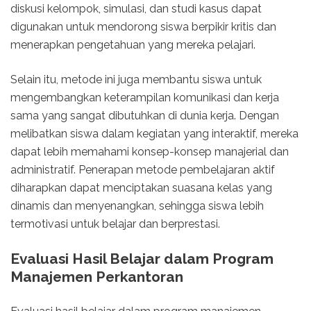
diskusi kelompok, simulasi, dan studi kasus dapat
digunakan untuk mendorong siswa berpikir kritis dan
menerapkan pengetahuan yang mereka pelajari.
Selain itu, metode ini juga membantu siswa untuk
mengembangkan keterampilan komunikasi dan kerja
sama yang sangat dibutuhkan di dunia kerja. Dengan
melibatkan siswa dalam kegiatan yang interaktif, mereka
dapat lebih memahami konsep-konsep manajerial dan
administratif. Penerapan metode pembelajaran aktif
diharapkan dapat menciptakan suasana kelas yang
dinamis dan menyenangkan, sehingga siswa lebih
termotivasi untuk belajar dan berprestasi.
Evaluasi Hasil Belajar dalam Program
Manajemen Perkantoran