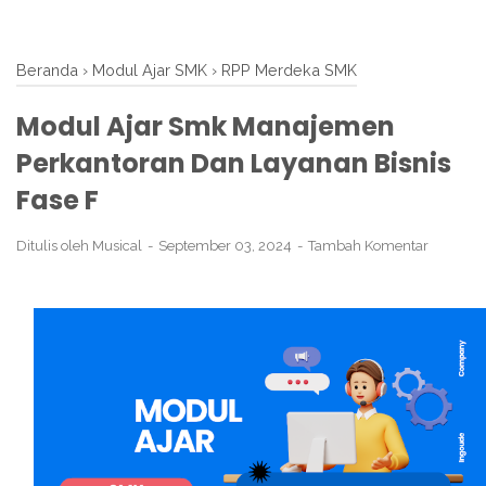
Beranda
›
Modul Ajar SMK
›
RPP Merdeka SMK
Modul Ajar Smk Manajemen
Perkantoran Dan Layanan Bisnis
Fase F
Ditulis oleh
Musical
September 03, 2024
Tambah Komentar