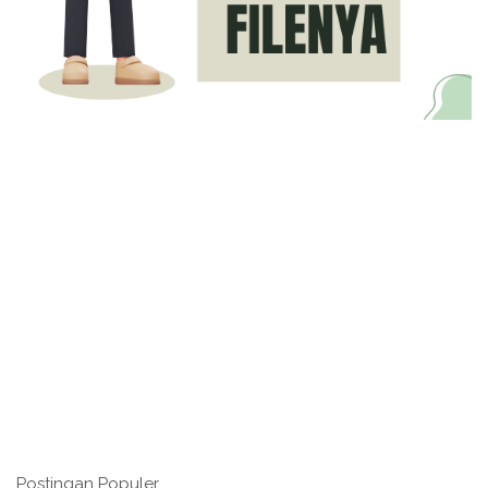
Postingan Populer