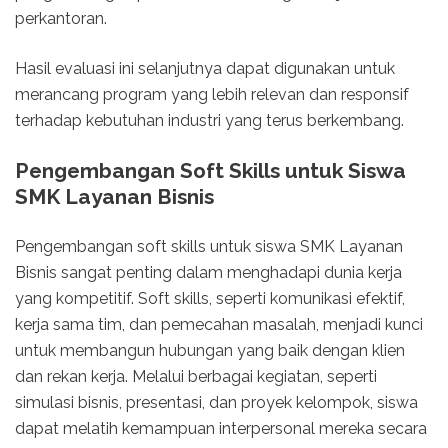
perkantoran.
Hasil evaluasi ini selanjutnya dapat digunakan untuk
merancang program yang lebih relevan dan responsif
terhadap kebutuhan industri yang terus berkembang.
Pengembangan Soft Skills untuk Siswa
SMK Layanan Bisnis
Pengembangan soft skills untuk siswa SMK Layanan
Bisnis sangat penting dalam menghadapi dunia kerja
yang kompetitif. Soft skills, seperti komunikasi efektif,
kerja sama tim, dan pemecahan masalah, menjadi kunci
untuk membangun hubungan yang baik dengan klien
dan rekan kerja. Melalui berbagai kegiatan, seperti
simulasi bisnis, presentasi, dan proyek kelompok, siswa
dapat melatih kemampuan interpersonal mereka secara