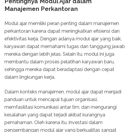
Pentingnya Modul Ajar dalam
Manajemen Perkantoran
Modul ajar memiliki peran penting dalam manajemen
perkantoran karena dapat meningkatkan efisiensi dan
efektivitas kerja. Dengan adanya modul ajar yang baik,
karyawan dapat memahami tugas dan tanggung jawab
mereka dengan lebih jelas. Selain itu, modul ini juga
membantu dalam proses pelatihan karyawan baru,
sehingga mereka dapat beradaptasi dengan cepat
dalam lingkungan kerja.
Dalam konteks manajemen, modul ajar dapat menjadi
panduan untuk mencapai tujuan organisasi,
memfasilitasi komunikasi antar tim, dan mengurangi
kesalahan yang dapat terjadi akibat kurangnya
pemahaman. Oleh karena itu, investasi dalam
pengembangan modul ajar yang berkualitas sangat