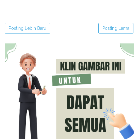
Posting Lebih Baru
Posting Lama