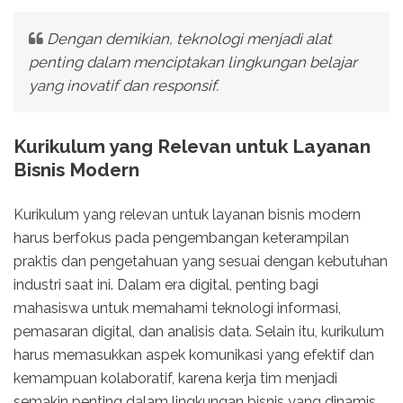
Dengan demikian, teknologi menjadi alat
penting dalam menciptakan lingkungan belajar
yang inovatif dan responsif.
Kurikulum yang Relevan untuk Layanan
Bisnis Modern
Kurikulum yang relevan untuk layanan bisnis modern
harus berfokus pada pengembangan keterampilan
praktis dan pengetahuan yang sesuai dengan kebutuhan
industri saat ini. Dalam era digital, penting bagi
mahasiswa untuk memahami teknologi informasi,
pemasaran digital, dan analisis data. Selain itu, kurikulum
harus memasukkan aspek komunikasi yang efektif dan
kemampuan kolaboratif, karena kerja tim menjadi
semakin penting dalam lingkungan bisnis yang dinamis.