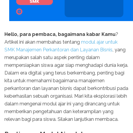
Hello, para pembaca, bagaimana kabar Kamu
?
Artikel ini akan membahas tentang
modul ajar untuk
SMK Manajemen Perkantoran dan Layanan Bisnis
, yang
merupakan salah satu aspek penting dalam
mempersiapkan siswa agar siap menghadapi dunia kerja.
Dalam era digital yang terus berkembang, penting bagi
kita untuk memahami bagaimana manajemen
perkantoran dan layanan bisnis dapat berkontribusi pada
keberhasilan sebuah organisasi. Mari kita eksplorasi lebih
dalam mengenai modul ajar ini yang dirancang untuk
memberikan pengetahuan dan keterampilan yang
relevan bagi para siswa. Silakan lanjutkan membaca.