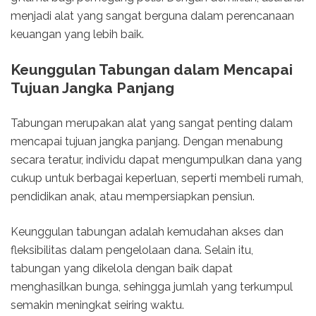
menjadi alat yang sangat berguna dalam perencanaan
keuangan yang lebih baik.
Keunggulan Tabungan dalam Mencapai
Tujuan Jangka Panjang
Tabungan merupakan alat yang sangat penting dalam
mencapai tujuan jangka panjang. Dengan menabung
secara teratur, individu dapat mengumpulkan dana yang
cukup untuk berbagai keperluan, seperti membeli rumah,
pendidikan anak, atau mempersiapkan pensiun.
Keunggulan tabungan adalah kemudahan akses dan
fleksibilitas dalam pengelolaan dana. Selain itu,
tabungan yang dikelola dengan baik dapat
menghasilkan bunga, sehingga jumlah yang terkumpul
semakin meningkat seiring waktu.