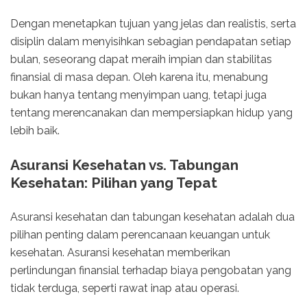
Dengan menetapkan tujuan yang jelas dan realistis, serta
disiplin dalam menyisihkan sebagian pendapatan setiap
bulan, seseorang dapat meraih impian dan stabilitas
finansial di masa depan. Oleh karena itu, menabung
bukan hanya tentang menyimpan uang, tetapi juga
tentang merencanakan dan mempersiapkan hidup yang
lebih baik.
Asuransi Kesehatan vs. Tabungan
Kesehatan: Pilihan yang Tepat
Asuransi kesehatan dan tabungan kesehatan adalah dua
pilihan penting dalam perencanaan keuangan untuk
kesehatan. Asuransi kesehatan memberikan
perlindungan finansial terhadap biaya pengobatan yang
tidak terduga, seperti rawat inap atau operasi.