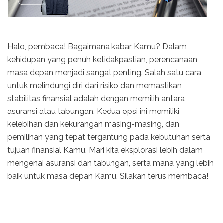
Halo, pembaca! Bagaimana kabar Kamu? Dalam
kehidupan yang penuh ketidakpastian, perencanaan
masa depan menjadi sangat penting. Salah satu cara
untuk melindungi diri dari risiko dan memastikan
stabilitas finansial adalah dengan memilih antara
asuransi atau tabungan.
Kedua opsi ini memiliki
kelebihan dan kekurangan masing-masing
, dan
pemilihan yang tepat tergantung pada kebutuhan serta
tujuan finansial Kamu. Mari kita eksplorasi lebih dalam
mengenai
asuransi dan tabungan
, serta mana yang lebih
baik untuk masa depan Kamu. Silakan terus membaca!