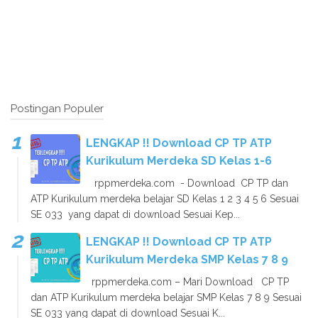
Postingan Populer
LENGKAP !! Download CP TP ATP
Kurikulum Merdeka SD Kelas 1-6
rppmerdeka.com - Download CP TP dan
ATP Kurikulum merdeka belajar SD Kelas 1 2 3 4 5 6 Sesuai
SE 033 yang dapat di download Sesuai Kep...
LENGKAP !! Download CP TP ATP
Kurikulum Merdeka SMP Kelas 7 8 9
rppmerdeka.com – Mari Download CP TP
dan ATP Kurikulum merdeka belajar SMP Kelas 7 8 9 Sesuai
SE 033 yang dapat di download Sesuai K...