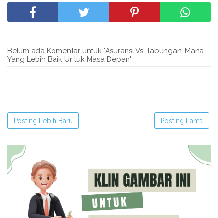
Belum ada Komentar untuk "Asuransi Vs. Tabungan: Mana
Yang Lebih Baik Untuk Masa Depan"
Posting Lebih Baru
Posting Lama