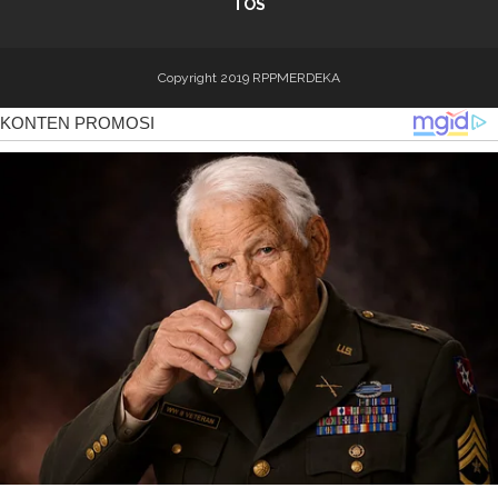
TOS
Copyright 2019
RPPMERDEKA