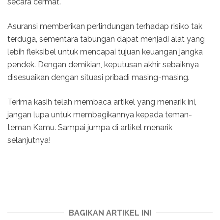
secara cermat.
Asuransi memberikan perlindungan terhadap risiko tak
terduga, sementara tabungan dapat menjadi alat yang
lebih fleksibel untuk mencapai tujuan keuangan jangka
pendek. Dengan demikian, keputusan akhir sebaiknya
disesuaikan dengan situasi pribadi masing-masing.
Terima kasih telah membaca artikel yang menarik ini,
jangan lupa untuk membagikannya kepada teman-
teman Kamu. Sampai jumpa di artikel menarik
selanjutnya!
BAGIKAN ARTIKEL INI