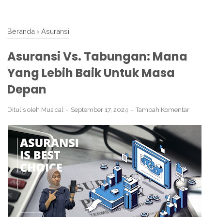
Beranda
›
Asuransi
Asuransi Vs. Tabungan: Mana
Yang Lebih Baik Untuk Masa
Depan
Ditulis oleh
Musical
September 17, 2024
Tambah Komentar