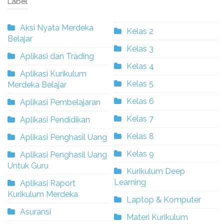
Label
Aksi Nyata Merdeka
Kelas 2
Belajar
Kelas 3
Aplikasi dan Trading
Kelas 4
Aplikasi Kurikulum
Kelas 5
Merdeka Belajar
Kelas 6
Aplikasi Pembelajaran
Kelas 7
Aplikasi Pendidikan
Kelas 8
Aplikasi Penghasil Uang
Kelas 9
Aplikasi Penghasil Uang
Untuk Guru
Kurikulum Deep
Learning
Aplikasi Raport
Kurikulum Merdeka
Laptop & Komputer
Asuransi
Materi Kurikulum