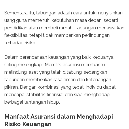
Sementara itu, tabungan adalah cara untuk menyisihkan
uang guna memenuhi kebutuhan masa depan, seperti
pendidikan atau membeli rumah. Tabungan menawarkan
fleksibilitas, tetapi tidak memberikan perlindungan
terhadap risiko.
Dalam perencanaan keuangan yang baik, keduanya
saling melengkapi. Memiliki asuransi membantu
melindungi aset yang telah ditabung, sedangkan
tabungan memberikan rasa aman dan ketenangan
pikiran. Dengan kombinasi yang tepat, individu dapat
mencapai stabilitas finansial dan siap menghadapi
berbagai tantangan hidup.
Manfaat Asuransi dalam Menghadapi
Risiko Keuangan