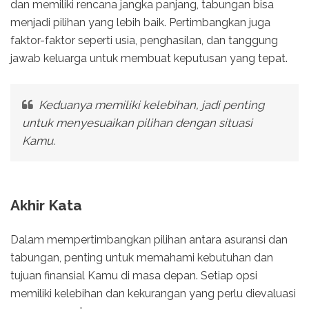
dan memiliki rencana jangka panjang, tabungan bisa
menjadi pilihan yang lebih baik. Pertimbangkan juga
faktor-faktor seperti usia, penghasilan, dan tanggung
jawab keluarga untuk membuat keputusan yang tepat.
Keduanya memiliki kelebihan, jadi penting
untuk menyesuaikan pilihan dengan situasi
Kamu.
Akhir Kata
Dalam mempertimbangkan pilihan antara asuransi dan
tabungan, penting untuk memahami kebutuhan dan
tujuan finansial Kamu di masa depan. Setiap opsi
memiliki kelebihan dan kekurangan yang perlu dievaluasi