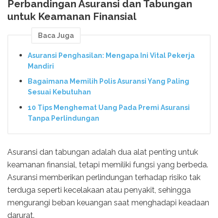
Perbandingan Asuransi dan Tabungan
untuk Keamanan Finansial
Baca Juga
Asuransi Penghasilan: Mengapa Ini Vital Pekerja
Mandiri
Bagaimana Memilih Polis Asuransi Yang Paling
Sesuai Kebutuhan
10 Tips Menghemat Uang Pada Premi Asuransi
Tanpa Perlindungan
Asuransi dan tabungan adalah dua alat penting untuk
keamanan finansial, tetapi memiliki fungsi yang berbeda.
Asuransi memberikan perlindungan terhadap risiko tak
terduga seperti kecelakaan atau penyakit, sehingga
mengurangi beban keuangan saat menghadapi keadaan
darurat.