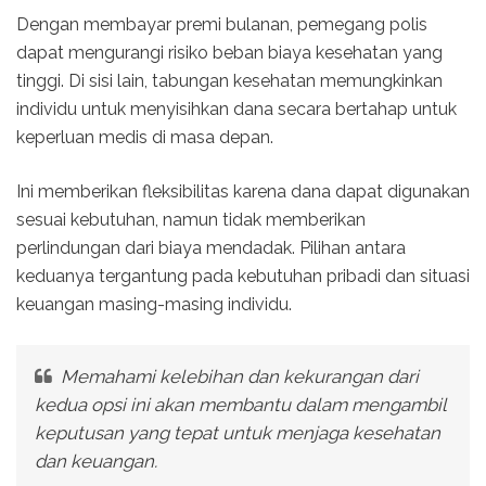
Dengan membayar premi bulanan, pemegang polis
dapat mengurangi risiko beban biaya kesehatan yang
tinggi. Di sisi lain, tabungan kesehatan memungkinkan
individu untuk menyisihkan dana secara bertahap untuk
keperluan medis di masa depan.
Ini memberikan fleksibilitas karena dana dapat digunakan
sesuai kebutuhan, namun tidak memberikan
perlindungan dari biaya mendadak. Pilihan antara
keduanya tergantung pada kebutuhan pribadi dan situasi
keuangan masing-masing individu.
Memahami kelebihan dan kekurangan dari
kedua opsi ini akan membantu dalam mengambil
keputusan yang tepat untuk menjaga kesehatan
dan keuangan.