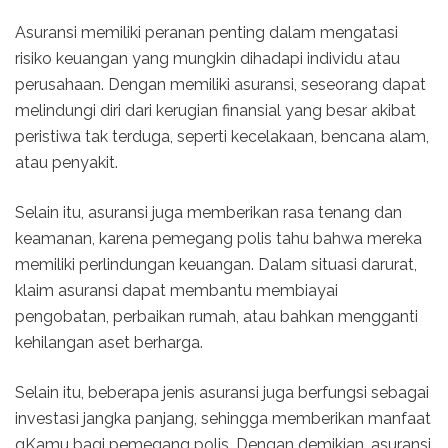
Asuransi memiliki peranan penting dalam mengatasi
risiko keuangan yang mungkin dihadapi individu atau
perusahaan. Dengan memiliki asuransi, seseorang dapat
melindungi diri dari kerugian finansial yang besar akibat
peristiwa tak terduga, seperti kecelakaan, bencana alam,
atau penyakit.
Selain itu, asuransi juga memberikan rasa tenang dan
keamanan, karena pemegang polis tahu bahwa mereka
memiliki perlindungan keuangan. Dalam situasi darurat,
klaim asuransi dapat membantu membiayai
pengobatan, perbaikan rumah, atau bahkan mengganti
kehilangan aset berharga.
Selain itu, beberapa jenis asuransi juga berfungsi sebagai
investasi jangka panjang, sehingga memberikan manfaat
gKamu bagi pemegang polis. Dengan demikian, asuransi