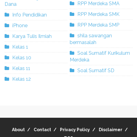
RPP Merdeka SMA
Dana
RPP Merdeka SMK
Info Pendidikan
RPP Merdeka SMP
iPhone
shila sawangan
Karya Tulis Ilmiah
bermasalah
Kelas 1
Soal Sumatif Kurikulum
Kelas 10
Merdeka
Kelas 11
Soal Sumatif SD
Kelas 12
About
Contact
Privacy Policy
Disclaimer