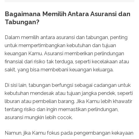
Bagaimana Memilih Antara Asuransi dan
Tabungan?
Dalam memilih antara asuransi dan tabungan, penting
untuk mempertimbangkan kebutuhan dan tujuan
keuangan Kamu. Asuransi memberikan perlindungan
finansial dari risiko tak terduga, seperti kecelakaan atau
sakit, yang bisa membebani keuangan keluarga.
Di sisi lain, tabungan berfungsi sebagai cadangan untuk
kebutuhan mendesak atau tujuan jangka pendek, seperti
liburan atau pembelian barang. Jika Kamu lebih khawatir
tentang risiko dan ingin memastikan perlindungan,
asuransi mungkin lebih cocok.
Namun, jika Kamu fokus pada pengembangan kekayaan