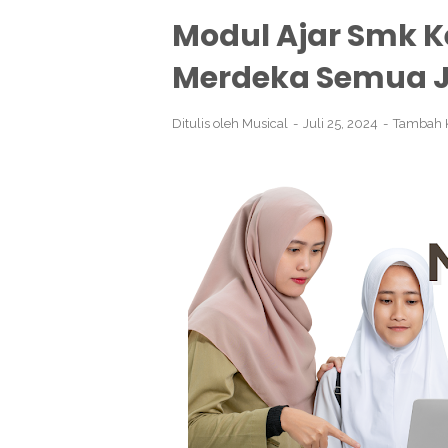
Modul Ajar Smk K
Merdeka Semua 
Ditulis oleh
Musical
Juli 25, 2024
Tambah 