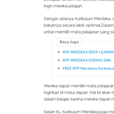
ingin mereka pelajari.
Dengan adanya Kurikulum Merdeka, 
bakatnya secara lebih optimal.Dalam
untuk memilih mata pelajaran yang s
Baca Juga
RPP MERDEKA DEEP LEARNIN
RPP MERDEKA KODING SMA
FREE RPP Merdeka Kurikulu
Mereka dapat memilih mata pelajara
inginkan di masa depan. Hal ini akan
dalam belajar, karena mereka dapat m
Selain itu, Kurikulum Merdeka juga 