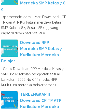
Merdeka SMP Kelas 7 8
9
rppmerdeka.com – Mari Download CP
TP dan ATP Kurikulum merdeka belajar
SMP Kelas 7 8 9 Sesuai SE 033 yang
dapat di download Sesuai K...
Download RPP
Merdeka SMP Kelas 7
Kurikulum Merdeka
Belajar
Gratis Download RPP Merdeka Kelas 7
SMP untuk sekolah penggerak sesuai
kurikulum 2022 No 033 model RPP
Kurikulum merdeka belajar terbaru...
TERLENGKAP !!
Download CP TP ATP
Kurikulum Merdeka