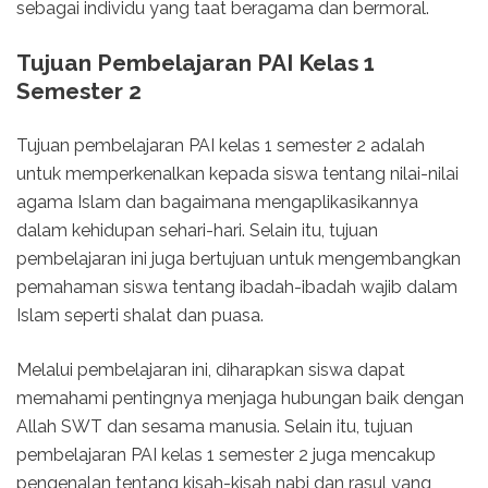
sebagai individu yang taat beragama dan bermoral.
Tujuan Pembelajaran PAI Kelas 1
Semester 2
Tujuan pembelajaran PAI kelas 1 semester 2 adalah
untuk memperkenalkan kepada siswa tentang nilai-nilai
agama Islam dan bagaimana mengaplikasikannya
dalam kehidupan sehari-hari. Selain itu, tujuan
pembelajaran ini juga bertujuan untuk mengembangkan
pemahaman siswa tentang ibadah-ibadah wajib dalam
Islam seperti shalat dan puasa.
Melalui pembelajaran ini, diharapkan siswa dapat
memahami pentingnya menjaga hubungan baik dengan
Allah SWT dan sesama manusia. Selain itu, tujuan
pembelajaran PAI kelas 1 semester 2 juga mencakup
pengenalan tentang kisah-kisah nabi dan rasul yang