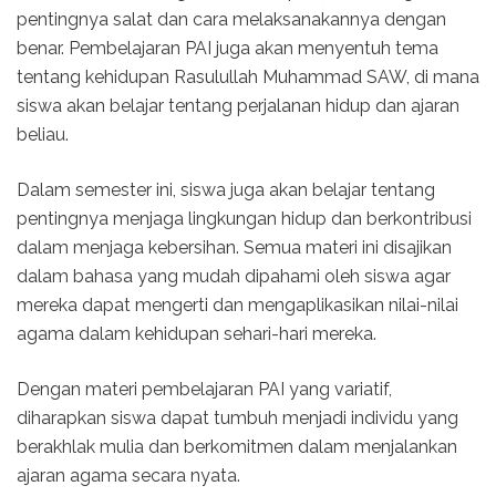
pentingnya salat dan cara melaksanakannya dengan
benar. Pembelajaran PAI juga akan menyentuh tema
tentang kehidupan Rasulullah Muhammad SAW, di mana
siswa akan belajar tentang perjalanan hidup dan ajaran
beliau.
Dalam semester ini, siswa juga akan belajar tentang
pentingnya menjaga lingkungan hidup dan berkontribusi
dalam menjaga kebersihan. Semua materi ini disajikan
dalam bahasa yang mudah dipahami oleh siswa agar
mereka dapat mengerti dan mengaplikasikan nilai-nilai
agama dalam kehidupan sehari-hari mereka.
Dengan materi pembelajaran PAI yang variatif,
diharapkan siswa dapat tumbuh menjadi individu yang
berakhlak mulia dan berkomitmen dalam menjalankan
ajaran agama secara nyata.