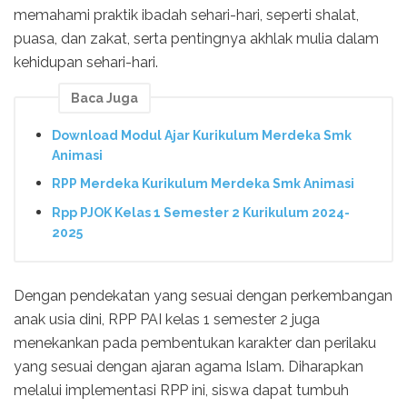
memahami praktik ibadah sehari-hari, seperti shalat,
puasa, dan zakat, serta pentingnya akhlak mulia dalam
kehidupan sehari-hari.
Baca Juga
Download Modul Ajar Kurikulum Merdeka Smk
Animasi
RPP Merdeka Kurikulum Merdeka Smk Animasi
Rpp PJOK Kelas 1 Semester 2 Kurikulum 2024-
2025
Dengan pendekatan yang sesuai dengan perkembangan
anak usia dini, RPP PAI kelas 1 semester 2 juga
menekankan pada pembentukan karakter dan perilaku
yang sesuai dengan ajaran agama Islam. Diharapkan
melalui implementasi RPP ini, siswa dapat tumbuh