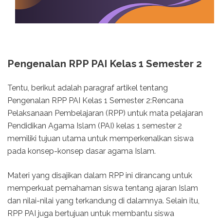
Pengenalan RPP PAI Kelas 1 Semester 2
Tentu, berikut adalah paragraf artikel tentang
Pengenalan RPP PAI Kelas 1 Semester 2:Rencana
Pelaksanaan Pembelajaran (RPP) untuk mata pelajaran
Pendidikan Agama Islam (PAI) kelas 1 semester 2
memiliki tujuan utama untuk memperkenalkan siswa
pada konsep-konsep dasar agama Islam.
Materi yang disajikan dalam RPP ini dirancang untuk
memperkuat pemahaman siswa tentang ajaran Islam
dan nilai-nilai yang terkandung di dalamnya. Selain itu,
RPP PAI juga bertujuan untuk membantu siswa