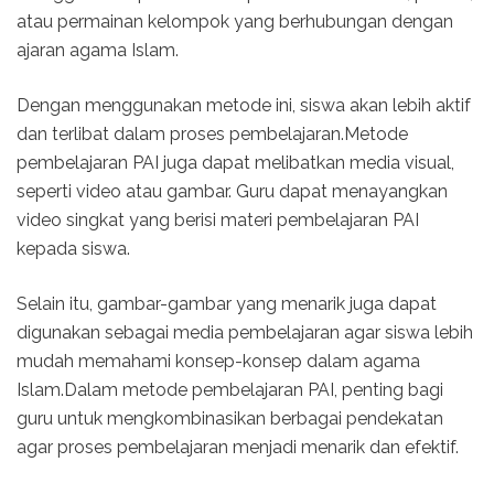
atau permainan kelompok yang berhubungan dengan
ajaran agama Islam.
Dengan menggunakan metode ini, siswa akan lebih aktif
dan terlibat dalam proses pembelajaran.Metode
pembelajaran PAI juga dapat melibatkan media visual,
seperti video atau gambar. Guru dapat menayangkan
video singkat yang berisi materi pembelajaran PAI
kepada siswa.
Selain itu, gambar-gambar yang menarik juga dapat
digunakan sebagai media pembelajaran agar siswa lebih
mudah memahami konsep-konsep dalam agama
Islam.Dalam metode pembelajaran PAI, penting bagi
guru untuk mengkombinasikan berbagai pendekatan
agar proses pembelajaran menjadi menarik dan efektif.