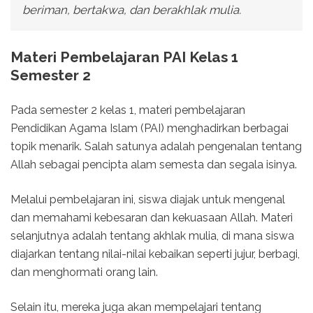
beriman, bertakwa, dan berakhlak mulia.
Materi Pembelajaran PAI Kelas 1
Semester 2
Pada semester 2 kelas 1, materi pembelajaran
Pendidikan Agama Islam (PAI) menghadirkan berbagai
topik menarik. Salah satunya adalah pengenalan tentang
Allah sebagai pencipta alam semesta dan segala isinya.
Melalui pembelajaran ini, siswa diajak untuk mengenal
dan memahami kebesaran dan kekuasaan Allah. Materi
selanjutnya adalah tentang akhlak mulia, di mana siswa
diajarkan tentang nilai-nilai kebaikan seperti jujur, berbagi,
dan menghormati orang lain.
Selain itu, mereka juga akan mempelajari tentang