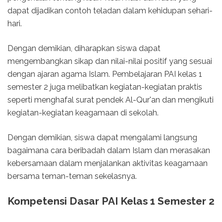
dapat dijadikan contoh teladan dalam kehidupan sehari-
hari.
Dengan demikian, diharapkan siswa dapat
mengembangkan sikap dan nilai-nilai positif yang sesuai
dengan ajaran agama Islam. Pembelajaran PAI kelas 1
semester 2 juga melibatkan kegiatan-kegiatan praktis
seperti menghafal surat pendek Al-Qur'an dan mengikuti
kegiatan-kegiatan keagamaan di sekolah.
Dengan demikian, siswa dapat mengalami langsung
bagaimana cara beribadah dalam Islam dan merasakan
kebersamaan dalam menjalankan aktivitas keagamaan
bersama teman-teman sekelasnya.
Kompetensi Dasar PAI Kelas 1 Semester 2