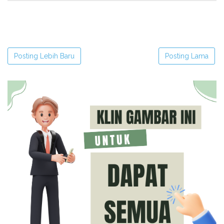
Posting Lebih Baru
Posting Lama