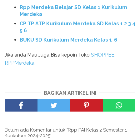
Rpp Merdeka Belajar SD Kelas 1 Kurikulum
Merdeka
CP TP ATP Kurikulum Merdeka SD Kelas 1 2 3 4
5 6
BUKU SD Kurikulum Merdeka Kelas 1-6
Jika anda Mau Juga Bisa kepoin Toko
SHOPPEE
RPPMerdeka
BAGIKAN ARTIKEL INI
Belum ada Komentar untuk "Rpp PAI Kelas 2 Semester 1
Kurikulum 2024-2025"