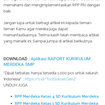
memahami dan mengimplementasikan RPP PAI dengan
baik.
Jangan lupa untuk berbagi artikel ini kepada teman-
teman Kamu agar mereka juga dapat
memanfaatkannya. Terima kasih telah membaca artikel
yang menarik ini. Sampai jumpa di artikel berikutnya.
DOWNLOAD :
Aplikasi RAPORT KURIKULUM
MERDEKA SMP
“Dijual terbatas, hanya tersedia 1.000 pcs untuk seluruh
Indonesia” :
https://s.id/ToolSuksesGenZ
UNDUH JUGA
RPP Merdeka Kelas 4 SD Kurikulum Merdeka
RPP Merdeka Kelas 1 SD Kurikulum Merdeka