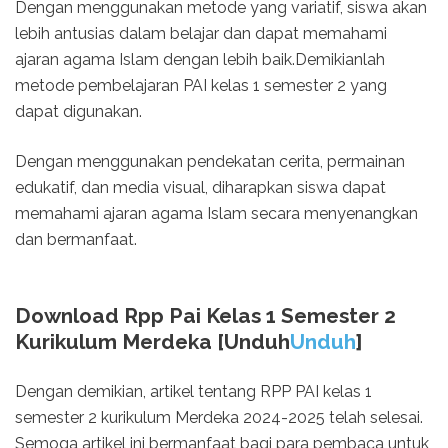
Dengan menggunakan metode yang variatif, siswa akan
lebih antusias dalam belajar dan dapat memahami
ajaran agama Islam dengan lebih baik.Demikianlah
metode pembelajaran PAI kelas 1 semester 2 yang
dapat digunakan.
Dengan menggunakan pendekatan cerita, permainan
edukatif, dan media visual, diharapkan siswa dapat
memahami ajaran agama Islam secara menyenangkan
dan bermanfaat.
Download Rpp Pai Kelas 1 Semester 2
Kurikulum Merdeka [Unduh
Unduh
]
Dengan demikian, artikel tentang RPP PAI kelas 1
semester 2 kurikulum Merdeka 2024-2025 telah selesai.
Semoga artikel ini bermanfaat bagi para pembaca untuk