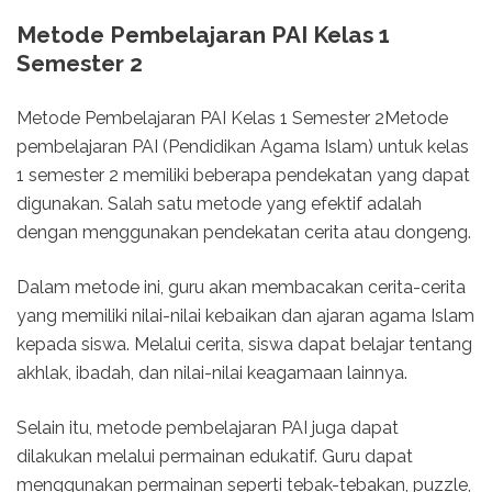
Metode Pembelajaran PAI Kelas 1
Semester 2
Metode Pembelajaran PAI Kelas 1 Semester 2Metode
pembelajaran PAI (Pendidikan Agama Islam) untuk kelas
1 semester 2 memiliki beberapa pendekatan yang dapat
digunakan. Salah satu metode yang efektif adalah
dengan menggunakan pendekatan cerita atau dongeng.
Dalam metode ini, guru akan membacakan cerita-cerita
yang memiliki nilai-nilai kebaikan dan ajaran agama Islam
kepada siswa. Melalui cerita, siswa dapat belajar tentang
akhlak, ibadah, dan nilai-nilai keagamaan lainnya.
Selain itu, metode pembelajaran PAI juga dapat
dilakukan melalui permainan edukatif. Guru dapat
menggunakan permainan seperti tebak-tebakan, puzzle,