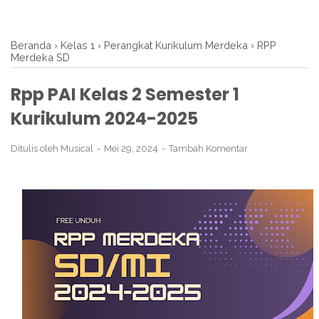
Beranda
›
Kelas 1
›
Perangkat Kurikulum Merdeka
›
RPP
Merdeka SD
Rpp PAI Kelas 2 Semester 1
Kurikulum 2024-2025
Ditulis oleh
Musical
Mei 29, 2024
Tambah Komentar