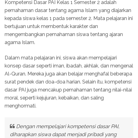
Kompetensi Dasar PAI Kelas 1 Semester 2 adalah
pemahaman dasar tentang agama Islam yang diajarkan
kepada siswa kelas 1 pada semester 2. Mata pelajaran ini
bertujuan untuk membentuk karakter dan
mengembangkan pemahaman siswa tentang ajaran
agama Islam.
Dalam mata pelajaran ini, siswa akan mempelajari
konsep dasar seperti iman, ibadah, akhlak, dan mengenal
Al-Quran. Mereka juga akan belajar menghafal beberapa
surat pendek dan doa-doa harian. Selain itu, kompetensi
dasar PAI juga mencakup pemahaman tentang nilai-nilai
moral, seperti kejujuran, kebaikan, dan saling
menghormati.
Dengan mempelajari kompetensi dasar PAI,
diharapkan siswa dapat menjadi pribadi yang