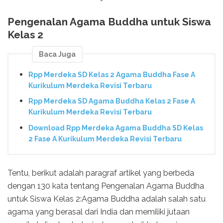
Pengenalan Agama Buddha untuk Siswa
Kelas 2
Baca Juga
Rpp Merdeka SD Kelas 2 Agama Buddha Fase A
Kurikulum Merdeka Revisi Terbaru
Rpp Merdeka SD Agama Buddha Kelas 2 Fase A
Kurikulum Merdeka Revisi Terbaru
Download Rpp Merdeka Agama Buddha SD Kelas
2 Fase A Kurikulum Merdeka Revisi Terbaru
Tentu, berikut adalah paragraf artikel yang berbeda
dengan 130 kata tentang Pengenalan Agama Buddha
untuk Siswa Kelas 2:Agama Buddha adalah salah satu
agama yang berasal dari India dan memiliki jutaan