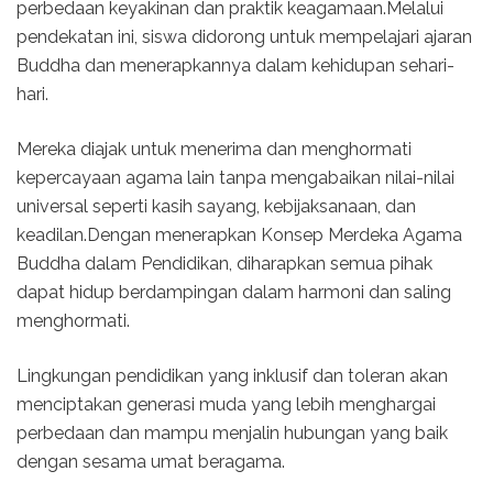
perbedaan keyakinan dan praktik keagamaan.Melalui
pendekatan ini, siswa didorong untuk mempelajari ajaran
Buddha dan menerapkannya dalam kehidupan sehari-
hari.
Mereka diajak untuk menerima dan menghormati
kepercayaan agama lain tanpa mengabaikan nilai-nilai
universal seperti kasih sayang, kebijaksanaan, dan
keadilan.Dengan menerapkan Konsep Merdeka Agama
Buddha dalam Pendidikan, diharapkan semua pihak
dapat hidup berdampingan dalam harmoni dan saling
menghormati.
Lingkungan pendidikan yang inklusif dan toleran akan
menciptakan generasi muda yang lebih menghargai
perbedaan dan mampu menjalin hubungan yang baik
dengan sesama umat beragama.