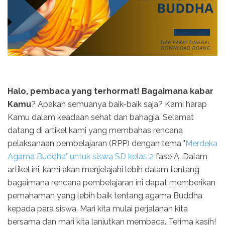
Halo, pembaca yang terhormat! Bagaimana kabar
Kamu
? Apakah semuanya baik-baik saja? Kami harap
Kamu dalam keadaan sehat dan bahagia. Selamat
datang di artikel kami yang membahas rencana
pelaksanaan pembelajaran (RPP) dengan tema "
Merdeka
Agama Buddha" untuk siswa SD kelas 2
fase A. Dalam
artikel ini, kami akan menjelajahi lebih dalam tentang
bagaimana rencana pembelajaran ini dapat memberikan
pemahaman yang lebih baik tentang agama Buddha
kepada para siswa. Mari kita mulai perjalanan kita
bersama dan mari kita lanjutkan membaca. Terima kasih!