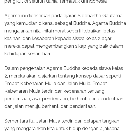
pengikut di seluruh dunia, termasuk di Indonesia.
Agama ini didasarkan pada ajaran Siddhartha Gautama,
yang kemudian dikenal sebagai Buddha. Agama Buddha
mengajarkan nilai-nilai moral seperti kebaikan, belas
kasihan, dan kesabaran kepada siswa kelas 2 agar
mereka dapat mengembangkan sikap yang baik dalam
kehidupan sehari-hari.
Dalam pengenalan Agama Buddha kepada siswa kelas
2, mereka akan diajarkan tentang konsep dasar seperti
Empat Kebenaran Mulia dan Jalan Mulia. Empat
Kebenaran Mulia terdiri dari kebenaran tentang
penderitaan, asal penderitaan, berhenti dari penderitaan,
dan jalan menuju berhenti dari penderitaan.
Sementara itu, Jalan Mulia terdiri dari delapan langkah
yang mengarahkan kita untuk hidup dengan bijaksana