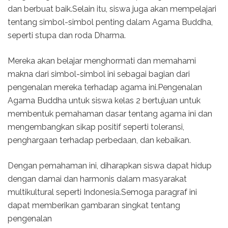
dan berbuat baik.Selain itu, siswa juga akan mempelajari
tentang simbol-simbol penting dalam Agama Buddha,
seperti stupa dan roda Dharma.
Mereka akan belajar menghormati dan memahami
makna dari simbol-simbol ini sebagai bagian dari
pengenalan mereka terhadap agama ini.Pengenalan
Agama Buddha untuk siswa kelas 2 bertujuan untuk
membentuk pemahaman dasar tentang agama ini dan
mengembangkan sikap positif seperti toleransi,
penghargaan terhadap perbedaan, dan kebaikan.
Dengan pemahaman ini, diharapkan siswa dapat hidup
dengan damai dan harmonis dalam masyarakat
multikultural seperti Indonesia.Semoga paragraf ini
dapat memberikan gambaran singkat tentang
pengenalan