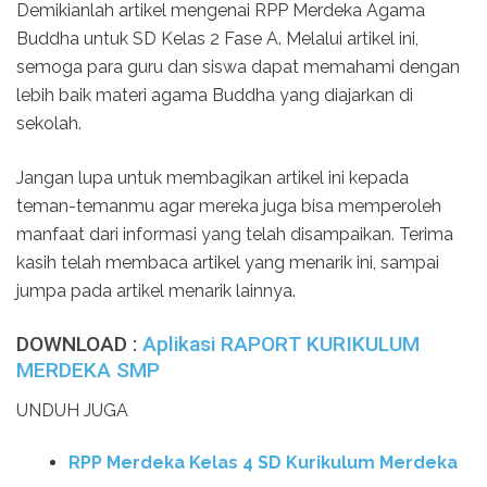
Demikianlah artikel mengenai RPP Merdeka Agama
Buddha untuk SD Kelas 2 Fase A. Melalui artikel ini,
semoga para guru dan siswa dapat memahami dengan
lebih baik materi agama Buddha yang diajarkan di
sekolah.
Jangan lupa untuk membagikan artikel ini kepada
teman-temanmu agar mereka juga bisa memperoleh
manfaat dari informasi yang telah disampaikan. Terima
kasih telah membaca artikel yang menarik ini, sampai
jumpa pada artikel menarik lainnya.
DOWNLOAD :
Aplikasi RAPORT KURIKULUM
MERDEKA SMP
UNDUH JUGA
RPP Merdeka Kelas 4 SD Kurikulum Merdeka