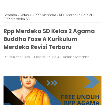
Beranda
›
Kelas 2
›
RPP Merdeka
›
RPP Merdeka Belajar
›
RPP Merdeka SD
Rpp Merdeka SD Kelas 2 Agama
Buddha Fase A Kurikulum
Merdeka Revisi Terbaru
Ditulis oleh
Musical
Februari 28, 2024
Tambah Komentar