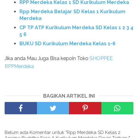
RPP Merdeka Kelas 1 SD Kurikulum Merdeka
Rpp Merdeka Belajar SD Kelas 1 Kurikulum
Merdeka
CP TP ATP Kurikulum Merdeka SD Kelas 1 2 3 4
5 6
BUKU SD Kurikulum Merdeka Kelas 1-6
Jika anda Mau Juga Bisa kepoin Toko
SHOPPEE
RPPMerdeka
BAGIKAN ARTIKEL INI
Belum ada Komentar untuk "Rpp Merdeka SD Kelas 2