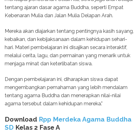
tentang ajaran dasar agama Buddha, seperti Empat
Kebenaran Mulia dan Jalan Mulia Delapan Arah.
Mereka akan diajarkan tentang pentingnya kasih sayang,
kebaikan, dan kebijaksanaan dalam kehidupan sehari-
hari. Materi pembelajaran ini disajikan secara interaktif,
melalui cerita, lagu, dan permainan yang menarik untuk
menjaga minat dan keterlibatan siswa.
Dengan pembelajaran ini, diharapkan siswa dapat
mengembangkan pemahaman yang lebih mendalam
tentang agama Buddha dan menerapkan nilai-nilai
agama tersebut dalam kehidupan mereka."
Download
Rpp Merdeka Agama Buddha
SD
Kelas 2 Fase A