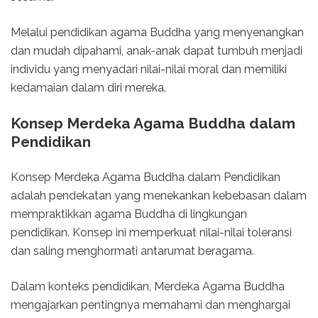
Melalui pendidikan agama Buddha yang menyenangkan
dan mudah dipahami, anak-anak dapat tumbuh menjadi
individu yang menyadari nilai-nilai moral dan memiliki
kedamaian dalam diri mereka.
Konsep Merdeka Agama Buddha dalam
Pendidikan
Konsep Merdeka Agama Buddha dalam Pendidikan
adalah pendekatan yang menekankan kebebasan dalam
mempraktikkan agama Buddha di lingkungan
pendidikan. Konsep ini memperkuat nilai-nilai toleransi
dan saling menghormati antarumat beragama.
Dalam konteks pendidikan, Merdeka Agama Buddha
mengajarkan pentingnya memahami dan menghargai