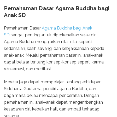
Pemahaman Dasar Agama Buddha bagi
Anak SD
Pemahaman Dasar
Agama Buddha bagi Anak
SD
sangat penting untuk diperkenalkan sejak dini.
Agama Buddha mengajarkan nilai-nilai seperti
kedamaian, kasih sayang, dan kebijaksanaan kepada
anak-anak. Melalui pemahaman dasar ini, anak-anak
dapat belajar tentang konsep-konsep seperti karma,
reinkarnasi, dan meditasi.
Mereka juga dapat mempelajari tentang kehidupan
Siddharta Gautama, pendiri agama Buddha, dan
bagaimana beliau mencapai pencerahan. Dengan
pemahaman ini, anak-anak dapat mengembangkan
kesadaran diri, kebaikan hati, dan empati terhadap
sesama.