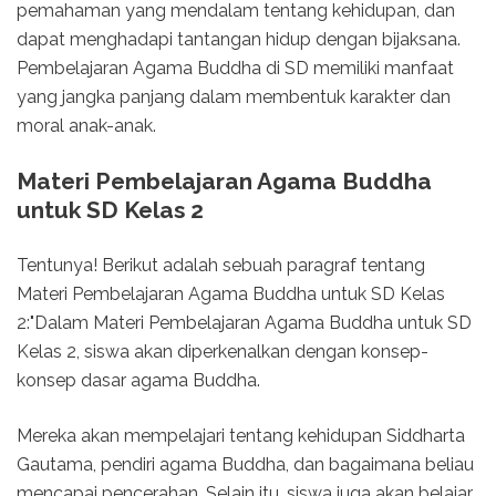
pemahaman yang mendalam tentang kehidupan, dan
dapat menghadapi tantangan hidup dengan bijaksana.
Pembelajaran Agama Buddha di SD memiliki manfaat
yang jangka panjang dalam membentuk karakter dan
moral anak-anak.
Materi Pembelajaran Agama Buddha
untuk SD Kelas 2
Tentunya! Berikut adalah sebuah paragraf tentang
Materi Pembelajaran Agama Buddha untuk SD Kelas
2:"Dalam Materi Pembelajaran Agama Buddha untuk SD
Kelas 2, siswa akan diperkenalkan dengan konsep-
konsep dasar agama Buddha.
Mereka akan mempelajari tentang kehidupan Siddharta
Gautama, pendiri agama Buddha, dan bagaimana beliau
mencapai pencerahan. Selain itu, siswa juga akan belajar