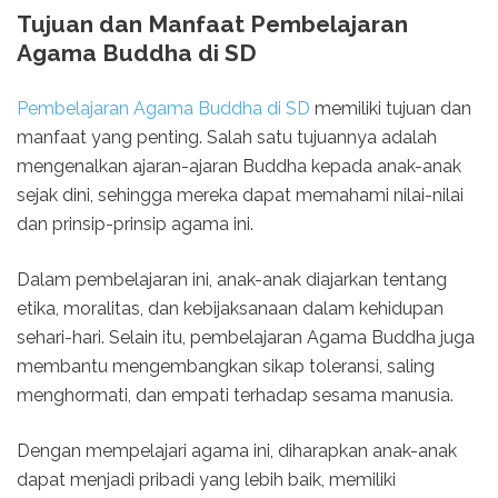
Tujuan dan Manfaat Pembelajaran
Agama Buddha di SD
Pembelajaran Agama Buddha di SD
memiliki tujuan dan
manfaat yang penting. Salah satu tujuannya adalah
mengenalkan ajaran-ajaran Buddha kepada anak-anak
sejak dini, sehingga mereka dapat memahami nilai-nilai
dan prinsip-prinsip agama ini.
Dalam pembelajaran ini, anak-anak diajarkan tentang
etika, moralitas, dan kebijaksanaan dalam kehidupan
sehari-hari. Selain itu, pembelajaran Agama Buddha juga
membantu mengembangkan sikap toleransi, saling
menghormati, dan empati terhadap sesama manusia.
Dengan mempelajari agama ini, diharapkan anak-anak
dapat menjadi pribadi yang lebih baik, memiliki