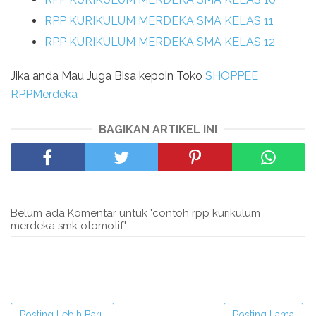
RPP KURIKULUM MERDEKA SMA KELAS 11
RPP KURIKULUM MERDEKA SMA KELAS 12
Jika anda Mau Juga Bisa kepoin Toko
SHOPPEE
RPPMerdeka
BAGIKAN ARTIKEL INI
Belum ada Komentar untuk "contoh rpp kurikulum
merdeka smk otomotif"
Posting Lebih Baru
Posting Lama