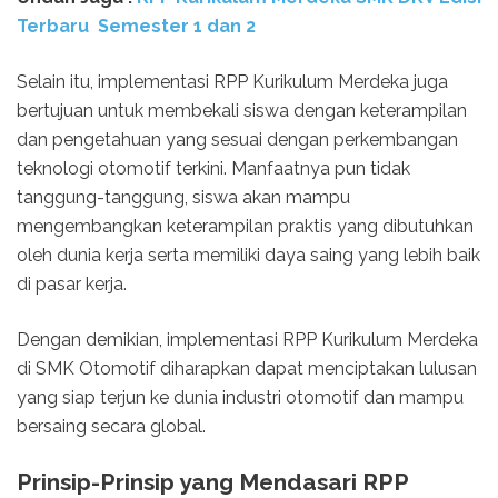
Terbaru Semester 1 dan 2
Selain itu, implementasi RPP Kurikulum Merdeka juga
bertujuan untuk membekali siswa dengan keterampilan
dan pengetahuan yang sesuai dengan perkembangan
teknologi otomotif terkini. Manfaatnya pun tidak
tanggung-tanggung, siswa akan mampu
mengembangkan keterampilan praktis yang dibutuhkan
oleh dunia kerja serta memiliki daya saing yang lebih baik
di pasar kerja.
Dengan demikian, implementasi RPP Kurikulum Merdeka
di SMK Otomotif diharapkan dapat menciptakan lulusan
yang siap terjun ke dunia industri otomotif dan mampu
bersaing secara global.
Prinsip-Prinsip yang Mendasari RPP