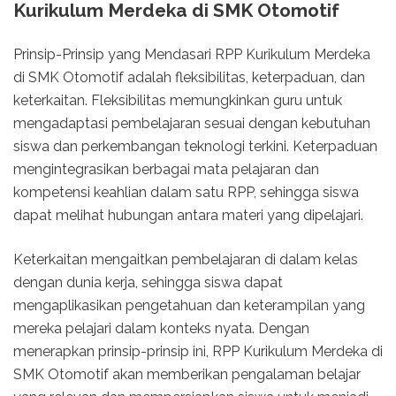
Kurikulum Merdeka di SMK Otomotif
Prinsip-Prinsip yang Mendasari RPP Kurikulum Merdeka
di SMK Otomotif adalah fleksibilitas, keterpaduan, dan
keterkaitan. Fleksibilitas memungkinkan guru untuk
mengadaptasi pembelajaran sesuai dengan kebutuhan
siswa dan perkembangan teknologi terkini. Keterpaduan
mengintegrasikan berbagai mata pelajaran dan
kompetensi keahlian dalam satu RPP, sehingga siswa
dapat melihat hubungan antara materi yang dipelajari.
Keterkaitan mengaitkan pembelajaran di dalam kelas
dengan dunia kerja, sehingga siswa dapat
mengaplikasikan pengetahuan dan keterampilan yang
mereka pelajari dalam konteks nyata. Dengan
menerapkan prinsip-prinsip ini, RPP Kurikulum Merdeka di
SMK Otomotif akan memberikan pengalaman belajar