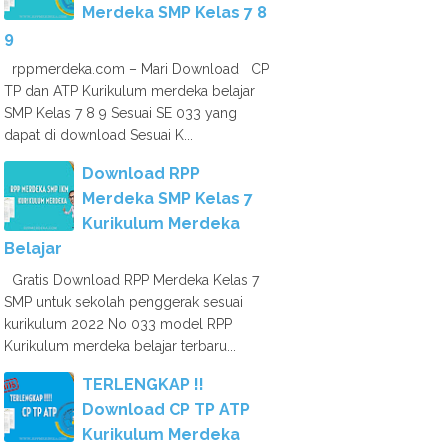
Merdeka SMP Kelas 7 8
9
rppmerdeka.com – Mari Download CP
TP dan ATP Kurikulum merdeka belajar
SMP Kelas 7 8 9 Sesuai SE 033 yang
dapat di download Sesuai K...
Download RPP
Merdeka SMP Kelas 7
Kurikulum Merdeka
Belajar
Gratis Download RPP Merdeka Kelas 7
SMP untuk sekolah penggerak sesuai
kurikulum 2022 No 033 model RPP
Kurikulum merdeka belajar terbaru...
TERLENGKAP !!
Download CP TP ATP
Kurikulum Merdeka