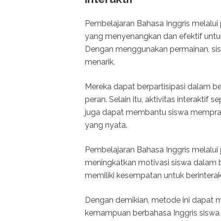
Pembelajaran Bahasa Inggris melalui 
yang menyenangkan dan efektif unt
Dengan menggunakan permainan, siswa
menarik.
Mereka dapat berpartisipasi dalam ber
peran. Selain itu, aktivitas interakti
juga dapat membantu siswa mempra
yang nyata.
Pembelajaran Bahasa Inggris melalui p
meningkatkan motivasi siswa dalam be
memiliki kesempatan untuk berintera
Dengan demikian, metode ini dapat 
kemampuan berbahasa Inggris siswa 