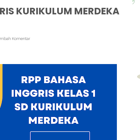
RIS KURIKULUM MERDEKA
ambah Komentar