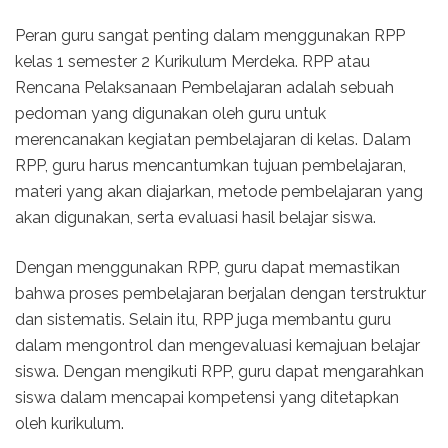
Peran guru sangat penting dalam menggunakan RPP
kelas 1 semester 2 Kurikulum Merdeka. RPP atau
Rencana Pelaksanaan Pembelajaran adalah sebuah
pedoman yang digunakan oleh guru untuk
merencanakan kegiatan pembelajaran di kelas. Dalam
RPP, guru harus mencantumkan tujuan pembelajaran,
materi yang akan diajarkan, metode pembelajaran yang
akan digunakan, serta evaluasi hasil belajar siswa.
Dengan menggunakan RPP, guru dapat memastikan
bahwa proses pembelajaran berjalan dengan terstruktur
dan sistematis. Selain itu, RPP juga membantu guru
dalam mengontrol dan mengevaluasi kemajuan belajar
siswa. Dengan mengikuti RPP, guru dapat mengarahkan
siswa dalam mencapai kompetensi yang ditetapkan
oleh kurikulum.