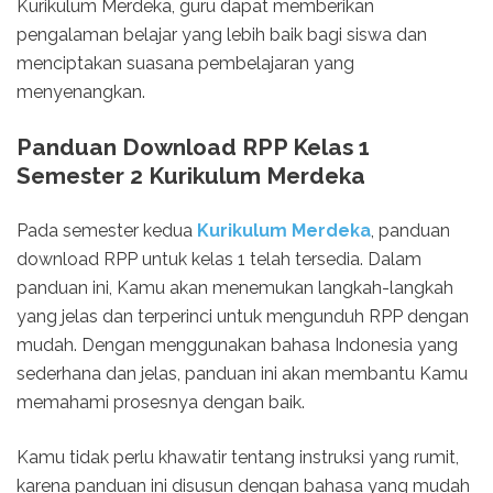
Kurikulum Merdeka, guru dapat memberikan
pengalaman belajar yang lebih baik bagi siswa dan
menciptakan suasana pembelajaran yang
menyenangkan.
Panduan Download RPP Kelas 1
Semester 2 Kurikulum Merdeka
Pada semester kedua
Kurikulum Merdeka
, panduan
download RPP untuk kelas 1 telah tersedia. Dalam
panduan ini, Kamu akan menemukan langkah-langkah
yang jelas dan terperinci untuk mengunduh RPP dengan
mudah. Dengan menggunakan bahasa Indonesia yang
sederhana dan jelas, panduan ini akan membantu Kamu
memahami prosesnya dengan baik.
Kamu tidak perlu khawatir tentang instruksi yang rumit,
karena panduan ini disusun dengan bahasa yang mudah