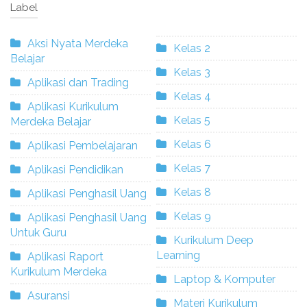
Label
Aksi Nyata Merdeka
Kelas 2
Belajar
Kelas 3
Aplikasi dan Trading
Kelas 4
Aplikasi Kurikulum
Kelas 5
Merdeka Belajar
Kelas 6
Aplikasi Pembelajaran
Kelas 7
Aplikasi Pendidikan
Kelas 8
Aplikasi Penghasil Uang
Kelas 9
Aplikasi Penghasil Uang
Untuk Guru
Kurikulum Deep
Learning
Aplikasi Raport
Kurikulum Merdeka
Laptop & Komputer
Asuransi
Materi Kurikulum