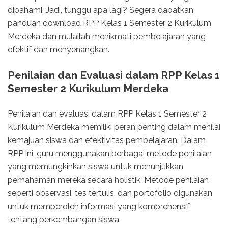
dipahami. Jadi, tunggu apa lagi? Segera dapatkan
panduan download RPP Kelas 1 Semester 2 Kurikulum
Merdeka dan mulailah menikmati pembelajaran yang
efektif dan menyenangkan.
Penilaian dan Evaluasi dalam RPP Kelas 1
Semester 2 Kurikulum Merdeka
Penilaian dan evaluasi dalam RPP Kelas 1 Semester 2
Kurikulum Merdeka memiliki peran penting dalam menilai
kemajuan siswa dan efektivitas pembelajaran. Dalam
RPP ini, guru menggunakan berbagai metode penilaian
yang memungkinkan siswa untuk menunjukkan
pemahaman mereka secara holistik. Metode penilaian
seperti observasi, tes tertulis, dan portofolio digunakan
untuk memperoleh informasi yang komprehensif
tentang perkembangan siswa.