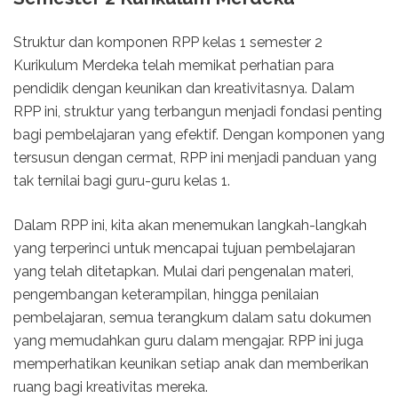
Struktur dan komponen RPP kelas 1 semester 2
Kurikulum Merdeka telah memikat perhatian para
pendidik dengan keunikan dan kreativitasnya. Dalam
RPP ini, struktur yang terbangun menjadi fondasi penting
bagi pembelajaran yang efektif. Dengan komponen yang
tersusun dengan cermat, RPP ini menjadi panduan yang
tak ternilai bagi guru-guru kelas 1.
Dalam RPP ini, kita akan menemukan langkah-langkah
yang terperinci untuk mencapai tujuan pembelajaran
yang telah ditetapkan. Mulai dari pengenalan materi,
pengembangan keterampilan, hingga penilaian
pembelajaran, semua terangkum dalam satu dokumen
yang memudahkan guru dalam mengajar. RPP ini juga
memperhatikan keunikan setiap anak dan memberikan
ruang bagi kreativitas mereka.