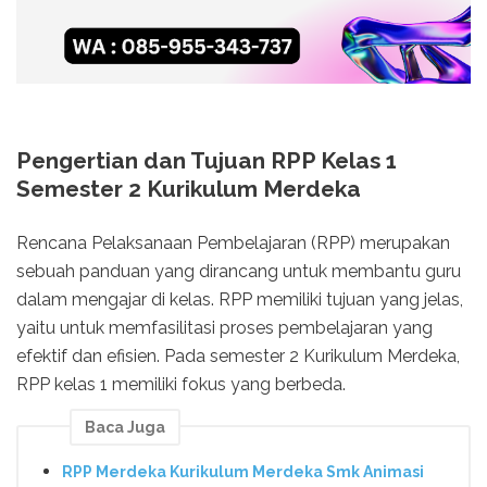
Pengertian dan Tujuan RPP Kelas 1
Semester 2 Kurikulum Merdeka
Rencana Pelaksanaan Pembelajaran (RPP) merupakan
sebuah panduan yang dirancang untuk membantu guru
dalam mengajar di kelas. RPP memiliki tujuan yang jelas,
yaitu untuk memfasilitasi proses pembelajaran yang
efektif dan efisien. Pada semester 2 Kurikulum Merdeka,
RPP kelas 1 memiliki fokus yang berbeda.
Baca Juga
RPP Merdeka Kurikulum Merdeka Smk Animasi