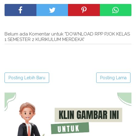
Belum ada Komentar untuk "DOWNLOAD RPP PJOK KELAS
1 SEMESTER 2 KURIKULUM MERDEKA"
Posting Lebih Baru
Posting Lama