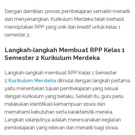
Dengan demikian, proses pembelajaran semakin menarik
dan menyenangkan. Kurikulum Merdeka telah berhasil
menciptakan RPP yang unik dan kreatif untuk kelas 1
semester 2.
Langkah-langkah Membuat RPP Kelas 1
Semester 2 Kurikulum Merdeka
Langkah-langkah membuat RPP Kelas 1 Semester
2
Kurikulum Merdeka
dimulai dengan langkah pertama
yaitu menentukan tujuan pembelajaran yang sesuai
dengan kurikulum yang berlaku. Setelah itu, guru perlu
melakukan identifikasi kemampuan siswa dan
memahami kebutuhan serta karakteristik mereka.
Langkah selanjutnya adalah merencanakan kegiatan
pembelajaran yang relevan dan menarik bagi siswa.