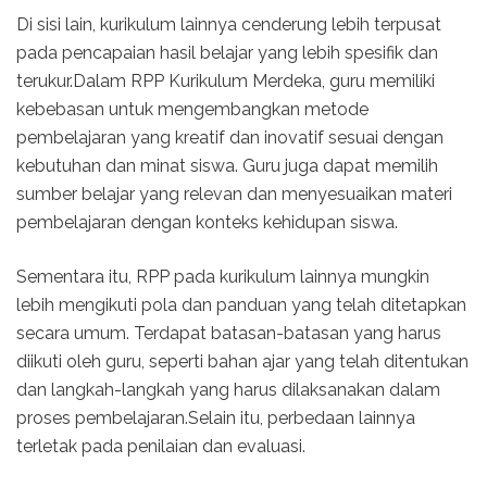
Di sisi lain, kurikulum lainnya cenderung lebih terpusat
pada pencapaian hasil belajar yang lebih spesifik dan
terukur.Dalam RPP Kurikulum Merdeka, guru memiliki
kebebasan untuk mengembangkan metode
pembelajaran yang kreatif dan inovatif sesuai dengan
kebutuhan dan minat siswa. Guru juga dapat memilih
sumber belajar yang relevan dan menyesuaikan materi
pembelajaran dengan konteks kehidupan siswa.
Sementara itu, RPP pada kurikulum lainnya mungkin
lebih mengikuti pola dan panduan yang telah ditetapkan
secara umum. Terdapat batasan-batasan yang harus
diikuti oleh guru, seperti bahan ajar yang telah ditentukan
dan langkah-langkah yang harus dilaksanakan dalam
proses pembelajaran.Selain itu, perbedaan lainnya
terletak pada penilaian dan evaluasi.