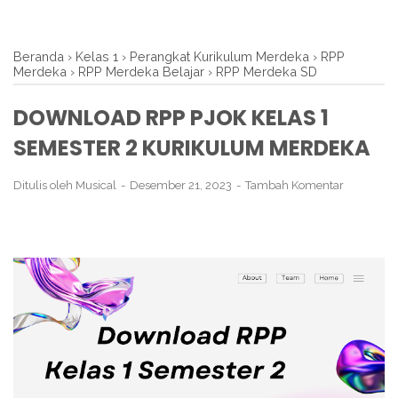
Beranda
›
Kelas 1
›
Perangkat Kurikulum Merdeka
›
RPP
Merdeka
›
RPP Merdeka Belajar
›
RPP Merdeka SD
DOWNLOAD RPP PJOK KELAS 1
SEMESTER 2 KURIKULUM MERDEKA
Ditulis oleh
Musical
Desember 21, 2023
Tambah Komentar