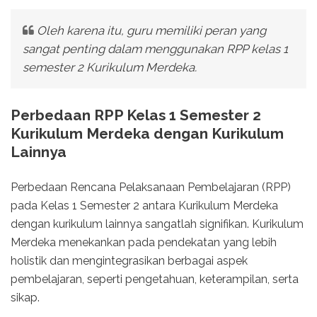
Oleh karena itu, guru memiliki peran yang
sangat penting dalam menggunakan RPP kelas 1
semester 2 Kurikulum Merdeka.
Perbedaan RPP Kelas 1 Semester 2
Kurikulum Merdeka dengan Kurikulum
Lainnya
Perbedaan Rencana Pelaksanaan Pembelajaran (RPP)
pada Kelas 1 Semester 2 antara Kurikulum Merdeka
dengan kurikulum lainnya sangatlah signifikan. Kurikulum
Merdeka menekankan pada pendekatan yang lebih
holistik dan mengintegrasikan berbagai aspek
pembelajaran, seperti pengetahuan, keterampilan, serta
sikap.