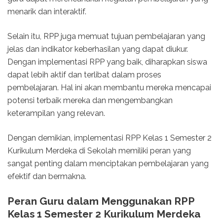
menarik dan interaktif.
Selain itu, RPP juga memuat tujuan pembelajaran yang
jelas dan indikator keberhasilan yang dapat diukur.
Dengan implementasi RPP yang baik, diharapkan siswa
dapat lebih aktif dan terlibat dalam proses
pembelajaran. Hal ini akan membantu mereka mencapai
potensi terbaik mereka dan mengembangkan
keterampilan yang relevan.
Dengan demikian, implementasi RPP Kelas 1 Semester 2
Kurikulum Merdeka di Sekolah memiliki peran yang
sangat penting dalam menciptakan pembelajaran yang
efektif dan bermakna.
Peran Guru dalam Menggunakan RPP
Kelas 1 Semester 2 Kurikulum Merdeka