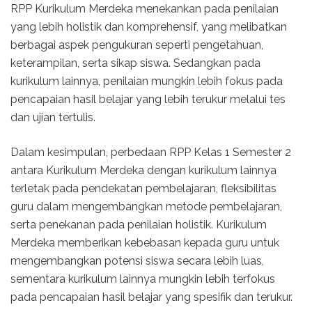
RPP Kurikulum Merdeka menekankan pada penilaian
yang lebih holistik dan komprehensif, yang melibatkan
berbagai aspek pengukuran seperti pengetahuan,
keterampilan, serta sikap siswa. Sedangkan pada
kurikulum lainnya, penilaian mungkin lebih fokus pada
pencapaian hasil belajar yang lebih terukur melalui tes
dan ujian tertulis.
Dalam kesimpulan, perbedaan RPP Kelas 1 Semester 2
antara Kurikulum Merdeka dengan kurikulum lainnya
terletak pada pendekatan pembelajaran, fleksibilitas
guru dalam mengembangkan metode pembelajaran,
serta penekanan pada penilaian holistik. Kurikulum
Merdeka memberikan kebebasan kepada guru untuk
mengembangkan potensi siswa secara lebih luas,
sementara kurikulum lainnya mungkin lebih terfokus
pada pencapaian hasil belajar yang spesifik dan terukur.