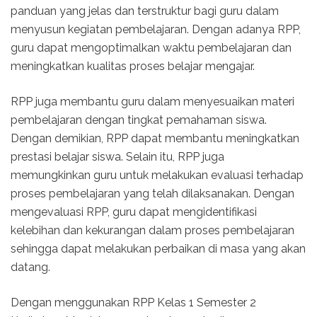
panduan yang jelas dan terstruktur bagi guru dalam
menyusun kegiatan pembelajaran. Dengan adanya RPP,
guru dapat mengoptimalkan waktu pembelajaran dan
meningkatkan kualitas proses belajar mengajar.
RPP juga membantu guru dalam menyesuaikan materi
pembelajaran dengan tingkat pemahaman siswa.
Dengan demikian, RPP dapat membantu meningkatkan
prestasi belajar siswa. Selain itu, RPP juga
memungkinkan guru untuk melakukan evaluasi terhadap
proses pembelajaran yang telah dilaksanakan. Dengan
mengevaluasi RPP, guru dapat mengidentifikasi
kelebihan dan kekurangan dalam proses pembelajaran
sehingga dapat melakukan perbaikan di masa yang akan
datang.
Dengan menggunakan RPP Kelas 1 Semester 2