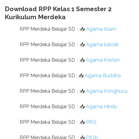
Download RPP Kelas 1 Semester 2
Kurikulum Merdeka
RPP Merdeka Belajar SD
:
📥
Agama Islam
RPP Merdeka Belajar SD
:
📥
Agama katolik
RPP Merdeka Belajar SD
:
📥
Agama Kristen
RPP Merdeka Belajar SD
:
📥
Agama Buddha
RPP Merdeka Belajar SD
:
📥
Agama Konghucu
RPP Merdeka Belajar SD
:
📥
Agama Hindu
RPP Merdeka Belajar SD
:
📥
IPAS
RPP Merdeka Belajar SD
:
📥
PJOK