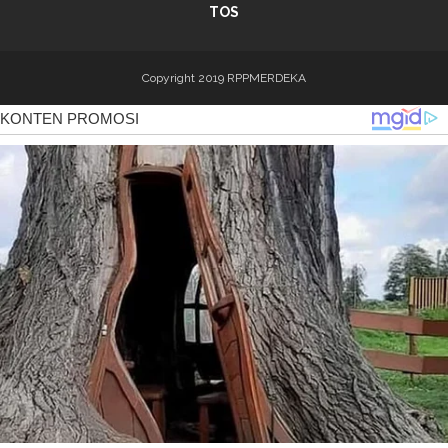
TOS
Copyright 2019
RPPMERDEKA