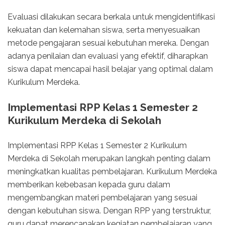
Evaluasi dilakukan secara berkala untuk mengidentifikasi
kekuatan dan kelemahan siswa, serta menyesuaikan
metode pengajaran sesuai kebutuhan mereka. Dengan
adanya penilaian dan evaluasi yang efektif, diharapkan
siswa dapat mencapai hasil belajar yang optimal dalam
Kurikulum Merdeka.
Implementasi RPP Kelas 1 Semester 2
Kurikulum Merdeka di Sekolah
Implementasi RPP Kelas 1 Semester 2 Kurikulum
Merdeka di Sekolah merupakan langkah penting dalam
meningkatkan kualitas pembelajaran. Kurikulum Merdeka
memberikan kebebasan kepada guru dalam
mengembangkan materi pembelajaran yang sesuai
dengan kebutuhan siswa. Dengan RPP yang terstruktur,
guru dapat merencanakan kegiatan pembelajaran yang