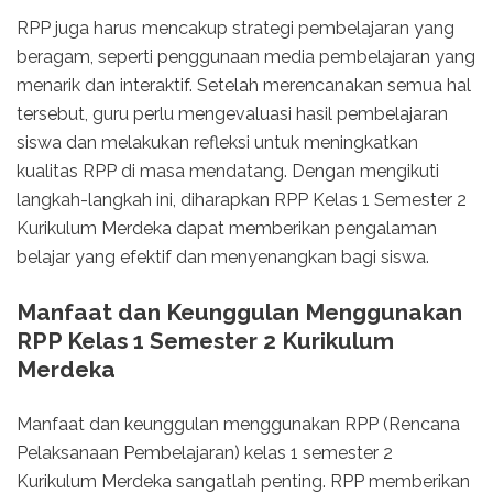
RPP juga harus mencakup strategi pembelajaran yang
beragam, seperti penggunaan media pembelajaran yang
menarik dan interaktif. Setelah merencanakan semua hal
tersebut, guru perlu mengevaluasi hasil pembelajaran
siswa dan melakukan refleksi untuk meningkatkan
kualitas RPP di masa mendatang. Dengan mengikuti
langkah-langkah ini, diharapkan RPP Kelas 1 Semester 2
Kurikulum Merdeka dapat memberikan pengalaman
belajar yang efektif dan menyenangkan bagi siswa.
Manfaat dan Keunggulan Menggunakan
RPP Kelas 1 Semester 2 Kurikulum
Merdeka
Manfaat dan keunggulan menggunakan RPP (Rencana
Pelaksanaan Pembelajaran) kelas 1 semester 2
Kurikulum Merdeka sangatlah penting. RPP memberikan