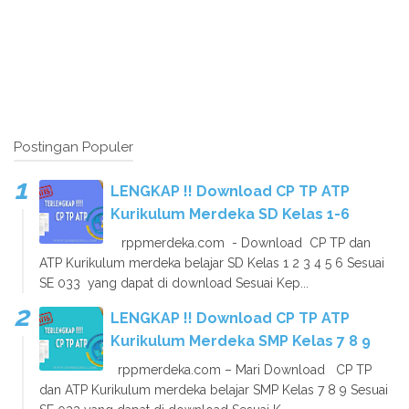
Postingan Populer
LENGKAP !! Download CP TP ATP
Kurikulum Merdeka SD Kelas 1-6
rppmerdeka.com - Download CP TP dan
ATP Kurikulum merdeka belajar SD Kelas 1 2 3 4 5 6 Sesuai
SE 033 yang dapat di download Sesuai Kep...
LENGKAP !! Download CP TP ATP
Kurikulum Merdeka SMP Kelas 7 8 9
rppmerdeka.com – Mari Download CP TP
dan ATP Kurikulum merdeka belajar SMP Kelas 7 8 9 Sesuai