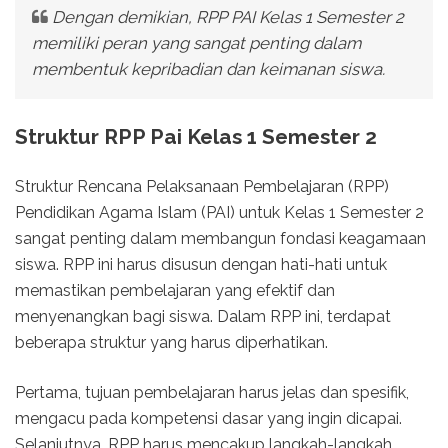
Dengan demikian, RPP PAI Kelas 1 Semester 2
memiliki peran yang sangat penting dalam
membentuk kepribadian dan keimanan siswa.
Struktur RPP Pai Kelas 1 Semester 2
Struktur Rencana Pelaksanaan Pembelajaran (RPP)
Pendidikan Agama Islam (PAI) untuk Kelas 1 Semester 2
sangat penting dalam membangun fondasi keagamaan
siswa. RPP ini harus disusun dengan hati-hati untuk
memastikan pembelajaran yang efektif dan
menyenangkan bagi siswa. Dalam RPP ini, terdapat
beberapa struktur yang harus diperhatikan.
Pertama, tujuan pembelajaran harus jelas dan spesifik,
mengacu pada kompetensi dasar yang ingin dicapai.
Selanjutnya, RPP harus mencakup langkah-langkah