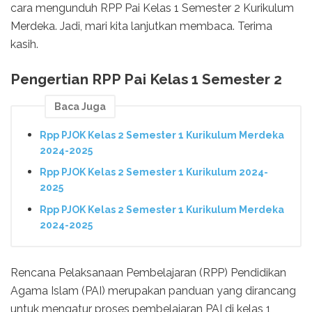
cara mengunduh RPP Pai Kelas 1 Semester 2 Kurikulum
Merdeka. Jadi, mari kita lanjutkan membaca. Terima
kasih.
Pengertian RPP Pai Kelas 1 Semester 2
Baca Juga
Rpp PJOK Kelas 2 Semester 1 Kurikulum Merdeka
2024-2025
Rpp PJOK Kelas 2 Semester 1 Kurikulum 2024-
2025
Rpp PJOK Kelas 2 Semester 1 Kurikulum Merdeka
2024-2025
Rencana Pelaksanaan Pembelajaran (RPP) Pendidikan
Agama Islam (PAI) merupakan panduan yang dirancang
untuk mengatur proses pembelajaran PAI di kelas 1