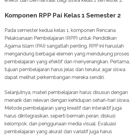
efektif dan bermanfaat bagi siswa kelas 1 semester 2.
Komponen RPP Pai Kelas 1 Semester 2
Pada semester kedua kelas 1, komponen Rencana
Pelaksanaan Pembelajaran (RPP) untuk Pendidikan
Agama Islam (PAI) sangatlah penting. RPP ini haruslah
mengandung berbagai elemen yang mendukung proses
pembelajaran yang efektif dan menyenangkan. Pertama,
tujuan pembelajaran harus jelas dan terukur, agar siswa
dapat melihat perkembangan mereka sendiri.
Selanjutnya, materi pembelajaran harus disusun dengan
menarik dan relevan dengan kehidupan sehari-hari siswa.
Metode pembelajaran yang kreatif dan interaktif juga
harus diintegrasikan, seperti bermain peran, diskusi
kelompok, dan penggunaan media visual. Evaluasi
pembelajaran yang akurat dan variatif juga harus