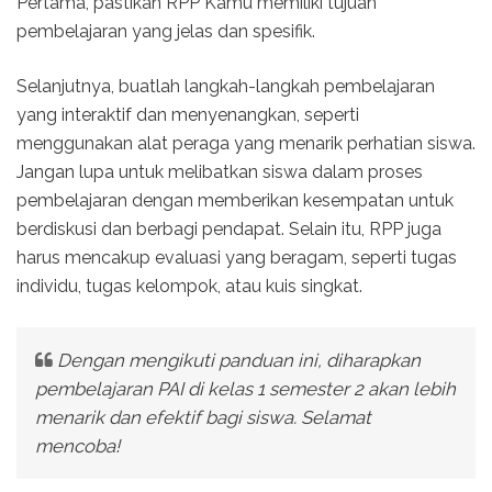
Pertama, pastikan RPP Kamu memiliki tujuan
pembelajaran yang jelas dan spesifik.
Selanjutnya, buatlah langkah-langkah pembelajaran
yang interaktif dan menyenangkan, seperti
menggunakan alat peraga yang menarik perhatian siswa.
Jangan lupa untuk melibatkan siswa dalam proses
pembelajaran dengan memberikan kesempatan untuk
berdiskusi dan berbagi pendapat. Selain itu, RPP juga
harus mencakup evaluasi yang beragam, seperti tugas
individu, tugas kelompok, atau kuis singkat.
Dengan mengikuti panduan ini, diharapkan
pembelajaran PAI di kelas 1 semester 2 akan lebih
menarik dan efektif bagi siswa. Selamat
mencoba!