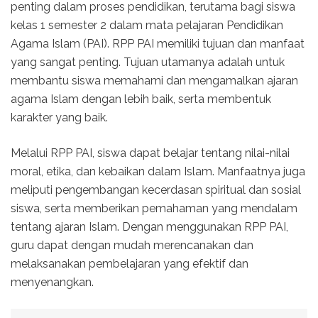
penting dalam proses pendidikan, terutama bagi siswa
kelas 1 semester 2 dalam mata pelajaran Pendidikan
Agama Islam (PAI). RPP PAI memiliki tujuan dan manfaat
yang sangat penting. Tujuan utamanya adalah untuk
membantu siswa memahami dan mengamalkan ajaran
agama Islam dengan lebih baik, serta membentuk
karakter yang baik.
Melalui RPP PAI, siswa dapat belajar tentang nilai-nilai
moral, etika, dan kebaikan dalam Islam. Manfaatnya juga
meliputi pengembangan kecerdasan spiritual dan sosial
siswa, serta memberikan pemahaman yang mendalam
tentang ajaran Islam. Dengan menggunakan RPP PAI,
guru dapat dengan mudah merencanakan dan
melaksanakan pembelajaran yang efektif dan
menyenangkan.