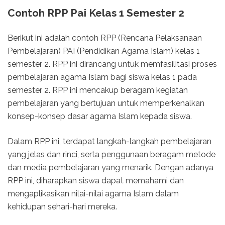
Contoh RPP Pai Kelas 1 Semester 2
Berikut ini adalah contoh RPP (Rencana Pelaksanaan
Pembelajaran) PAI (Pendidikan Agama Islam) kelas 1
semester 2. RPP ini dirancang untuk memfasilitasi proses
pembelajaran agama Islam bagi siswa kelas 1 pada
semester 2. RPP ini mencakup beragam kegiatan
pembelajaran yang bertujuan untuk memperkenalkan
konsep-konsep dasar agama Islam kepada siswa.
Dalam RPP ini, terdapat langkah-langkah pembelajaran
yang jelas dan rinci, serta penggunaan beragam metode
dan media pembelajaran yang menarik. Dengan adanya
RPP ini, diharapkan siswa dapat memahami dan
mengaplikasikan nilai-nilai agama Islam dalam
kehidupan sehari-hari mereka.