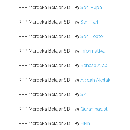
RPP Merdeka Belajar SD
:
📥
Seni Rupa
RPP Merdeka Belajar SD
:
📥
Seni Tari
RPP Merdeka Belajar SD
:
📥
Seni Teater
RPP Merdeka Belajar SD
:
📥
Informatika
RPP Merdeka Belajar SD
:
📥
Bahasa Arab
RPP Merdeka Belajar SD
:
📥
Akidah Akhlak
RPP Merdeka Belajar SD
:
📥
SKI
RPP Merdeka Belajar SD
:
📥
Quran hadist
RPP Merdeka Belajar SD
:
📥
Fikih