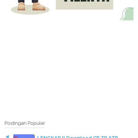
Postingan Populer