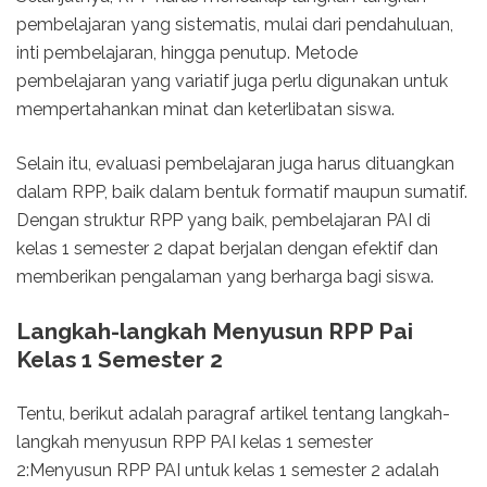
pembelajaran yang sistematis, mulai dari pendahuluan,
inti pembelajaran, hingga penutup. Metode
pembelajaran yang variatif juga perlu digunakan untuk
mempertahankan minat dan keterlibatan siswa.
Selain itu, evaluasi pembelajaran juga harus dituangkan
dalam RPP, baik dalam bentuk formatif maupun sumatif.
Dengan struktur RPP yang baik, pembelajaran PAI di
kelas 1 semester 2 dapat berjalan dengan efektif dan
memberikan pengalaman yang berharga bagi siswa.
Langkah-langkah Menyusun RPP Pai
Kelas 1 Semester 2
Tentu, berikut adalah paragraf artikel tentang langkah-
langkah menyusun RPP PAI kelas 1 semester
2:Menyusun RPP PAI untuk kelas 1 semester 2 adalah