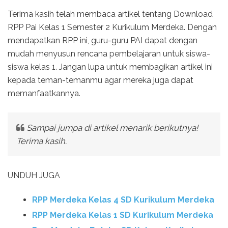
Terima kasih telah membaca artikel tentang Download
RPP Pai Kelas 1 Semester 2 Kurikulum Merdeka. Dengan
mendapatkan RPP ini, guru-guru PAI dapat dengan
mudah menyusun rencana pembelajaran untuk siswa-
siswa kelas 1. Jangan lupa untuk membagikan artikel ini
kepada teman-temanmu agar mereka juga dapat
memanfaatkannya.
Sampai jumpa di artikel menarik berikutnya!
Terima kasih.
UNDUH JUGA
RPP Merdeka Kelas 4 SD Kurikulum Merdeka
RPP Merdeka Kelas 1 SD Kurikulum Merdeka