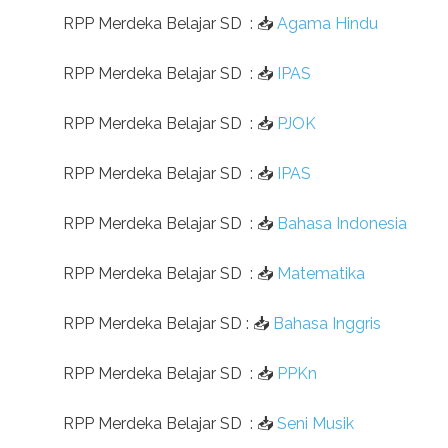
RPP Merdeka Belajar SD
:
📥
Agama Hindu
RPP Merdeka Belajar SD
:
📥
IPAS
RPP Merdeka Belajar SD
:
📥
PJOK
RPP Merdeka Belajar SD
:
📥
IPAS
RPP Merdeka Belajar SD
:
📥
Bahasa Indonesia
RPP Merdeka Belajar SD
:
📥
Matematika
RPP Merdeka Belajar SD
:
📥
Bahasa Inggris
RPP Merdeka Belajar SD
:
📥
PPKn
RPP Merdeka Belajar SD
:
📥
Seni Musik