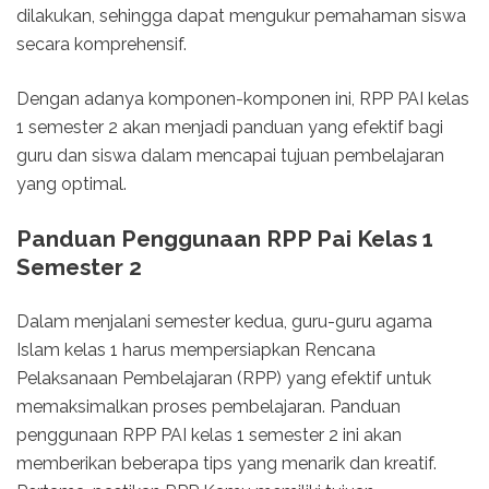
dilakukan, sehingga dapat mengukur pemahaman siswa
secara komprehensif.
Dengan adanya komponen-komponen ini, RPP PAI kelas
1 semester 2 akan menjadi panduan yang efektif bagi
guru dan siswa dalam mencapai tujuan pembelajaran
yang optimal.
Panduan Penggunaan RPP Pai Kelas 1
Semester 2
Dalam menjalani semester kedua, guru-guru agama
Islam kelas 1 harus mempersiapkan Rencana
Pelaksanaan Pembelajaran (RPP) yang efektif untuk
memaksimalkan proses pembelajaran. Panduan
penggunaan RPP PAI kelas 1 semester 2 ini akan
memberikan beberapa tips yang menarik dan kreatif.