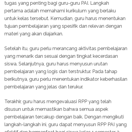
tugas yang penting bagi guru-guru PAI. Langkah
pertama adalah memahami kurikulum yang berlaku
untuk kelas tersebut. Kemudian, guru harus menentukan
tujuan pembelajaran yang spesifik dan relevan dengan
materi yang akan diajarkan.
Setelah itu, guru perlu merancang aktivitas pembelajaran
yang menarik dan sesuai dengan tingkat kecerdasan
siswa. Selanjutnya, guru harus menyusun urutan
pembelajaran yang logis dan terstruktur. Pada tahap
berikutnya, guru perlu menentukan indikator keberhasilan
pembelajaran yang jelas dan terukur.
Terakhir, guru harus mengevaluasi RPP yang telah
disusun untuk memastikan bahwa semua aspek
pembelajaran tercakup dengan baik. Dengan mengikuti
langkah-langkah ini, guru dapat menyusun RPP PAI yang