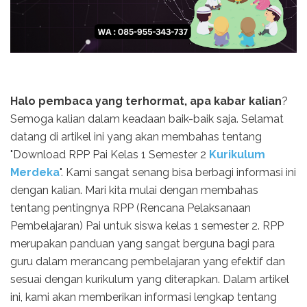
Halo pembaca yang terhormat, apa kabar kalian
?
Semoga kalian dalam keadaan baik-baik saja. Selamat
datang di artikel ini yang akan membahas tentang
"Download RPP Pai Kelas 1 Semester 2
Kurikulum
Merdeka
". Kami sangat senang bisa berbagi informasi ini
dengan kalian. Mari kita mulai dengan membahas
tentang pentingnya RPP (Rencana Pelaksanaan
Pembelajaran) Pai untuk siswa kelas 1 semester 2. RPP
merupakan panduan yang sangat berguna bagi para
guru dalam merancang pembelajaran yang efektif dan
sesuai dengan kurikulum yang diterapkan. Dalam artikel
ini, kami akan memberikan informasi lengkap tentang