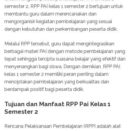
semester 2. RPP PAI kelas 1 semester 2 bertujuan untuk
membantu guru dalam merencanakan dan
mengorganisir kegiatan pembelajaran yang sesuai
dengan kebutuhan dan perkembangan peserta didik.
Melalui RPP tersebut, guru dapat mengintegrasikan
berbagai materi PAI dengan metode pembelajaran yang
tepat sehingga tercipta suasana belajar yang efektif dan
menyenangkan bagi siswa. Dengan demikian, RPP PAI
kelas 1 semester 2 memiliki peran penting dalam
menciptakan pembelajaran yang berkualitas dan
berdampak positif bagi peserta didik.
Tujuan dan Manfaat RPP Pai Kelas 1
Semester 2
Rencana Pelaksanaan Pembelajaran (RPP) adalah alat