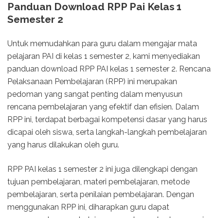
Panduan Download RPP Pai Kelas 1
Semester 2
Untuk memudahkan para guru dalam mengajar mata
pelajaran PAI di kelas 1 semester 2, kami menyediakan
panduan download RPP PAI kelas 1 semester 2. Rencana
Pelaksanaan Pembelajaran (RPP) ini merupakan
pedoman yang sangat penting dalam menyusun
rencana pembelajaran yang efektif dan efisien. Dalam
RPP ini, terdapat berbagai kompetensi dasar yang harus
dicapai oleh siswa, serta langkah-langkah pembelajaran
yang harus dilakukan oleh guru.
RPP PAI kelas 1 semester 2 ini juga dilengkapi dengan
tujuan pembelajaran, materi pembelajaran, metode
pembelajaran, serta penilaian pembelajaran. Dengan
menggunakan RPP ini, diharapkan guru dapat