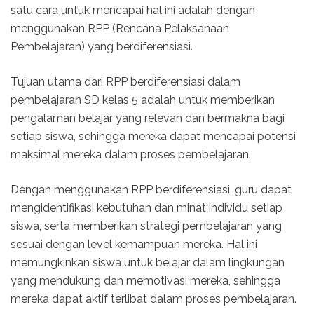
satu cara untuk mencapai hal ini adalah dengan
menggunakan RPP (Rencana Pelaksanaan
Pembelajaran) yang berdiferensiasi.
Tujuan utama dari RPP berdiferensiasi dalam
pembelajaran SD kelas 5 adalah untuk memberikan
pengalaman belajar yang relevan dan bermakna bagi
setiap siswa, sehingga mereka dapat mencapai potensi
maksimal mereka dalam proses pembelajaran.
Dengan menggunakan RPP berdiferensiasi, guru dapat
mengidentifikasi kebutuhan dan minat individu setiap
siswa, serta memberikan strategi pembelajaran yang
sesuai dengan level kemampuan mereka. Hal ini
memungkinkan siswa untuk belajar dalam lingkungan
yang mendukung dan memotivasi mereka, sehingga
mereka dapat aktif terlibat dalam proses pembelajaran.