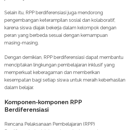
Selain itu, RPP berdiferensiasi juga mendorong
pengembangan keterampilan sosial dan kolaboratif,
karena siswa diajak bekerja dalam kelompok dengan
peran yang berbeda sesuai dengan kemampuan
masing-masing.
Dengan demikian, RPP berdiferensiasi dapat membantu
menciptakan lingkungan pembelajaran inklusif yang
memperkuat keberagaman dan memberikan
kesempatan bagi setiap siswa untuk meraih keberhasilan
dalam belajar.
Komponen-komponen RPP
Berdiferensiasi
Rencana Pelaksanaan Pembelajaran (RPP)