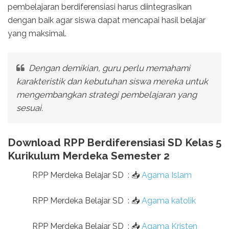
pembelajaran berdiferensiasi harus diintegrasikan
dengan baik agar siswa dapat mencapai hasil belajar
yang maksimal.
Dengan demikian, guru perlu memahami
karakteristik dan kebutuhan siswa mereka untuk
mengembangkan strategi pembelajaran yang
sesuai.
Download RPP Berdiferensiasi SD Kelas 5
Kurikulum Merdeka Semester 2
RPP Merdeka Belajar SD
:
📥
Agama Islam
RPP Merdeka Belajar SD
:
📥
Agama katolik
RPP Merdeka Belajar SD
:
📥
Agama Kristen