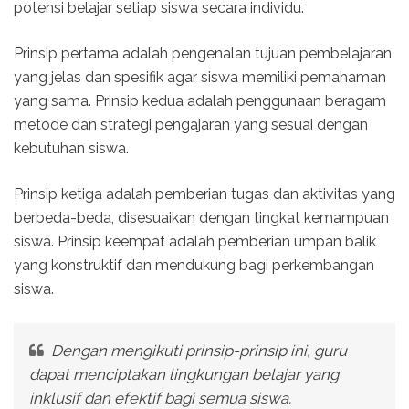
potensi belajar setiap siswa secara individu.
Prinsip pertama adalah pengenalan tujuan pembelajaran
yang jelas dan spesifik agar siswa memiliki pemahaman
yang sama. Prinsip kedua adalah penggunaan beragam
metode dan strategi pengajaran yang sesuai dengan
kebutuhan siswa.
Prinsip ketiga adalah pemberian tugas dan aktivitas yang
berbeda-beda, disesuaikan dengan tingkat kemampuan
siswa. Prinsip keempat adalah pemberian umpan balik
yang konstruktif dan mendukung bagi perkembangan
siswa.
Dengan mengikuti prinsip-prinsip ini, guru
dapat menciptakan lingkungan belajar yang
inklusif dan efektif bagi semua siswa.