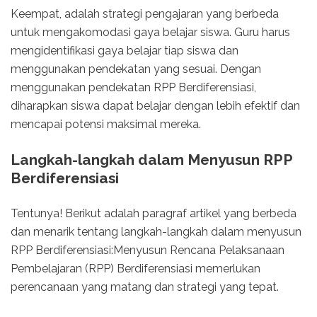
Keempat, adalah strategi pengajaran yang berbeda
untuk mengakomodasi gaya belajar siswa. Guru harus
mengidentifikasi gaya belajar tiap siswa dan
menggunakan pendekatan yang sesuai. Dengan
menggunakan pendekatan RPP Berdiferensiasi,
diharapkan siswa dapat belajar dengan lebih efektif dan
mencapai potensi maksimal mereka.
Langkah-langkah dalam Menyusun RPP
Berdiferensiasi
Tentunya! Berikut adalah paragraf artikel yang berbeda
dan menarik tentang langkah-langkah dalam menyusun
RPP Berdiferensiasi:Menyusun Rencana Pelaksanaan
Pembelajaran (RPP) Berdiferensiasi memerlukan
perencanaan yang matang dan strategi yang tepat.