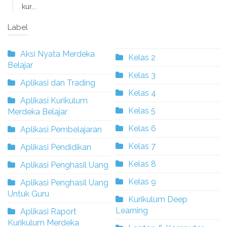
kur...
Label
Aksi Nyata Merdeka
Kelas 2
Belajar
Kelas 3
Aplikasi dan Trading
Kelas 4
Aplikasi Kurikulum
Kelas 5
Merdeka Belajar
Kelas 6
Aplikasi Pembelajaran
Kelas 7
Aplikasi Pendidikan
Kelas 8
Aplikasi Penghasil Uang
Kelas 9
Aplikasi Penghasil Uang
Untuk Guru
Kurikulum Deep
Learning
Aplikasi Raport
Kurikulum Merdeka