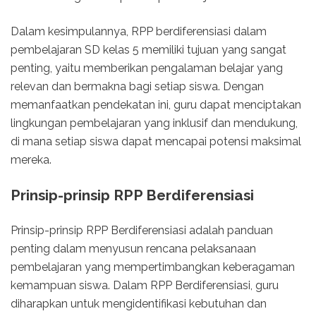
Dalam kesimpulannya, RPP berdiferensiasi dalam
pembelajaran SD kelas 5 memiliki tujuan yang sangat
penting, yaitu memberikan pengalaman belajar yang
relevan dan bermakna bagi setiap siswa. Dengan
memanfaatkan pendekatan ini, guru dapat menciptakan
lingkungan pembelajaran yang inklusif dan mendukung,
di mana setiap siswa dapat mencapai potensi maksimal
mereka.
Prinsip-prinsip RPP Berdiferensiasi
Prinsip-prinsip RPP Berdiferensiasi adalah panduan
penting dalam menyusun rencana pelaksanaan
pembelajaran yang mempertimbangkan keberagaman
kemampuan siswa. Dalam RPP Berdiferensiasi, guru
diharapkan untuk mengidentifikasi kebutuhan dan