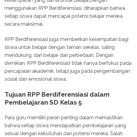
kesempatan yang sama untuk belajar.Dengan
menggunakan RPP Berdiferensiasi, diharapkan bahwa
setiap siswa dapat mencapai potensi belajar mereka
secara maksimal.
RPP Berdiferensiasi juga memberikan kesempatan bagi
siswa untuk belajar dengan teman sekelas, saling
mendukung, dan belajar dari perbedaan. Dengan
demikian, RPP Berdiferensiasi tidak hanya berfokus pada
pencapaian akademik, tetapi juga pada pengembangan
sosial dan emosional siswa.
Tujuan RPP Berdiferensiasi dalam
Pembelajaran SD Kelas 5
Para guru memiliki peran penting dalam memastikan
bahwa setiap siswa mendapatkan pembelajaran yang
sesuai dengan kebutuhan dan potensi mereka. Salah