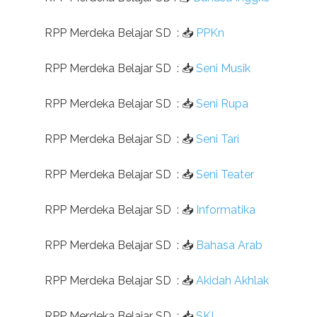
RPP Merdeka Belajar SD
:
📥
PPKn
RPP Merdeka Belajar SD
:
📥
Seni Musik
RPP Merdeka Belajar SD
:
📥
Seni Rupa
RPP Merdeka Belajar SD
:
📥
Seni Tari
RPP Merdeka Belajar SD
:
📥
Seni Teater
RPP Merdeka Belajar SD
:
📥
Informatika
RPP Merdeka Belajar SD
:
📥
Bahasa Arab
RPP Merdeka Belajar SD
:
📥
Akidah Akhlak
RPP Merdeka Belajar SD
:
📥
SKI