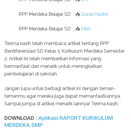
RPP Merdeka Belajar SD
:
📥
Quran hadist
RPP Merdeka Belajar SD
:
📥
Fikih
Terima kasih telah membaca artikel tentang RPP
Berdiferensiasi SD Kelas 5 Kurikulum Merdeka Semester
2. Artikel ini telah memberikan informasi yang
bermanfaat dan menarik untuk meningkatkan
pembelajaran di sekolah.
Jangan lupa untuk berbagi artikel ini dengan teman-
temanmu agar mereka juga dapat memanfaatkannya.
Sampai jumpa di artikel menarik lainnya! Terima kasih.
DOWNLOAD :
Aplikasi RAPORT KURIKULUM
MERDEKA SMP