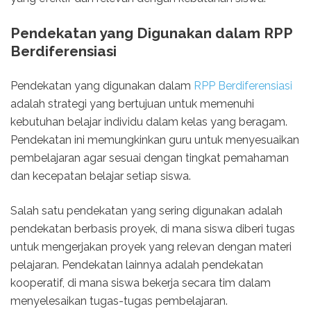
Pendekatan yang Digunakan dalam RPP
Berdiferensiasi
Pendekatan yang digunakan dalam
RPP Berdiferensiasi
adalah strategi yang bertujuan untuk memenuhi
kebutuhan belajar individu dalam kelas yang beragam.
Pendekatan ini memungkinkan guru untuk menyesuaikan
pembelajaran agar sesuai dengan tingkat pemahaman
dan kecepatan belajar setiap siswa.
Salah satu pendekatan yang sering digunakan adalah
pendekatan berbasis proyek, di mana siswa diberi tugas
untuk mengerjakan proyek yang relevan dengan materi
pelajaran. Pendekatan lainnya adalah pendekatan
kooperatif, di mana siswa bekerja secara tim dalam
menyelesaikan tugas-tugas pembelajaran.