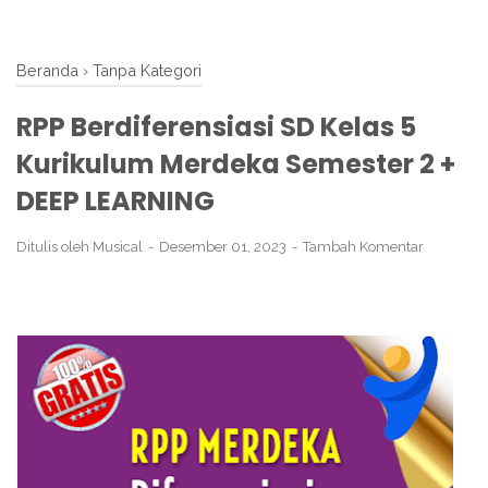
Beranda
›
Tanpa Kategori
RPP Berdiferensiasi SD Kelas 5
Kurikulum Merdeka Semester 2 +
DEEP LEARNING
Ditulis oleh
Musical
Desember 01, 2023
Tambah Komentar