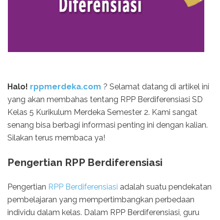
Halo!
rppmerdeka.com
? Selamat datang di artikel ini
yang akan membahas tentang RPP Berdiferensiasi SD
Kelas 5 Kurikulum Merdeka Semester 2. Kami sangat
senang bisa berbagi informasi penting ini dengan kalian.
Silakan terus membaca ya!
Pengertian RPP Berdiferensiasi
Pengertian
RPP Berdiferensiasi
adalah suatu pendekatan
pembelajaran yang mempertimbangkan perbedaan
individu dalam kelas. Dalam RPP Berdiferensiasi, guru