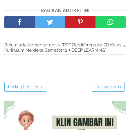
BAGIKAN ARTIKEL INI
Belum ada Komentar untuk "RPP Berdiferensiasi SD Kelas 5
Kurikulum Merdeka Semester 2 + DEEP LEARNING"
Posting Lebih Baru
Posting Lama