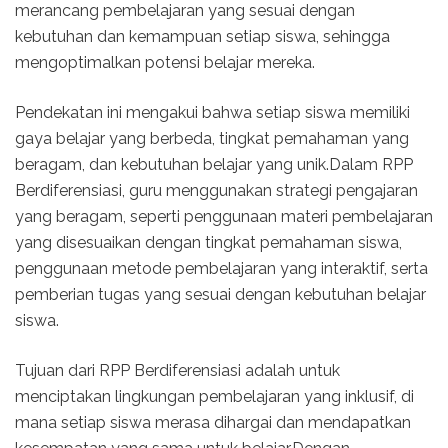
merancang pembelajaran yang sesuai dengan
kebutuhan dan kemampuan setiap siswa, sehingga
mengoptimalkan potensi belajar mereka.
Pendekatan ini mengakui bahwa setiap siswa memiliki
gaya belajar yang berbeda, tingkat pemahaman yang
beragam, dan kebutuhan belajar yang unik.Dalam RPP
Berdiferensiasi, guru menggunakan strategi pengajaran
yang beragam, seperti penggunaan materi pembelajaran
yang disesuaikan dengan tingkat pemahaman siswa,
penggunaan metode pembelajaran yang interaktif, serta
pemberian tugas yang sesuai dengan kebutuhan belajar
siswa.
Tujuan dari RPP Berdiferensiasi adalah untuk
menciptakan lingkungan pembelajaran yang inklusif, di
mana setiap siswa merasa dihargai dan mendapatkan