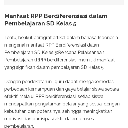
Manfaat RPP Berdiferensiasi dalam
Pembelajaran SD Kelas 5
Tentu, berikut paragraf artikel dalam bahasa Indonesia
mengenai manfaat RPP Berdiferensiasi dalam
Pembelajaran SD Kelas 5:Rencana Pelaksanaan
Pembelajaran (RPP) berdiferensiasi memiliki manfaat
yang signifikan dalam pembelajaran SD Kelas 5.
Dengan pendekatan ini, guru dapat mengakomodasi
perbedaan kemampuan dan gaya belajar siswa secara
efektif. Melalui RPP berdiferensiasi, setiap siswa
mendapatkan pengalaman belajar yang sesuai dengan
kebutuhan dan potensinya, sehingga meningkatkan
motivasi dan partisipasi aktif dalam proses
pembelajaran.