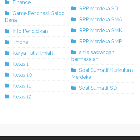
Finance
RPP Merdeka SD
Game Penghasil Saldo
RPP Merdeka SMA
Dana
RPP Merdeka SMK
Info Pendidikan
RPP Merdeka SMP
iPhone
shila sawangan
Karya Tulis Ilmiah
bermasalah
Kelas 1
Soal Sumatif Kurikulum
Kelas 10
Merdeka
Kelas 11
Soal Sumatif SD
Kelas 12