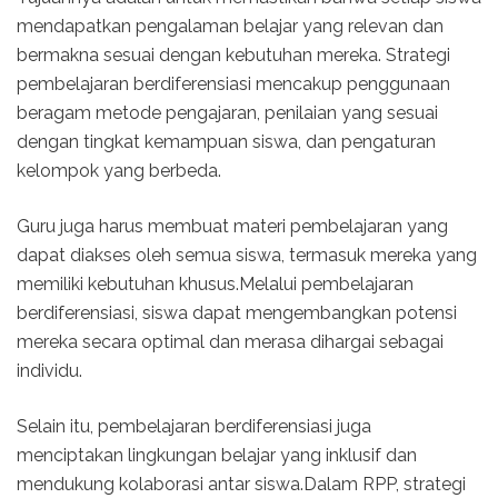
mendapatkan pengalaman belajar yang relevan dan
bermakna sesuai dengan kebutuhan mereka. Strategi
pembelajaran berdiferensiasi mencakup penggunaan
beragam metode pengajaran, penilaian yang sesuai
dengan tingkat kemampuan siswa, dan pengaturan
kelompok yang berbeda.
Guru juga harus membuat materi pembelajaran yang
dapat diakses oleh semua siswa, termasuk mereka yang
memiliki kebutuhan khusus.Melalui pembelajaran
berdiferensiasi, siswa dapat mengembangkan potensi
mereka secara optimal dan merasa dihargai sebagai
individu.
Selain itu, pembelajaran berdiferensiasi juga
menciptakan lingkungan belajar yang inklusif dan
mendukung kolaborasi antar siswa.Dalam RPP, strategi