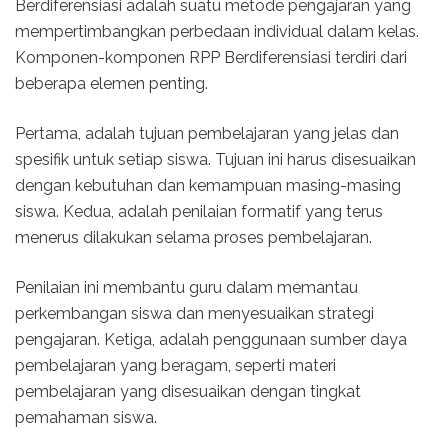
Berdiferensiasi adalah suatu metode pengajaran yang
mempertimbangkan perbedaan individual dalam kelas.
Komponen-komponen RPP Berdiferensiasi terdiri dari
beberapa elemen penting.
Pertama, adalah tujuan pembelajaran yang jelas dan
spesifik untuk setiap siswa. Tujuan ini harus disesuaikan
dengan kebutuhan dan kemampuan masing-masing
siswa. Kedua, adalah penilaian formatif yang terus
menerus dilakukan selama proses pembelajaran.
Penilaian ini membantu guru dalam memantau
perkembangan siswa dan menyesuaikan strategi
pengajaran. Ketiga, adalah penggunaan sumber daya
pembelajaran yang beragam, seperti materi
pembelajaran yang disesuaikan dengan tingkat
pemahaman siswa.