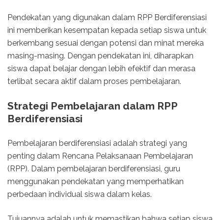
Pendekatan yang digunakan dalam RPP Berdiferensiasi
ini memberikan kesempatan kepada setiap siswa untuk
berkembang sesuai dengan potensi dan minat mereka
masing-masing. Dengan pendekatan ini, diharapkan
siswa dapat belajar dengan lebih efektif dan merasa
terlibat secara aktif dalam proses pembelajaran.
Strategi Pembelajaran dalam RPP
Berdiferensiasi
Pembelajaran berdiferensiasi adalah strategi yang
penting dalam Rencana Pelaksanaan Pembelajaran
(RPP). Dalam pembelajaran berdiferensiasi, guru
menggunakan pendekatan yang memperhatikan
perbedaan individual siswa dalam kelas.
Tujuannya adalah untuk memastikan bahwa setiap siswa