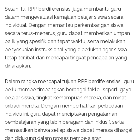
Selain itu, RPP berdiferensiasi juga membantu guru
dalam mengevaluasi kemajuan belajar siswa secara
individual. Dengan memantau perkembangan siswa
secara terus-menerus, guru dapat memberikan umpan
balik yang spesifik dan tepat waktu, serta melakukan
penyesuaian instruksional yang diperlukan agar siswa
tetap terlibat dan mencapai tingkat pencapaian yang
diharapkan.
Dalam rangka mencapai tujuan RPP berdiferensiasi, guru
perlu mempertimbangkan berbagai faktor, seperti gaya
belajar siswa, tingkat kemampuan mereka, dan minat
pribadi mereka. Dengan memperhatikan perbedaan
individu ini, guru dapat menciptakan pengalaman
pembelajaran yang lebih beragam dan inklusif, serta
memastikan bahwa setiap siswa dapat merasa dihargai
dan didukung dalam proses pembelajaran.