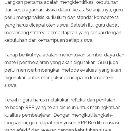
Langkah pertama adalah mengidentifikasi kebutuhan
dan keberagaman siswa dalam kelas. Selanjutnya, guru
perlu menganalisis kurikulum dan standar kompetensi
yang harus dicapai oleh siswa. Setelah itu, guru dapat
merancang strategi pembelajaran yang sesuai dengan
kebutuhan dan kemampuan setiap siswa.
Tahap berikutnya adalah menentukan sumber daya dan
materi pembelajaran yang akan digunakan. Guru juga
perlu mempertimbangkan metode evaluasi yang akan
digunakan untuk mengukur pencapaian kompetensi
siswa.
Terakhir, guru harus melakukan refleksi dan penilaian
terhadap RPP yang telah disusun untuk meningkatkan
kualitas pembelajaran. Dengan mengikuti langkah-
langkah ini, guru dapat menyusun RPP Berdiferensiasi
yang efektif dan relevan dengan kebutuhan siswa.