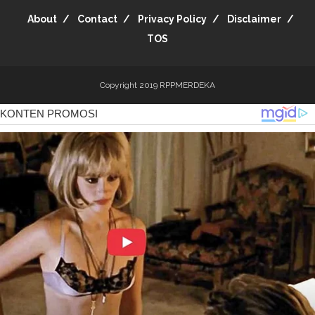
About
Contact
Privacy Policy
Disclaimer
TOS
Copyright 2019
RPPMERDEKA