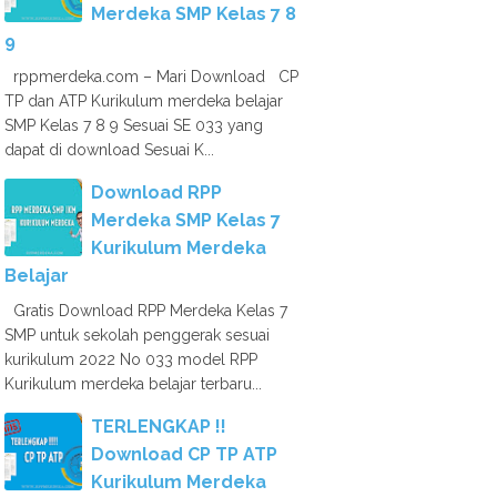
Merdeka SMP Kelas 7 8
9
rppmerdeka.com – Mari Download CP
TP dan ATP Kurikulum merdeka belajar
SMP Kelas 7 8 9 Sesuai SE 033 yang
dapat di download Sesuai K...
Download RPP
Merdeka SMP Kelas 7
Kurikulum Merdeka
Belajar
Gratis Download RPP Merdeka Kelas 7
SMP untuk sekolah penggerak sesuai
kurikulum 2022 No 033 model RPP
Kurikulum merdeka belajar terbaru...
TERLENGKAP !!
Download CP TP ATP
Kurikulum Merdeka