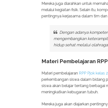
Mereka juga diarahkan untuk memaha
melalui kegiatan fisik. Selain itu, 
pentingnya kerjasama dalam tim dan ni
Dengan adanya kompetensi
mengembangkan keterampil
hidup sehat melalui olahraga
Materi Pembelajaran RPP 
Materi pembelajaran
RPP Pjok kelas 
perkembangan siswa dalam bidang pen
siswa akan belajar tentang berbagai 
meningkatkan kebugaran tubuh.
Mereka juga akan diajarkan pentingn