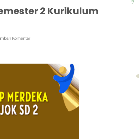
Semester 2 Kurikulum
ambah Komentar