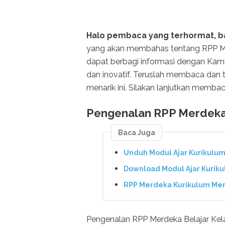
Halo pembaca yang terhormat, 
yang akan membahas tentang RPP Mer
dapat berbagi informasi dengan Kam
dan inovatif. Teruslah membaca dan 
menarik ini. Silakan lanjutkan membac
Pengenalan RPP Merdeka 
Baca Juga
Unduh Modul Ajar Kurikulu
Download Modul Ajar Kurik
RPP Merdeka Kurikulum Me
Pengenalan RPP Merdeka Belajar Kela