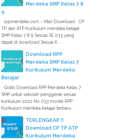
Merdeka SMP Kelas 7 8
9
rppmerdeka.com – Mari Download CP
TP dan ATP Kurikulum merdeka belajar
SMP Kelas 7 8 9 Sesuai SE 033 yang
dapat di download Sesuai K...
Download RPP
Merdeka SMP Kelas 7
Kurikulum Merdeka
Belajar
Gratis Download RPP Merdeka Kelas 7
SMP untuk sekolah penggerak sesuai
kurikulum 2022 No 033 model RPP
Kurikulum merdeka belajar terbaru...
TERLENGKAP !!
Download CP TP ATP
Kurikulum Merdeka