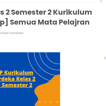
s 2 Semester 2 Kurikulum
p] Semua Mata Pelajran
ambah Komentar