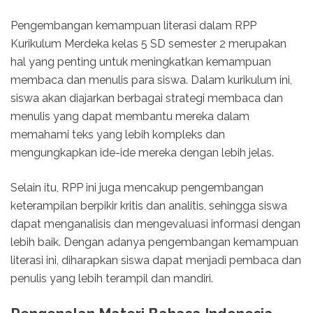
Pengembangan kemampuan literasi dalam RPP
Kurikulum Merdeka kelas 5 SD semester 2 merupakan
hal yang penting untuk meningkatkan kemampuan
membaca dan menulis para siswa. Dalam kurikulum ini,
siswa akan diajarkan berbagai strategi membaca dan
menulis yang dapat membantu mereka dalam
memahami teks yang lebih kompleks dan
mengungkapkan ide-ide mereka dengan lebih jelas.
Selain itu, RPP ini juga mencakup pengembangan
keterampilan berpikir kritis dan analitis, sehingga siswa
dapat menganalisis dan mengevaluasi informasi dengan
lebih baik. Dengan adanya pengembangan kemampuan
literasi ini, diharapkan siswa dapat menjadi pembaca dan
penulis yang lebih terampil dan mandiri.