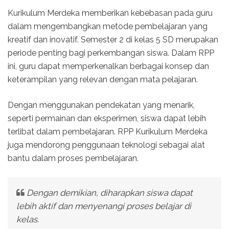
Kurikulum Merdeka memberikan kebebasan pada guru
dalam mengembangkan metode pembelajaran yang
kreatif dan inovatif. Semester 2 di kelas 5 SD merupakan
periode penting bagi perkembangan siswa. Dalam RPP
ini, guru dapat memperkenalkan berbagai konsep dan
keterampilan yang relevan dengan mata pelajaran.
Dengan menggunakan pendekatan yang menarik,
seperti permainan dan eksperimen, siswa dapat lebih
terlibat dalam pembelajaran. RPP Kurikulum Merdeka
juga mendorong penggunaan teknologi sebagai alat
bantu dalam proses pembelajaran.
Dengan demikian, diharapkan siswa dapat
lebih aktif dan menyenangi proses belajar di
kelas.