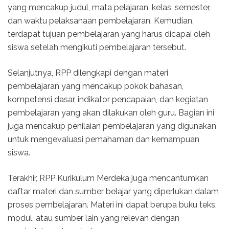
yang mencakup judul, mata pelajaran, kelas, semester,
dan waktu pelaksanaan pembelajaran. Kemudian,
terdapat tujuan pembelajaran yang harus dicapai oleh
siswa setelah mengikuti pembelajaran tersebut.
Selanjutnya, RPP dilengkapi dengan materi
pembelajaran yang mencakup pokok bahasan,
kompetensi dasar, indikator pencapaian, dan kegiatan
pembelajaran yang akan dilakukan oleh guru. Bagian ini
juga mencakup penilaian pembelajaran yang digunakan
untuk mengevaluasi pemahaman dan kemampuan
siswa.
Terakhir, RPP Kurikulum Merdeka juga mencantumkan
daftar materi dan sumber belajar yang diperlukan dalam
proses pembelajaran. Materi ini dapat berupa buku teks,
modul, atau sumber lain yang relevan dengan