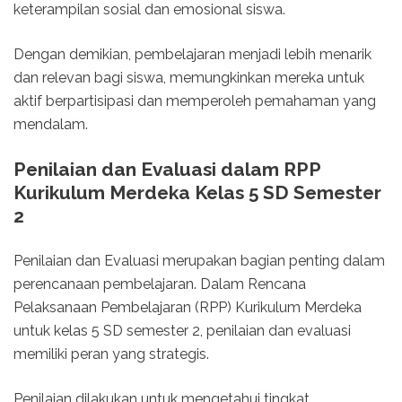
keterampilan sosial dan emosional siswa.
Dengan demikian, pembelajaran menjadi lebih menarik
dan relevan bagi siswa, memungkinkan mereka untuk
aktif berpartisipasi dan memperoleh pemahaman yang
mendalam.
Penilaian dan Evaluasi dalam RPP
Kurikulum Merdeka Kelas 5 SD Semester
2
Penilaian dan Evaluasi merupakan bagian penting dalam
perencanaan pembelajaran. Dalam Rencana
Pelaksanaan Pembelajaran (RPP) Kurikulum Merdeka
untuk kelas 5 SD semester 2, penilaian dan evaluasi
memiliki peran yang strategis.
Penilaian dilakukan untuk mengetahui tingkat