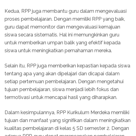
Kedua, RPP juga membantu guru dalam mengevaluasi
proses pembelajaran. Dengan memiliki RPP yang baik,
guru dapat memonitor dan mengevaluasi kemajuan
siswa secara sistematis. Hal ini memungkinkan guru
untuk memberikan umpan balik yang efektif kepada
siswa untuk meningkatkan pemahaman mereka.
Selain itu, RPP juga memberikan kepastian kepada siswa
tentang apa yang akan dipelajari dan dicapai dalam
setiap pertemuan pembelajaran. Dengan mengetahui
tujuan pembelajaran, siswa menjadi lebih fokus dan
termotivasi untuk mencapai hasil yang diharapkan.
Dalam kesimpulannya, RPP Kurikulum Merdeka memiliki
tujuan dan manfaat yang signifikan dalam meningkatkan
kualitas pembelajaran di kelas 5 SD semester 2. Dengan