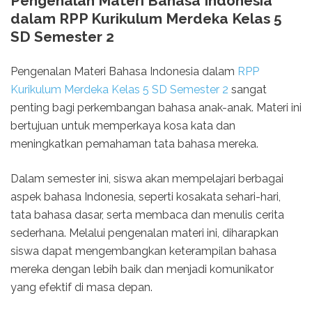
Pengenalan Materi Bahasa Indonesia
dalam RPP Kurikulum Merdeka Kelas 5
SD Semester 2
Pengenalan Materi Bahasa Indonesia dalam
RPP
Kurikulum Merdeka Kelas 5 SD Semester 2
sangat
penting bagi perkembangan bahasa anak-anak. Materi ini
bertujuan untuk memperkaya kosa kata dan
meningkatkan pemahaman tata bahasa mereka.
Dalam semester ini, siswa akan mempelajari berbagai
aspek bahasa Indonesia, seperti kosakata sehari-hari,
tata bahasa dasar, serta membaca dan menulis cerita
sederhana. Melalui pengenalan materi ini, diharapkan
siswa dapat mengembangkan keterampilan bahasa
mereka dengan lebih baik dan menjadi komunikator
yang efektif di masa depan.