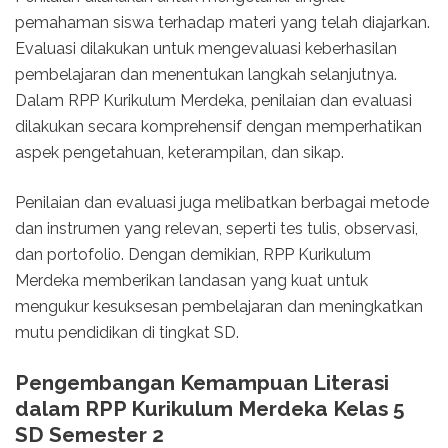
pemahaman siswa terhadap materi yang telah diajarkan.
Evaluasi dilakukan untuk mengevaluasi keberhasilan
pembelajaran dan menentukan langkah selanjutnya.
Dalam RPP Kurikulum Merdeka, penilaian dan evaluasi
dilakukan secara komprehensif dengan memperhatikan
aspek pengetahuan, keterampilan, dan sikap.
Penilaian dan evaluasi juga melibatkan berbagai metode
dan instrumen yang relevan, seperti tes tulis, observasi,
dan portofolio. Dengan demikian, RPP Kurikulum
Merdeka memberikan landasan yang kuat untuk
mengukur kesuksesan pembelajaran dan meningkatkan
mutu pendidikan di tingkat SD.
Pengembangan Kemampuan Literasi
dalam RPP Kurikulum Merdeka Kelas 5
SD Semester 2