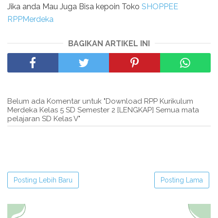
Jika anda Mau Juga Bisa kepoin Toko
SHOPPEE
RPPMerdeka
BAGIKAN ARTIKEL INI
Belum ada Komentar untuk "Download RPP Kurikulum
Merdeka Kelas 5 SD Semester 2 [LENGKAP] Semua mata
pelajaran SD Kelas V"
Posting Lebih Baru
Posting Lama