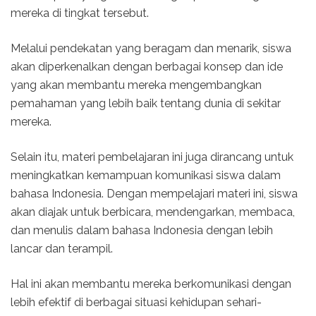
mereka di tingkat tersebut.
Melalui pendekatan yang beragam dan menarik, siswa
akan diperkenalkan dengan berbagai konsep dan ide
yang akan membantu mereka mengembangkan
pemahaman yang lebih baik tentang dunia di sekitar
mereka.
Selain itu, materi pembelajaran ini juga dirancang untuk
meningkatkan kemampuan komunikasi siswa dalam
bahasa Indonesia. Dengan mempelajari materi ini, siswa
akan diajak untuk berbicara, mendengarkan, membaca,
dan menulis dalam bahasa Indonesia dengan lebih
lancar dan terampil.
Hal ini akan membantu mereka berkomunikasi dengan
lebih efektif di berbagai situasi kehidupan sehari-