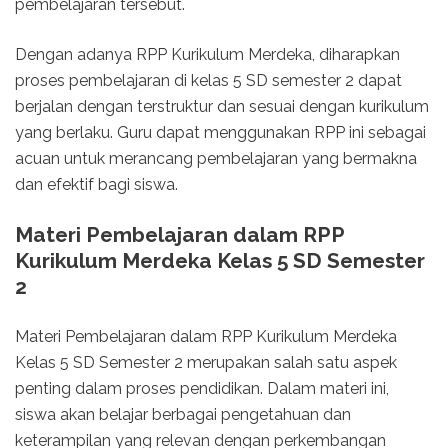
pembelajaran tersebut.
Dengan adanya RPP Kurikulum Merdeka, diharapkan
proses pembelajaran di kelas 5 SD semester 2 dapat
berjalan dengan terstruktur dan sesuai dengan kurikulum
yang berlaku. Guru dapat menggunakan RPP ini sebagai
acuan untuk merancang pembelajaran yang bermakna
dan efektif bagi siswa.
Materi Pembelajaran dalam RPP
Kurikulum Merdeka Kelas 5 SD Semester
2
Materi Pembelajaran dalam RPP Kurikulum Merdeka
Kelas 5 SD Semester 2 merupakan salah satu aspek
penting dalam proses pendidikan. Dalam materi ini,
siswa akan belajar berbagai pengetahuan dan
keterampilan yang relevan dengan perkembangan