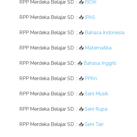
RPP Merdeka Belajar SD
:
📥
PJOK
RPP Merdeka Belajar SD
:
📥
IPAS
RPP Merdeka Belajar SD
:
📥
Bahasa Indonesia
RPP Merdeka Belajar SD
:
📥
Matematika
RPP Merdeka Belajar SD
:
📥
Bahasa Inggris
RPP Merdeka Belajar SD
:
📥
PPKn
RPP Merdeka Belajar SD
:
📥
Seni Musik
RPP Merdeka Belajar SD
:
📥
Seni Rupa
RPP Merdeka Belajar SD
:
📥
Seni Tari