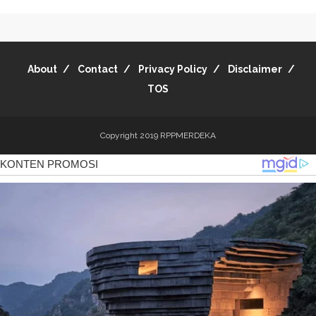
About
Contact
Privacy Policy
Disclaimer
TOS
Copyright 2019
RPPMERDEKA