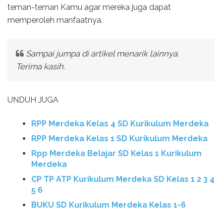
teman-teman Kamu agar mereka juga dapat
memperoleh manfaatnya.
Sampai jumpa di artikel menarik lainnya.
Terima kasih.
UNDUH JUGA
RPP Merdeka Kelas 4 SD Kurikulum Merdeka
RPP Merdeka Kelas 1 SD Kurikulum Merdeka
Rpp Merdeka Belajar SD Kelas 1 Kurikulum
Merdeka
CP TP ATP Kurikulum Merdeka SD Kelas 1 2 3 4
5 6
BUKU SD Kurikulum Merdeka Kelas 1-6