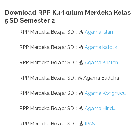
Download RPP Kurikulum Merdeka Kelas
5 SD Semester 2
RPP Merdeka Belajar SD
:
📥
Agama Islam
RPP Merdeka Belajar SD
:
📥
Agama katolik
RPP Merdeka Belajar SD
:
📥
Agama Kristen
RPP Merdeka Belajar SD
:
📥
Agama Buddha
RPP Merdeka Belajar SD
:
📥
Agama Konghucu
RPP Merdeka Belajar SD
:
📥
Agama Hindu
RPP Merdeka Belajar SD
:
📥
IPAS