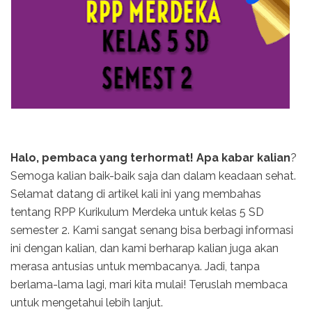
Halo, pembaca yang terhormat! Apa kabar kalian
?
Semoga kalian baik-baik saja dan dalam keadaan sehat.
Selamat datang di artikel kali ini yang membahas
tentang RPP Kurikulum Merdeka untuk kelas 5 SD
semester 2. Kami sangat senang bisa berbagi informasi
ini dengan kalian, dan kami berharap kalian juga akan
merasa antusias untuk membacanya. Jadi, tanpa
berlama-lama lagi, mari kita mulai! Teruslah membaca
untuk mengetahui lebih lanjut.