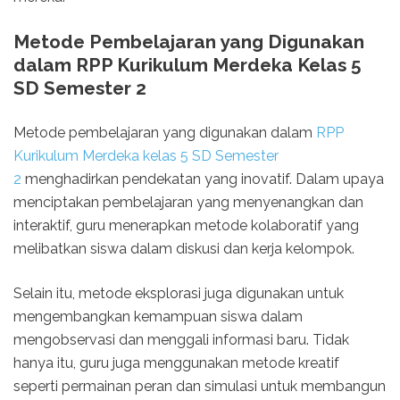
Metode Pembelajaran yang Digunakan
dalam RPP Kurikulum Merdeka Kelas 5
SD Semester 2
Metode pembelajaran yang digunakan dalam
RPP
Kurikulum Merdeka kelas 5 SD Semester
2
menghadirkan pendekatan yang inovatif. Dalam upaya
menciptakan pembelajaran yang menyenangkan dan
interaktif, guru menerapkan metode kolaboratif yang
melibatkan siswa dalam diskusi dan kerja kelompok.
Selain itu, metode eksplorasi juga digunakan untuk
mengembangkan kemampuan siswa dalam
mengobservasi dan menggali informasi baru. Tidak
hanya itu, guru juga menggunakan metode kreatif
seperti permainan peran dan simulasi untuk membangun