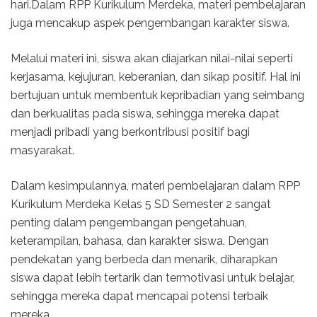
hari.Dalam RPP Kurikulum Merdeka, materi pembelajaran
juga mencakup aspek pengembangan karakter siswa.
Melalui materi ini, siswa akan diajarkan nilai-nilai seperti
kerjasama, kejujuran, keberanian, dan sikap positif. Hal ini
bertujuan untuk membentuk kepribadian yang seimbang
dan berkualitas pada siswa, sehingga mereka dapat
menjadi pribadi yang berkontribusi positif bagi
masyarakat.
Dalam kesimpulannya, materi pembelajaran dalam RPP
Kurikulum Merdeka Kelas 5 SD Semester 2 sangat
penting dalam pengembangan pengetahuan,
keterampilan, bahasa, dan karakter siswa. Dengan
pendekatan yang berbeda dan menarik, diharapkan
siswa dapat lebih tertarik dan termotivasi untuk belajar,
sehingga mereka dapat mencapai potensi terbaik
mereka.