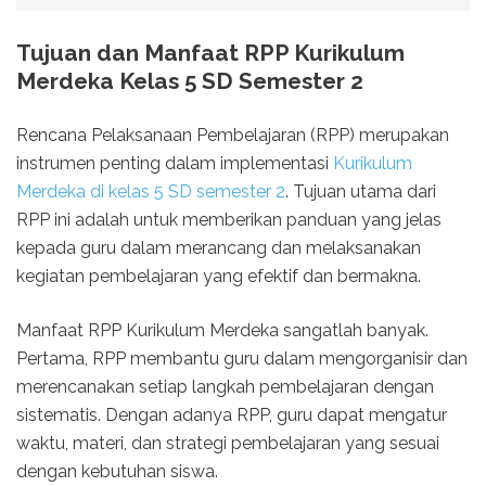
Tujuan dan Manfaat RPP Kurikulum
Merdeka Kelas 5 SD Semester 2
Rencana Pelaksanaan Pembelajaran (RPP) merupakan
instrumen penting dalam implementasi
Kurikulum
Merdeka di kelas 5 SD semester 2
. Tujuan utama dari
RPP ini adalah untuk memberikan panduan yang jelas
kepada guru dalam merancang dan melaksanakan
kegiatan pembelajaran yang efektif dan bermakna.
Manfaat RPP Kurikulum Merdeka sangatlah banyak.
Pertama, RPP membantu guru dalam mengorganisir dan
merencanakan setiap langkah pembelajaran dengan
sistematis. Dengan adanya RPP, guru dapat mengatur
waktu, materi, dan strategi pembelajaran yang sesuai
dengan kebutuhan siswa.