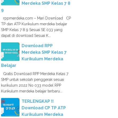
Merdeka SMP Kelas 7 8
9
rppmerdeka.com – Mari Download CP
TP dan ATP Kurikulum merdeka belajar
SMP Kelas 7 8 9 Sesuai SE 033 yang
dapat di download Sesuai K...
Download RPP
Merdeka SMP Kelas 7
Kurikulum Merdeka
Belajar
Gratis Download RPP Merdeka Kelas 7
SMP untuk sekolah penggerak sesuai
kurikulum 2022 No 033 model RPP
Kurikulum merdeka belajar terbaru...
TERLENGKAP !!
Download CP TP ATP
Kurikulum Merdeka