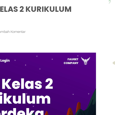
ELAS 2 KURIKULUM
ambah Komentar