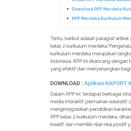
Download RPP Merdeka Kuri
RPP Merdeka Kurikulum Mer
Tentu, berikut adalah paragraf artik
kelas 2 kurikulum merdeka:"Pengenal
kurikulum merdeka merupakan langkah
Indonesia. RPP ini dirancang dengan t
yang efektif dan menyenangkan bagi 
DOWNLOAD :
Aplikasi RAPORT
Dalam RPP ini, terdapat berbagai str
media interaktif, permainan edukatif, 
mengintegrasikan pendidikan karakte
RPP kelas 2 kurikulum merdeka, diha
kreatif, dan memiliki nilai-nilai positif 