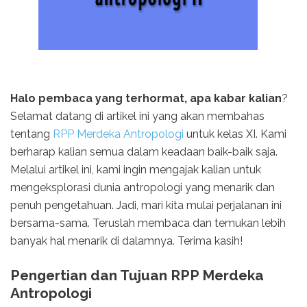
Halo pembaca yang terhormat, apa kabar kalian
?
Selamat datang di artikel ini yang akan membahas
tentang
RPP Merdeka Antropologi
untuk kelas XI. Kami
berharap kalian semua dalam keadaan baik-baik saja.
Melalui artikel ini, kami ingin mengajak kalian untuk
mengeksplorasi dunia antropologi yang menarik dan
penuh pengetahuan. Jadi, mari kita mulai perjalanan ini
bersama-sama. Teruslah membaca dan temukan lebih
banyak hal menarik di dalamnya. Terima kasih!
Pengertian dan Tujuan RPP Merdeka
Antropologi