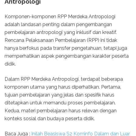
Antropologi
Komponen-komponen RPP Merdeka Antropologi
adalah landasan penting dalam pengembangan
pembelajaran antropologi yang inklusif dan kreatif.
Rencana Pelaksanaan Pembelajaran (RPP) ini tidak
hanya berfokus pada transfer pengetahuan, tetapi juga
memperhatikan aspek pengembangan karakter peserta
didik.
Dalam RPP Merdeka Antropologi, terdapat beberapa
komponen utama yang harus diperhatikan. Pertama,
tujuan pembelajaran yang jelas dan spesifik harus
ditetapkan untuk memandu proses pembelajaran.
Kedua, materi pembelajaran harus relevan dengan
konteks sosial dan budaya peserta didik.
Baca Juga :
Inilah Beasiswa S2 Kominfo Dalam dan Luar