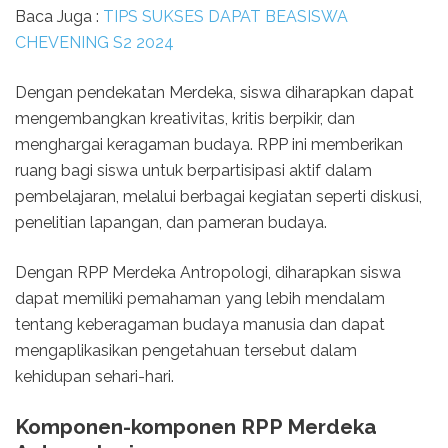
Baca Juga :
TIPS SUKSES DAPAT BEASISWA
CHEVENING S2 2024
Dengan pendekatan Merdeka, siswa diharapkan dapat
mengembangkan kreativitas, kritis berpikir, dan
menghargai keragaman budaya. RPP ini memberikan
ruang bagi siswa untuk berpartisipasi aktif dalam
pembelajaran, melalui berbagai kegiatan seperti diskusi,
penelitian lapangan, dan pameran budaya.
Dengan RPP Merdeka Antropologi, diharapkan siswa
dapat memiliki pemahaman yang lebih mendalam
tentang keberagaman budaya manusia dan dapat
mengaplikasikan pengetahuan tersebut dalam
kehidupan sehari-hari.
Komponen-komponen RPP Merdeka