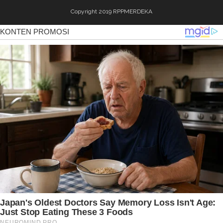
Copyright 2019
RPPMERDEKA