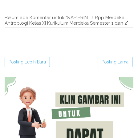
Belum ada Komentar untuk "SIAP PRINT !! Rpp Merdeka
Antroplogi Kelas XI Kurikulum Merdeka Semester 1 dan 2"
Posting Lebih Baru
Posting Lama