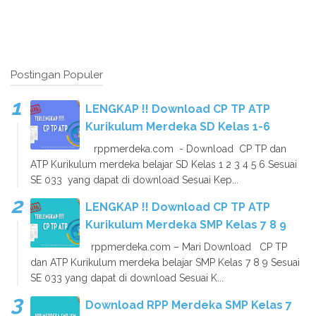
Postingan Populer
LENGKAP !! Download CP TP ATP
Kurikulum Merdeka SD Kelas 1-6
rppmerdeka.com - Download CP TP dan
ATP Kurikulum merdeka belajar SD Kelas 1 2 3 4 5 6 Sesuai
SE 033 yang dapat di download Sesuai Kep...
LENGKAP !! Download CP TP ATP
Kurikulum Merdeka SMP Kelas 7 8 9
rppmerdeka.com – Mari Download CP TP
dan ATP Kurikulum merdeka belajar SMP Kelas 7 8 9 Sesuai
SE 033 yang dapat di download Sesuai K...
Download RPP Merdeka SMP Kelas 7