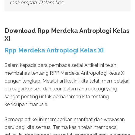
rasa empati. Dalam kes
Download Rpp Merdeka Antroplogi Kelas
XI
Rpp Merdeka Antroplogi Kelas XI
Salam kepada para pembaca setia! Artikel ini telah
membahas tentang RPP Merdeka Antropologi kelas XI
dengan lengkap. Melalui artikel ini, kita telah mempelajari
berbagai konsep dan teori dalam antropologi yang
sangat penting untuk pemahaman kita tentang
kehidupan manusia.
Semoga artikel ini memberikan manfaat dan wawasan
baru bagi kita semua. Terima kasih telah membaca