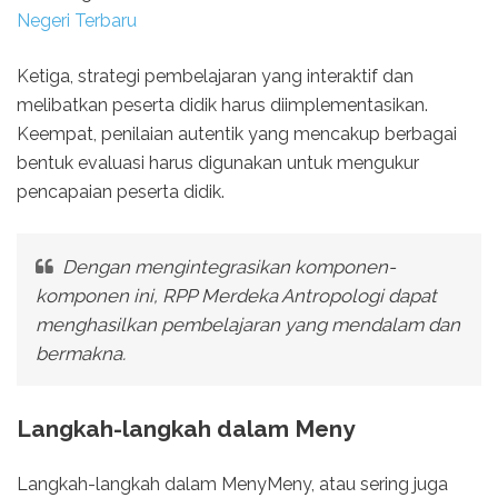
Negeri Terbaru
Ketiga, strategi pembelajaran yang interaktif dan
melibatkan peserta didik harus diimplementasikan.
Keempat, penilaian autentik yang mencakup berbagai
bentuk evaluasi harus digunakan untuk mengukur
pencapaian peserta didik.
Dengan mengintegrasikan komponen-
komponen ini, RPP Merdeka Antropologi dapat
menghasilkan pembelajaran yang mendalam dan
bermakna.
Langkah-langkah dalam Meny
Langkah-langkah dalam MenyMeny, atau sering juga