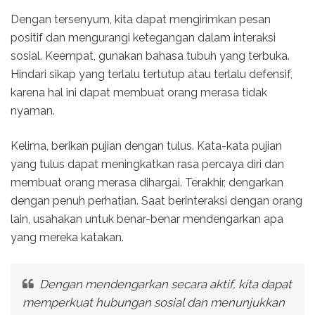
Dengan tersenyum, kita dapat mengirimkan pesan
positif dan mengurangi ketegangan dalam interaksi
sosial. Keempat, gunakan bahasa tubuh yang terbuka.
Hindari sikap yang terlalu tertutup atau terlalu defensif,
karena hal ini dapat membuat orang merasa tidak
nyaman.
Kelima, berikan pujian dengan tulus. Kata-kata pujian
yang tulus dapat meningkatkan rasa percaya diri dan
membuat orang merasa dihargai. Terakhir, dengarkan
dengan penuh perhatian. Saat berinteraksi dengan orang
lain, usahakan untuk benar-benar mendengarkan apa
yang mereka katakan.
Dengan mendengarkan secara aktif, kita dapat
memperkuat hubungan sosial dan menunjukkan