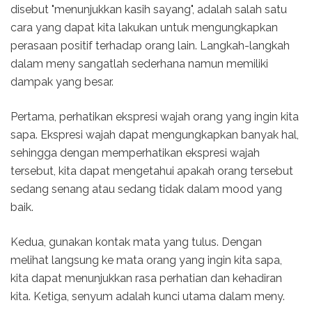
disebut "menunjukkan kasih sayang", adalah salah satu
cara yang dapat kita lakukan untuk mengungkapkan
perasaan positif terhadap orang lain. Langkah-langkah
dalam meny sangatlah sederhana namun memiliki
dampak yang besar.
Pertama, perhatikan ekspresi wajah orang yang ingin kita
sapa. Ekspresi wajah dapat mengungkapkan banyak hal,
sehingga dengan memperhatikan ekspresi wajah
tersebut, kita dapat mengetahui apakah orang tersebut
sedang senang atau sedang tidak dalam mood yang
baik.
Kedua, gunakan kontak mata yang tulus. Dengan
melihat langsung ke mata orang yang ingin kita sapa,
kita dapat menunjukkan rasa perhatian dan kehadiran
kita. Ketiga, senyum adalah kunci utama dalam meny.