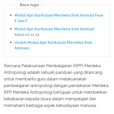
Baca Juga
Modul Ajar Kurikulum Merdeka Smk Animasi Fase
E dan F
Modul Ajar Kurikulum Merdeka Smk Animasi
kelas 10 11 12
Unduh Modul Ajar Kurikulum Merdeka Smk
Animasi
Rencana Pelaksanaan Pembelajaran (RPP) Merdeka
Antropologi adalah sebuah panduan yang dirancang
untuk membantu guru dalam melaksanakan
pembelajaran antropologi dengan pendekatan Merdeka.
RPP Merdeka Antropologi bertujuan untuk memberikan
kebebasan kepada siswa dalam mempelajari dan
memahami berbagai aspek kebudayaan manusia.