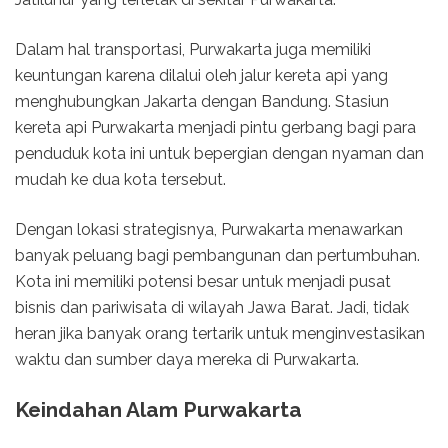
Dalam hal transportasi, Purwakarta juga memiliki
keuntungan karena dilalui oleh jalur kereta api yang
menghubungkan Jakarta dengan Bandung. Stasiun
kereta api Purwakarta menjadi pintu gerbang bagi para
penduduk kota ini untuk bepergian dengan nyaman dan
mudah ke dua kota tersebut.
Dengan lokasi strategisnya, Purwakarta menawarkan
banyak peluang bagi pembangunan dan pertumbuhan.
Kota ini memiliki potensi besar untuk menjadi pusat
bisnis dan pariwisata di wilayah Jawa Barat. Jadi, tidak
heran jika banyak orang tertarik untuk menginvestasikan
waktu dan sumber daya mereka di Purwakarta.
Keindahan Alam Purwakarta