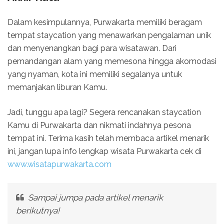
Dalam kesimpulannya, Purwakarta memiliki beragam
tempat staycation yang menawarkan pengalaman unik
dan menyenangkan bagi para wisatawan. Dari
pemandangan alam yang memesona hingga akomodasi
yang nyaman, kota ini memiliki segalanya untuk
memanjakan liburan Kamu.
Jadi, tunggu apa lagi? Segera rencanakan staycation
Kamu di Purwakarta dan nikmati indahnya pesona
tempat ini. Terima kasih telah membaca artikel menarik
ini, jangan lupa info lengkap wisata Purwakarta cek di
www.wisatapurwakarta.com
Sampai jumpa pada artikel menarik
berikutnya!