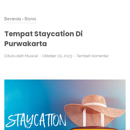
Beranda
›
Bisnis
Tempat Staycation Di
Purwakarta
Ditulis oleh
Musical
Oktober 05, 2023
Tambah Komentar