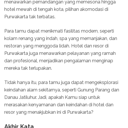
menawarkan pemandangan yang memesona hingga
hotel mewah di tengah kota, pilihan akomodasi di
Purwakarta tak terbatas.
Para tamu dapat menikmati fasilitas modern, seperti
kolam renang yang indah, spa yang memanjakan, dan
restoran yang menggoda lidah. Hotel dan resor di
Purwakarta juga menawarkan pelayanan yang ramah
dan profesional, menjadikan pengalaman menginap
mereka tak terlupakan.
Tidak hanya itu, para tamu juga dapat mengeksplorasi
keindahan alam sekitarnya, seperti Gunung Parang dan
Danau Jatiluhur. Jadi, apakah Kamu siap untuk
merasakan kenyamanan dan keindahan di hotel dan
resor yang menakjubkan ini di Purwakarta?
Akhir Kata