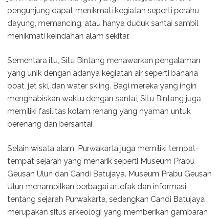
pengunjung dapat menikmati kegiatan seperti perahu
dayung, memancing, atau hanya duduk santai sambil
menikmati keindahan alam sekitar.
Sementara itu, Situ Bintang menawarkan pengalaman
yang unik dengan adanya kegiatan air seperti banana
boat, jet ski, dan water skiing. Bagi mereka yang ingin
menghabiskan waktu dengan santai, Situ Bintang juga
memiliki fasilitas kolam renang yang nyaman untuk
berenang dan bersantai.
Selain wisata alam, Purwakarta juga memiliki tempat-
tempat sejarah yang menarik seperti Museum Prabu
Geusan Ulun dan Candi Batujaya. Museum Prabu Geusan
Ulun menampilkan berbagai artefak dan informasi
tentang sejarah Purwakarta, sedangkan Candi Batujaya
merupakan situs arkeologi yang memberikan gambaran