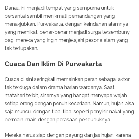
Danau ini menjadi tempat yang sempurna untuk
bersantai sambil menikmati pemandangan yang
menakjubkan. Purwakarta, dengan keindahan alamnya
yang memikat, benar-benar menjadi surga tersembunyi
bagi mereka yang ingin menjelajahi pesona alam yang
tak terlupakan.
Cuaca Dan Iklim Di Purwakarta
Cuaca di sini seringkali memainkan peran sebagai aktor
tak terduga dalam drama harian warganya. Saat
matahari terbit, sinarnya yang hangat menyapa wajah
setiap orang dengan penuh keceriaan. Namun, hujan bisa
saja muncul dengan tiba-tiba, seperti penyihir nakal yang
bermain-main dengan perasaan penduduknya.
Mereka harus siap dengan payung dan jas hujan, karena