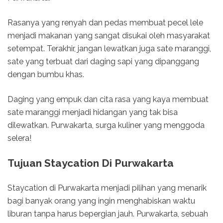
Rasanya yang renyah dan pedas membuat pecel lele
menjadi makanan yang sangat disukai oleh masyarakat
setempat. Terakhir, jangan lewatkan juga sate maranggi,
sate yang terbuat dari daging sapi yang dipanggang
dengan bumbu khas.
Daging yang empuk dan cita rasa yang kaya membuat
sate maranggi menjadi hidangan yang tak bisa
dilewatkan. Purwakarta, surga kuliner yang menggoda
selera!
Tujuan Staycation Di Purwakarta
Staycation di Purwakarta menjadi pilihan yang menarik
bagi banyak orang yang ingin menghabiskan waktu
liburan tanpa harus bepergian jauh. Purwakarta, sebuah