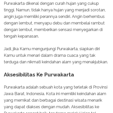
Purwakarta dikenal dengan curah hujan yang cukup
tinggi. Namun, tidak hanya hujan yang menjadi sorotan,
angin juga memiliki perannya sendiri. Angin berhembus
dengan lembut, menyapu debu dan membelai rambut
dengan lembut, memberikan sensasi menyegarkan di
tengah kepanasan.
Jadi, jika Kamu mengunjungi Purwakarta, siapkan diri
Kamu untuk menari dalam drama cuaca yang tak
terduga dan nikmati keindahan alam yang menakjubkan.
Aksesibilitas Ke Purwakarta
Purwakarta adalah sebuah kota yang terletak di Provinsi
Jawa Barat, Indonesia. Kota ini memiliki keindahan alam
yang memikat dan berbagai destinasi wisata menarik
yang dapat diakses dengan mudah. Aksesibilitas ke