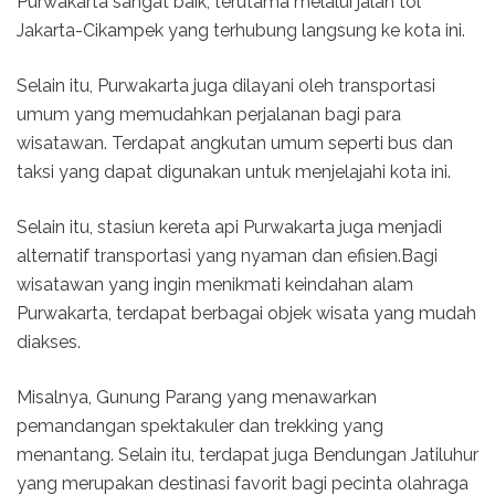
Purwakarta sangat baik, terutama melalui jalan tol
Jakarta-Cikampek yang terhubung langsung ke kota ini.
Selain itu, Purwakarta juga dilayani oleh transportasi
umum yang memudahkan perjalanan bagi para
wisatawan. Terdapat angkutan umum seperti bus dan
taksi yang dapat digunakan untuk menjelajahi kota ini.
Selain itu, stasiun kereta api Purwakarta juga menjadi
alternatif transportasi yang nyaman dan efisien.Bagi
wisatawan yang ingin menikmati keindahan alam
Purwakarta, terdapat berbagai objek wisata yang mudah
diakses.
Misalnya, Gunung Parang yang menawarkan
pemandangan spektakuler dan trekking yang
menantang. Selain itu, terdapat juga Bendungan Jatiluhur
yang merupakan destinasi favorit bagi pecinta olahraga