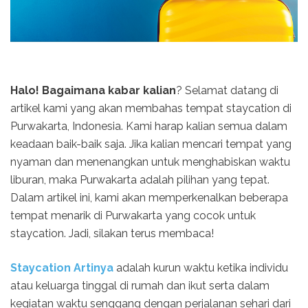
Halo! Bagaimana kabar kalian
? Selamat datang di
artikel kami yang akan membahas tempat staycation di
Purwakarta, Indonesia. Kami harap kalian semua dalam
keadaan baik-baik saja. Jika kalian mencari tempat yang
nyaman dan menenangkan untuk menghabiskan waktu
liburan, maka Purwakarta adalah pilihan yang tepat.
Dalam artikel ini, kami akan memperkenalkan beberapa
tempat menarik di Purwakarta yang cocok untuk
staycation. Jadi, silakan terus membaca!
Staycation Artinya
adalah kurun waktu ketika individu
atau keluarga tinggal di rumah dan ikut serta dalam
kegiatan waktu senggang dengan perjalanan sehari dari