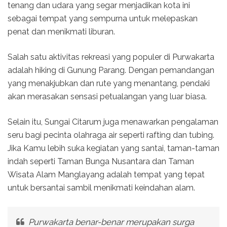
tenang dan udara yang segar menjadikan kota ini
sebagai tempat yang sempurna untuk melepaskan
penat dan menikmati liburan.
Salah satu aktivitas rekreasi yang populer di Purwakarta
adalah hiking di Gunung Parang. Dengan pemandangan
yang menakjubkan dan rute yang menantang, pendaki
akan merasakan sensasi petualangan yang luar biasa.
Selain itu, Sungai Citarum juga menawarkan pengalaman
seru bagi pecinta olahraga air seperti rafting dan tubing.
Jika Kamu lebih suka kegiatan yang santai, taman-taman
indah seperti Taman Bunga Nusantara dan Taman
Wisata Alam Manglayang adalah tempat yang tepat
untuk bersantai sambil menikmati keindahan alam.
Purwakarta benar-benar merupakan surga