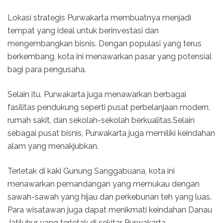
Lokasi strategis Purwakarta membuatnya menjadi
tempat yang ideal untuk berinvestasi dan
mengembangkan bisnis. Dengan populasi yang terus
berkembang, kota ini menawarkan pasar yang potensial
bagi para pengusaha.
Selain itu, Purwakarta juga menawarkan berbagai
fasilitas pendukung seperti pusat perbelanjaan modern,
rumah sakit, dan sekolah-sekolah berkualitas.Selain
sebagai pusat bisnis, Purwakarta juga memiliki keindahan
alam yang menakjubkan.
Terletak di kaki Gunung Sanggabuana, kota ini
menawarkan pemandangan yang memukau dengan
sawah-sawah yang hijau dan perkebunan teh yang luas.
Para wisatawan juga dapat menikmati keindahan Danau
Jatiluhur yang terletak di sekitar Purwakarta.