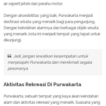
air seperti jetski dan perahu motor.
Dengan aksesibilitas yang baik, Purwakarta menjadi
destinasi wisata yang menarik bagi para pengunjung.
Dengan keindahan alamnya dan berbagai objek wisata
yang menarik, kota ini menjadi tempat yang tepat untuk
dikunjungi.
Jadi, jangan lewatkan kesempatan untuk
menjelajahi Purwakarta dan menikmati segala
pesonanya.
Aktivitas Rekreasi Di Purwakarta
Purwakarta, sebuah tempat yang kaya akan keindahan
alam dan aktivitas rekreasi yang menarik. Suasana yang