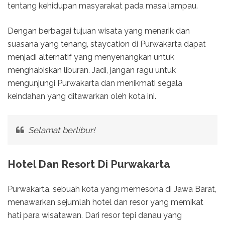
tentang kehidupan masyarakat pada masa lampau.
Dengan berbagai tujuan wisata yang menarik dan
suasana yang tenang, staycation di Purwakarta dapat
menjadi alternatif yang menyenangkan untuk
menghabiskan liburan. Jadi, jangan ragu untuk
mengunjungi Purwakarta dan menikmati segala
keindahan yang ditawarkan oleh kota ini.
Selamat berlibur!
Hotel Dan Resort Di Purwakarta
Purwakarta, sebuah kota yang memesona di Jawa Barat,
menawarkan sejumlah hotel dan resor yang memikat
hati para wisatawan. Dari resor tepi danau yang