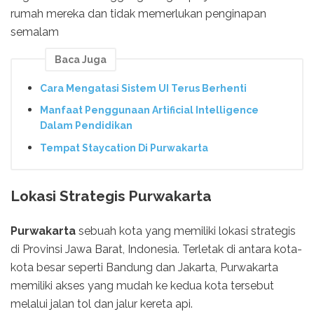
rumah mereka dan tidak memerlukan penginapan
semalam
Baca Juga
Cara Mengatasi Sistem UI Terus Berhenti
Manfaat Penggunaan Artificial Intelligence
Dalam Pendidikan
Tempat Staycation Di Purwakarta
Lokasi Strategis Purwakarta
Purwakarta
sebuah kota yang memiliki lokasi strategis
di Provinsi Jawa Barat, Indonesia. Terletak di antara kota-
kota besar seperti Bandung dan Jakarta, Purwakarta
memiliki akses yang mudah ke kedua kota tersebut
melalui jalan tol dan jalur kereta api.