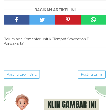
BAGIKAN ARTIKEL INI
Belum ada Komentar untuk "Tempat Staycation Di
Purwakarta"
Posting Lebih Baru
Posting Lama