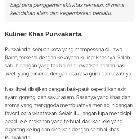
bagi para penggemar aktivitas rekreasi, di mana
keindahan alam dan kegembiraan bersatu.
Kuliner Khas Purwakarta
Purwakarta, sebuah kota yang mempesona di Jawa
Barat, terkenal dengan kekayaan kuliner khasnya. Salah
satu hidangan yang tak boleh dilewatkan adalah nasi
liwet, yang terkenal dengan cita rasa gurih dan lezatnya.
Nasi liwet disajikan dengan lauk-pauk seperti ikan asin,
ayam goreng, dan sayur asem. Rasanya yang khas dan
aroma yang menggoda membuatnya menjadi hidangan
favorit para wisatawan. Selain itu, jangan lupa mencicipi
pecel lele, makanan yang terbuat dari ikan lele yang
digoreng kering dan disajikan dengan sambal khas
Purwakarta.