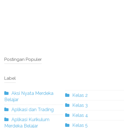
Postingan Populer
Label
Aksi Nyata Merdeka
Kelas 2
Belajar
Kelas 3
Aplikasi dan Trading
Kelas 4
Aplikasi Kurikulum
Kelas 5
Merdeka Belajar