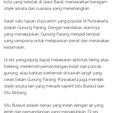
kota yang terletak di Jawa Barat, menawarkan beragam
objek wisata dan suasana yang menenangkan.
Salah satu tujuan staycation yang populer di Purwakarta
adalah Gunung Parang. Dengan keindahan alamnya
yang menakjubkan, Gunung Parang menjadi tempat
yang sempurna untuk melepaskan penat dan merasakan
kedamaian.
Di sini, pengunjung dapat melakukan aktivitas hiking atau
trekking, menikmati pemandangan indah dari puncak
gunung, atau bahkan berkemah di bawah langit yang
cerah.Selain Gunung Parang, Purwakarta juga memiliki
objek wisata lain yang menarik seperti Situ Buleud dan
Situ Bintang.
Situ Buleud adalah danau yang indah dengan air yang
jernih dan pemandangan yang menakjubkan. Di sini,