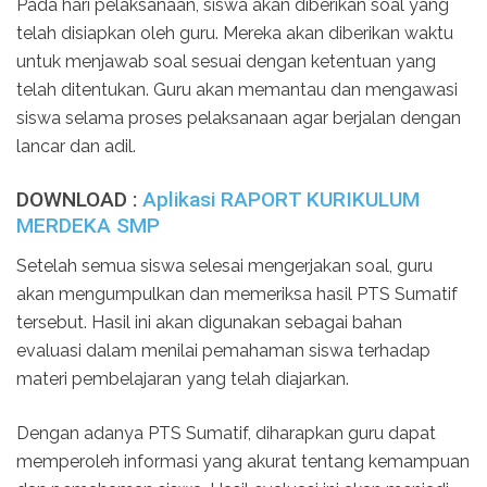
Pada hari pelaksanaan, siswa akan diberikan soal yang
telah disiapkan oleh guru. Mereka akan diberikan waktu
untuk menjawab soal sesuai dengan ketentuan yang
telah ditentukan. Guru akan memantau dan mengawasi
siswa selama proses pelaksanaan agar berjalan dengan
lancar dan adil.
DOWNLOAD :
Aplikasi RAPORT KURIKULUM
MERDEKA SMP
Setelah semua siswa selesai mengerjakan soal, guru
akan mengumpulkan dan memeriksa hasil PTS Sumatif
tersebut. Hasil ini akan digunakan sebagai bahan
evaluasi dalam menilai pemahaman siswa terhadap
materi pembelajaran yang telah diajarkan.
Dengan adanya PTS Sumatif, diharapkan guru dapat
memperoleh informasi yang akurat tentang kemampuan