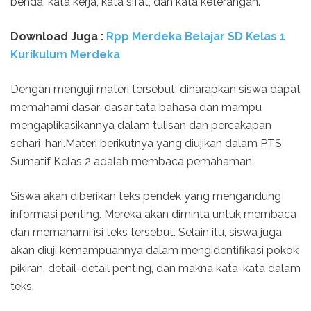
benda, kata kerja, kata sifat, dan kata keterangan.
Download Juga :
Rpp Merdeka Belajar SD Kelas 1
Kurikulum Merdeka
Dengan menguji materi tersebut, diharapkan siswa dapat
memahami dasar-dasar tata bahasa dan mampu
mengaplikasikannya dalam tulisan dan percakapan
sehari-hari.Materi berikutnya yang diujikan dalam PTS
Sumatif Kelas 2 adalah membaca pemahaman.
Siswa akan diberikan teks pendek yang mengandung
informasi penting. Mereka akan diminta untuk membaca
dan memahami isi teks tersebut. Selain itu, siswa juga
akan diuji kemampuannya dalam mengidentifikasi pokok
pikiran, detail-detail penting, dan makna kata-kata dalam
teks.