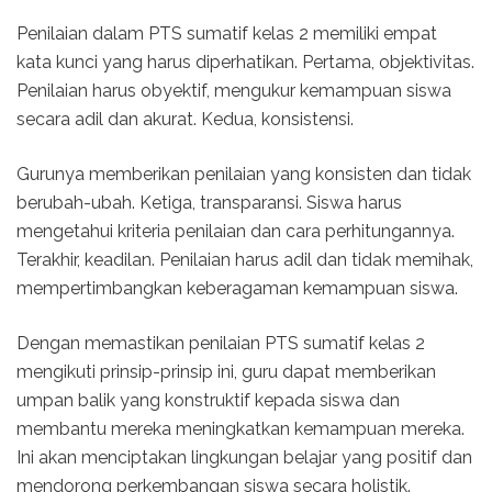
Penilaian dalam PTS sumatif kelas 2 memiliki empat
kata kunci yang harus diperhatikan. Pertama, objektivitas.
Penilaian harus obyektif, mengukur kemampuan siswa
secara adil dan akurat. Kedua, konsistensi.
Gurunya memberikan penilaian yang konsisten dan tidak
berubah-ubah. Ketiga, transparansi. Siswa harus
mengetahui kriteria penilaian dan cara perhitungannya.
Terakhir, keadilan. Penilaian harus adil dan tidak memihak,
mempertimbangkan keberagaman kemampuan siswa.
Dengan memastikan penilaian PTS sumatif kelas 2
mengikuti prinsip-prinsip ini, guru dapat memberikan
umpan balik yang konstruktif kepada siswa dan
membantu mereka meningkatkan kemampuan mereka.
Ini akan menciptakan lingkungan belajar yang positif dan
mendorong perkembangan siswa secara holistik.