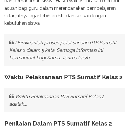
dan pemahaman siswa. Hasil evaluasi ini akan menjadi
acuan bagi guru dalam merencanakan pembelajaran
selanjutnya agar lebih efektif dan sesuai dengan
kebutuhan siswa.
Demikianlah proses pelaksanaan PTS Sumatif
Kelas 2 dalam 5 kata. Semoga informasi ini
bermanfaat bagi Kamu. Terima kasih.
Waktu Pelaksanaan PTS Sumatif Kelas 2
Waktu Pelaksanaan PTS Sumatif Kelas 2
adalah...
Penilaian Dalam PTS Sumatif Kelas 2