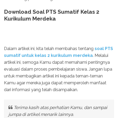
Download Soal PTS Sumatif Kelas 2
Kurikulum Merdeka
Dalam artikel ini, kita telah membahas tentang
soal PTS
sumatif untuk kelas 2 kurikulum merdeka
. Melalui
artikel ini, semoga Kamu dapat memahami pentingnya
evaluasi dalam proses pembelajaran siswa. Jangan lupa
untuk membagikan artikel ini kepada teman-teman
Kamu agar mereka juga dapat memperoleh manfaat
dari informasi yang telah disampaikan.
Terima kasih atas perhatian Kamu, dan sampai
jumpa di artikel menarik lainnya.