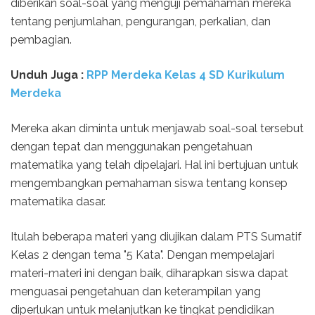
diberikan soal-soal yang menguji pemahaman mereka
tentang penjumlahan, pengurangan, perkalian, dan
pembagian.
Unduh Juga :
RPP Merdeka Kelas 4 SD Kurikulum
Merdeka
Mereka akan diminta untuk menjawab soal-soal tersebut
dengan tepat dan menggunakan pengetahuan
matematika yang telah dipelajari. Hal ini bertujuan untuk
mengembangkan pemahaman siswa tentang konsep
matematika dasar.
Itulah beberapa materi yang diujikan dalam PTS Sumatif
Kelas 2 dengan tema "5 Kata". Dengan mempelajari
materi-materi ini dengan baik, diharapkan siswa dapat
menguasai pengetahuan dan keterampilan yang
diperlukan untuk melanjutkan ke tingkat pendidikan