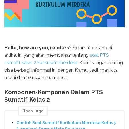
Hello, how are you, readers
? Selamat datang di
artikel ini yang akan membahas tentang
soal PTS
sumatif kelas 2 kurikulum merdeka
. Kami sangat senang
bisa berbagi informasi ini dengan Kamu. Jadi, mari kita
mulai dan teruskan membaca.
Komponen-Komponen Dalam PTS
Sumatif Kelas 2
Baca Juga
Contoh Soal Sumatif Kurikulum Merdeka Kelas 5
[Lengkap] Semua Mata Pelajaran