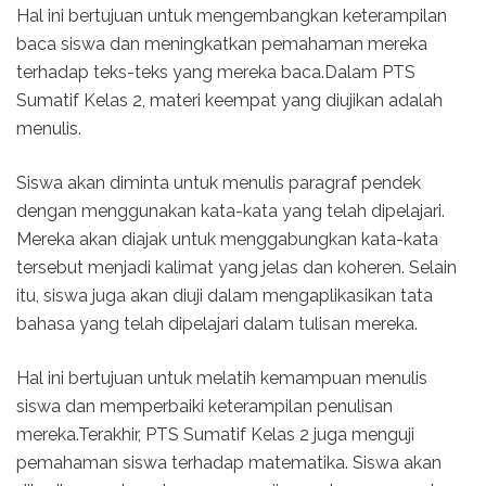
Hal ini bertujuan untuk mengembangkan keterampilan
baca siswa dan meningkatkan pemahaman mereka
terhadap teks-teks yang mereka baca.Dalam PTS
Sumatif Kelas 2, materi keempat yang diujikan adalah
menulis.
Siswa akan diminta untuk menulis paragraf pendek
dengan menggunakan kata-kata yang telah dipelajari.
Mereka akan diajak untuk menggabungkan kata-kata
tersebut menjadi kalimat yang jelas dan koheren. Selain
itu, siswa juga akan diuji dalam mengaplikasikan tata
bahasa yang telah dipelajari dalam tulisan mereka.
Hal ini bertujuan untuk melatih kemampuan menulis
siswa dan memperbaiki keterampilan penulisan
mereka.Terakhir, PTS Sumatif Kelas 2 juga menguji
pemahaman siswa terhadap matematika. Siswa akan