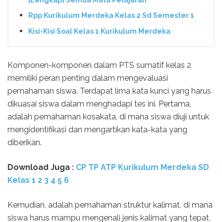
Rpp Kurikulum Merdeka Kelas 2 Sd Semester 1
Kisi-Kisi Soal Kelas 1 Kurikulum Merdeka
Komponen-komponen dalam PTS sumatif kelas 2
memiliki peran penting dalam mengevaluasi
pemahaman siswa. Terdapat lima kata kunci yang harus
dikuasai siswa dalam menghadapi tes ini. Pertama,
adalah pemahaman kosakata, di mana siswa diuji untuk
mengidentifikasi dan mengartikan kata-kata yang
diberikan.
Download Juga :
CP TP ATP Kurikulum Merdeka SD
Kelas 1 2 3 4 5 6
Kemudian, adalah pemahaman struktur kalimat, di mana
siswa harus mampu mengenali jenis kalimat yang tepat.