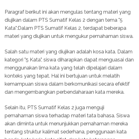
Paragraf berikut ini akan mengulas tentang materi yang
diujikan dalam PTS Sumatif Kelas 2 dengan tema "5
Kata":Dalam PTS Sumatif Kelas 2, terdapat beberapa
materi yang diujikan untuk mengukur pemahaman siswa.
Salah satu materi yang diujikan adalah kosa kata. Dalam
kategori "5 Kata", siswa diharapkan dapat menguasai dan
menggunakan lima kata yang telah dipelajari dalam
konteks yang tepat. Hal ini bertujuan untuk melatih
kemampuan siswa dalam berkomunikasi secara efektif
dan mengembangkan perbendaharaan kata mereka.
Selain itu, PTS Sumatif Kelas 2 juga menguji
pemahaman siswa terhadap materi tata bahasa. Siswa
akan diminta untuk menunjukkan pemahaman mereka
tentang struktur kalimat sederhana, penggunaan kata