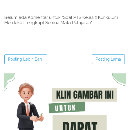
Belum ada Komentar untuk "Soal PTS Kelas 2 Kurikulum
Merdeka [Lengkap] Semua Mata Pelajaran"
Posting Lebih Baru
Posting Lama