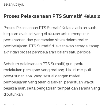
selanjutnya.
Proses Pelaksanaan PTS Sumatif Kelas 2
Proses Pelaksanaan PTS Sumatif Kelas 2 adalah suatu
kegiatan evaluasi yang dilakukan untuk mengukur
pemahaman dan pencapaian siswa dalam materi
pembelajaran. PTS Sumatif dilaksanakan sebagai tahap
akhir dari proses pembelajaran dalam satu periode.
Sebelum pelaksanaan PTS Sumatif, guru perlu
melakukan persiapan yang matang. Hal ini meliputi
penyusunan soal yang sesuai dengan materi
pembelajaran yang telah diajarkan, penentuan waktu
pelaksanaan, serta pengaturan tempat dan sarana yang
dibutuhkan.