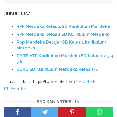
UNDUH JUGA
RPP Merdeka Kelas 4 SD Kurikulum Merdeka
RPP Merdeka Kelas 1 SD Kurikulum Merdeka
Rpp Merdeka Belajar SD Kelas 1 Kurikulum
Merdeka
CP TP ATP Kurikulum Merdeka SD Kelas 1 2 3 4
5 6
BUKU SD Kurikulum Merdeka Kelas 1-6
Jika anda Mau Juga Bisa kepoin Toko
SHOPPEE
RPPMerdeka
BAGIKAN ARTIKEL INI