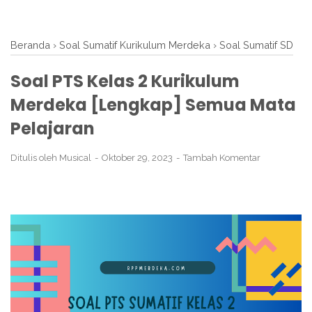
Beranda
›
Soal Sumatif Kurikulum Merdeka
›
Soal Sumatif SD
Soal PTS Kelas 2 Kurikulum
Merdeka [Lengkap] Semua Mata
Pelajaran
Ditulis oleh
Musical
Oktober 29, 2023
Tambah Komentar