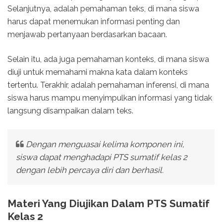
Selanjutnya, adalah pemahaman teks, di mana siswa
harus dapat menemukan informasi penting dan
menjawab pertanyaan berdasarkan bacaan.
Selain itu, ada juga pemahaman konteks, di mana siswa
diuji untuk memahami makna kata dalam konteks
tertentu. Terakhir, adalah pemahaman inferensi, di mana
siswa harus mampu menyimpulkan informasi yang tidak
langsung disampaikan dalam teks.
Dengan menguasai kelima komponen ini,
siswa dapat menghadapi PTS sumatif kelas 2
dengan lebih percaya diri dan berhasil.
Materi Yang Diujikan Dalam PTS Sumatif
Kelas 2