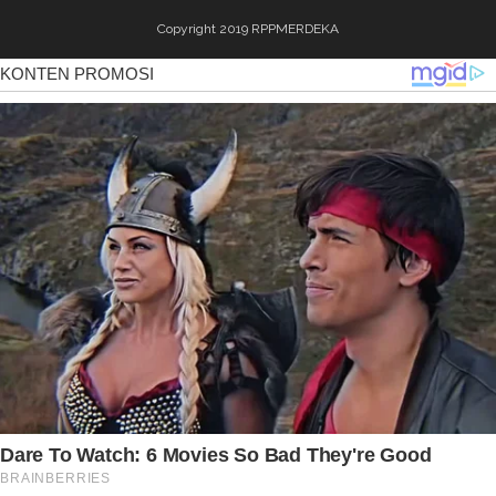
Copyright 2019
RPPMERDEKA