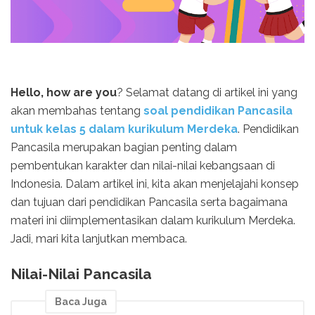
Hello, how are you
? Selamat datang di artikel ini yang
akan membahas tentang
soal pendidikan Pancasila
untuk kelas 5 dalam kurikulum Merdeka
. Pendidikan
Pancasila merupakan bagian penting dalam
pembentukan karakter dan nilai-nilai kebangsaan di
Indonesia. Dalam artikel ini, kita akan menjelajahi konsep
dan tujuan dari pendidikan Pancasila serta bagaimana
materi ini diimplementasikan dalam kurikulum Merdeka.
Jadi, mari kita lanjutkan membaca.
Nilai-Nilai Pancasila
Baca Juga