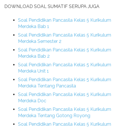
DOWNLOAD SOAL SUMATIF SERUPA JUGA
Soal Pendidikan Pancasila Kelas 5 Kurikulum
Merdeka Bab 1
Soal Pendidikan Pancasila Kelas 5 Kurikulum
Merdeka Semester 2
Soal Pendidikan Pancasila Kelas 5 Kurikulum
Merdeka Bab 2
Soal Pendidikan Pancasila Kelas 5 Kurikulum
Merdeka Unit 1
Soal Pendidikan Pancasila Kelas 5 Kurikulum
Merdeka Tentang Pancasila
Soal Pendidikan Pancasila Kelas 5 Kurikulum
Merdeka Doc
Soal Pendidikan Pancasila Kelas 5 Kurikulum
Merdeka Tentang Gotong Royong
Soal Pendidikan Pancasila Kelas 5 Kurikulum