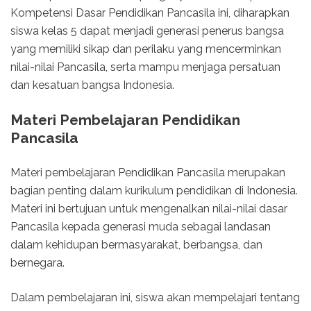
Kompetensi Dasar Pendidikan Pancasila ini, diharapkan
siswa kelas 5 dapat menjadi generasi penerus bangsa
yang memiliki sikap dan perilaku yang mencerminkan
nilai-nilai Pancasila, serta mampu menjaga persatuan
dan kesatuan bangsa Indonesia.
Materi Pembelajaran Pendidikan
Pancasila
Materi pembelajaran Pendidikan Pancasila merupakan
bagian penting dalam kurikulum pendidikan di Indonesia.
Materi ini bertujuan untuk mengenalkan nilai-nilai dasar
Pancasila kepada generasi muda sebagai landasan
dalam kehidupan bermasyarakat, berbangsa, dan
bernegara.
Dalam pembelajaran ini, siswa akan mempelajari tentang