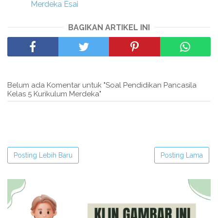
Merdeka Esai
BAGIKAN ARTIKEL INI
Belum ada Komentar untuk "Soal Pendidikan Pancasila
Kelas 5 Kurikulum Merdeka"
Posting Lebih Baru
Posting Lama