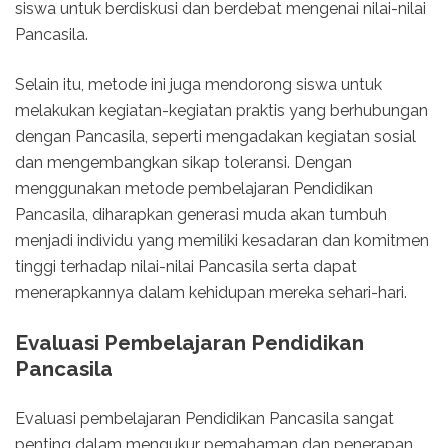
siswa untuk berdiskusi dan berdebat mengenai nilai-nilai
Pancasila.
Selain itu, metode ini juga mendorong siswa untuk
melakukan kegiatan-kegiatan praktis yang berhubungan
dengan Pancasila, seperti mengadakan kegiatan sosial
dan mengembangkan sikap toleransi. Dengan
menggunakan metode pembelajaran Pendidikan
Pancasila, diharapkan generasi muda akan tumbuh
menjadi individu yang memiliki kesadaran dan komitmen
tinggi terhadap nilai-nilai Pancasila serta dapat
menerapkannya dalam kehidupan mereka sehari-hari.
Evaluasi Pembelajaran Pendidikan
Pancasila
Evaluasi pembelajaran Pendidikan Pancasila sangat
penting dalam mengukur pemahaman dan penerapan