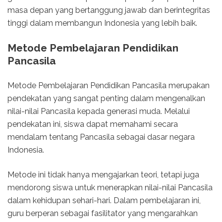
masa depan yang bertanggung jawab dan berintegritas
tinggi dalam membangun Indonesia yang lebih baik.
Metode Pembelajaran Pendidikan
Pancasila
Metode Pembelajaran Pendidikan Pancasila merupakan
pendekatan yang sangat penting dalam mengenalkan
nilai-nilai Pancasila kepada generasi muda. Melalui
pendekatan ini, siswa dapat memahami secara
mendalam tentang Pancasila sebagai dasar negara
Indonesia.
Metode ini tidak hanya mengajarkan teori, tetapi juga
mendorong siswa untuk menerapkan nilai-nilai Pancasila
dalam kehidupan sehari-hari. Dalam pembelajaran ini,
guru berperan sebagai fasilitator yang mengarahkan