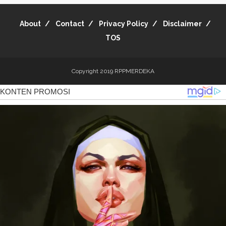
About
Contact
Privacy Policy
Disclaimer
TOS
Copyright 2019
RPPMERDEKA