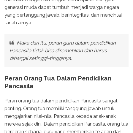
generasi muda dapat tumbuh menjadi warga negara
yang bertanggung jawab, berintegritas, dan mencintai
tanah airnya.
Maka dari itu, peran guru dalam pendidikan
Pancasila tidak bisa diremehkan dan harus
dihargai setinggi-tingginya.
Peran Orang Tua Dalam Pendidikan
Pancasila
Peran orang tua dalam pendidikan Pancasila sangat
penting. Orang tua memiliki tanggung jawab untuk
mengajarkan nilai-nilai Pancasila kepada anak-anak
mereka sejak dini. Dalam pendidikan Pancasila, orang tua
berperan sebagai guru yang memberikan teladan dan