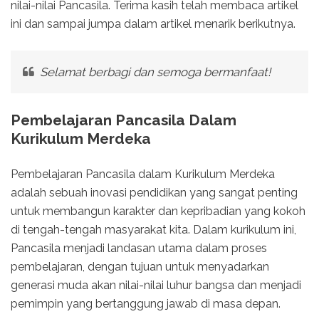
nilai-nilai Pancasila. Terima kasih telah membaca artikel
ini dan sampai jumpa dalam artikel menarik berikutnya.
Selamat berbagi dan semoga bermanfaat!
Pembelajaran Pancasila Dalam
Kurikulum Merdeka
Pembelajaran Pancasila dalam Kurikulum Merdeka
adalah sebuah inovasi pendidikan yang sangat penting
untuk membangun karakter dan kepribadian yang kokoh
di tengah-tengah masyarakat kita. Dalam kurikulum ini,
Pancasila menjadi landasan utama dalam proses
pembelajaran, dengan tujuan untuk menyadarkan
generasi muda akan nilai-nilai luhur bangsa dan menjadi
pemimpin yang bertanggung jawab di masa depan.