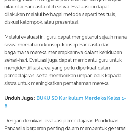
nilai-nilai Pancasila oleh siswa. Evaluasi ini dapat
dilakukan melalui berbagai metode seperti tes tulis,
diskusi kelompok, atau presentasi.
Melalui evaluasi ini, guru dapat mengetahui sejauh mana
siswa memahami konsep-konsep Pancasila dan
bagaimana mereka menerapkannya dalam kehidupan
sehari-hari. Evaluasi juga dapat membantu guru untuk
mengidentifikasi area yang perlu diperkuat dalam
pembelajaran, serta memberikan umpan balik kepada
siswa untuk meningkatkan pemahaman mereka.
Unduh Juga :
BUKU SD Kurikulum Merdeka Kelas 1-
6
Dengan demikian, evaluasi pembelajaran Pendidikan
Pancasila berperan penting dalam membentuk generasi