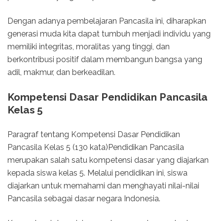
Dengan adanya pembelajaran Pancasila ini, diharapkan
generasi muda kita dapat tumbuh menjadi individu yang
memiliki integritas, moralitas yang tinggi, dan
berkontribusi positif dalam membangun bangsa yang
adil, makmur, dan berkeadilan.
Kompetensi Dasar Pendidikan Pancasila
Kelas 5
Paragraf tentang Kompetensi Dasar Pendidikan
Pancasila Kelas 5 (130 kata)Pendidikan Pancasila
merupakan salah satu kompetensi dasar yang diajarkan
kepada siswa kelas 5. Melalui pendidikan ini, siswa
diajarkan untuk memahami dan menghayati nilai-nilai
Pancasila sebagai dasar negara Indonesia.