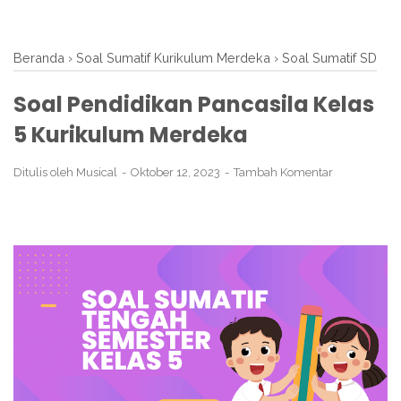
Beranda
›
Soal Sumatif Kurikulum Merdeka
›
Soal Sumatif SD
Soal Pendidikan Pancasila Kelas
5 Kurikulum Merdeka
Ditulis oleh
Musical
Oktober 12, 2023
Tambah Komentar