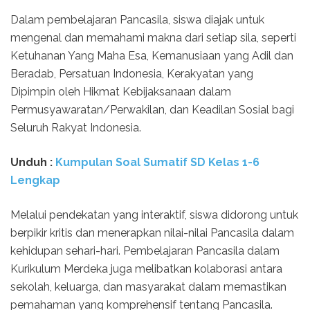
Dalam pembelajaran Pancasila, siswa diajak untuk
mengenal dan memahami makna dari setiap sila, seperti
Ketuhanan Yang Maha Esa, Kemanusiaan yang Adil dan
Beradab, Persatuan Indonesia, Kerakyatan yang
Dipimpin oleh Hikmat Kebijaksanaan dalam
Permusyawaratan/Perwakilan, dan Keadilan Sosial bagi
Seluruh Rakyat Indonesia.
Unduh :
Kumpulan Soal Sumatif SD Kelas 1-6
Lengkap
Melalui pendekatan yang interaktif, siswa didorong untuk
berpikir kritis dan menerapkan nilai-nilai Pancasila dalam
kehidupan sehari-hari. Pembelajaran Pancasila dalam
Kurikulum Merdeka juga melibatkan kolaborasi antara
sekolah, keluarga, dan masyarakat dalam memastikan
pemahaman yang komprehensif tentang Pancasila.