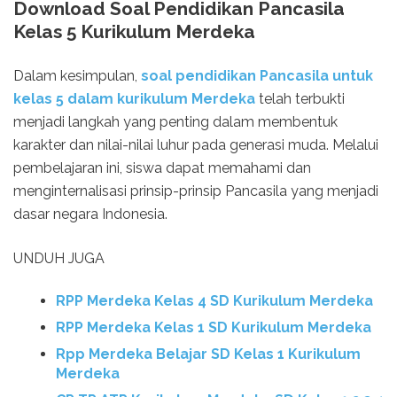
Download Soal Pendidikan Pancasila
Kelas 5 Kurikulum Merdeka
Dalam kesimpulan,
soal pendidikan Pancasila untuk
kelas 5 dalam kurikulum Merdeka
telah terbukti
menjadi langkah yang penting dalam membentuk
karakter dan nilai-nilai luhur pada generasi muda. Melalui
pembelajaran ini, siswa dapat memahami dan
menginternalisasi prinsip-prinsip Pancasila yang menjadi
dasar negara Indonesia.
UNDUH JUGA
RPP Merdeka Kelas 4 SD Kurikulum Merdeka
RPP Merdeka Kelas 1 SD Kurikulum Merdeka
Rpp Merdeka Belajar SD Kelas 1 Kurikulum
Merdeka