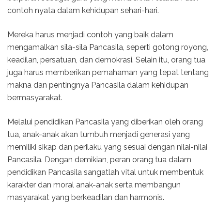
contoh nyata dalam kehidupan sehari-hari.
Mereka harus menjadi contoh yang baik dalam
mengamalkan sila-sila Pancasila, seperti gotong royong,
keadilan, persatuan, dan demokrasi. Selain itu, orang tua
juga harus memberikan pemahaman yang tepat tentang
makna dan pentingnya Pancasila dalam kehidupan
bermasyarakat.
Melalui pendidikan Pancasila yang diberikan oleh orang
tua, anak-anak akan tumbuh menjadi generasi yang
memiliki sikap dan perilaku yang sesuai dengan nilai-nilai
Pancasila. Dengan demikian, peran orang tua dalam
pendidikan Pancasila sangatlah vital untuk membentuk
karakter dan moral anak-anak serta membangun
masyarakat yang berkeadilan dan harmonis.