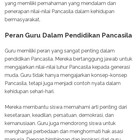
yang memiliki pemahaman yang mendalam dan
penerapan nilai-nilai Pancasila dalam kehidupan
bermasyarakat.
Peran Guru Dalam Pendidikan Pancasila
Guru memiliki peran yang sangat penting dalam
pendidikan Pancasila. Mereka bertanggung jawab untuk
mengajarkan nilai-nilai luhur Pancasila kepada generasi
muda. Guru tidak hanya mengajarkan konsep-konsep
Pancasila, tetapi juga menjadi contoh nyata dalam
kehidupan sehari-hari.
Mereka membantu siswa memahami arti penting dari
kesetaraan, keadilan, persatuan, demokrasi, dan
kemanusiaan. Guru juga mendorong siswa untuk
menghargai perbedaan dan menghormati hak asasi
manusia. Dengan bimbingan dan inspirasi dari guru,