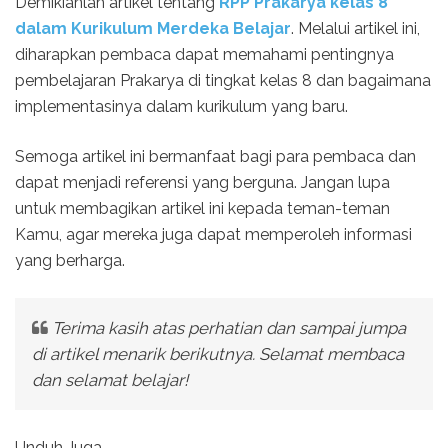
Demikianlah artikel tentang
RPP Prakarya kelas 8
dalam Kurikulum Merdeka Belajar
. Melalui artikel ini,
diharapkan pembaca dapat memahami pentingnya
pembelajaran Prakarya di tingkat kelas 8 dan bagaimana
implementasinya dalam kurikulum yang baru.
Semoga artikel ini bermanfaat bagi para pembaca dan
dapat menjadi referensi yang berguna. Jangan lupa
untuk membagikan artikel ini kepada teman-teman
Kamu, agar mereka juga dapat memperoleh informasi
yang berharga.
Terima kasih atas perhatian dan sampai jumpa
di artikel menarik berikutnya. Selamat membaca
dan selamat belajar!
Unduh Juga