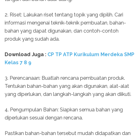
2. Riset: Lakukan riset tentang topik yang dipilih. Cari
informasi mengenai teknik-teknik pembuatan, bahan-
bahan yang dapat digunakan, dan contoh-contoh
produk yang sudah ada.
Download Juga :
CP TP ATP Kurikulum Merdeka SMP
Kelas 7 8 9
3. Perencanaan: Buatlah rencana pembuatan produk.
Tentukan bahan-bahan yang akan digunakan, alat-alat
yang diperlukan, dan langkah-langkah yang akan diikuti.
4. Pengumpulan Bahan: Siapkan semua bahan yang
diperlukan sesuai dengan rencana.
Pastikan bahan-bahan tersebut mudah didapatkan dan