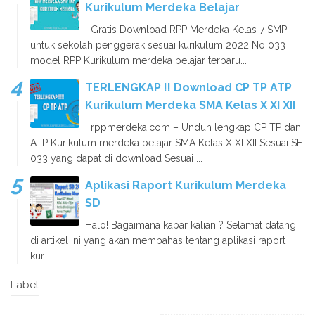
Kurikulum Merdeka Belajar
Gratis Download RPP Merdeka Kelas 7 SMP
untuk sekolah penggerak sesuai kurikulum 2022 No 033
model RPP Kurikulum merdeka belajar terbaru...
TERLENGKAP !! Download CP TP ATP
Kurikulum Merdeka SMA Kelas X XI XII
rppmerdeka.com – Unduh lengkap CP TP dan
ATP Kurikulum merdeka belajar SMA Kelas X XI XII Sesuai SE
033 yang dapat di download Sesuai ...
Aplikasi Raport Kurikulum Merdeka
SD
Halo! Bagaimana kabar kalian ? Selamat datang
di artikel ini yang akan membahas tentang aplikasi raport
kur...
Label