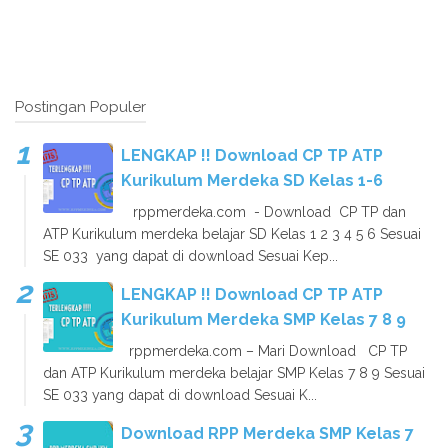
Postingan Populer
LENGKAP !! Download CP TP ATP
Kurikulum Merdeka SD Kelas 1-6
rppmerdeka.com - Download CP TP dan
ATP Kurikulum merdeka belajar SD Kelas 1 2 3 4 5 6 Sesuai
SE 033 yang dapat di download Sesuai Kep...
LENGKAP !! Download CP TP ATP
Kurikulum Merdeka SMP Kelas 7 8 9
rppmerdeka.com – Mari Download CP TP
dan ATP Kurikulum merdeka belajar SMP Kelas 7 8 9 Sesuai
SE 033 yang dapat di download Sesuai K...
Download RPP Merdeka SMP Kelas 7