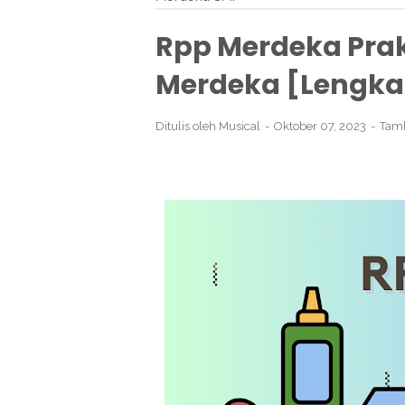
Rpp Merdeka Prak
Merdeka [Lengka
Ditulis oleh
Musical
Oktober 07, 2023
Tam