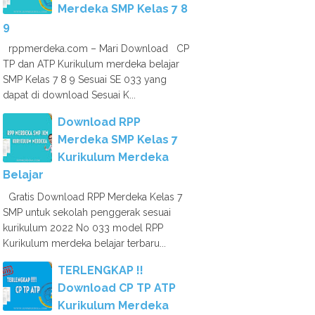
Merdeka SMP Kelas 7 8
9
rppmerdeka.com – Mari Download CP
TP dan ATP Kurikulum merdeka belajar
SMP Kelas 7 8 9 Sesuai SE 033 yang
dapat di download Sesuai K...
Download RPP
Merdeka SMP Kelas 7
Kurikulum Merdeka
Belajar
Gratis Download RPP Merdeka Kelas 7
SMP untuk sekolah penggerak sesuai
kurikulum 2022 No 033 model RPP
Kurikulum merdeka belajar terbaru...
TERLENGKAP !!
Download CP TP ATP
Kurikulum Merdeka