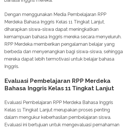
bahasa Inggris mereka.
Dengan menggunakan Media Pembelajaran RPP
Merdeka Bahasa Inggris Kelas 11 Tingkat Lanjut,
diharapkan siswa-siswa dapat meningkatkan
kemampuan bahasa Inggris mereka secara menyeluruh.
RPP Merdeka memberikan pengalaman belajar yang
berbeda dan menyenangkan bagi siswa-siswa, sehingga
mereka dapat lebih termotivasi untuk belajar bahasa
Inggris.
Evaluasi Pembelajaran RPP Merdeka
Bahasa Inggris Kelas 11 Tingkat Lanjut
Evaluasi Pembelajaran RPP Merdeka Bahasa Inggris
Kelas 11 Tingkat Lanjut merupakan proses penting
dalam mengukur keberhasilan pembelajaran siswa.
Evaluasi ini bertujuan untuk mengevaluasi pemahaman