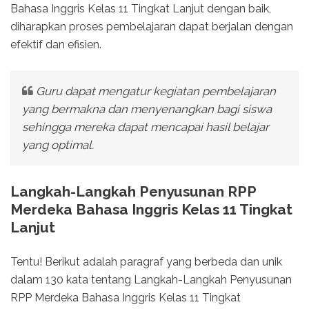
Bahasa Inggris Kelas 11 Tingkat Lanjut dengan baik,
diharapkan proses pembelajaran dapat berjalan dengan
efektif dan efisien.
Guru dapat mengatur kegiatan pembelajaran
yang bermakna dan menyenangkan bagi siswa
sehingga mereka dapat mencapai hasil belajar
yang optimal.
Langkah-Langkah Penyusunan RPP
Merdeka Bahasa Inggris Kelas 11 Tingkat
Lanjut
Tentu! Berikut adalah paragraf yang berbeda dan unik
dalam 130 kata tentang Langkah-Langkah Penyusunan
RPP Merdeka Bahasa Inggris Kelas 11 Tingkat