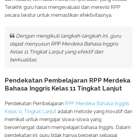
Terakhir, guru harus mengevaluasi dan merevisi RPP
secara teratur untuk memastikan efektivitasnya.
Dengan mengikuti langkah-langkah ini, guru
dapat menyusun RPP Merdeka Bahasa Inggris
Kelas 11 Tingkat Lanjut yang efektif dan
berkualitas.
Pendekatan Pembelajaran RPP Merdeka
Bahasa Inggris Kelas 11 Tingkat Lanjut
Pendekatan Pembelajaran
RPP Merdeka Bahasa Inggris
Kelas 11 Tingkat Lanjut
adalah metode yang inovatif dan
memikat untuk mengajar siswa-siswa yang
bersemangat dalam mempelajari bahasa Inggris. Dalam
pendekatan ini, guru tidak hanya berperan sebagai