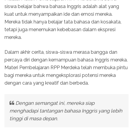
siswa belajar bahwa bahasa Inggris adalah alat yang
kuat untuk menyampaikan ide dan emosi mereka.
Mereka tidak hanya belajar tata bahasa dan kosakata,
tetapi juga menemukan kebebasan dalam ekspresi
mereka.
Dalam akhir cerita, siswa-siswa merasa bangga dan
percaya diri dengan kemampuan bahasa Inggris mereka.
Materi Pembelajaran RPP Merdeka telah membuka pintu
bagi mereka untuk mengeksplorasi potensi mereka
dengan cara yang kreatif dan berbeda.
Dengan semangat ini, mereka siap
menghadapi tantangan bahasa Inggris yang lebih
tinggi di masa depan.