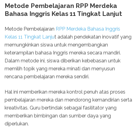
Metode Pembelajaran RPP Merdeka
Bahasa Inggris Kelas 11 Tingkat Lanjut
Metode Pembelajaran
RPP Merdeka Bahasa Inggris
Kelas 11 Tingkat Lanju
t adalah pendekatan inovatif yang
memungkinkan siswa untuk mengembangkan
keterampilan bahasa Inggris mereka secara mandiri.
Dalam metode ini, siswa diberikan kebebasan untuk
memilih topik yang mereka minati dan menyusun
rencana pembelajaran mereka sendiri.
Hal ini memberikan mereka kontrol penuh atas proses
pembelajaran mereka dan mendorong kemandirian serta
kreativitas. Guru bertindak sebagai fasilitator yang
memberikan bimbingan dan sumber daya yang
diperlukan.