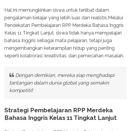
Hal ini memungkinkan siswa untuk terlibat dalam
pengalaman belajar yang lebih luas dan realistis.Melalui
Pendekatan Pembelajaran RPP Merdeka Bahasa Inggris
Kelas 11 Tingkat Lanjut, siswa tidak hanya mempelajari
bahasa Inggris sebagai mata pelajaran, tetapi juga
mengembangkan keterampilan hidup yang penting
seperti kolaborasi, kreativitas, dan pemecahan masalah.
Dengan demikian, mereka siap menghadapi
tantangan dalam dunia global yang semakin
kompetitif.
Strategi Pembelajaran RPP Merdeka
Bahasa Inggris Kelas 11 Tingkat Lanjut