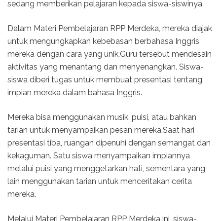
sedang memberikan pelajaran kepada siswa-siswinya.
Dalam Materi Pembelajaran RPP Merdeka, mereka diajak
untuk mengungkapkan kebebasan berbahasa Inggris
mereka dengan cara yang unik.Guru tersebut mendesain
aktivitas yang menantang dan menyenangkan. Siswa-
siswa diberi tugas untuk membuat presentasi tentang
impian mereka dalam bahasa Inggris.
Mereka bisa menggunakan musik, puisi, atau bahkan
tarian untuk menyampaikan pesan mereka.Saat hari
presentasi tiba, ruangan dipenuhi dengan semangat dan
kekaguman. Satu siswa menyampaikan impiannya
melalui puisi yang menggetarkan hati, sementara yang
lain menggunakan tarian untuk menceritakan cerita
mereka.
Melalui Materi Pembelajaran RPP Merdeka ini, siswa-