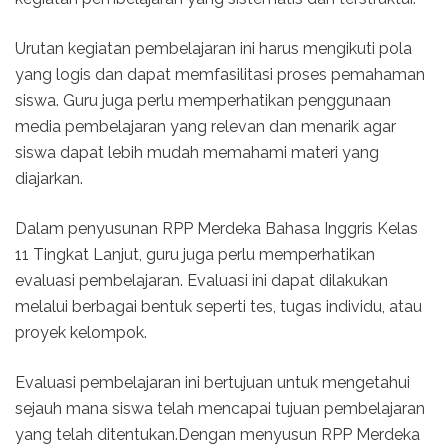
Urutan kegiatan pembelajaran ini harus mengikuti pola
yang logis dan dapat memfasilitasi proses pemahaman
siswa. Guru juga perlu memperhatikan penggunaan
media pembelajaran yang relevan dan menarik agar
siswa dapat lebih mudah memahami materi yang
diajarkan.
Dalam penyusunan RPP Merdeka Bahasa Inggris Kelas
11 Tingkat Lanjut, guru juga perlu memperhatikan
evaluasi pembelajaran. Evaluasi ini dapat dilakukan
melalui berbagai bentuk seperti tes, tugas individu, atau
proyek kelompok.
Evaluasi pembelajaran ini bertujuan untuk mengetahui
sejauh mana siswa telah mencapai tujuan pembelajaran
yang telah ditentukan.Dengan menyusun RPP Merdeka