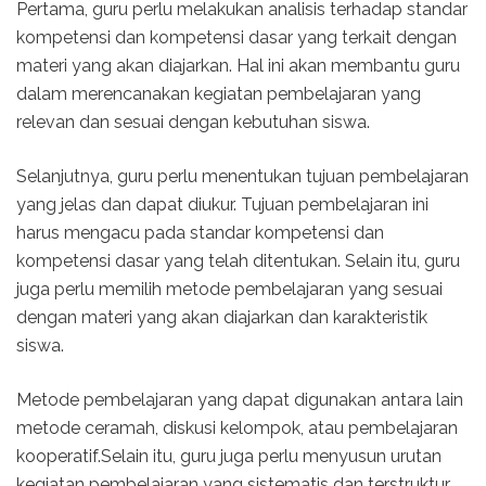
Pertama, guru perlu melakukan analisis terhadap standar
kompetensi dan kompetensi dasar yang terkait dengan
materi yang akan diajarkan. Hal ini akan membantu guru
dalam merencanakan kegiatan pembelajaran yang
relevan dan sesuai dengan kebutuhan siswa.
Selanjutnya, guru perlu menentukan tujuan pembelajaran
yang jelas dan dapat diukur. Tujuan pembelajaran ini
harus mengacu pada standar kompetensi dan
kompetensi dasar yang telah ditentukan. Selain itu, guru
juga perlu memilih metode pembelajaran yang sesuai
dengan materi yang akan diajarkan dan karakteristik
siswa.
Metode pembelajaran yang dapat digunakan antara lain
metode ceramah, diskusi kelompok, atau pembelajaran
kooperatif.Selain itu, guru juga perlu menyusun urutan
kegiatan pembelajaran yang sistematis dan terstruktur.