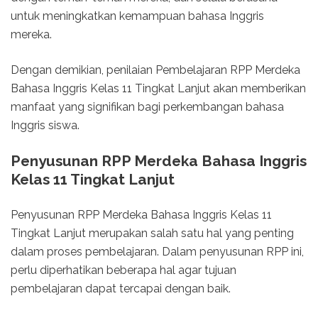
untuk meningkatkan kemampuan bahasa Inggris
mereka.
Dengan demikian, penilaian Pembelajaran RPP Merdeka
Bahasa Inggris Kelas 11 Tingkat Lanjut akan memberikan
manfaat yang signifikan bagi perkembangan bahasa
Inggris siswa.
Penyusunan RPP Merdeka Bahasa Inggris
Kelas 11 Tingkat Lanjut
Penyusunan RPP Merdeka Bahasa Inggris Kelas 11
Tingkat Lanjut merupakan salah satu hal yang penting
dalam proses pembelajaran. Dalam penyusunan RPP ini,
perlu diperhatikan beberapa hal agar tujuan
pembelajaran dapat tercapai dengan baik.