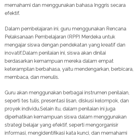
memahami dan menggunakan bahasa Inggris secara
efektif.
Dalam pembelajaran ini, guru menggunakan Rencana
Pelaksanaan Pembelajaran (RPP) Merdeka untuk
mengajar siswa dengan pendekatan yang kreatif dan
inovatif.Dalam penilaian ini, siswa akan dinilai
berdasarkan kemampuan mereka dalam empat
keterampilan berbahasa, yaitu mendengarkan, berbicara,
membaca, dan menulis.
Guru akan menggunakan berbagai instrumen penilaian,
seperti tes tulis, presentasi lisan, diskusi kelompok, dan
proyek individu.Selain itu, dalam penilaian ini juga
diperhatikan kemampuan siswa dalam menggunakan
strategi belajar yang efektif, seperti mengorganisir
informasi, mengidentifikasi kata kunci, dan memahami