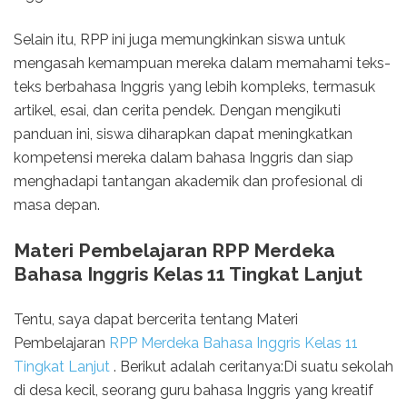
Selain itu, RPP ini juga memungkinkan siswa untuk
mengasah kemampuan mereka dalam memahami teks-
teks berbahasa Inggris yang lebih kompleks, termasuk
artikel, esai, dan cerita pendek. Dengan mengikuti
panduan ini, siswa diharapkan dapat meningkatkan
kompetensi mereka dalam bahasa Inggris dan siap
menghadapi tantangan akademik dan profesional di
masa depan.
Materi Pembelajaran RPP Merdeka
Bahasa Inggris Kelas 11 Tingkat Lanjut
Tentu, saya dapat bercerita tentang Materi
Pembelajaran
RPP Merdeka Bahasa Inggris Kelas 11
Tingkat Lanjut
. Berikut adalah ceritanya:Di suatu sekolah
di desa kecil, seorang guru bahasa Inggris yang kreatif