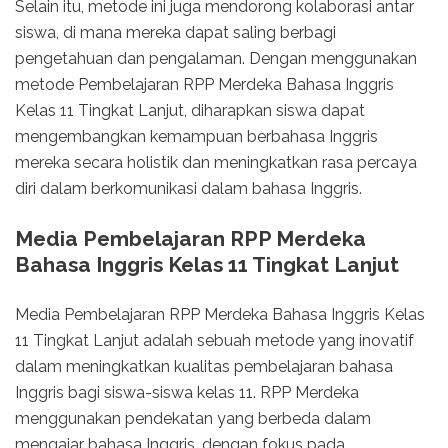
Selain itu, metode ini juga mendorong kolaborasi antar
siswa, di mana mereka dapat saling berbagi
pengetahuan dan pengalaman. Dengan menggunakan
metode Pembelajaran RPP Merdeka Bahasa Inggris
Kelas 11 Tingkat Lanjut, diharapkan siswa dapat
mengembangkan kemampuan berbahasa Inggris
mereka secara holistik dan meningkatkan rasa percaya
diri dalam berkomunikasi dalam bahasa Inggris.
Media Pembelajaran RPP Merdeka
Bahasa Inggris Kelas 11 Tingkat Lanjut
Media Pembelajaran RPP Merdeka Bahasa Inggris Kelas
11 Tingkat Lanjut adalah sebuah metode yang inovatif
dalam meningkatkan kualitas pembelajaran bahasa
Inggris bagi siswa-siswa kelas 11. RPP Merdeka
menggunakan pendekatan yang berbeda dalam
mengajar bahasa Inggris, dengan fokus pada