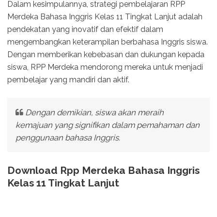
Dalam kesimpulannya, strategi pembelajaran RPP
Merdeka Bahasa Inggris Kelas 11 Tingkat Lanjut adalah
pendekatan yang inovatif dan efektif dalam
mengembangkan keterampilan berbahasa Inggris siswa.
Dengan memberikan kebebasan dan dukungan kepada
siswa, RPP Merdeka mendorong mereka untuk menjadi
pembelajar yang mandiri dan aktif.
Dengan demikian, siswa akan meraih
kemajuan yang signifikan dalam pemahaman dan
penggunaan bahasa Inggris.
Download Rpp Merdeka Bahasa Inggris
Kelas 11 Tingkat Lanjut