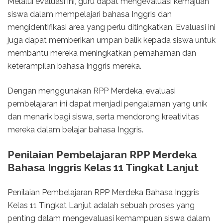
Melalui evaluasi ini, guru dapat mengevaluasi kemajuan
siswa dalam mempelajari bahasa Inggris dan
mengidentifikasi area yang perlu ditingkatkan. Evaluasi ini
juga dapat memberikan umpan balik kepada siswa untuk
membantu mereka meningkatkan pemahaman dan
keterampilan bahasa Inggris mereka.
Dengan menggunakan RPP Merdeka, evaluasi
pembelajaran ini dapat menjadi pengalaman yang unik
dan menarik bagi siswa, serta mendorong kreativitas
mereka dalam belajar bahasa Inggris.
Penilaian Pembelajaran RPP Merdeka
Bahasa Inggris Kelas 11 Tingkat Lanjut
Penilaian Pembelajaran RPP Merdeka Bahasa Inggris
Kelas 11 Tingkat Lanjut adalah sebuah proses yang
penting dalam mengevaluasi kemampuan siswa dalam