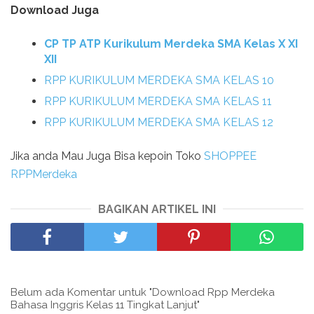
Download Juga
CP TP ATP Kurikulum Merdeka SMA Kelas X XI
XII
RPP KURIKULUM MERDEKA SMA KELAS 10
RPP KURIKULUM MERDEKA SMA KELAS 11
RPP KURIKULUM MERDEKA SMA KELAS 12
Jika anda Mau Juga Bisa kepoin Toko
SHOPPEE
RPPMerdeka
BAGIKAN ARTIKEL INI
Belum ada Komentar untuk "Download Rpp Merdeka
Bahasa Inggris Kelas 11 Tingkat Lanjut"