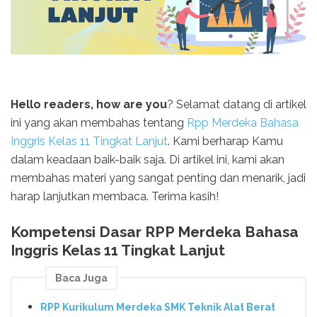
Hello readers, how are you
? Selamat datang di artikel
ini yang akan membahas tentang
Rpp Merdeka Bahasa
Inggris Kelas 11 Tingkat Lanjut
. Kami berharap Kamu
dalam keadaan baik-baik saja. Di artikel ini, kami akan
membahas materi yang sangat penting dan menarik, jadi
harap lanjutkan membaca. Terima kasih!
Kompetensi Dasar RPP Merdeka Bahasa
Inggris Kelas 11 Tingkat Lanjut
Baca Juga
RPP Kurikulum Merdeka SMK Teknik Alat Berat