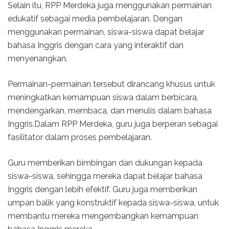
Selain itu, RPP Merdeka juga menggunakan permainan
edukatif sebagai media pembelajaran. Dengan
menggunakan permainan, siswa-siswa dapat belajar
bahasa Inggris dengan cara yang interaktif dan
menyenangkan.
Permainan-permainan tersebut dirancang khusus untuk
meningkatkan kemampuan siswa dalam berbicara,
mendengarkan, membaca, dan menulis dalam bahasa
Inggris.Dalam RPP Merdeka, guru juga berperan sebagai
fasilitator dalam proses pembelajaran.
Guru memberikan bimbingan dan dukungan kepada
siswa-siswa, sehingga mereka dapat belajar bahasa
Inggris dengan lebih efektif. Guru juga memberikan
umpan balik yang konstruktif kepada siswa-siswa, untuk
membantu mereka mengembangkan kemampuan