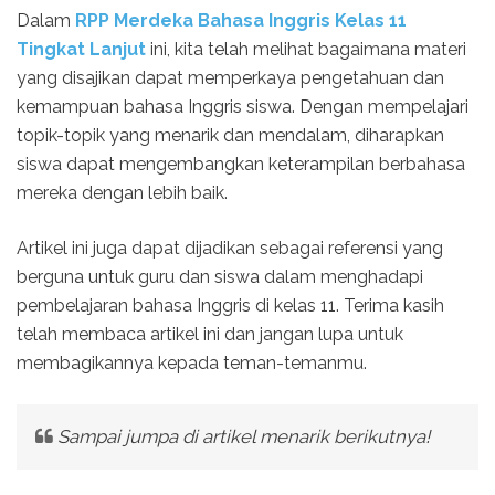
Dalam
RPP Merdeka Bahasa Inggris Kelas 11
Tingkat Lanjut
ini, kita telah melihat bagaimana materi
yang disajikan dapat memperkaya pengetahuan dan
kemampuan bahasa Inggris siswa. Dengan mempelajari
topik-topik yang menarik dan mendalam, diharapkan
siswa dapat mengembangkan keterampilan berbahasa
mereka dengan lebih baik.
Artikel ini juga dapat dijadikan sebagai referensi yang
berguna untuk guru dan siswa dalam menghadapi
pembelajaran bahasa Inggris di kelas 11. Terima kasih
telah membaca artikel ini dan jangan lupa untuk
membagikannya kepada teman-temanmu.
Sampai jumpa di artikel menarik berikutnya!