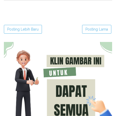
Posting Lebih Baru
Posting Lama