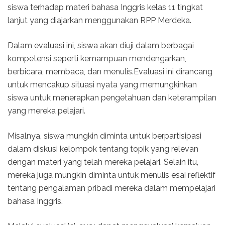
siswa terhadap materi bahasa Inggris kelas 11 tingkat
lanjut yang diajarkan menggunakan RPP Merdeka.
Dalam evaluasi ini, siswa akan diuji dalam berbagai
kompetensi seperti kemampuan mendengarkan,
berbicara, membaca, dan menulis.Evaluasi ini dirancang
untuk mencakup situasi nyata yang memungkinkan
siswa untuk menerapkan pengetahuan dan keterampilan
yang mereka pelajari.
Misalnya, siswa mungkin diminta untuk berpartisipasi
dalam diskusi kelompok tentang topik yang relevan
dengan materi yang telah mereka pelajari. Selain itu,
mereka juga mungkin diminta untuk menulis esai reflektif
tentang pengalaman pribadi mereka dalam mempelajari
bahasa Inggris.