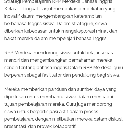
Strategi Pembelajaran RPP Merdeka Bahasa Inggris
Kelas 11 Tingkat Lanjut merupakan pendekatan yang
inovatif dalam mengembangkan keterampilan
berbahasa Inggris siswa. Dalam strategi ini, siswa
diberikan kebebasan untuk mengeksplorasi minat dan
bakat mereka dalam mempelajari bahasa Inggris.
RPP Merdeka mendorong siswa untuk belajar secara
mandiri dan mengembangkan pemahaman mereka
sendiri tentang bahasa Inggris.Dalam RPP Merdeka, guru
berperan sebagai fasilitator dan pendukung bagi siswa.
Mereka memberikan panduan dan sumber daya yang
diperlukan untuk membantu siswa dalam mencapai
tujuan pembelajaran mereka. Guru juga mendorong
siswa untuk berpartisipasi aktif dalam proses
pembelajaran, dengan melibatkan mereka dalam diskusi,
presentasi, dan proyek kolaboratif.