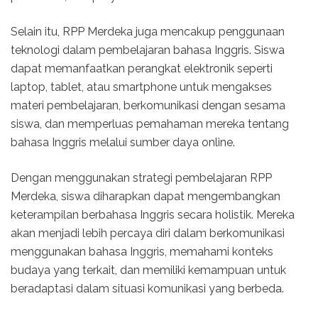
Selain itu, RPP Merdeka juga mencakup penggunaan
teknologi dalam pembelajaran bahasa Inggris. Siswa
dapat memanfaatkan perangkat elektronik seperti
laptop, tablet, atau smartphone untuk mengakses
materi pembelajaran, berkomunikasi dengan sesama
siswa, dan memperluas pemahaman mereka tentang
bahasa Inggris melalui sumber daya online.
Dengan menggunakan strategi pembelajaran RPP
Merdeka, siswa diharapkan dapat mengembangkan
keterampilan berbahasa Inggris secara holistik. Mereka
akan menjadi lebih percaya diri dalam berkomunikasi
menggunakan bahasa Inggris, memahami konteks
budaya yang terkait, dan memiliki kemampuan untuk
beradaptasi dalam situasi komunikasi yang berbeda.