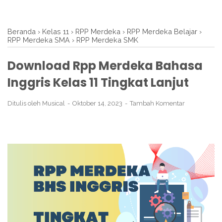
Beranda
›
Kelas 11
›
RPP Merdeka
›
RPP Merdeka Belajar
›
RPP Merdeka SMA
›
RPP Merdeka SMK
Download Rpp Merdeka Bahasa
Inggris Kelas 11 Tingkat Lanjut
Ditulis oleh
Musical
Oktober 14, 2023
Tambah Komentar