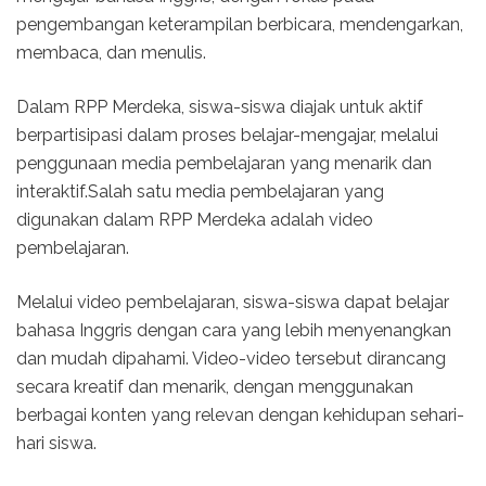
pengembangan keterampilan berbicara, mendengarkan,
membaca, dan menulis.
Dalam RPP Merdeka, siswa-siswa diajak untuk aktif
berpartisipasi dalam proses belajar-mengajar, melalui
penggunaan media pembelajaran yang menarik dan
interaktif.Salah satu media pembelajaran yang
digunakan dalam RPP Merdeka adalah video
pembelajaran.
Melalui video pembelajaran, siswa-siswa dapat belajar
bahasa Inggris dengan cara yang lebih menyenangkan
dan mudah dipahami. Video-video tersebut dirancang
secara kreatif dan menarik, dengan menggunakan
berbagai konten yang relevan dengan kehidupan sehari-
hari siswa.