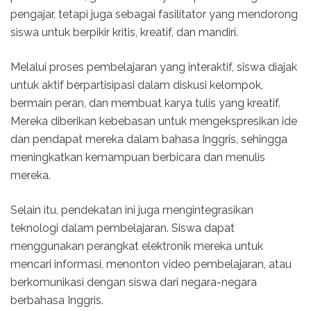
pengajar, tetapi juga sebagai fasilitator yang mendorong
siswa untuk berpikir kritis, kreatif, dan mandiri.
Melalui proses pembelajaran yang interaktif, siswa diajak
untuk aktif berpartisipasi dalam diskusi kelompok,
bermain peran, dan membuat karya tulis yang kreatif.
Mereka diberikan kebebasan untuk mengekspresikan ide
dan pendapat mereka dalam bahasa Inggris, sehingga
meningkatkan kemampuan berbicara dan menulis
mereka.
Selain itu, pendekatan ini juga mengintegrasikan
teknologi dalam pembelajaran. Siswa dapat
menggunakan perangkat elektronik mereka untuk
mencari informasi, menonton video pembelajaran, atau
berkomunikasi dengan siswa dari negara-negara
berbahasa Inggris.