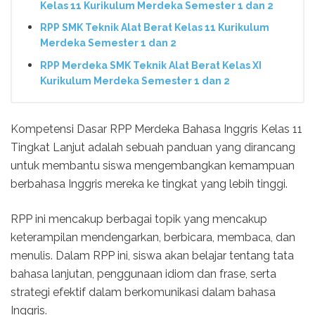
Kelas 11 Kurikulum Merdeka Semester 1 dan 2
RPP SMK Teknik Alat Berat Kelas 11 Kurikulum
Merdeka Semester 1 dan 2
RPP Merdeka SMK Teknik Alat Berat Kelas XI
Kurikulum Merdeka Semester 1 dan 2
Kompetensi Dasar RPP Merdeka Bahasa Inggris Kelas 11
Tingkat Lanjut adalah sebuah panduan yang dirancang
untuk membantu siswa mengembangkan kemampuan
berbahasa Inggris mereka ke tingkat yang lebih tinggi.
RPP ini mencakup berbagai topik yang mencakup
keterampilan mendengarkan, berbicara, membaca, dan
menulis. Dalam RPP ini, siswa akan belajar tentang tata
bahasa lanjutan, penggunaan idiom dan frase, serta
strategi efektif dalam berkomunikasi dalam bahasa
Inggris.