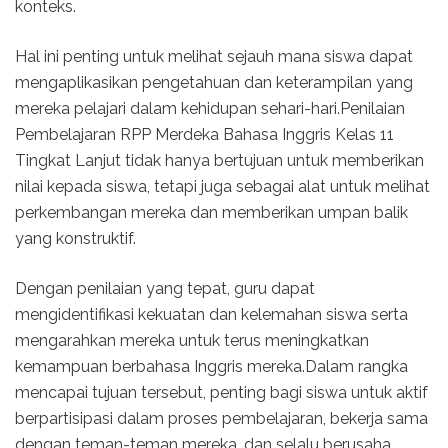
konteks.
Hal ini penting untuk melihat sejauh mana siswa dapat
mengaplikasikan pengetahuan dan keterampilan yang
mereka pelajari dalam kehidupan sehari-hari.Penilaian
Pembelajaran RPP Merdeka Bahasa Inggris Kelas 11
Tingkat Lanjut tidak hanya bertujuan untuk memberikan
nilai kepada siswa, tetapi juga sebagai alat untuk melihat
perkembangan mereka dan memberikan umpan balik
yang konstruktif.
Dengan penilaian yang tepat, guru dapat
mengidentifikasi kekuatan dan kelemahan siswa serta
mengarahkan mereka untuk terus meningkatkan
kemampuan berbahasa Inggris mereka.Dalam rangka
mencapai tujuan tersebut, penting bagi siswa untuk aktif
berpartisipasi dalam proses pembelajaran, bekerja sama
dengan teman-teman mereka, dan selalu berusaha