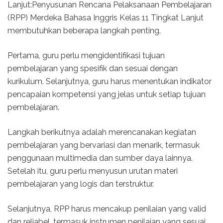
Lanjut:Penyusunan Rencana Pelaksanaan Pembelajaran
(RPP) Merdeka Bahasa Inggris Kelas 11 Tingkat Lanjut
membutuhkan beberapa langkah penting.
Pertama, guru perlu mengidentifikasi tujuan
pembelajaran yang spesifik dan sesuai dengan
kurikulum. Selanjutnya, guru harus menentukan indikator
pencapaian kompetensi yang jelas untuk setiap tujuan
pembelajaran.
Langkah berikutnya adalah merencanakan kegiatan
pembelajaran yang bervariasi dan menarik, termasuk
penggunaan multimedia dan sumber daya lainnya.
Setelah itu, guru perlu menyusun urutan materi
pembelajaran yang logis dan terstruktur.
Selanjutnya, RPP harus mencakup penilaian yang valid
dan reliabel, termasuk instrumen penilaian yang sesuai.