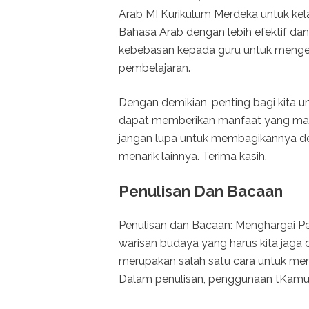
Arab MI Kurikulum Merdeka untuk kelas
Bahasa Arab dengan lebih efektif dan
kebebasan kepada guru untuk menge
pembelajaran.
Dengan demikian, penting bagi kita 
dapat memberikan manfaat yang maksi
jangan lupa untuk membagikannya d
menarik lainnya. Terima kasih.
Penulisan Dan Bacaan
Penulisan dan Bacaan: Menghargai P
warisan budaya yang harus kita jaga 
merupakan salah satu cara untuk me
Dalam penulisan, penggunaan tKamu 