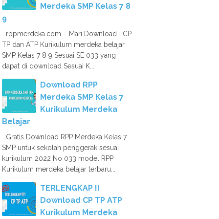
Merdeka SMP Kelas 7 8
9
rppmerdeka.com – Mari Download CP
TP dan ATP Kurikulum merdeka belajar
SMP Kelas 7 8 9 Sesuai SE 033 yang
dapat di download Sesuai K...
Download RPP
Merdeka SMP Kelas 7
Kurikulum Merdeka
Belajar
Gratis Download RPP Merdeka Kelas 7
SMP untuk sekolah penggerak sesuai
kurikulum 2022 No 033 model RPP
Kurikulum merdeka belajar terbaru...
TERLENGKAP !!
Download CP TP ATP
Kurikulum Merdeka