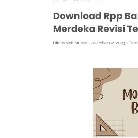
Download Rpp Ba
Merdeka Revisi Te
Ditulis oleh
Musical
Oktober 02, 2023
Tam