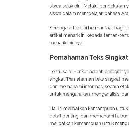
siswa sejak dini. Melalui pendekatan 
siswa dalam mempelajari bahasa Ara
Semoga artikel ini bermanfaat bagi
artikel menarik ini kepada teman-tem
menarik lainnya!
Pemahaman Teks Singkat
Tentu saja! Berikut adalah paragraf
singkat:"Pemahaman teks singkat m
dan memahami informasi secara efekt
untuk menguraikan, menganalisis, dan
Hal ini melibatkan kemampuan untuk 
detail penting, dan memahami hubun
melibatkan kemampuan untuk mengenali