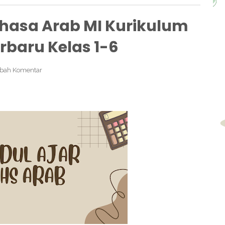
hasa Arab MI Kurikulum
rbaru Kelas 1-6
bah Komentar