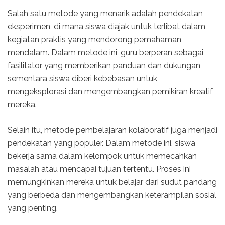
Salah satu metode yang menarik adalah pendekatan
eksperimen, di mana siswa diajak untuk terlibat dalam
kegiatan praktis yang mendorong pemahaman
mendalam. Dalam metode ini, guru berperan sebagai
fasilitator yang memberikan panduan dan dukungan,
sementara siswa diberi kebebasan untuk
mengeksplorasi dan mengembangkan pemikiran kreatif
mereka.
Selain itu, metode pembelajaran kolaboratif juga menjadi
pendekatan yang populer. Dalam metode ini, siswa
bekerja sama dalam kelompok untuk memecahkan
masalah atau mencapai tujuan tertentu. Proses ini
memungkinkan mereka untuk belajar dari sudut pandang
yang berbeda dan mengembangkan keterampilan sosial
yang penting.