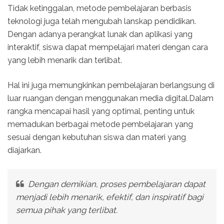
Tidak ketinggalan, metode pembelajaran berbasis
teknologi juga telah mengubah lanskap pendidikan.
Dengan adanya perangkat lunak dan aplikasi yang
interaktif, siswa dapat mempelajari materi dengan cara
yang lebih menarik dan terlibat.
Hal ini juga memungkinkan pembelajaran berlangsung di
luar ruangan dengan menggunakan media digital.Dalam
rangka mencapai hasil yang optimal, penting untuk
memadukan berbagai metode pembelajaran yang
sesuai dengan kebutuhan siswa dan materi yang
diajarkan.
Dengan demikian, proses pembelajaran dapat
menjadi lebih menarik, efektif, dan inspiratif bagi
semua pihak yang terlibat.