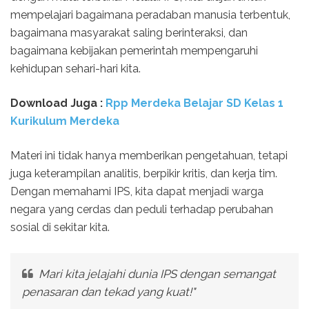
mempelajari bagaimana peradaban manusia terbentuk,
bagaimana masyarakat saling berinteraksi, dan
bagaimana kebijakan pemerintah mempengaruhi
kehidupan sehari-hari kita.
Download Juga :
Rpp Merdeka Belajar SD Kelas 1
Kurikulum Merdeka
Materi ini tidak hanya memberikan pengetahuan, tetapi
juga keterampilan analitis, berpikir kritis, dan kerja tim.
Dengan memahami IPS, kita dapat menjadi warga
negara yang cerdas dan peduli terhadap perubahan
sosial di sekitar kita.
Mari kita jelajahi dunia IPS dengan semangat
penasaran dan tekad yang kuat!"