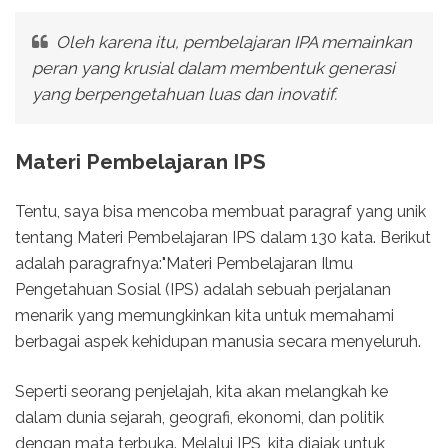
Oleh karena itu, pembelajaran IPA memainkan
peran yang krusial dalam membentuk generasi
yang berpengetahuan luas dan inovatif.
Materi Pembelajaran IPS
Tentu, saya bisa mencoba membuat paragraf yang unik
tentang Materi Pembelajaran IPS dalam 130 kata. Berikut
adalah paragrafnya:"Materi Pembelajaran Ilmu
Pengetahuan Sosial (IPS) adalah sebuah perjalanan
menarik yang memungkinkan kita untuk memahami
berbagai aspek kehidupan manusia secara menyeluruh.
Seperti seorang penjelajah, kita akan melangkah ke
dalam dunia sejarah, geografi, ekonomi, dan politik
dengan mata terbuka. Melalui IPS, kita diajak untuk