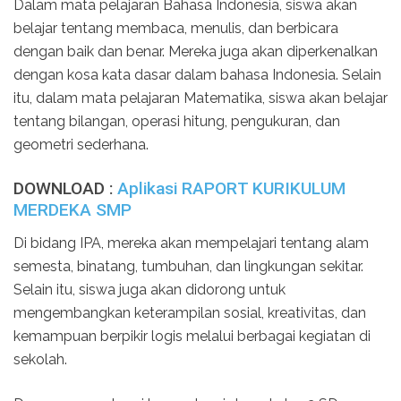
Dalam mata pelajaran Bahasa Indonesia, siswa akan
belajar tentang membaca, menulis, dan berbicara
dengan baik dan benar. Mereka juga akan diperkenalkan
dengan kosa kata dasar dalam bahasa Indonesia. Selain
itu, dalam mata pelajaran Matematika, siswa akan belajar
tentang bilangan, operasi hitung, pengukuran, dan
geometri sederhana.
DOWNLOAD :
Aplikasi RAPORT KURIKULUM
MERDEKA SMP
Di bidang IPA, mereka akan mempelajari tentang alam
semesta, binatang, tumbuhan, dan lingkungan sekitar.
Selain itu, siswa juga akan didorong untuk
mengembangkan keterampilan sosial, kreativitas, dan
kemampuan berpikir logis melalui berbagai kegiatan di
sekolah.