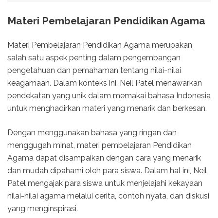
Materi Pembelajaran Pendidikan Agama
Materi Pembelajaran Pendidikan Agama merupakan
salah satu aspek penting dalam pengembangan
pengetahuan dan pemahaman tentang nilai-nilai
keagamaan. Dalam konteks ini, Neil Patel menawarkan
pendekatan yang unik dalam memakai bahasa Indonesia
untuk menghadirkan materi yang menarik dan berkesan.
Dengan menggunakan bahasa yang ringan dan
menggugah minat, materi pembelajaran Pendidikan
Agama dapat disampaikan dengan cara yang menarik
dan mudah dipahami oleh para siswa. Dalam hal ini, Neil
Patel mengajak para siswa untuk menjelajahi kekayaan
nilai-nilai agama melalui cerita, contoh nyata, dan diskusi
yang menginspirasi.