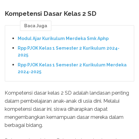
Kompetensi Dasar Kelas 2 SD
Baca Juga
Modul Ajar Kurikulum Merdeka Smk Aphp
Rpp PJOK Kelas 1 Semester 2 Kurikulum 2024-
2025
Rpp PJOK Kelas 1 Semester 2 Kurikulum Merdeka
2024-2025
Kompetensi dasar kelas 2 SD adalah landasan penting
dalam pembelajaran anak-anak di usia dini. Melalui
kompetensi dasar ini, siswa diharapkan dapat
mengembangkan kemampuan dasar mereka dalam
berbagai bidang.