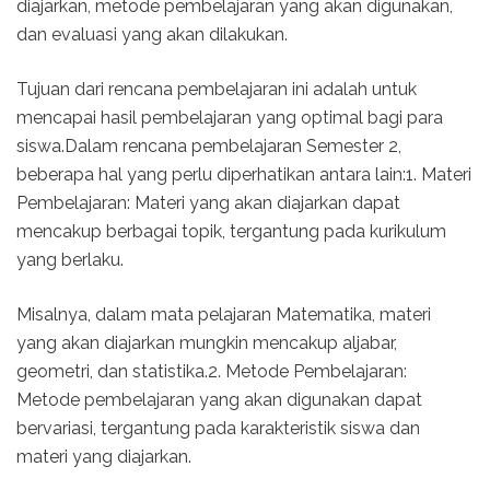
diajarkan, metode pembelajaran yang akan digunakan,
dan evaluasi yang akan dilakukan.
Tujuan dari rencana pembelajaran ini adalah untuk
mencapai hasil pembelajaran yang optimal bagi para
siswa.Dalam rencana pembelajaran Semester 2,
beberapa hal yang perlu diperhatikan antara lain:1. Materi
Pembelajaran: Materi yang akan diajarkan dapat
mencakup berbagai topik, tergantung pada kurikulum
yang berlaku.
Misalnya, dalam mata pelajaran Matematika, materi
yang akan diajarkan mungkin mencakup aljabar,
geometri, dan statistika.2. Metode Pembelajaran:
Metode pembelajaran yang akan digunakan dapat
bervariasi, tergantung pada karakteristik siswa dan
materi yang diajarkan.