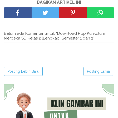
BAGIKAN ARTIKEL INI
Belum ada Komentar untuk "Download Rpp Kurikulum
Merdeka SD Kelas 2 [Lengkap] Semester 1 dan 2"
Posting Lebih Baru
Posting Lama