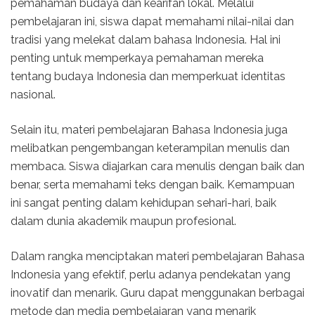
pemahaman budaya dan kearifan lokal. Melalui
pembelajaran ini, siswa dapat memahami nilai-nilai dan
tradisi yang melekat dalam bahasa Indonesia. Hal ini
penting untuk memperkaya pemahaman mereka
tentang budaya Indonesia dan memperkuat identitas
nasional.
Selain itu, materi pembelajaran Bahasa Indonesia juga
melibatkan pengembangan keterampilan menulis dan
membaca. Siswa diajarkan cara menulis dengan baik dan
benar, serta memahami teks dengan baik. Kemampuan
ini sangat penting dalam kehidupan sehari-hari, baik
dalam dunia akademik maupun profesional.
Dalam rangka menciptakan materi pembelajaran Bahasa
Indonesia yang efektif, perlu adanya pendekatan yang
inovatif dan menarik. Guru dapat menggunakan berbagai
metode dan media pembelajaran yang menarik