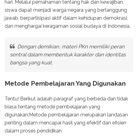
hari. Melalui pemahaman tentang hak dan kewajiban,
siswa dapat menjadi warga negara yang bertanggung
jawab, berpartisipasi aktif dalam kehidupan demokrasi,
dan menghargai keragaman sosial budaya di Indonesia.
Dengan demikian, materi PKn memiliki peran
sentral dalam membentuk karakter dan identitas
bangsa yang kuat.
Metode Pembelajaran Yang Digunakan
Tentu! Berikut adalah paragraf yang berbeda dan tidak
biasa tentang metode pembelajaran yang
digunakan:Metode pembelajaran merupakan landasan
penting dalam mencapai hasil yang efektif dan efisien
dalam proses pendidikan.