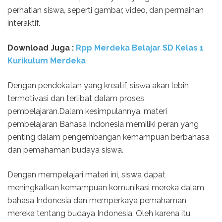
perhatian siswa, seperti gambar, video, dan permainan
interaktif.
Download Juga :
Rpp Merdeka Belajar SD Kelas 1
Kurikulum Merdeka
Dengan pendekatan yang kreatif, siswa akan lebih
termotivasi dan terlibat dalam proses
pembelajaran.Dalam kesimpulannya, materi
pembelajaran Bahasa Indonesia memiliki peran yang
penting dalam pengembangan kemampuan berbahasa
dan pemahaman budaya siswa.
Dengan mempelajari materi ini, siswa dapat
meningkatkan kemampuan komunikasi mereka dalam
bahasa Indonesia dan memperkaya pemahaman
mereka tentang budaya Indonesia. Oleh karena itu,