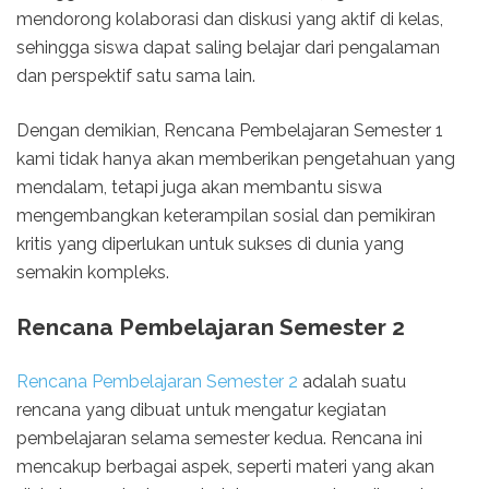
mendorong kolaborasi dan diskusi yang aktif di kelas,
sehingga siswa dapat saling belajar dari pengalaman
dan perspektif satu sama lain.
Dengan demikian, Rencana Pembelajaran Semester 1
kami tidak hanya akan memberikan pengetahuan yang
mendalam, tetapi juga akan membantu siswa
mengembangkan keterampilan sosial dan pemikiran
kritis yang diperlukan untuk sukses di dunia yang
semakin kompleks.
Rencana Pembelajaran Semester 2
Rencana Pembelajaran Semester 2
adalah suatu
rencana yang dibuat untuk mengatur kegiatan
pembelajaran selama semester kedua. Rencana ini
mencakup berbagai aspek, seperti materi yang akan