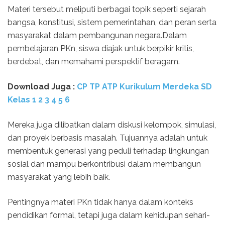
Materi tersebut meliputi berbagai topik seperti sejarah
bangsa, konstitusi, sistem pemerintahan, dan peran serta
masyarakat dalam pembangunan negara.Dalam
pembelajaran PKn, siswa diajak untuk berpikir kritis,
berdebat, dan memahami perspektif beragam.
Download Juga :
CP TP ATP Kurikulum Merdeka SD
Kelas 1 2 3 4 5 6
Mereka juga dilibatkan dalam diskusi kelompok, simulasi,
dan proyek berbasis masalah. Tujuannya adalah untuk
membentuk generasi yang peduli terhadap lingkungan
sosial dan mampu berkontribusi dalam membangun
masyarakat yang lebih baik.
Pentingnya materi PKn tidak hanya dalam konteks
pendidikan formal, tetapi juga dalam kehidupan sehari-