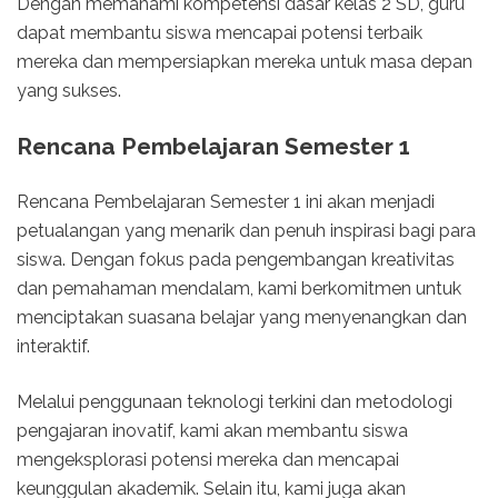
Dengan memahami kompetensi dasar kelas 2 SD, guru
dapat membantu siswa mencapai potensi terbaik
mereka dan mempersiapkan mereka untuk masa depan
yang sukses.
Rencana Pembelajaran Semester 1
Rencana Pembelajaran Semester 1 ini akan menjadi
petualangan yang menarik dan penuh inspirasi bagi para
siswa. Dengan fokus pada pengembangan kreativitas
dan pemahaman mendalam, kami berkomitmen untuk
menciptakan suasana belajar yang menyenangkan dan
interaktif.
Melalui penggunaan teknologi terkini dan metodologi
pengajaran inovatif, kami akan membantu siswa
mengeksplorasi potensi mereka dan mencapai
keunggulan akademik. Selain itu, kami juga akan