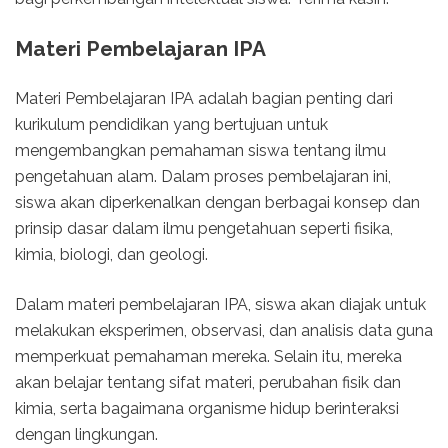
Materi Pembelajaran IPA
Materi Pembelajaran IPA adalah bagian penting dari
kurikulum pendidikan yang bertujuan untuk
mengembangkan pemahaman siswa tentang ilmu
pengetahuan alam. Dalam proses pembelajaran ini,
siswa akan diperkenalkan dengan berbagai konsep dan
prinsip dasar dalam ilmu pengetahuan seperti fisika,
kimia, biologi, dan geologi.
Dalam materi pembelajaran IPA, siswa akan diajak untuk
melakukan eksperimen, observasi, dan analisis data guna
memperkuat pemahaman mereka. Selain itu, mereka
akan belajar tentang sifat materi, perubahan fisik dan
kimia, serta bagaimana organisme hidup berinteraksi
dengan lingkungan.