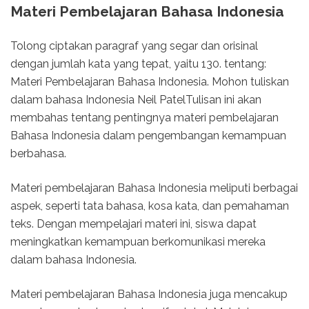
Materi Pembelajaran Bahasa Indonesia
Tolong ciptakan paragraf yang segar dan orisinal
dengan jumlah kata yang tepat, yaitu 130. tentang:
Materi Pembelajaran Bahasa Indonesia. Mohon tuliskan
dalam bahasa Indonesia Neil PatelTulisan ini akan
membahas tentang pentingnya materi pembelajaran
Bahasa Indonesia dalam pengembangan kemampuan
berbahasa.
Materi pembelajaran Bahasa Indonesia meliputi berbagai
aspek, seperti tata bahasa, kosa kata, dan pemahaman
teks. Dengan mempelajari materi ini, siswa dapat
meningkatkan kemampuan berkomunikasi mereka
dalam bahasa Indonesia.
Materi pembelajaran Bahasa Indonesia juga mencakup