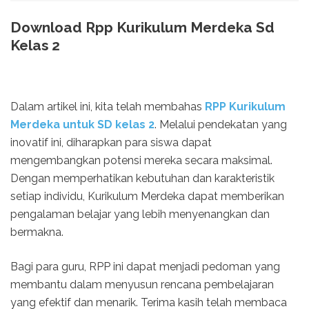
Download Rpp Kurikulum Merdeka Sd
Kelas 2
Dalam artikel ini, kita telah membahas
RPP Kurikulum
Merdeka untuk SD kelas 2
. Melalui pendekatan yang
inovatif ini, diharapkan para siswa dapat
mengembangkan potensi mereka secara maksimal.
Dengan memperhatikan kebutuhan dan karakteristik
setiap individu, Kurikulum Merdeka dapat memberikan
pengalaman belajar yang lebih menyenangkan dan
bermakna.
Bagi para guru, RPP ini dapat menjadi pedoman yang
membantu dalam menyusun rencana pembelajaran
yang efektif dan menarik. Terima kasih telah membaca