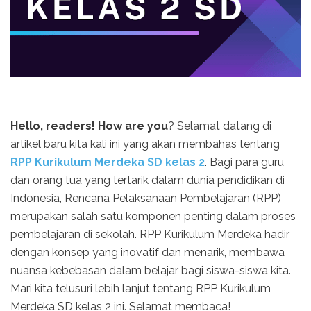
Hello, readers! How are you
? Selamat datang di
artikel baru kita kali ini yang akan membahas tentang
RPP Kurikulum Merdeka SD kelas 2
. Bagi para guru
dan orang tua yang tertarik dalam dunia pendidikan di
Indonesia, Rencana Pelaksanaan Pembelajaran (RPP)
merupakan salah satu komponen penting dalam proses
pembelajaran di sekolah. RPP Kurikulum Merdeka hadir
dengan konsep yang inovatif dan menarik, membawa
nuansa kebebasan dalam belajar bagi siswa-siswa kita.
Mari kita telusuri lebih lanjut tentang RPP Kurikulum
Merdeka SD kelas 2 ini. Selamat membaca!