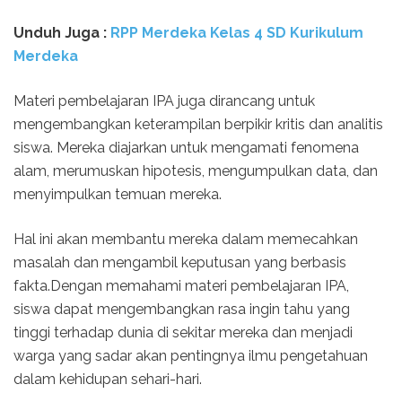
Unduh Juga :
RPP Merdeka Kelas 4 SD Kurikulum
Merdeka
Materi pembelajaran IPA juga dirancang untuk
mengembangkan keterampilan berpikir kritis dan analitis
siswa. Mereka diajarkan untuk mengamati fenomena
alam, merumuskan hipotesis, mengumpulkan data, dan
menyimpulkan temuan mereka.
Hal ini akan membantu mereka dalam memecahkan
masalah dan mengambil keputusan yang berbasis
fakta.Dengan memahami materi pembelajaran IPA,
siswa dapat mengembangkan rasa ingin tahu yang
tinggi terhadap dunia di sekitar mereka dan menjadi
warga yang sadar akan pentingnya ilmu pengetahuan
dalam kehidupan sehari-hari.