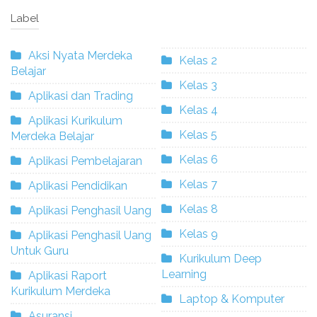
Label
Aksi Nyata Merdeka
Kelas 2
Belajar
Kelas 3
Aplikasi dan Trading
Kelas 4
Aplikasi Kurikulum
Kelas 5
Merdeka Belajar
Kelas 6
Aplikasi Pembelajaran
Kelas 7
Aplikasi Pendidikan
Kelas 8
Aplikasi Penghasil Uang
Kelas 9
Aplikasi Penghasil Uang
Untuk Guru
Kurikulum Deep
Learning
Aplikasi Raport
Kurikulum Merdeka
Laptop & Komputer
Asuransi