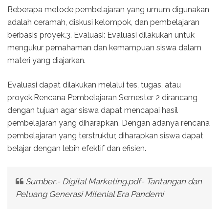
Beberapa metode pembelajaran yang umum digunakan
adalah ceramah, diskusi kelompok, dan pembelajaran
berbasis proyek.3. Evaluasi: Evaluasi dilakukan untuk
mengukur pemahaman dan kemampuan siswa dalam
materi yang diajarkan.
Evaluasi dapat dilakukan melalui tes, tugas, atau
proyek.Rencana Pembelajaran Semester 2 dirancang
dengan tujuan agar siswa dapat mencapai hasil
pembelajaran yang diharapkan. Dengan adanya rencana
pembelajaran yang terstruktur, diharapkan siswa dapat
belajar dengan lebih efektif dan efisien.
Sumber:- Digital Marketing.pdf- Tantangan dan
Peluang Generasi Milenial Era Pandemi