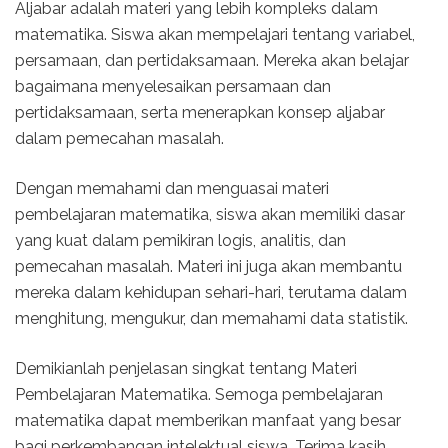
Aljabar adalah materi yang lebih kompleks dalam
matematika. Siswa akan mempelajari tentang variabel,
persamaan, dan pertidaksamaan. Mereka akan belajar
bagaimana menyelesaikan persamaan dan
pertidaksamaan, serta menerapkan konsep aljabar
dalam pemecahan masalah.
Dengan memahami dan menguasai materi
pembelajaran matematika, siswa akan memiliki dasar
yang kuat dalam pemikiran logis, analitis, dan
pemecahan masalah. Materi ini juga akan membantu
mereka dalam kehidupan sehari-hari, terutama dalam
menghitung, mengukur, dan memahami data statistik.
Demikianlah penjelasan singkat tentang Materi
Pembelajaran Matematika. Semoga pembelajaran
matematika dapat memberikan manfaat yang besar
bagi perkembangan intelektual siswa. Terima kasih.