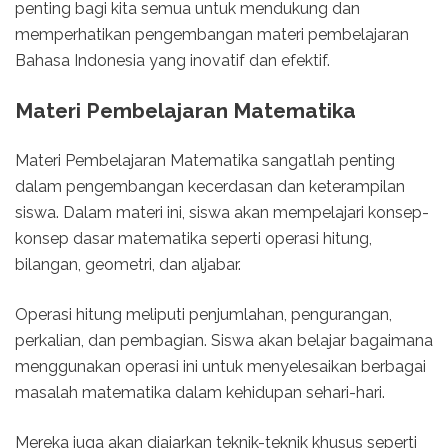
penting bagi kita semua untuk mendukung dan
memperhatikan pengembangan materi pembelajaran
Bahasa Indonesia yang inovatif dan efektif.
Materi Pembelajaran Matematika
Materi Pembelajaran Matematika sangatlah penting
dalam pengembangan kecerdasan dan keterampilan
siswa. Dalam materi ini, siswa akan mempelajari konsep-
konsep dasar matematika seperti operasi hitung,
bilangan, geometri, dan aljabar.
Operasi hitung meliputi penjumlahan, pengurangan,
perkalian, dan pembagian. Siswa akan belajar bagaimana
menggunakan operasi ini untuk menyelesaikan berbagai
masalah matematika dalam kehidupan sehari-hari.
Mereka juga akan diajarkan teknik-teknik khusus seperti