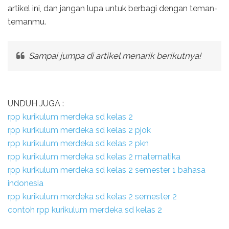
artikel ini, dan jangan lupa untuk berbagi dengan teman-
temanmu.
Sampai jumpa di artikel menarik berikutnya!
UNDUH JUGA :
rpp kurikulum merdeka sd kelas 2
rpp kurikulum merdeka sd kelas 2 pjok
rpp kurikulum merdeka sd kelas 2 pkn
rpp kurikulum merdeka sd kelas 2 matematika
rpp kurikulum merdeka sd kelas 2 semester 1 bahasa
indonesia
rpp kurikulum merdeka sd kelas 2 semester 2
contoh rpp kurikulum merdeka sd kelas 2