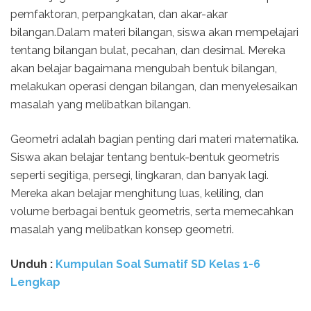
pemfaktoran, perpangkatan, dan akar-akar
bilangan.Dalam materi bilangan, siswa akan mempelajari
tentang bilangan bulat, pecahan, dan desimal. Mereka
akan belajar bagaimana mengubah bentuk bilangan,
melakukan operasi dengan bilangan, dan menyelesaikan
masalah yang melibatkan bilangan.
Geometri adalah bagian penting dari materi matematika.
Siswa akan belajar tentang bentuk-bentuk geometris
seperti segitiga, persegi, lingkaran, dan banyak lagi.
Mereka akan belajar menghitung luas, keliling, dan
volume berbagai bentuk geometris, serta memecahkan
masalah yang melibatkan konsep geometri.
Unduh :
Kumpulan Soal Sumatif SD Kelas 1-6
Lengkap