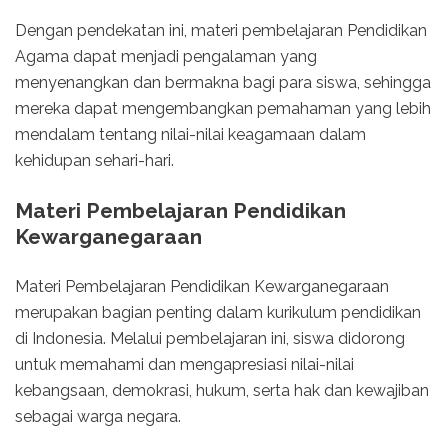
Dengan pendekatan ini, materi pembelajaran Pendidikan
Agama dapat menjadi pengalaman yang
menyenangkan dan bermakna bagi para siswa, sehingga
mereka dapat mengembangkan pemahaman yang lebih
mendalam tentang nilai-nilai keagamaan dalam
kehidupan sehari-hari.
Materi Pembelajaran Pendidikan
Kewarganegaraan
Materi Pembelajaran Pendidikan Kewarganegaraan
merupakan bagian penting dalam kurikulum pendidikan
di Indonesia. Melalui pembelajaran ini, siswa didorong
untuk memahami dan mengapresiasi nilai-nilai
kebangsaan, demokrasi, hukum, serta hak dan kewajiban
sebagai warga negara.