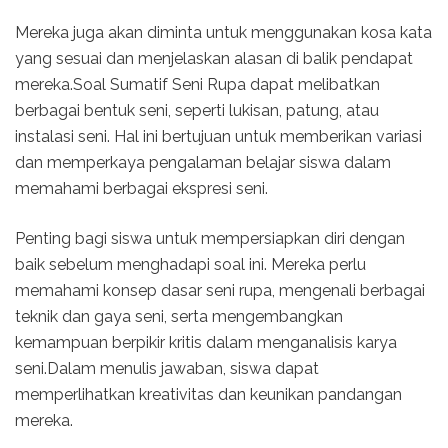
Mereka juga akan diminta untuk menggunakan kosa kata
yang sesuai dan menjelaskan alasan di balik pendapat
mereka.Soal Sumatif Seni Rupa dapat melibatkan
berbagai bentuk seni, seperti lukisan, patung, atau
instalasi seni. Hal ini bertujuan untuk memberikan variasi
dan memperkaya pengalaman belajar siswa dalam
memahami berbagai ekspresi seni.
Penting bagi siswa untuk mempersiapkan diri dengan
baik sebelum menghadapi soal ini. Mereka perlu
memahami konsep dasar seni rupa, mengenali berbagai
teknik dan gaya seni, serta mengembangkan
kemampuan berpikir kritis dalam menganalisis karya
seni.Dalam menulis jawaban, siswa dapat
memperlihatkan kreativitas dan keunikan pandangan
mereka.