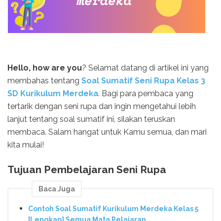
Hello, how are you
? Selamat datang di artikel ini yang
membahas tentang
Soal Sumatif Seni Rupa Kelas 3
SD Kurikulum Merdeka
. Bagi para pembaca yang
tertarik dengan seni rupa dan ingin mengetahui lebih
lanjut tentang soal sumatif ini, silakan teruskan
membaca. Salam hangat untuk Kamu semua, dan mari
kita mulai!
Tujuan Pembelajaran Seni Rupa
Baca Juga
Contoh Soal Sumatif Kurikulum Merdeka Kelas 5
[Lengkap] Semua Mata Pelajaran