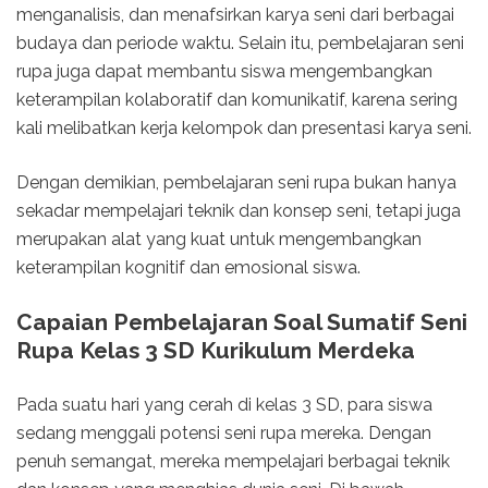
menganalisis, dan menafsirkan karya seni dari berbagai
budaya dan periode waktu. Selain itu, pembelajaran seni
rupa juga dapat membantu siswa mengembangkan
keterampilan kolaboratif dan komunikatif, karena sering
kali melibatkan kerja kelompok dan presentasi karya seni.
Dengan demikian, pembelajaran seni rupa bukan hanya
sekadar mempelajari teknik dan konsep seni, tetapi juga
merupakan alat yang kuat untuk mengembangkan
keterampilan kognitif dan emosional siswa.
Capaian Pembelajaran Soal Sumatif Seni
Rupa Kelas 3 SD Kurikulum Merdeka
Pada suatu hari yang cerah di kelas 3 SD, para siswa
sedang menggali potensi seni rupa mereka. Dengan
penuh semangat, mereka mempelajari berbagai teknik