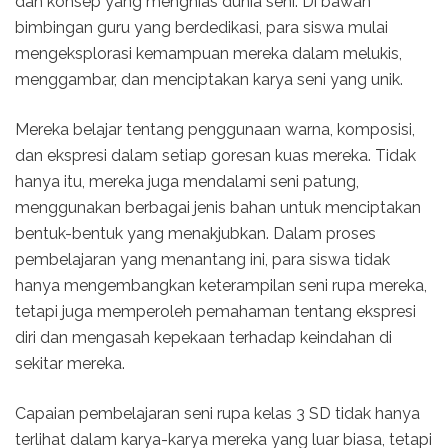
dan konsep yang menghias dunia seni. Di bawah
bimbingan guru yang berdedikasi, para siswa mulai
mengeksplorasi kemampuan mereka dalam melukis,
menggambar, dan menciptakan karya seni yang unik.
Mereka belajar tentang penggunaan warna, komposisi,
dan ekspresi dalam setiap goresan kuas mereka. Tidak
hanya itu, mereka juga mendalami seni patung,
menggunakan berbagai jenis bahan untuk menciptakan
bentuk-bentuk yang menakjubkan. Dalam proses
pembelajaran yang menantang ini, para siswa tidak
hanya mengembangkan keterampilan seni rupa mereka,
tetapi juga memperoleh pemahaman tentang ekspresi
diri dan mengasah kepekaan terhadap keindahan di
sekitar mereka.
Capaian pembelajaran seni rupa kelas 3 SD tidak hanya
terlihat dalam karya-karya mereka yang luar biasa, tetapi