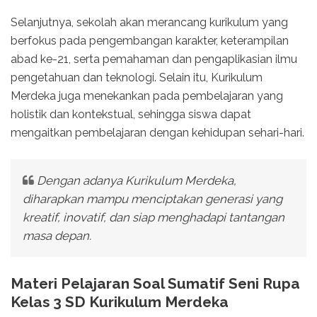
Selanjutnya, sekolah akan merancang kurikulum yang
berfokus pada pengembangan karakter, keterampilan
abad ke-21, serta pemahaman dan pengaplikasian ilmu
pengetahuan dan teknologi. Selain itu, Kurikulum
Merdeka juga menekankan pada pembelajaran yang
holistik dan kontekstual, sehingga siswa dapat
mengaitkan pembelajaran dengan kehidupan sehari-hari.
Dengan adanya Kurikulum Merdeka,
diharapkan mampu menciptakan generasi yang
kreatif, inovatif, dan siap menghadapi tantangan
masa depan.
Materi Pelajaran Soal Sumatif Seni Rupa
Kelas 3 SD Kurikulum Merdeka