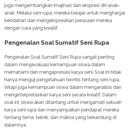
juga mengembangkan imajinasi dan ekspresi diri anak-
anak. Melalui seni rupa, mereka belajar untuk menghargai
keindahan dan mengekspresikan perasaan mereka
dengan cara yang kreatif.
Pengenalan Soal Sumatif Seni Rupa
Pengenalan Soal Sumatif Seni Rupa sangat penting
dalam mengevaluasi kemampuan siswa dalam
memahami dan mengapresiasi karya seni. Soal ini tidak
hanya menguji pengetahuan teoritis tentang seni rupa,
tetapi juga kemampuan siswa dalam menganalisis dan
menginterpretasikan karya seni secara kreatif. Dalam
soal ini, siswa akan ditantang untuk mengamati sebuah
karya seni rupa dan menyampaikan pendapat mereka
tentang tema, teknik, dan makna yang terkandung di
dalamnya.