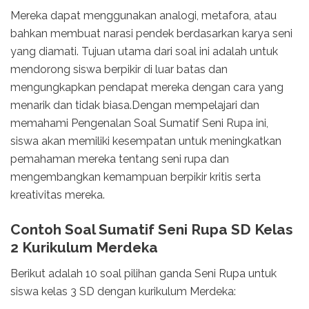
Mereka dapat menggunakan analogi, metafora, atau
bahkan membuat narasi pendek berdasarkan karya seni
yang diamati. Tujuan utama dari soal ini adalah untuk
mendorong siswa berpikir di luar batas dan
mengungkapkan pendapat mereka dengan cara yang
menarik dan tidak biasa.Dengan mempelajari dan
memahami Pengenalan Soal Sumatif Seni Rupa ini,
siswa akan memiliki kesempatan untuk meningkatkan
pemahaman mereka tentang seni rupa dan
mengembangkan kemampuan berpikir kritis serta
kreativitas mereka.
Contoh Soal Sumatif Seni Rupa SD Kelas
2 Kurikulum Merdeka
Berikut adalah 10 soal pilihan ganda Seni Rupa untuk
siswa kelas 3 SD dengan kurikulum Merdeka: