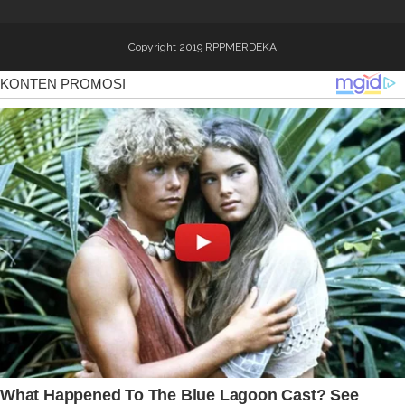
Copyright 2019
RPPMERDEKA