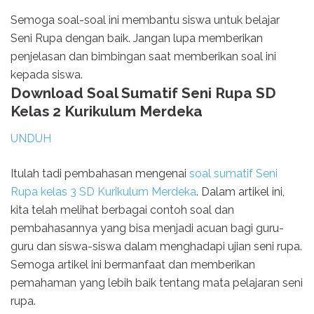
Semoga soal-soal ini membantu siswa untuk belajar
Seni Rupa dengan baik. Jangan lupa memberikan
penjelasan dan bimbingan saat memberikan soal ini
kepada siswa.
Download Soal Sumatif Seni Rupa SD
Kelas 2 Kurikulum Merdeka
UNDUH
Itulah tadi pembahasan mengenai
soal sumatif Seni
Rupa kelas 3 SD Kurikulum Merdeka
. Dalam artikel ini,
kita telah melihat berbagai contoh soal dan
pembahasannya yang bisa menjadi acuan bagi guru-
guru dan siswa-siswa dalam menghadapi ujian seni rupa.
Semoga artikel ini bermanfaat dan memberikan
pemahaman yang lebih baik tentang mata pelajaran seni
rupa.