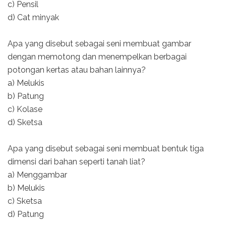
c) Pensil
d) Cat minyak
Apa yang disebut sebagai seni membuat gambar
dengan memotong dan menempelkan berbagai
potongan kertas atau bahan lainnya?
a) Melukis
b) Patung
c) Kolase
d) Sketsa
Apa yang disebut sebagai seni membuat bentuk tiga
dimensi dari bahan seperti tanah liat?
a) Menggambar
b) Melukis
c) Sketsa
d) Patung