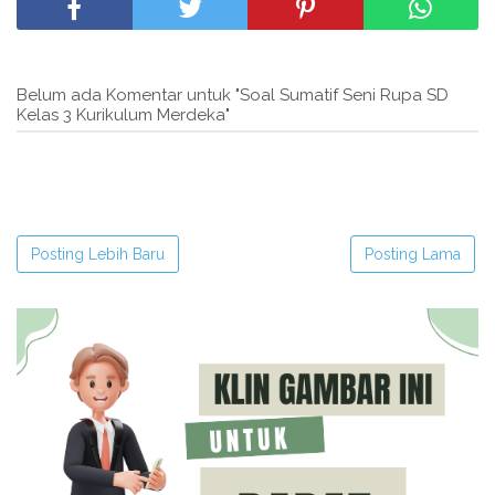
Belum ada Komentar untuk "Soal Sumatif Seni Rupa SD
Kelas 3 Kurikulum Merdeka"
Posting Lebih Baru
Posting Lama