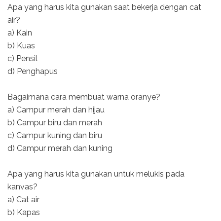
Apa yang harus kita gunakan saat bekerja dengan cat
air?
a) Kain
b) Kuas
c) Pensil
d) Penghapus
Bagaimana cara membuat warna oranye?
a) Campur merah dan hijau
b) Campur biru dan merah
c) Campur kuning dan biru
d) Campur merah dan kuning
Apa yang harus kita gunakan untuk melukis pada
kanvas?
a) Cat air
b) Kapas