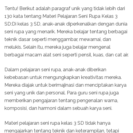
Tentu! Berikut adalah paragraf unik yang tidak lebih dari
130 kata tentang Materi Pelajaran Seni Rupa Kelas 3
SD:Di kelas 3 SD, anak-anak diperkenalkan dengan dunia
seni rupa yang menarik. Mereka belajar tentang berbagai
teknik dasar seperti menggambar, mewarnai, dan
melukis. Selain itu, mereka juga belajar mengenal
berbagai macam alat seni seperti pensil, kuas, dan cat air.
Dalam pelajaran seni rupa, anak-anak diberikan
kebebasan untuk mengungkapkan kreativitas mereka.
Mereka diajak untuk berimajinasi dan menciptakan karya
seni yang unik dan personal. Para guru seni rupa juga
memberikan pengajaran tentang pengenalan warna,
komposisi, dan harmoni dalam sebuah karya seni.
Materi pelajaran seni rupa kelas 3 SD tidak hanya
mengajarkan tentang teknik dan keterampilan, tetapi