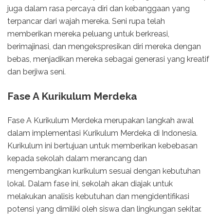
juga dalam rasa percaya diri dan kebanggaan yang
terpancar dari wajah mereka. Seni rupa telah
memberikan mereka peluang untuk berkreasi,
berimajinasi, dan mengekspresikan diri mereka dengan
bebas, menjadikan mereka sebagai generasi yang kreatif
dan berjiwa seni.
Fase A Kurikulum Merdeka
Fase A Kurikulum Merdeka merupakan langkah awal
dalam implementasi Kurikulum Merdeka di Indonesia.
Kurikulum ini bertujuan untuk memberikan kebebasan
kepada sekolah dalam merancang dan
mengembangkan kurikulum sesuai dengan kebutuhan
lokal. Dalam fase ini, sekolah akan diajak untuk
melakukan analisis kebutuhan dan mengidentifikasi
potensi yang dimiliki oleh siswa dan lingkungan sekitar.