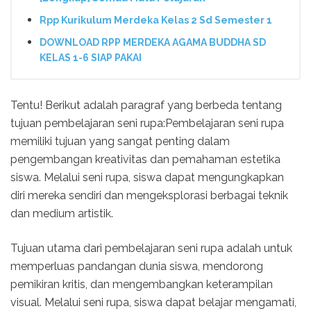
Rpp Kurikulum Merdeka Kelas 2 Sd Semester 1
DOWNLOAD RPP MERDEKA AGAMA BUDDHA SD
KELAS 1-6 SIAP PAKAI
Tentu! Berikut adalah paragraf yang berbeda tentang
tujuan pembelajaran seni rupa:Pembelajaran seni rupa
memiliki tujuan yang sangat penting dalam
pengembangan kreativitas dan pemahaman estetika
siswa. Melalui seni rupa, siswa dapat mengungkapkan
diri mereka sendiri dan mengeksplorasi berbagai teknik
dan medium artistik.
Tujuan utama dari pembelajaran seni rupa adalah untuk
memperluas pandangan dunia siswa, mendorong
pemikiran kritis, dan mengembangkan keterampilan
visual. Melalui seni rupa, siswa dapat belajar mengamati,