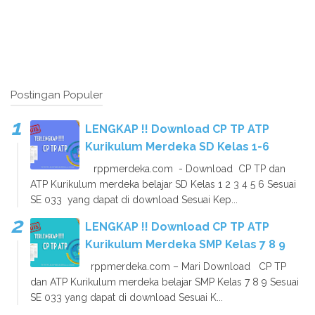
Postingan Populer
LENGKAP !! Download CP TP ATP
Kurikulum Merdeka SD Kelas 1-6
rppmerdeka.com - Download CP TP dan
ATP Kurikulum merdeka belajar SD Kelas 1 2 3 4 5 6 Sesuai
SE 033 yang dapat di download Sesuai Kep...
LENGKAP !! Download CP TP ATP
Kurikulum Merdeka SMP Kelas 7 8 9
rppmerdeka.com – Mari Download CP TP
dan ATP Kurikulum merdeka belajar SMP Kelas 7 8 9 Sesuai
SE 033 yang dapat di download Sesuai K...