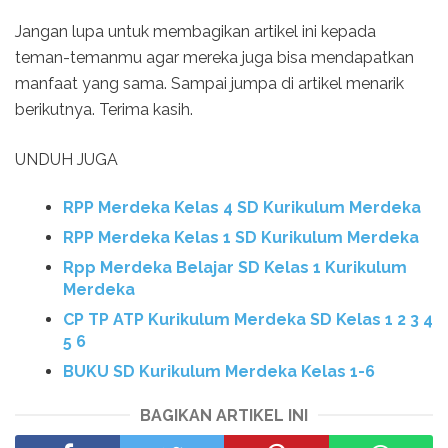
Jangan lupa untuk membagikan artikel ini kepada
teman-temanmu agar mereka juga bisa mendapatkan
manfaat yang sama. Sampai jumpa di artikel menarik
berikutnya. Terima kasih.
UNDUH JUGA
RPP Merdeka Kelas 4 SD Kurikulum Merdeka
RPP Merdeka Kelas 1 SD Kurikulum Merdeka
Rpp Merdeka Belajar SD Kelas 1 Kurikulum
Merdeka
CP TP ATP Kurikulum Merdeka SD Kelas 1 2 3 4
5 6
BUKU SD Kurikulum Merdeka Kelas 1-6
BAGIKAN ARTIKEL INI