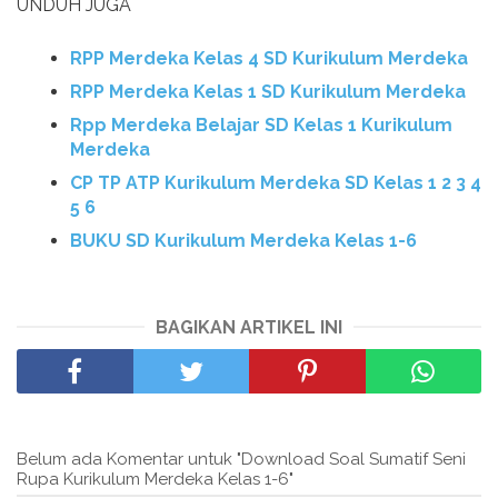
UNDUH JUGA
RPP Merdeka Kelas 4 SD Kurikulum Merdeka
RPP Merdeka Kelas 1 SD Kurikulum Merdeka
Rpp Merdeka Belajar SD Kelas 1 Kurikulum
Merdeka
CP TP ATP Kurikulum Merdeka SD Kelas 1 2 3 4
5 6
BUKU SD Kurikulum Merdeka Kelas 1-6
BAGIKAN ARTIKEL INI
Belum ada Komentar untuk "Download Soal Sumatif Seni
Rupa Kurikulum Merdeka Kelas 1-6"