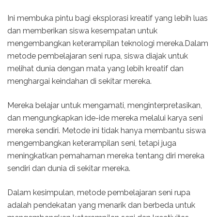
Ini membuka pintu bagi eksplorasi kreatif yang lebih luas
dan memberikan siswa kesempatan untuk
mengembangkan keterampilan teknologi mereka.Dalam
metode pembelajaran seni rupa, siswa diajak untuk
melihat dunia dengan mata yang lebih kreatif dan
menghargai keindahan di sekitar mereka.
Mereka belajar untuk mengamati, menginterpretasikan,
dan mengungkapkan ide-ide mereka melalui karya seni
mereka sendiri. Metode ini tidak hanya membantu siswa
mengembangkan keterampilan seni, tetapi juga
meningkatkan pemahaman mereka tentang diri mereka
sendiri dan dunia di sekitar mereka.
Dalam kesimpulan, metode pembelajaran seni rupa
adalah pendekatan yang menarik dan berbeda untuk