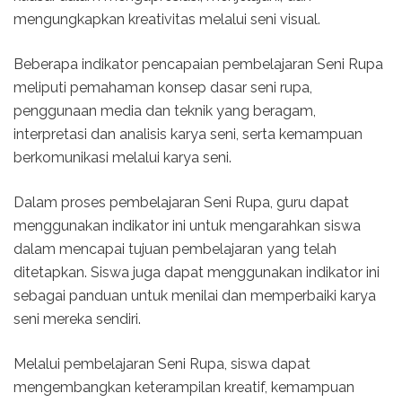
mengungkapkan kreativitas melalui seni visual.
Beberapa indikator pencapaian pembelajaran Seni Rupa
meliputi pemahaman konsep dasar seni rupa,
penggunaan media dan teknik yang beragam,
interpretasi dan analisis karya seni, serta kemampuan
berkomunikasi melalui karya seni.
Dalam proses pembelajaran Seni Rupa, guru dapat
menggunakan indikator ini untuk mengarahkan siswa
dalam mencapai tujuan pembelajaran yang telah
ditetapkan. Siswa juga dapat menggunakan indikator ini
sebagai panduan untuk menilai dan memperbaiki karya
seni mereka sendiri.
Melalui pembelajaran Seni Rupa, siswa dapat
mengembangkan keterampilan kreatif, kemampuan