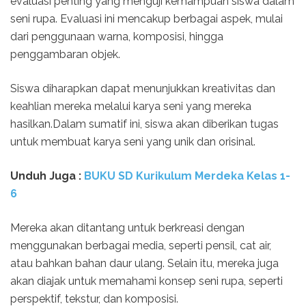
evaluasi penting yang menguji kemampuan siswa dalam
seni rupa. Evaluasi ini mencakup berbagai aspek, mulai
dari penggunaan warna, komposisi, hingga
penggambaran objek.
Siswa diharapkan dapat menunjukkan kreativitas dan
keahlian mereka melalui karya seni yang mereka
hasilkan.Dalam sumatif ini, siswa akan diberikan tugas
untuk membuat karya seni yang unik dan orisinal.
Unduh Juga :
BUKU SD Kurikulum Merdeka Kelas 1-
6
Mereka akan ditantang untuk berkreasi dengan
menggunakan berbagai media, seperti pensil, cat air,
atau bahkan bahan daur ulang. Selain itu, mereka juga
akan diajak untuk memahami konsep seni rupa, seperti
perspektif, tekstur, dan komposisi.