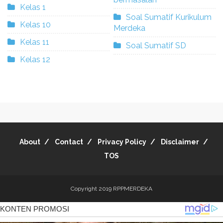
Kelas 1
Soal Sumatif Kurikulum
Kelas 10
Merdeka
Kelas 11
Soal Sumatif SD
Kelas 12
About
Contact
Privacy Policy
Disclaimer
TOS
Copyright 2019
RPPMERDEKA