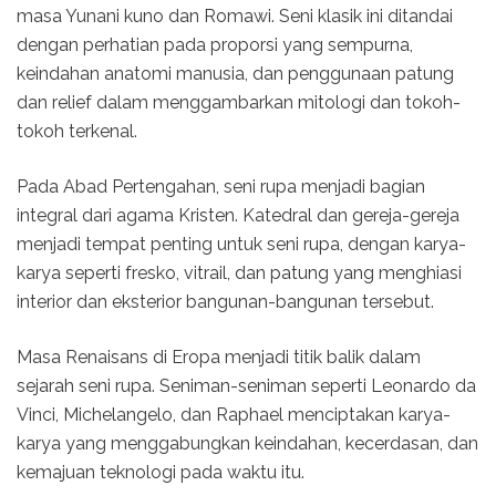
masa Yunani kuno dan Romawi. Seni klasik ini ditandai
dengan perhatian pada proporsi yang sempurna,
keindahan anatomi manusia, dan penggunaan patung
dan relief dalam menggambarkan mitologi dan tokoh-
tokoh terkenal.
Pada Abad Pertengahan, seni rupa menjadi bagian
integral dari agama Kristen. Katedral dan gereja-gereja
menjadi tempat penting untuk seni rupa, dengan karya-
karya seperti fresko, vitrail, dan patung yang menghiasi
interior dan eksterior bangunan-bangunan tersebut.
Masa Renaisans di Eropa menjadi titik balik dalam
sejarah seni rupa. Seniman-seniman seperti Leonardo da
Vinci, Michelangelo, dan Raphael menciptakan karya-
karya yang menggabungkan keindahan, kecerdasan, dan
kemajuan teknologi pada waktu itu.