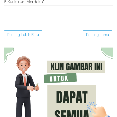
6 Kurikulum Merdeka"
Posting Lebih Baru
Posting Lama