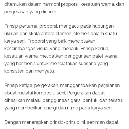
ditemukan dalam harmoni proporsi, kesatuan warna, dan
pergerakan yang dinamis.
Prinsip pertama, proporsi, mengacu pada hubungan
ukuran dan skala antara elemen-elemen dalam suatu
karya seni. Proporsi yang baik menciptakan
keseimbangan visual yang menarik. Prinsip kedua,
kesatuan warna, melibatkan penggunaan palet warna
yang harmonis untuk menciptakan suasana yang
konsisten dan menyatu.
Prinsip ketiga, pergerakan, menggambarkan perjalanan
visual melalui komposisi seni. Pergerakan dapat
dihasilkan melalui penggunaan garis, bentuk, dan tekstur
yang memberikan energi dan ritme pada karya seni.
Dengan menerapkan prinsip-prinsip ini, seniman dapat