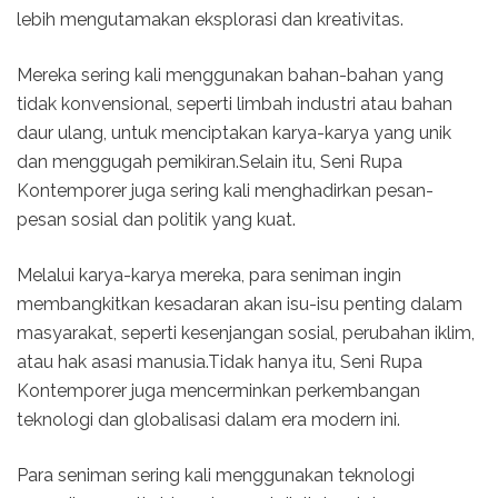
lebih mengutamakan eksplorasi dan kreativitas.
Mereka sering kali menggunakan bahan-bahan yang
tidak konvensional, seperti limbah industri atau bahan
daur ulang, untuk menciptakan karya-karya yang unik
dan menggugah pemikiran.Selain itu, Seni Rupa
Kontemporer juga sering kali menghadirkan pesan-
pesan sosial dan politik yang kuat.
Melalui karya-karya mereka, para seniman ingin
membangkitkan kesadaran akan isu-isu penting dalam
masyarakat, seperti kesenjangan sosial, perubahan iklim,
atau hak asasi manusia.Tidak hanya itu, Seni Rupa
Kontemporer juga mencerminkan perkembangan
teknologi dan globalisasi dalam era modern ini.
Para seniman sering kali menggunakan teknologi