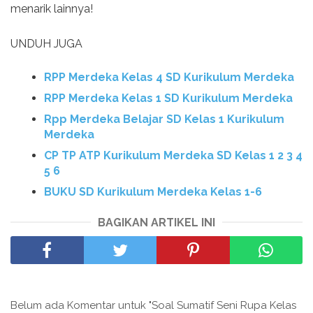
menarik lainnya!
UNDUH JUGA
RPP Merdeka Kelas 4 SD Kurikulum Merdeka
RPP Merdeka Kelas 1 SD Kurikulum Merdeka
Rpp Merdeka Belajar SD Kelas 1 Kurikulum
Merdeka
CP TP ATP Kurikulum Merdeka SD Kelas 1 2 3 4
5 6
BUKU SD Kurikulum Merdeka Kelas 1-6
BAGIKAN ARTIKEL INI
Belum ada Komentar untuk "Soal Sumatif Seni Rupa Kelas