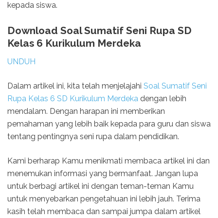
kepada siswa.
Download Soal Sumatif Seni Rupa SD
Kelas 6 Kurikulum Merdeka
UNDUH
Dalam artikel ini, kita telah menjelajahi
Soal Sumatif Seni
Rupa Kelas 6 SD Kurikulum Merdeka
dengan lebih
mendalam. Dengan harapan ini memberikan
pemahaman yang lebih baik kepada para guru dan siswa
tentang pentingnya seni rupa dalam pendidikan.
Kami berharap Kamu menikmati membaca artikel ini dan
menemukan informasi yang bermanfaat. Jangan lupa
untuk berbagi artikel ini dengan teman-teman Kamu
untuk menyebarkan pengetahuan ini lebih jauh. Terima
kasih telah membaca dan sampai jumpa dalam artikel