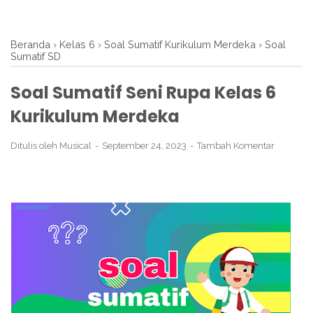
Beranda
›
Kelas 6
›
Soal Sumatif Kurikulum Merdeka
›
Soal
Sumatif SD
Soal Sumatif Seni Rupa Kelas 6
Kurikulum Merdeka
Ditulis oleh
Musical
September 24, 2023
Tambah Komentar