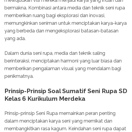
mewujudkan visi mereka menjadi karya yang indah dan
bermakna. Kombinasi antara media dan teknik seni rupa
memberikan ruang bagi eksplorasi dan inovasi,
memungkinkan seniman untuk menciptakan karya-karya
yang berbeda dan mengeksplorasi batasan-batasan
yang ada.
Dalam dunia seni rupa, media dan teknik saling
berinteraksi, menciptakan harmoni yang luar biasa dan
memberikan pengalaman visual yang mendalam bagi
penikmatnya.
Prinsip-Prinsip Soal Sumatif Seni Rupa SD
Kelas 6 Kurikulum Merdeka
Prinsip-prinsip Seni Rupa memainkan peran penting
dalam menciptakan karya seni yang memikat dan
membangkitkan rasa kagum. Keindahan seni rupa dapat