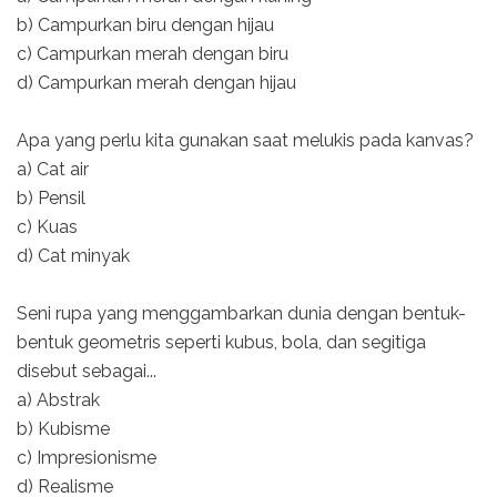
b) Campurkan biru dengan hijau
c) Campurkan merah dengan biru
d) Campurkan merah dengan hijau
Apa yang perlu kita gunakan saat melukis pada kanvas?
a) Cat air
b) Pensil
c) Kuas
d) Cat minyak
Seni rupa yang menggambarkan dunia dengan bentuk-
bentuk geometris seperti kubus, bola, dan segitiga
disebut sebagai...
a) Abstrak
b) Kubisme
c) Impresionisme
d) Realisme