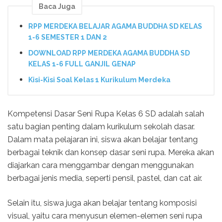
Baca Juga
RPP MERDEKA BELAJAR AGAMA BUDDHA SD KELAS
1-6 SEMESTER 1 DAN 2
DOWNLOAD RPP MERDEKA AGAMA BUDDHA SD
KELAS 1-6 FULL GANJIL GENAP
Kisi-Kisi Soal Kelas 1 Kurikulum Merdeka
Kompetensi Dasar Seni Rupa Kelas 6 SD adalah salah
satu bagian penting dalam kurikulum sekolah dasar.
Dalam mata pelajaran ini, siswa akan belajar tentang
berbagai teknik dan konsep dasar seni rupa. Mereka akan
diajarkan cara menggambar dengan menggunakan
berbagai jenis media, seperti pensil, pastel, dan cat air.
Selain itu, siswa juga akan belajar tentang komposisi
visual, yaitu cara menyusun elemen-elemen seni rupa