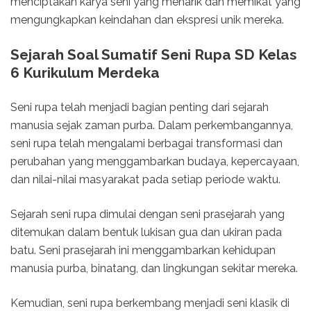
menciptakan karya seni yang menarik dan memikat yang
mengungkapkan keindahan dan ekspresi unik mereka.
Sejarah Soal Sumatif Seni Rupa SD Kelas
6 Kurikulum Merdeka
Seni rupa telah menjadi bagian penting dari sejarah
manusia sejak zaman purba. Dalam perkembangannya,
seni rupa telah mengalami berbagai transformasi dan
perubahan yang menggambarkan budaya, kepercayaan,
dan nilai-nilai masyarakat pada setiap periode waktu.
Sejarah seni rupa dimulai dengan seni prasejarah yang
ditemukan dalam bentuk lukisan gua dan ukiran pada
batu. Seni prasejarah ini menggambarkan kehidupan
manusia purba, binatang, dan lingkungan sekitar mereka.
Kemudian, seni rupa berkembang menjadi seni klasik di