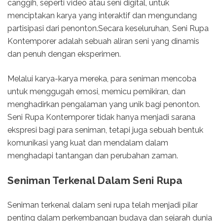
canggih, seperti video atau seni digital, untuk
menciptakan karya yang interaktif dan mengundang
partisipasi dari penonton.Secara keseluruhan, Seni Rupa
Kontemporer adalah sebuah aliran seni yang dinamis
dan penuh dengan eksperimen.
Melalui karya-karya mereka, para seniman mencoba
untuk menggugah emosi, memicu pemikiran, dan
menghadirkan pengalaman yang unik bagi penonton.
Seni Rupa Kontemporer tidak hanya menjadi sarana
ekspresi bagi para seniman, tetapi juga sebuah bentuk
komunikasi yang kuat dan mendalam dalam
menghadapi tantangan dan perubahan zaman.
Seniman Terkenal Dalam Seni Rupa
Seniman terkenal dalam seni rupa telah menjadi pilar
penting dalam perkembangan budaya dan sejarah dunia