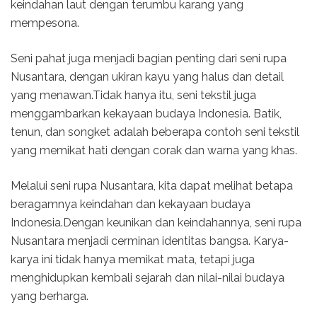
keindahan laut dengan terumbu karang yang
mempesona.
Seni pahat juga menjadi bagian penting dari seni rupa
Nusantara, dengan ukiran kayu yang halus dan detail
yang menawan.Tidak hanya itu, seni tekstil juga
menggambarkan kekayaan budaya Indonesia. Batik,
tenun, dan songket adalah beberapa contoh seni tekstil
yang memikat hati dengan corak dan warna yang khas.
Melalui seni rupa Nusantara, kita dapat melihat betapa
beragamnya keindahan dan kekayaan budaya
Indonesia.Dengan keunikan dan keindahannya, seni rupa
Nusantara menjadi cerminan identitas bangsa. Karya-
karya ini tidak hanya memikat mata, tetapi juga
menghidupkan kembali sejarah dan nilai-nilai budaya
yang berharga.