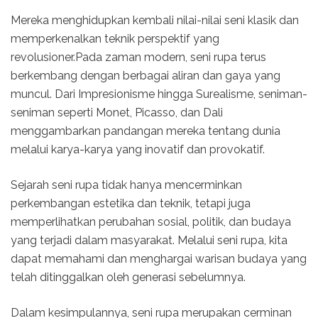
Mereka menghidupkan kembali nilai-nilai seni klasik dan
memperkenalkan teknik perspektif yang
revolusioner.Pada zaman modern, seni rupa terus
berkembang dengan berbagai aliran dan gaya yang
muncul. Dari Impresionisme hingga Surealisme, seniman-
seniman seperti Monet, Picasso, dan Dali
menggambarkan pandangan mereka tentang dunia
melalui karya-karya yang inovatif dan provokatif.
Sejarah seni rupa tidak hanya mencerminkan
perkembangan estetika dan teknik, tetapi juga
memperlihatkan perubahan sosial, politik, dan budaya
yang terjadi dalam masyarakat. Melalui seni rupa, kita
dapat memahami dan menghargai warisan budaya yang
telah ditinggalkan oleh generasi sebelumnya.
Dalam kesimpulannya, seni rupa merupakan cerminan