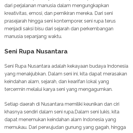
dari perjalanan manusia dalam mengungkapkan
kreativitas, emosi, dan pemikiran mereka. Dari seni
prasejarah hingga seni kontemporer, seni rupa terus
menjadi saksi bisu dari sejarah dan perkembangan
manusia sepanjang waktu.
Seni Rupa Nusantara
Seni Rupa Nusantara adalah kekayaan budaya Indonesia
yang menakjubkan. Dalam seni ini, kita dapat merasakan
keindahan alam, sejarah, dan kearifan lokal yang
tercermin melalui karya seni yang mengagumkan.
Setiap daerah di Nusantara memiliki keunikan dan ciri
khasnya sendiri dalam seni rupa.Dalam seni lukis, kita
dapat menemukan keindahan alam Indonesia yang
memukau. Dari perwujudan gunung yang gagah, hingga