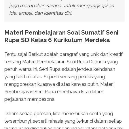
juga merupakan sarana untuk mengungkapkan
ide, emosi, dan identitas diri.
Materi Pembelajaran Soal Sumatif Seni
Rupa SD Kelas 6 Kurikulum Merdeka
Tentu saja! Berikut adalah paragraf yang unik dan kreatif
tentang Materi Pembelajaran Seni Rupa:Di dunia yang
penuh warna ini, Seni Rupa adalah jendela keindahan
yang tak terbatas. Seperti seorang pelukis yang
menggoreskan kuasnya di atas kanvas putih, Materi
Pembelajaran Seni Rupa membawa kita dalam
perjalanan mempesona.
Dalam setiap goresan, kita menemukan cerita yang
tersembunyi, seperti rahasia yang terkunci dalam setiap
warna yang dipadukan dengan indah.Dalam belajar Seni