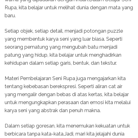
Rupa, kita belajar untuk melihat dunia dengan mata yang
baru.
Setiap objek, setiap detail, menjadi potongan puzzle
yang membentuk karya seni yang luar biasa. Seperti
seorang pematung yang mengubah batu menjadi
patung yang hidup, kita belajar untuk menghadirkan
kehidupan dalam setiap garis, bentuk, dan tekstur.
Materi Pembelajaran Seni Rupa juga mengajarkan kita
tentang kebebasan berekspresi. Seperti aliran cat air
yang mengalir dengan bebas di atas kertas, kita belajar
untuk mengungkapkan perasaan dan emosi kita melalui
karya seni yang abstrak dan penuh makna.
Dalam setiap goresan, kita menemukan kekuatan untuk
berbicara tanpa kata-kata.Jadi, mari kita jelajahi dunia