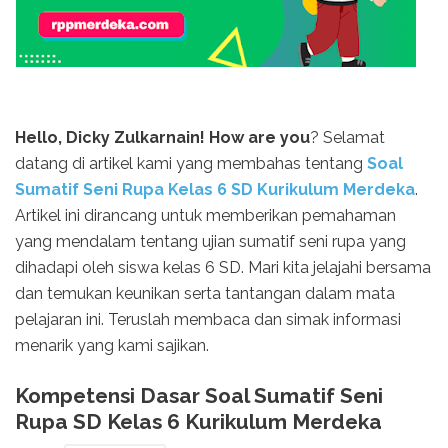
Hello, Dicky Zulkarnain! How are you
? Selamat
datang di artikel kami yang membahas tentang
Soal
Sumatif Seni Rupa Kelas 6 SD Kurikulum Merdeka
.
Artikel ini dirancang untuk memberikan pemahaman
yang mendalam tentang ujian sumatif seni rupa yang
dihadapi oleh siswa kelas 6 SD. Mari kita jelajahi bersama
dan temukan keunikan serta tantangan dalam mata
pelajaran ini. Teruslah membaca dan simak informasi
menarik yang kami sajikan.
Kompetensi Dasar Soal Sumatif Seni
Rupa SD Kelas 6 Kurikulum Merdeka