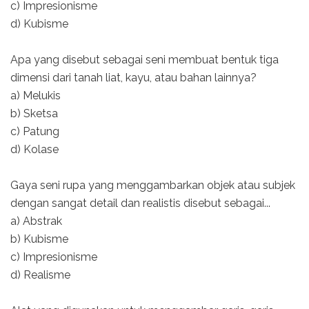
c) Impresionisme
d) Kubisme
Apa yang disebut sebagai seni membuat bentuk tiga
dimensi dari tanah liat, kayu, atau bahan lainnya?
a) Melukis
b) Sketsa
c) Patung
d) Kolase
Gaya seni rupa yang menggambarkan objek atau subjek
dengan sangat detail dan realistis disebut sebagai...
a) Abstrak
b) Kubisme
c) Impresionisme
d) Realisme