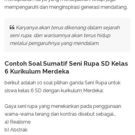
mempengaruhi dan menginspirasi generasi mendatang.
Karyanya akan terus dikenang dalam sejarah
seni rupa, dan warisannya akan terus hidup
melalui pengaruhnya yang mendalam.
Contoh Soal Sumatif Seni Rupa SD Kelas
6 Kurikulum Merdeka
berikut adalah 10 soal pilihan ganda Seni Rupa untuk
siswa kelas 6 SD dengan kurikulum Merdeka:
Gaya seni rupa yang menekankan pada penggunaan
warna-warna terang dan kontras disebut sebagai...
a) Realisme
b) Abstrak