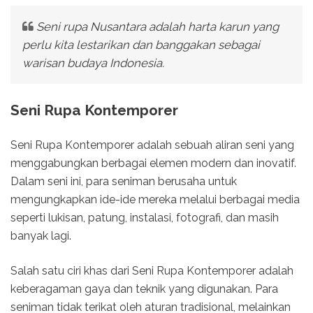
Seni rupa Nusantara adalah harta karun yang
perlu kita lestarikan dan banggakan sebagai
warisan budaya Indonesia.
Seni Rupa Kontemporer
Seni Rupa Kontemporer adalah sebuah aliran seni yang
menggabungkan berbagai elemen modern dan inovatif.
Dalam seni ini, para seniman berusaha untuk
mengungkapkan ide-ide mereka melalui berbagai media
seperti lukisan, patung, instalasi, fotografi, dan masih
banyak lagi.
Salah satu ciri khas dari Seni Rupa Kontemporer adalah
keberagaman gaya dan teknik yang digunakan. Para
seniman tidak terikat oleh aturan tradisional, melainkan