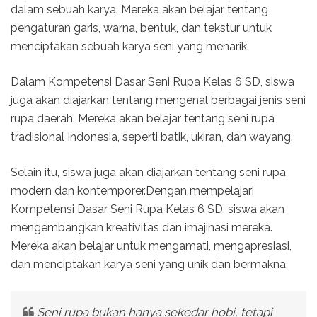
dalam sebuah karya. Mereka akan belajar tentang
pengaturan garis, warna, bentuk, dan tekstur untuk
menciptakan sebuah karya seni yang menarik.
Dalam Kompetensi Dasar Seni Rupa Kelas 6 SD, siswa
juga akan diajarkan tentang mengenal berbagai jenis seni
rupa daerah. Mereka akan belajar tentang seni rupa
tradisional Indonesia, seperti batik, ukiran, dan wayang.
Selain itu, siswa juga akan diajarkan tentang seni rupa
modern dan kontemporer.Dengan mempelajari
Kompetensi Dasar Seni Rupa Kelas 6 SD, siswa akan
mengembangkan kreativitas dan imajinasi mereka.
Mereka akan belajar untuk mengamati, mengapresiasi,
dan menciptakan karya seni yang unik dan bermakna.
Seni rupa bukan hanya sekedar hobi, tetapi