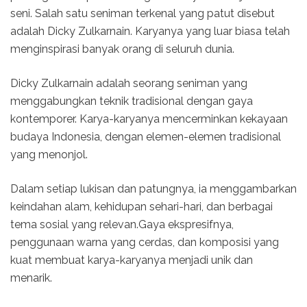
seni. Salah satu seniman terkenal yang patut disebut
adalah Dicky Zulkarnain. Karyanya yang luar biasa telah
menginspirasi banyak orang di seluruh dunia.
Dicky Zulkarnain adalah seorang seniman yang
menggabungkan teknik tradisional dengan gaya
kontemporer. Karya-karyanya mencerminkan kekayaan
budaya Indonesia, dengan elemen-elemen tradisional
yang menonjol.
Dalam setiap lukisan dan patungnya, ia menggambarkan
keindahan alam, kehidupan sehari-hari, dan berbagai
tema sosial yang relevan.Gaya ekspresifnya,
penggunaan warna yang cerdas, dan komposisi yang
kuat membuat karya-karyanya menjadi unik dan
menarik.