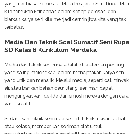
yang luar biasa ini melalui Mata Pelajaran Seni Rupa. Mari
kita temukan keindahan dalam setiap goresan, dan
biarkan karya seni kita menjadi cermin jiwa kita yang tak
terbatas.
Media Dan Teknik Soal Sumatif Seni Rupa
SD Kelas 6 Kurikulum Merdeka
Media dan teknik seni rupa adalah dua elemen penting
yang saling melengkapi dalam menciptakan karya seni
yang unik dan menarik. Melalui media, seperti cat minyak,
air, atau bahkan bahan daur ulang, seniman dapat
mengungkapkan ide-ide dan emosi mereka dengan cara
yang kreatif.
Sedangkan teknik seni rupa seperti teknik lukisan, pahat,
atau kolase, memberikan seniman alat untuk