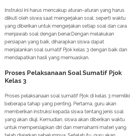
Instruksi ini harus mencakup aturan-aturan yang harus
diikuti oleh siswa saat mengerjakan soal, seperti waktu
yang diberikan untuk mengerjakan setiap soal dan cara
menjawab soal dengan benar.Dengan melakukan
persiapan yang baik, diharapkan siswa dapat
menjalankan soal sumatif Pjok kelas 3 dengan baik dan
mendapatkan hasil yang memuaskan.
Proses Pelaksanaan Soal Sumatif Pjok
Kelas 3
Proses pelaksanaan soal sumatif Pjok di kelas 3 memiliki
beberapa tahap yang penting. Pertama, guru akan
memberikan instruksi kepada siswa tentang jenis soal
yang akan diuji. Kemudian, siswa akan diberikan waktu
untuk mempersiapkan diri dan memahami materi yang
telah diajarkan sebelumnya. Setelah itu, guru akan