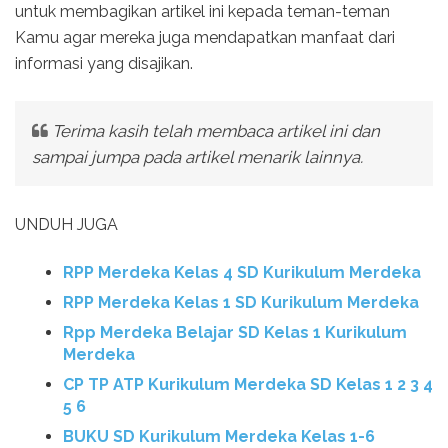
untuk membagikan artikel ini kepada teman-teman
Kamu agar mereka juga mendapatkan manfaat dari
informasi yang disajikan.
Terima kasih telah membaca artikel ini dan
sampai jumpa pada artikel menarik lainnya.
UNDUH JUGA
RPP Merdeka Kelas 4 SD Kurikulum Merdeka
RPP Merdeka Kelas 1 SD Kurikulum Merdeka
Rpp Merdeka Belajar SD Kelas 1 Kurikulum
Merdeka
CP TP ATP Kurikulum Merdeka SD Kelas 1 2 3 4
5 6
BUKU SD Kurikulum Merdeka Kelas 1-6