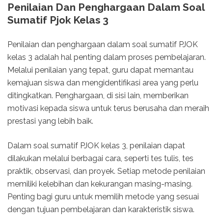
Penilaian Dan Penghargaan Dalam Soal
Sumatif Pjok Kelas 3
Penilaian dan penghargaan dalam soal sumatif PJOK
kelas 3 adalah hal penting dalam proses pembelajaran.
Melalui penilaian yang tepat, guru dapat memantau
kemajuan siswa dan mengidentifikasi area yang perlu
ditingkatkan. Penghargaan, di sisi lain, memberikan
motivasi kepada siswa untuk terus berusaha dan meraih
prestasi yang lebih baik.
Dalam soal sumatif PJOK kelas 3, penilaian dapat
dilakukan melalui berbagai cara, seperti tes tulis, tes
praktik, observasi, dan proyek. Setiap metode penilaian
memiliki kelebihan dan kekurangan masing-masing.
Penting bagi guru untuk memilih metode yang sesuai
dengan tujuan pembelajaran dan karakteristik siswa.