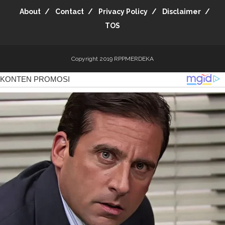
About
Contact
Privacy Policy
Disclaimer
TOS
Copyright 2019
RPPMERDEKA