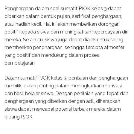
Penghargaan dalam soal sumatif PJOK kelas 3 dapat
diberikan dalam bentuk pujian, sertifikat penghargaan,
atau hadiah kecil. Hal ini akan memberikan dorongan
positif kepada siswa dan meningkatkan kepercayaan diri
mereka. Selain itu, siswa juga dapat diajak untuk saling
memberikan penghargaan, sehingga tercipta atmosfer
yang positif dan mendukung dalam proses
pembelajaran.
Dalam sumatif PJOK kelas 3, penilaian dan penghargaan
memiliki peran penting dalam meningkatkan motivasi
dan hasil belajar siswa. Dengan penilaian yang tepat dan
penghargaan yang diberikan dengan adil, diharapkan
siswa dapat mencapai potensi terbaik mereka dalam
bidang PJOK.