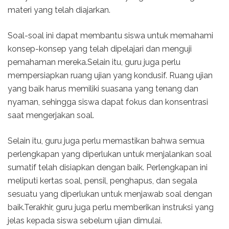
materi yang telah diajarkan.
Soal-soal ini dapat membantu siswa untuk memahami
konsep-konsep yang telah dipelajari dan menguji
pemahaman mereka.Selain itu, guru juga perlu
mempersiapkan ruang ujian yang kondusif. Ruang ujian
yang baik harus memiliki suasana yang tenang dan
nyaman, sehingga siswa dapat fokus dan konsentrasi
saat mengerjakan soal.
Selain itu, guru juga perlu memastikan bahwa semua
perlengkapan yang diperlukan untuk menjalankan soal
sumatif telah disiapkan dengan baik. Perlengkapan ini
meliputi kertas soal, pensil, penghapus, dan segala
sesuatu yang diperlukan untuk menjawab soal dengan
baik.Terakhir, guru juga perlu memberikan instruksi yang
jelas kepada siswa sebelum ujian dimulai.