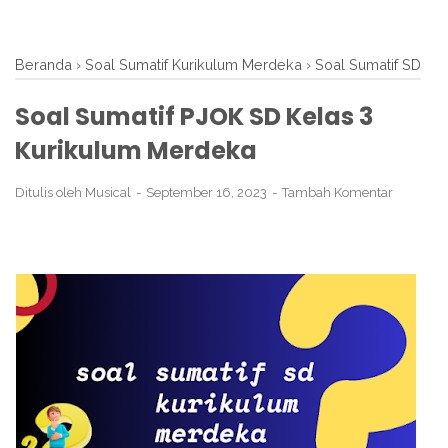
Beranda
›
Soal Sumatif Kurikulum Merdeka
›
Soal Sumatif SD
Soal Sumatif PJOK SD Kelas 3
Kurikulum Merdeka
Ditulis oleh
Musical
September 16, 2023
Tambah Komentar