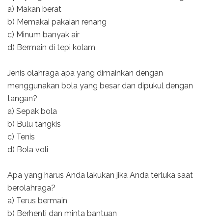
a) Makan berat
b) Memakai pakaian renang
c) Minum banyak air
d) Bermain di tepi kolam
Jenis olahraga apa yang dimainkan dengan
menggunakan bola yang besar dan dipukul dengan
tangan?
a) Sepak bola
b) Bulu tangkis
c) Tenis
d) Bola voli
Apa yang harus Anda lakukan jika Anda terluka saat
berolahraga?
a) Terus bermain
b) Berhenti dan minta bantuan