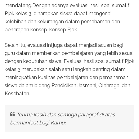
mendatang.Dengan adanya evaluasi hasil soal sumatif
Pjok kelas 3, diharapkan siswa dapat mengenali
kelebihan dan kekurangan dalam pemahaman dan
penerapan konsep-konsep Pjok.
Selain itu, evaluasi ini juga dapat menjadi acuan bagi
guru dalam memberikan pembelajaran yang lebih sesuai
dengan kebutuhan siswa. Evaluasi hasil soal sumatif Pjok
kelas 3 merupakan salah satu langkah penting dalam
meningkatkan kualitas pembelajaran dan pemahaman
siswa dalam bidang Pendidikan Jasmani, Olahraga, dan
Kesehatan.
Terima kasih dan semoga paragraf di atas
bermanfaat bagi Kamu!