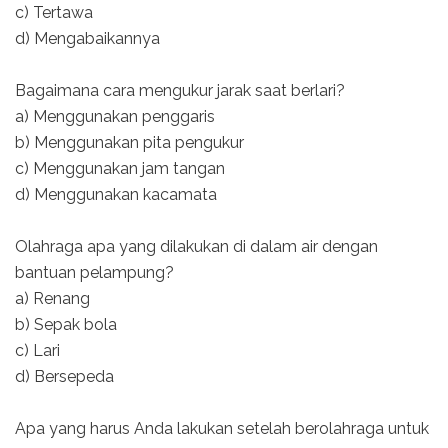
c) Tertawa
d) Mengabaikannya
Bagaimana cara mengukur jarak saat berlari?
a) Menggunakan penggaris
b) Menggunakan pita pengukur
c) Menggunakan jam tangan
d) Menggunakan kacamata
Olahraga apa yang dilakukan di dalam air dengan
bantuan pelampung?
a) Renang
b) Sepak bola
c) Lari
d) Bersepeda
Apa yang harus Anda lakukan setelah berolahraga untuk