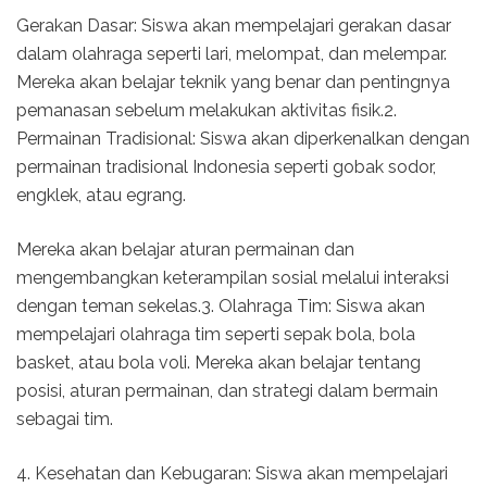
Gerakan Dasar: Siswa akan mempelajari gerakan dasar
dalam olahraga seperti lari, melompat, dan melempar.
Mereka akan belajar teknik yang benar dan pentingnya
pemanasan sebelum melakukan aktivitas fisik.2.
Permainan Tradisional: Siswa akan diperkenalkan dengan
permainan tradisional Indonesia seperti gobak sodor,
engklek, atau egrang.
Mereka akan belajar aturan permainan dan
mengembangkan keterampilan sosial melalui interaksi
dengan teman sekelas.3. Olahraga Tim: Siswa akan
mempelajari olahraga tim seperti sepak bola, bola
basket, atau bola voli. Mereka akan belajar tentang
posisi, aturan permainan, dan strategi dalam bermain
sebagai tim.
4. Kesehatan dan Kebugaran: Siswa akan mempelajari