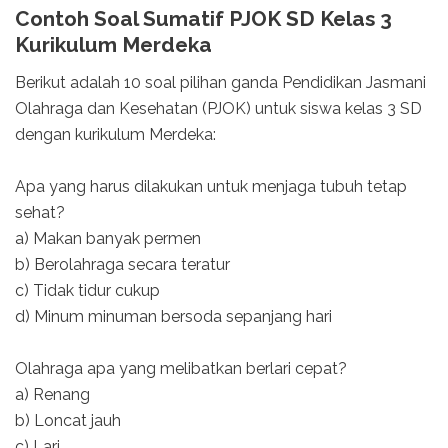
Contoh Soal Sumatif PJOK SD Kelas 3
Kurikulum Merdeka
Berikut adalah 10 soal pilihan ganda Pendidikan Jasmani
Olahraga dan Kesehatan (PJOK) untuk siswa kelas 3 SD
dengan kurikulum Merdeka:
Apa yang harus dilakukan untuk menjaga tubuh tetap
sehat?
a) Makan banyak permen
b) Berolahraga secara teratur
c) Tidak tidur cukup
d) Minum minuman bersoda sepanjang hari
Olahraga apa yang melibatkan berlari cepat?
a) Renang
b) Loncat jauh
c) Lari