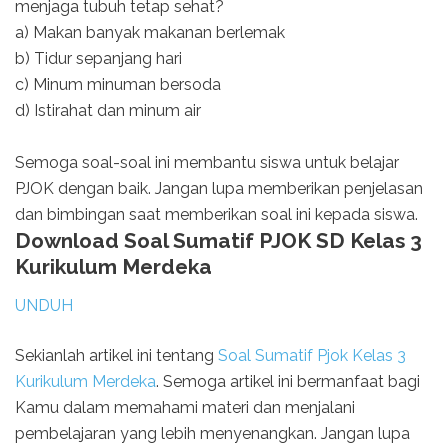
menjaga tubuh tetap sehat?
a) Makan banyak makanan berlemak
b) Tidur sepanjang hari
c) Minum minuman bersoda
d) Istirahat dan minum air
Semoga soal-soal ini membantu siswa untuk belajar
PJOK dengan baik. Jangan lupa memberikan penjelasan
dan bimbingan saat memberikan soal ini kepada siswa.
Download Soal Sumatif PJOK SD Kelas 3
Kurikulum Merdeka
UNDUH
Sekianlah artikel ini tentang
Soal Sumatif Pjok Kelas 3
Kurikulum Merdeka
. Semoga artikel ini bermanfaat bagi
Kamu dalam memahami materi dan menjalani
pembelajaran yang lebih menyenangkan. Jangan lupa