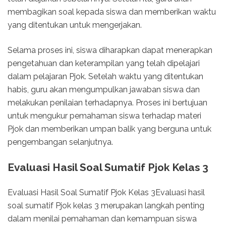
membagikan soal kepada siswa dan memberikan waktu
yang ditentukan untuk mengerjakan.
Selama proses ini, siswa diharapkan dapat menerapkan
pengetahuan dan keterampilan yang telah dipelajari
dalam pelajaran Pjok. Setelah waktu yang ditentukan
habis, guru akan mengumpulkan jawaban siswa dan
melakukan penilaian terhadapnya. Proses ini bertujuan
untuk mengukur pemahaman siswa terhadap materi
Pjok dan memberikan umpan balik yang berguna untuk
pengembangan selanjutnya.
Evaluasi Hasil Soal Sumatif Pjok Kelas 3
Evaluasi Hasil Soal Sumatif Pjok Kelas 3Evaluasi hasil
soal sumatif Pjok kelas 3 merupakan langkah penting
dalam menilai pemahaman dan kemampuan siswa