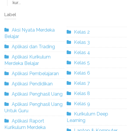
kur...
Label
Aksi Nyata Merdeka
Kelas 2
Belajar
Kelas 3
Aplikasi dan Trading
Kelas 4
Aplikasi Kurikulum
Kelas 5
Merdeka Belajar
Kelas 6
Aplikasi Pembelajaran
Kelas 7
Aplikasi Pendidikan
Kelas 8
Aplikasi Penghasil Uang
Kelas 9
Aplikasi Penghasil Uang
Untuk Guru
Kurikulum Deep
Learning
Aplikasi Raport
Kurikulum Merdeka
Laptop & Komputer