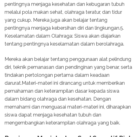
pentingnya menjaga kesehatan dan kebugaran tubuh
melalui pola makan sehat, olahraga teratur, dan tidur
yang cukup. Mereka juga akan belajar tentang
pentingnya menjaga kebersihan diri dan lingkungan.5.
Keselamatan dalam Olahraga: Siswa akan diajarkan
tentang pentingnya keselamatan dalam berolahraga.
Mereka akan belajar tentang penggunaan alat pelindung
diri, teknik pemanasan dan pendinginan yang benar, serta
tindakan pertolongan pertama dalam keadaan
darurat.Materi-materi ini dirancang untuk memberikan
pemahaman dan keterampilan dasar kepada siswa
dalam bidang olahraga dan kesehatan. Dengan
memahami dan menguasai materi-materi ini, diharapkan
siswa dapat menjaga kesehatan tubuh dan
mengembangkan keterampilan olahraga yang baik.