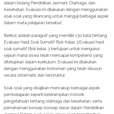
dalam bidang Pendidikan Jasmani, Olahraga, dan
Kesehatan. Evaluasi ini dilakukan dengan menggunakan
soal-soal yang dirancang untuk menguji berbagai aspek
dalam mata pelajaran tersebut.
Berikut adalah paragraf yang memiliki 130 kata tentang
Evaluasi Hasil Soal Sumatif Pjok Kelas 3:Evaluasi hasil
soal sumatif Pjok kelas 3 bertujuan untuk mengukur
sejauh mana siswa telah mencapai kompetensi yang
ditetapkan dalam kurikulum. Evaluasi ini dilakukan
dengan menggunakan instrumen yang telah disusun
secara sistematis dan terstruktur.
Soal-soal yang disajikan mencakup berbagai aspek
pembelajaran seperti keterampilan motorik,
pengetahuan tentang olahraga dan kesehatan, serta
pemahaman konsep-konsep dasar dalam Pendidikan