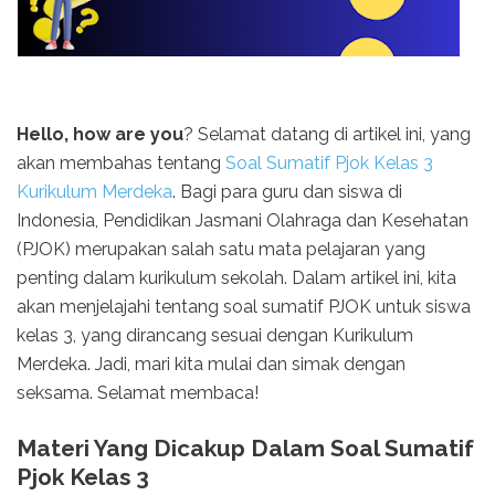
Hello, how are you
? Selamat datang di artikel ini, yang
akan membahas tentang
Soal Sumatif Pjok Kelas 3
Kurikulum Merdeka
. Bagi para guru dan siswa di
Indonesia, Pendidikan Jasmani Olahraga dan Kesehatan
(PJOK) merupakan salah satu mata pelajaran yang
penting dalam kurikulum sekolah. Dalam artikel ini, kita
akan menjelajahi tentang soal sumatif PJOK untuk siswa
kelas 3, yang dirancang sesuai dengan Kurikulum
Merdeka. Jadi, mari kita mulai dan simak dengan
seksama. Selamat membaca!
Materi Yang Dicakup Dalam Soal Sumatif
Pjok Kelas 3