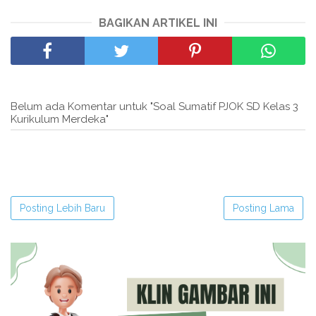
BAGIKAN ARTIKEL INI
Belum ada Komentar untuk "Soal Sumatif PJOK SD Kelas 3
Kurikulum Merdeka"
Posting Lebih Baru
Posting Lama