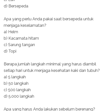
d) Bersepeda
Apa yang perlu Anda pakai saat bersepeda untuk
menjaga keselamatan?
a) Helm
b) Kacamata hitam
c) Sarung tangan
d) Topi
Berapa jumlah langkah minimal yang harus diambil
setiap hari untuk menjaga kesehatan kaki dan tubuh?
a) 5 langkah
b) 50 langkah
c) 500 langkah
d) 5.000 langkah
Apa yang harus Anda lakukan sebelum berenang?