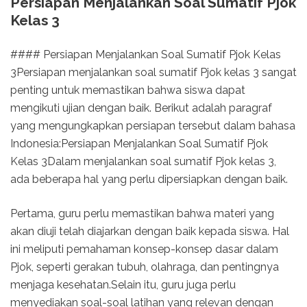
Persiapan Menjalankan Soal Sumatif Pjok
Kelas 3
#### Persiapan Menjalankan Soal Sumatif Pjok Kelas
3Persiapan menjalankan soal sumatif Pjok kelas 3 sangat
penting untuk memastikan bahwa siswa dapat
mengikuti ujian dengan baik. Berikut adalah paragraf
yang mengungkapkan persiapan tersebut dalam bahasa
Indonesia:Persiapan Menjalankan Soal Sumatif Pjok
Kelas 3Dalam menjalankan soal sumatif Pjok kelas 3,
ada beberapa hal yang perlu dipersiapkan dengan baik.
Pertama, guru perlu memastikan bahwa materi yang
akan diuji telah diajarkan dengan baik kepada siswa. Hal
ini meliputi pemahaman konsep-konsep dasar dalam
Pjok, seperti gerakan tubuh, olahraga, dan pentingnya
menjaga kesehatan.Selain itu, guru juga perlu
menyediakan soal-soal latihan yang relevan dengan