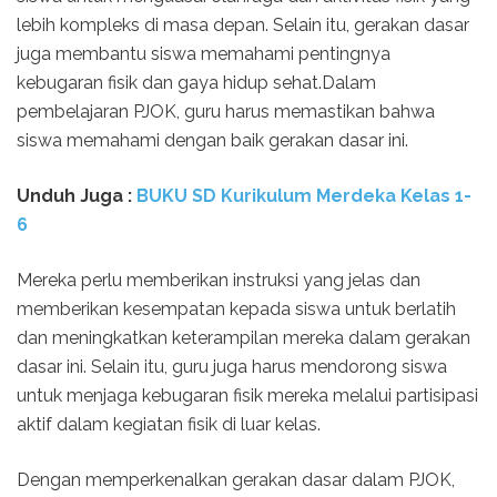
lebih kompleks di masa depan. Selain itu, gerakan dasar
juga membantu siswa memahami pentingnya
kebugaran fisik dan gaya hidup sehat.Dalam
pembelajaran PJOK, guru harus memastikan bahwa
siswa memahami dengan baik gerakan dasar ini.
Unduh Juga :
BUKU SD Kurikulum Merdeka Kelas 1-
6
Mereka perlu memberikan instruksi yang jelas dan
memberikan kesempatan kepada siswa untuk berlatih
dan meningkatkan keterampilan mereka dalam gerakan
dasar ini. Selain itu, guru juga harus mendorong siswa
untuk menjaga kebugaran fisik mereka melalui partisipasi
aktif dalam kegiatan fisik di luar kelas.
Dengan memperkenalkan gerakan dasar dalam PJOK,