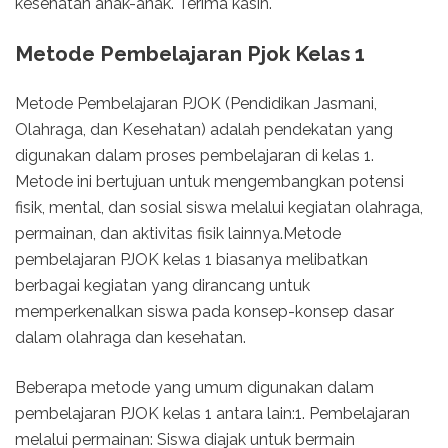
kesehatan anak-anak. Terima kasih.
Metode Pembelajaran Pjok Kelas 1
Metode Pembelajaran PJOK (Pendidikan Jasmani,
Olahraga, dan Kesehatan) adalah pendekatan yang
digunakan dalam proses pembelajaran di kelas 1.
Metode ini bertujuan untuk mengembangkan potensi
fisik, mental, dan sosial siswa melalui kegiatan olahraga,
permainan, dan aktivitas fisik lainnya.Metode
pembelajaran PJOK kelas 1 biasanya melibatkan
berbagai kegiatan yang dirancang untuk
memperkenalkan siswa pada konsep-konsep dasar
dalam olahraga dan kesehatan.
Beberapa metode yang umum digunakan dalam
pembelajaran PJOK kelas 1 antara lain:1. Pembelajaran
melalui permainan: Siswa diajak untuk bermain