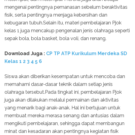
mengenai pentingnya pemanasan sebelum beraktivitas
fisik, serta pentingnya menjaga kebersihan dan
kebugaran tubuh.Selain itu, materi pembelajaran Pjok
kelas 1 juga mencakup pengenalan jenis olahraga seperti
sepak bola, bola basket, bola voli, dan renang.
Download Juga :
CP TP ATP Kurikulum Merdeka SD
Kelas 1 2 3 4 5 6
Siswa akan diberikan kesempatan untuk mencoba dan
memahami dasar-dasar teknik dalam setiap jenis
olahraga tersebut.Pada tingkat ini, pembelajaran Pjok
juga akan dilakukan melalui permainan dan aktivitas
yang menarik bagi anak-anak. Hal ini bertujuan untuk
membuat mereka merasa senang dan antusias dalam
mengikuti pembelajaran, sehingga dapat membangun
minat dan kesadaran akan pentingnya kegiatan fisik