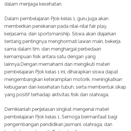
dalam menjaga kesehatan.
Dalam pembelajaran Pjok kelas 1, guru juga akan
memberikan penekanan pada nilai-nilai fair play,
kerjasama, dan sportsmanship. Siswa akan diajarkan
tentang pentingnya menghormati lawan main, bekerja
sama dalam tim, dan menghargai perbedaan
kemampuan fisik antara satu dengan yang
lainnya.Dengan memahami dan mengikuti materi
pembelajaran Pjok kelas 1 ini, diharapkan siswa dapat
mengembangkan keterampilan motorik, meningkatkan
kebugaran dan kesehatan tubuh, serta membentuk sikap
yang positif terhadap aktivitas fisik dan olahraga.
Demikianlah penjelasan singkat mengenai materi
pembelajaran Pjok kelas 1. Semoga bermanfaat bagi
pengembangan pendidikan jasmani, olahraga, dan