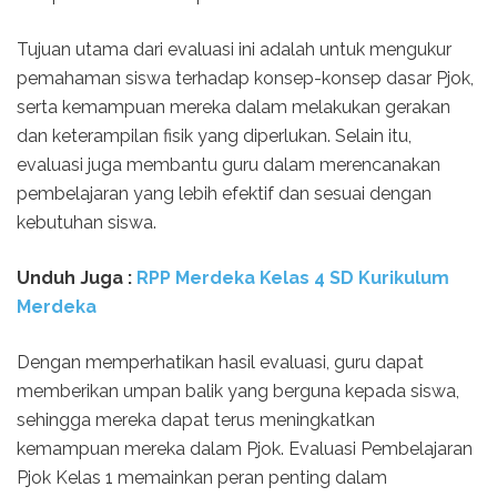
Tujuan utama dari evaluasi ini adalah untuk mengukur
pemahaman siswa terhadap konsep-konsep dasar Pjok,
serta kemampuan mereka dalam melakukan gerakan
dan keterampilan fisik yang diperlukan. Selain itu,
evaluasi juga membantu guru dalam merencanakan
pembelajaran yang lebih efektif dan sesuai dengan
kebutuhan siswa.
Unduh Juga :
RPP Merdeka Kelas 4 SD Kurikulum
Merdeka
Dengan memperhatikan hasil evaluasi, guru dapat
memberikan umpan balik yang berguna kepada siswa,
sehingga mereka dapat terus meningkatkan
kemampuan mereka dalam Pjok. Evaluasi Pembelajaran
Pjok Kelas 1 memainkan peran penting dalam