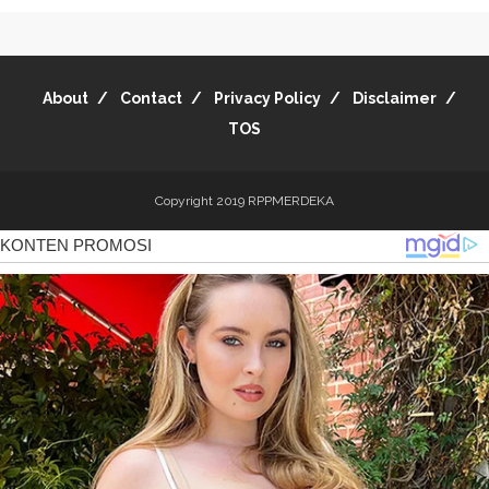
About
Contact
Privacy Policy
Disclaimer
TOS
Copyright 2019
RPPMERDEKA