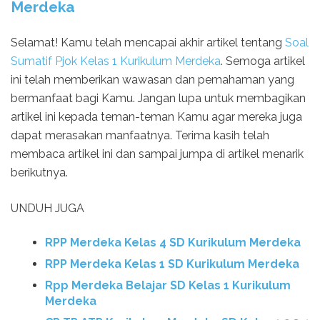
Merdeka
Selamat! Kamu telah mencapai akhir artikel tentang
Soal
Sumatif Pjok Kelas 1 Kurikulum Merdeka
. Semoga artikel
ini telah memberikan wawasan dan pemahaman yang
bermanfaat bagi Kamu. Jangan lupa untuk membagikan
artikel ini kepada teman-teman Kamu agar mereka juga
dapat merasakan manfaatnya. Terima kasih telah
membaca artikel ini dan sampai jumpa di artikel menarik
berikutnya.
UNDUH JUGA
RPP Merdeka Kelas 4 SD Kurikulum Merdeka
RPP Merdeka Kelas 1 SD Kurikulum Merdeka
Rpp Merdeka Belajar SD Kelas 1 Kurikulum
Merdeka