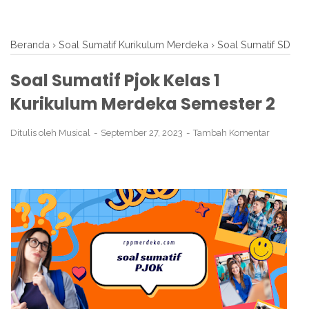
Beranda
›
Soal Sumatif Kurikulum Merdeka
›
Soal Sumatif SD
Soal Sumatif Pjok Kelas 1
Kurikulum Merdeka Semester 2
Ditulis oleh
Musical
September 27, 2023
Tambah Komentar