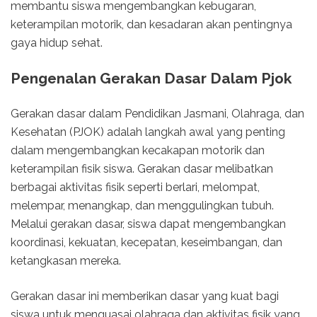
membantu siswa mengembangkan kebugaran,
keterampilan motorik, dan kesadaran akan pentingnya
gaya hidup sehat.
Pengenalan Gerakan Dasar Dalam Pjok
Gerakan dasar dalam Pendidikan Jasmani, Olahraga, dan
Kesehatan (PJOK) adalah langkah awal yang penting
dalam mengembangkan kecakapan motorik dan
keterampilan fisik siswa. Gerakan dasar melibatkan
berbagai aktivitas fisik seperti berlari, melompat,
melempar, menangkap, dan menggulingkan tubuh.
Melalui gerakan dasar, siswa dapat mengembangkan
koordinasi, kekuatan, kecepatan, keseimbangan, dan
ketangkasan mereka.
Gerakan dasar ini memberikan dasar yang kuat bagi
siswa untuk menguasai olahraga dan aktivitas fisik yang