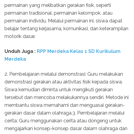
permainan yang melibatkan gerakan fisik, seperti
permainan tradisional, permainan kelompok, atau
permainan individu. Melalui permainan ini, siswa dapat
belajar tentang kerjasama, komunikasi, dan keterampilan
motorik dasar.
Unduh Juga :
RPP Merdeka Kelas 1 SD Kurikulum
Merdeka
2. Pembelajaran melalui demonstrasi: Guru melakukan
demonstrasi gerakan atau aktivitas fisik kepada siswa.
Siswa kemudian diminta untuk mengikuti gerakan
tersebut dan mencoba melakukannya sendiri. Metode ini
membantu siswa memahami dan menguasai gerakan-
gerakan dasar dalam olahraga.3. Pembelajaran melalui
cerita: Guru menggunakan cerita atau dongeng untuk
mengajarkan konsep-konsep dasar dalam olahraga dan