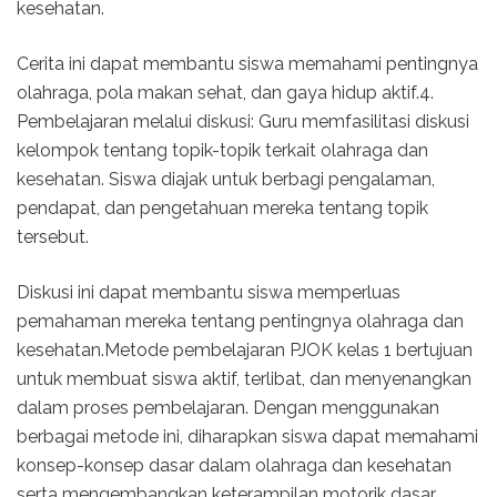
kesehatan.
Cerita ini dapat membantu siswa memahami pentingnya
olahraga, pola makan sehat, dan gaya hidup aktif.4.
Pembelajaran melalui diskusi: Guru memfasilitasi diskusi
kelompok tentang topik-topik terkait olahraga dan
kesehatan. Siswa diajak untuk berbagi pengalaman,
pendapat, dan pengetahuan mereka tentang topik
tersebut.
Diskusi ini dapat membantu siswa memperluas
pemahaman mereka tentang pentingnya olahraga dan
kesehatan.Metode pembelajaran PJOK kelas 1 bertujuan
untuk membuat siswa aktif, terlibat, dan menyenangkan
dalam proses pembelajaran. Dengan menggunakan
berbagai metode ini, diharapkan siswa dapat memahami
konsep-konsep dasar dalam olahraga dan kesehatan
serta mengembangkan keterampilan motorik dasar