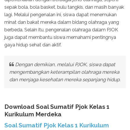
sepak bola, bola basket, bulu tangkis, dan masih banyak
lagi. Melalui pengenalan ini, siswa dapat menemukan
minat dan bakat mereka dalam bidang olahraga yang
berbeda. Selain itu, pengenalan olahraga dalam PJOK
juga dapat membantu siswa memahami pentingnya
gaya hidup sehat dan aktif.
Dengan demikian, melalui PJOK, siswa dapat
mengembangkan keterampilan olahraga mereka
dan menjaga kesehatan mereka sepanjang hidup.
Download Soal Sumatif Pjok Kelas 1
Kurikulum Merdeka
Soal Sumatif Pjok Kelas 1 Kurikulum