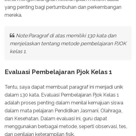
yang penting bagi pertumbuhan dan perkembangan
mereka.
Note:Paragraf di atas memiliki 130 kata dan
menjelaskan tentang metode pembelajaran PJOK
kelas 1.
Evaluasi Pembelajaran Pjok Kelas 1
Tentu, saya dapat membuat paragraf ini menjadi unik
dalam 130 kata. Evaluasi Pembelajaran Pjok Kelas 1
adalah proses penting dalam menilai kemajuan siswa
dalam mata pelajaran Pendidikan Jasmani, Olahraga,
dan Kesehatan. Dalam evaluasi ini, guru dapat
menggunakan berbagai metode, seperti observasi, tes,
dan penilaian keterampilan fisik.