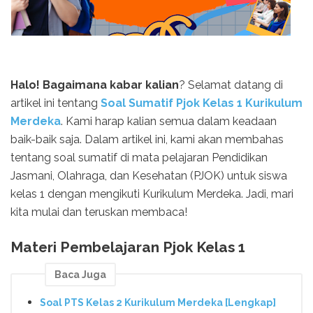
Halo! Bagaimana kabar kalian
? Selamat datang di
artikel ini tentang
Soal Sumatif Pjok Kelas 1 Kurikulum
Merdeka
. Kami harap kalian semua dalam keadaan
baik-baik saja. Dalam artikel ini, kami akan membahas
tentang soal sumatif di mata pelajaran Pendidikan
Jasmani, Olahraga, dan Kesehatan (PJOK) untuk siswa
kelas 1 dengan mengikuti Kurikulum Merdeka. Jadi, mari
kita mulai dan teruskan membaca!
Materi Pembelajaran Pjok Kelas 1
Baca Juga
Soal PTS Kelas 2 Kurikulum Merdeka [Lengkap]