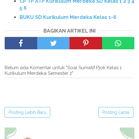
CP TP ATP Kurikulum Merdeka SD Kelas 1 2 3 4
5 6
BUKU SD Kurikulum Merdeka Kelas 1-6
BAGIKAN ARTIKEL INI
Belum ada Komentar untuk "Soal Sumatif Pjok Kelas 1
Kurikulum Merdeka Semester 2"
Posting Lebih Baru
Posting Lama