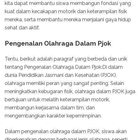
kita dapat membantu siswa membangun fondasi yang
kuat dalam kecakapan motorik dan keterampilan fisik
mereka, serta membantu mereka menjalani gaya hidup
sehat dan aktif.
Pengenalan Olahraga Dalam Pjok
Tentu, berikut adalah paragraf yang berbeda dan unik
tentang Pengenalan Olahraga Dalam Pjok:Di dalam
dunia Pendidikan Jasmani dan Kesehatan (PJOK),
olahraga memiliki peran yang sangat penting. Selain
meningkatkan kebugaran fisik, olahraga dalam PJOK juga
bertujuan untuk melatih keterampilan motorik,
membangun kerjasama dalam tim, dan
mengembangkan karakter kepemimpinan.
Dalam pengenalan olahraga dalam PJOK, siswa akan
diperkenalkan dengan berbagai jenis olahraga, seperti