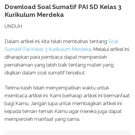
Download Soal Sumatif PAI SD Kelas 3
Kurikulum Merdeka
UNDUH
Dalam artikel ini, kita telah membahas tentang
Soal
Sumatif Pai Kelas 3 Kurikulum Merdeka
. Melalui artikel ini,
diharapkan para pembaca dapat memperoleh
pemahaman yang lebih baik tentang materi yang
diujikan dalam soal sumatif tersebut.
Terima kasih telah menyempatkan waktu untuk
membaca artikel ini. Kami berharap artikel ini bermanfaat
bagi Kamu. Jangan lupa untuk membagikan artikel ini
kepada teman-teman Kamu agar mereka juga dapat
memperoleh manfaat yang sama.