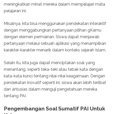
meningkatkan minat mereka dalam mempelajari mata
pelajaran ini.
Misalnya, kita bisa menggunakan pendekatan interaktif
dengan menggabungkan pertanyaan pilihan gKamu
dengan elemen permainan. Siswa dapat menjawab
pertanyaan melalui sebuah aplikasi yang menampilkan
karakter-karakter menarik dalam konteks sejarah Islam.
Selain itu, kita juga dapat menciptakan soal yang
menantang, seperti teka-teki atau tebak kata dengan
kata-kata kunci tentang nilai-nilai keagamaan. Dengan
pendekatan inovatif seperti ini, siswa akan lebih terlibat
dan antusias dalam menguji pengetahuan mereka
tentang PAI.
Pengembangan Soal Sumatif PAI Untuk