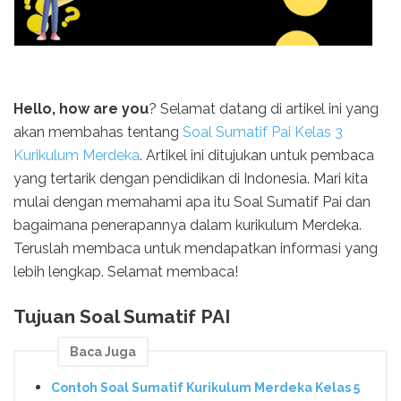
Hello, how are you
? Selamat datang di artikel ini yang
akan membahas tentang
Soal Sumatif Pai Kelas 3
Kurikulum Merdeka
. Artikel ini ditujukan untuk pembaca
yang tertarik dengan pendidikan di Indonesia. Mari kita
mulai dengan memahami apa itu Soal Sumatif Pai dan
bagaimana penerapannya dalam kurikulum Merdeka.
Teruslah membaca untuk mendapatkan informasi yang
lebih lengkap. Selamat membaca!
Tujuan Soal Sumatif PAI
Baca Juga
Contoh Soal Sumatif Kurikulum Merdeka Kelas 5