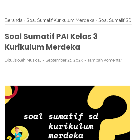
Beranda
›
Soal Sumatif Kurikulum Merdeka
›
Soal Sumatif SD
Soal Sumatif PAI Kelas 3
Kurikulum Merdeka
Ditulis oleh
Musical
September 21, 2023
Tambah Komentar