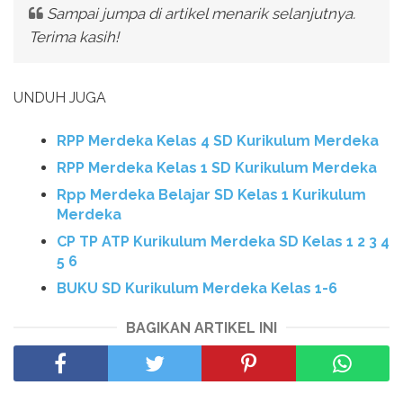
Sampai jumpa di artikel menarik selanjutnya.
Terima kasih!
UNDUH JUGA
RPP Merdeka Kelas 4 SD Kurikulum Merdeka
RPP Merdeka Kelas 1 SD Kurikulum Merdeka
Rpp Merdeka Belajar SD Kelas 1 Kurikulum
Merdeka
CP TP ATP Kurikulum Merdeka SD Kelas 1 2 3 4
5 6
BUKU SD Kurikulum Merdeka Kelas 1-6
BAGIKAN ARTIKEL INI