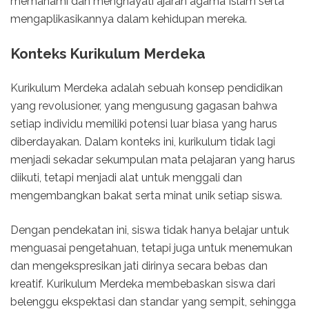
memahami dan menghayati ajaran agama Islam serta
mengaplikasikannya dalam kehidupan mereka.
Konteks Kurikulum Merdeka
Kurikulum Merdeka adalah sebuah konsep pendidikan
yang revolusioner, yang mengusung gagasan bahwa
setiap individu memiliki potensi luar biasa yang harus
diberdayakan. Dalam konteks ini, kurikulum tidak lagi
menjadi sekadar sekumpulan mata pelajaran yang harus
diikuti, tetapi menjadi alat untuk menggali dan
mengembangkan bakat serta minat unik setiap siswa.
Dengan pendekatan ini, siswa tidak hanya belajar untuk
menguasai pengetahuan, tetapi juga untuk menemukan
dan mengekspresikan jati dirinya secara bebas dan
kreatif. Kurikulum Merdeka membebaskan siswa dari
belenggu ekspektasi dan standar yang sempit, sehingga