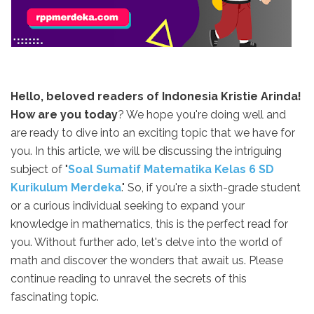
Hello, beloved readers of Indonesia Kristie Arinda!
How are you today
? We hope you're doing well and
are ready to dive into an exciting topic that we have for
you. In this article, we will be discussing the intriguing
subject of "
Soal Sumatif Matematika Kelas 6 SD
Kurikulum Merdeka
." So, if you're a sixth-grade student
or a curious individual seeking to expand your
knowledge in mathematics, this is the perfect read for
you. Without further ado, let's delve into the world of
math and discover the wonders that await us. Please
continue reading to unravel the secrets of this
fascinating topic.