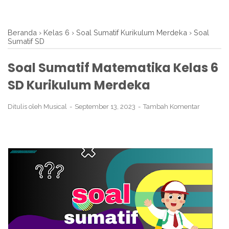
Beranda
›
Kelas 6
›
Soal Sumatif Kurikulum Merdeka
›
Soal
Sumatif SD
Soal Sumatif Matematika Kelas 6
SD Kurikulum Merdeka
Ditulis oleh
Musical
September 13, 2023
Tambah Komentar