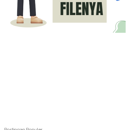
Postingan Populer