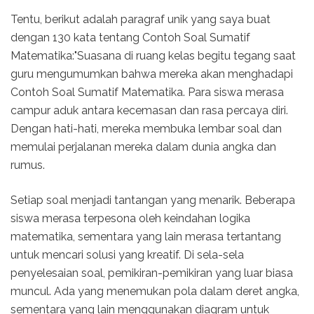
Tentu, berikut adalah paragraf unik yang saya buat
dengan 130 kata tentang Contoh Soal Sumatif
Matematika:"Suasana di ruang kelas begitu tegang saat
guru mengumumkan bahwa mereka akan menghadapi
Contoh Soal Sumatif Matematika. Para siswa merasa
campur aduk antara kecemasan dan rasa percaya diri.
Dengan hati-hati, mereka membuka lembar soal dan
memulai perjalanan mereka dalam dunia angka dan
rumus.
Setiap soal menjadi tantangan yang menarik. Beberapa
siswa merasa terpesona oleh keindahan logika
matematika, sementara yang lain merasa tertantang
untuk mencari solusi yang kreatif. Di sela-sela
penyelesaian soal, pemikiran-pemikiran yang luar biasa
muncul. Ada yang menemukan pola dalam deret angka,
sementara yang lain menggunakan diagram untuk