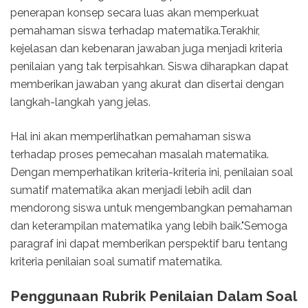
penerapan konsep secara luas akan memperkuat
pemahaman siswa terhadap matematika.Terakhir,
kejelasan dan kebenaran jawaban juga menjadi kriteria
penilaian yang tak terpisahkan. Siswa diharapkan dapat
memberikan jawaban yang akurat dan disertai dengan
langkah-langkah yang jelas.
Hal ini akan memperlihatkan pemahaman siswa
terhadap proses pemecahan masalah matematika.
Dengan memperhatikan kriteria-kriteria ini, penilaian soal
sumatif matematika akan menjadi lebih adil dan
mendorong siswa untuk mengembangkan pemahaman
dan keterampilan matematika yang lebih baik."Semoga
paragraf ini dapat memberikan perspektif baru tentang
kriteria penilaian soal sumatif matematika.
Penggunaan Rubrik Penilaian Dalam Soal