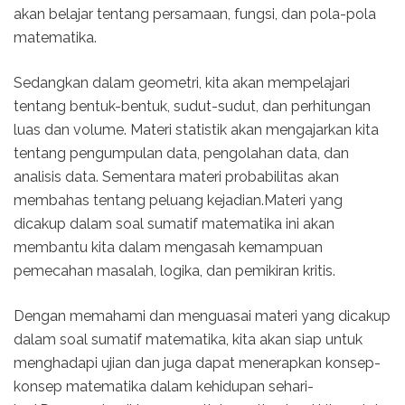
akan belajar tentang persamaan, fungsi, dan pola-pola
matematika.
Sedangkan dalam geometri, kita akan mempelajari
tentang bentuk-bentuk, sudut-sudut, dan perhitungan
luas dan volume. Materi statistik akan mengajarkan kita
tentang pengumpulan data, pengolahan data, dan
analisis data. Sementara materi probabilitas akan
membahas tentang peluang kejadian.Materi yang
dicakup dalam soal sumatif matematika ini akan
membantu kita dalam mengasah kemampuan
pemecahan masalah, logika, dan pemikiran kritis.
Dengan memahami dan menguasai materi yang dicakup
dalam soal sumatif matematika, kita akan siap untuk
menghadapi ujian dan juga dapat menerapkan konsep-
konsep matematika dalam kehidupan sehari-