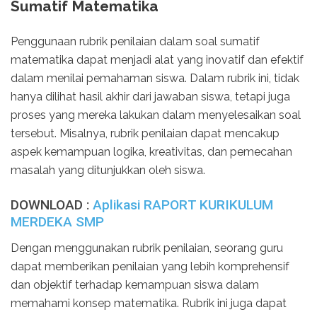
Sumatif Matematika
Penggunaan rubrik penilaian dalam soal sumatif
matematika dapat menjadi alat yang inovatif dan efektif
dalam menilai pemahaman siswa. Dalam rubrik ini, tidak
hanya dilihat hasil akhir dari jawaban siswa, tetapi juga
proses yang mereka lakukan dalam menyelesaikan soal
tersebut. Misalnya, rubrik penilaian dapat mencakup
aspek kemampuan logika, kreativitas, dan pemecahan
masalah yang ditunjukkan oleh siswa.
DOWNLOAD :
Aplikasi RAPORT KURIKULUM
MERDEKA SMP
Dengan menggunakan rubrik penilaian, seorang guru
dapat memberikan penilaian yang lebih komprehensif
dan objektif terhadap kemampuan siswa dalam
memahami konsep matematika. Rubrik ini juga dapat