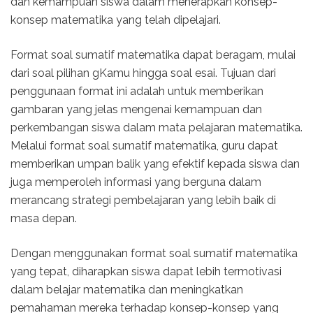
dan kemampuan siswa dalam menerapkan konsep-
konsep matematika yang telah dipelajari.
Format soal sumatif matematika dapat beragam, mulai
dari soal pilihan gKamu hingga soal esai. Tujuan dari
penggunaan format ini adalah untuk memberikan
gambaran yang jelas mengenai kemampuan dan
perkembangan siswa dalam mata pelajaran matematika.
Melalui format soal sumatif matematika, guru dapat
memberikan umpan balik yang efektif kepada siswa dan
juga memperoleh informasi yang berguna dalam
merancang strategi pembelajaran yang lebih baik di
masa depan.
Dengan menggunakan format soal sumatif matematika
yang tepat, diharapkan siswa dapat lebih termotivasi
dalam belajar matematika dan meningkatkan
pemahaman mereka terhadap konsep-konsep yang