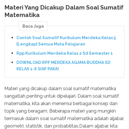
Materi Yang Dicakup Dalam Soal Sumatif
Matematika
Baca Juga
Contoh Soal Sumatif Kurikulum Merdeka Kelas 5
[Lengkap] Semua Mata Pelajaran
Rpp Kurikulum Merdeka Kelas 2 Sd Semester 1
DOWNLOAD RPP MERDEKA AGAMA BUDDHA SD
KELAS 1-6 SIAP PAKAI
Materi yang dicakup dalam soal sumatif matematika
sangatlah penting untuk dipelajari. Dalam soal sumatif
matematika, kita akan menemui berbagai konsep dan
topik yang beragam. Beberapa materi yang mungkin
termasuk dalam soal sumatif matematika adalah aljabar,
geometri, statistik, dan probabilitas.Dalam aljabar, kita