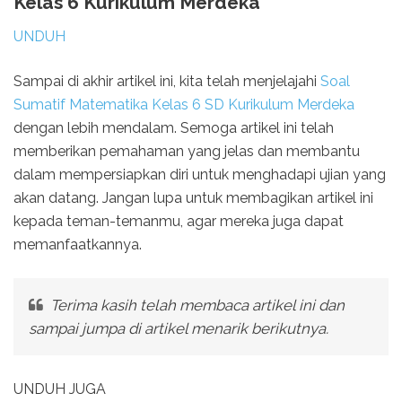
Kelas 6 Kurikulum Merdeka
UNDUH
Sampai di akhir artikel ini, kita telah menjelajahi
Soal
Sumatif Matematika Kelas 6 SD Kurikulum Merdeka
dengan lebih mendalam. Semoga artikel ini telah
memberikan pemahaman yang jelas dan membantu
dalam mempersiapkan diri untuk menghadapi ujian yang
akan datang. Jangan lupa untuk membagikan artikel ini
kepada teman-temanmu, agar mereka juga dapat
memanfaatkannya.
Terima kasih telah membaca artikel ini dan
sampai jumpa di artikel menarik berikutnya.
UNDUH JUGA