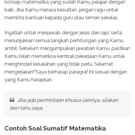
konsep matematika yang sudah Kamu pelajari dengan
baik. Jika Kamu merasa kesulitan, jangan ragu untuk
meminta bantuan kepada guru atau teman sekelas.
Ingatlah untuk menjawab dengan jelas dan rapi, serta
menunjukkan semua langkah perhitungan yang Kamu
ambil. Sebelum mengumpulkan jawaban Kamu, pastikan
Kamu telah memeriksa kembali pekerjaan Kamu untuk
menghindari kesalahan yang tidak perlu. Selamat
mengerjakan!"Saya berharap paragraf ini sesuai dengan
yang Kamu harapkan.
Jika ada permintaan khusus lainnya, silakan
beri tahu saya.
Contoh Soal Sumatif Matematika