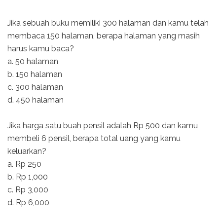
Jika sebuah buku memiliki 300 halaman dan kamu telah
membaca 150 halaman, berapa halaman yang masih
harus kamu baca?
a. 50 halaman
b. 150 halaman
c. 300 halaman
d. 450 halaman
Jika harga satu buah pensil adalah Rp 500 dan kamu
membeli 6 pensil, berapa total uang yang kamu
keluarkan?
a. Rp 250
b. Rp 1,000
c. Rp 3,000
d. Rp 6,000