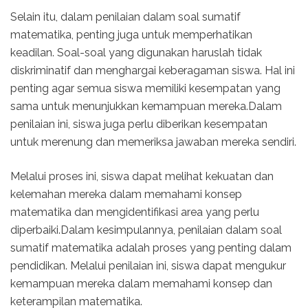
Selain itu, dalam penilaian dalam soal sumatif
matematika, penting juga untuk memperhatikan
keadilan. Soal-soal yang digunakan haruslah tidak
diskriminatif dan menghargai keberagaman siswa. Hal ini
penting agar semua siswa memiliki kesempatan yang
sama untuk menunjukkan kemampuan mereka.Dalam
penilaian ini, siswa juga perlu diberikan kesempatan
untuk merenung dan memeriksa jawaban mereka sendiri.
Melalui proses ini, siswa dapat melihat kekuatan dan
kelemahan mereka dalam memahami konsep
matematika dan mengidentifikasi area yang perlu
diperbaiki.Dalam kesimpulannya, penilaian dalam soal
sumatif matematika adalah proses yang penting dalam
pendidikan. Melalui penilaian ini, siswa dapat mengukur
kemampuan mereka dalam memahami konsep dan
keterampilan matematika.