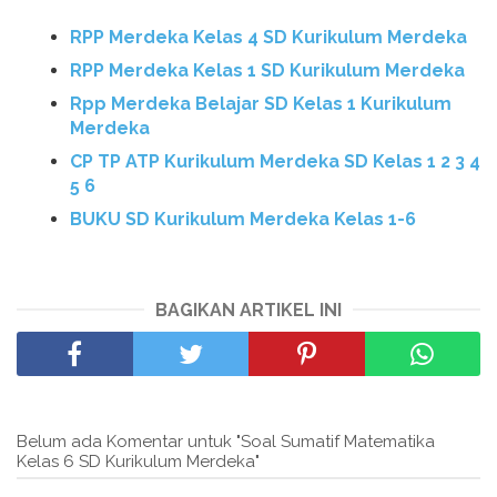
RPP Merdeka Kelas 4 SD Kurikulum Merdeka
RPP Merdeka Kelas 1 SD Kurikulum Merdeka
Rpp Merdeka Belajar SD Kelas 1 Kurikulum
Merdeka
CP TP ATP Kurikulum Merdeka SD Kelas 1 2 3 4
5 6
BUKU SD Kurikulum Merdeka Kelas 1-6
BAGIKAN ARTIKEL INI
Belum ada Komentar untuk "Soal Sumatif Matematika
Kelas 6 SD Kurikulum Merdeka"