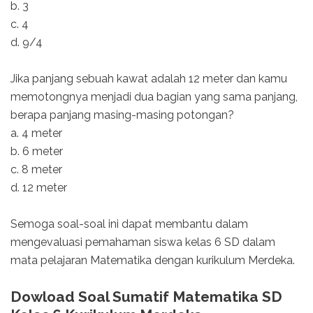
b. 3
c. 4
d. 9/4
Jika panjang sebuah kawat adalah 12 meter dan kamu
memotongnya menjadi dua bagian yang sama panjang,
berapa panjang masing-masing potongan?
a. 4 meter
b. 6 meter
c. 8 meter
d. 12 meter
Semoga soal-soal ini dapat membantu dalam
mengevaluasi pemahaman siswa kelas 6 SD dalam
mata pelajaran Matematika dengan kurikulum Merdeka.
Dowload Soal Sumatif Matematika SD