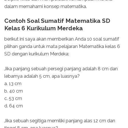
dalam memahami konsep matematika.
Contoh Soal Sumatif Matematika SD
Kelas 6 Kurikulum Merdeka
berikut ini saya akan memberikan Anda 10 soal sumatif
pilihan ganda untuk mata pelajaran Matematika kelas 6
SD dengan kurikulum Merdeka:
Jika panjang sebuah persegi panjang adalah 8 cm dan
lebarnya adalah 5 cm, apa luasnya?
a. 13 cm
b. 40 cm
c. 53 cm
d. 64 cm
Jika sebuah segitiga memiliki panjang alas 12 cm dan