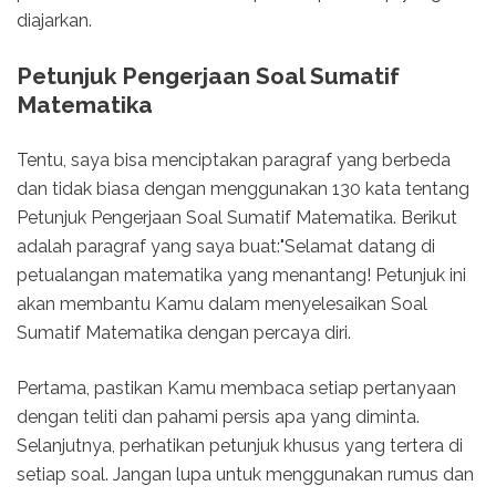
diajarkan.
Petunjuk Pengerjaan Soal Sumatif
Matematika
Tentu, saya bisa menciptakan paragraf yang berbeda
dan tidak biasa dengan menggunakan 130 kata tentang
Petunjuk Pengerjaan Soal Sumatif Matematika. Berikut
adalah paragraf yang saya buat:"Selamat datang di
petualangan matematika yang menantang! Petunjuk ini
akan membantu Kamu dalam menyelesaikan Soal
Sumatif Matematika dengan percaya diri.
Pertama, pastikan Kamu membaca setiap pertanyaan
dengan teliti dan pahami persis apa yang diminta.
Selanjutnya, perhatikan petunjuk khusus yang tertera di
setiap soal. Jangan lupa untuk menggunakan rumus dan