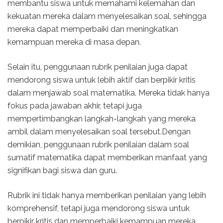
membantu siswa untuk memahami kelemahan dan
kekuatan mereka dalam menyelesaikan soal, sehingga
mereka dapat memperbaiki dan meningkatkan
kemampuan mereka di masa depan.
Selain itu, penggunaan rubrik penilaian juga dapat
mendorong siswa untuk lebih aktif dan berpikir kritis
dalam menjawab soal matematika. Mereka tidak hanya
fokus pada jawaban akhir, tetapi juga
mempertimbangkan langkah-langkah yang mereka
ambil dalam menyelesaikan soal tersebut.Dengan
demikian, penggunaan rubrik penilaian dalam soal
sumatif matematika dapat memberikan manfaat yang
signifikan bagi siswa dan guru.
Rubrik ini tidak hanya memberikan penilaian yang lebih
komprehensif, tetapi juga mendorong siswa untuk
berpikir kritis dan memperbaiki kemampuan mereka