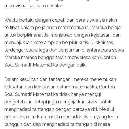
memvisualisasikan masalah.
Waktu berlalu dengan cepat, dan para siswa semakin
terlibat dalam perjalanan matematika ini. Mereka belajar
untuk berpikir analitis, menjawab dengan kejelasan, dan
menunjukkan keterampilan berpikir kritis. Di akhir tes,
terdengar suara lega dan senyuman di antara para siswa.
Mereka merasa bangga telah menyelesaikan Contoh
Soal Sumatif Matematika dengan baik.
Dalam kesulitan dan tantangan, mereka menemukan
kekuatan dan keindahan dalam matematika. Contoh
Soal Sumatif Matematika tidak hanya menguji
pengetahuan, tetapi juga mengajarkan siswa untuk
menghadapi tantangan dengan percaya diri. Melalui
proses ini, mereka tumbuh menjadi individu yang lebih
tangguh dan siap menghadapi tantangan di masa