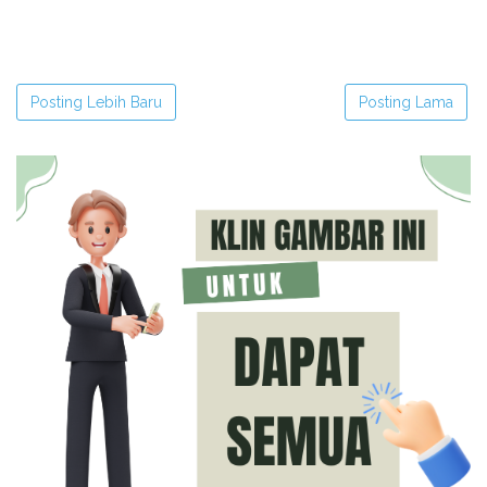
Posting Lebih Baru
Posting Lama