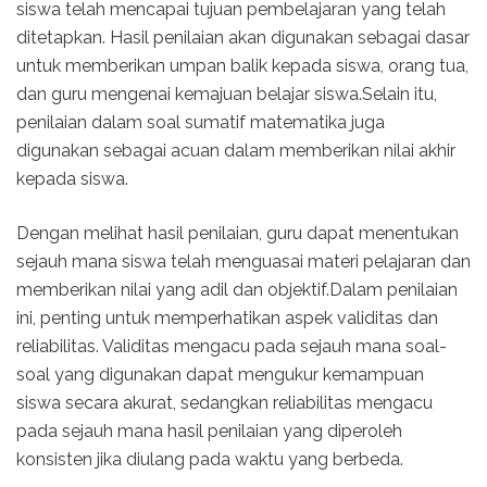
siswa telah mencapai tujuan pembelajaran yang telah
ditetapkan. Hasil penilaian akan digunakan sebagai dasar
untuk memberikan umpan balik kepada siswa, orang tua,
dan guru mengenai kemajuan belajar siswa.Selain itu,
penilaian dalam soal sumatif matematika juga
digunakan sebagai acuan dalam memberikan nilai akhir
kepada siswa.
Dengan melihat hasil penilaian, guru dapat menentukan
sejauh mana siswa telah menguasai materi pelajaran dan
memberikan nilai yang adil dan objektif.Dalam penilaian
ini, penting untuk memperhatikan aspek validitas dan
reliabilitas. Validitas mengacu pada sejauh mana soal-
soal yang digunakan dapat mengukur kemampuan
siswa secara akurat, sedangkan reliabilitas mengacu
pada sejauh mana hasil penilaian yang diperoleh
konsisten jika diulang pada waktu yang berbeda.