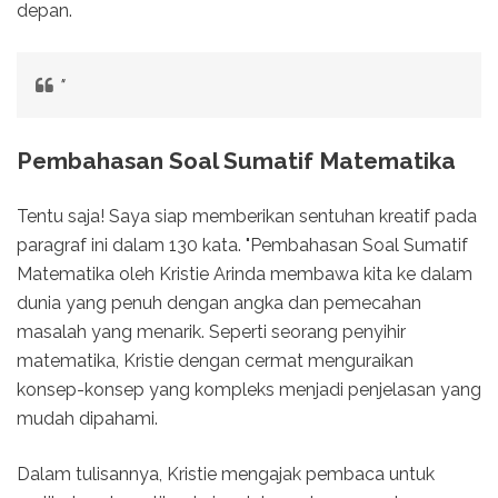
depan.
"
Pembahasan Soal Sumatif Matematika
Tentu saja! Saya siap memberikan sentuhan kreatif pada
paragraf ini dalam 130 kata. "Pembahasan Soal Sumatif
Matematika oleh Kristie Arinda membawa kita ke dalam
dunia yang penuh dengan angka dan pemecahan
masalah yang menarik. Seperti seorang penyihir
matematika, Kristie dengan cermat menguraikan
konsep-konsep yang kompleks menjadi penjelasan yang
mudah dipahami.
Dalam tulisannya, Kristie mengajak pembaca untuk