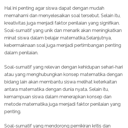
Hal ini penting agar siswa dapat dengan mudah
memahami dan menyelesaikan soal tersebut. Selain itu,
kreativitas juga menjadi faktor penilaian yang signifikan.
Soal-sumatif yang unik dan menarik akan meningkatkan
minat siswa dalam belajar matematika.Selanjutnya,
kebermaknaan soal juga menjadi pertimbangan penting
dalam penilaian.
Soal-sumatif yang relevan dengan kehidupan sehari-hari
atau yang menghubungkan konsep matematika dengan
bidang lain akan membantu siswa melihat keterkaitan
antara matematika dengan dunia nyata. Selain itu,
kemampuan siswa dalam menerapkan konsep dan
metode matematika juga menjadi faktor penilaian yang
penting.
Soal-sumatif yang mendorong pemikiran kritis dan