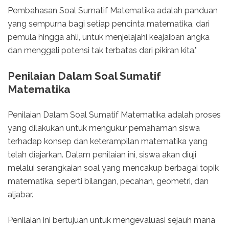
Pembahasan Soal Sumatif Matematika adalah panduan
yang sempurna bagi setiap pencinta matematika, dari
pemula hingga ahli, untuk menjelajahi keajaiban angka
dan menggali potensi tak terbatas dari pikiran kita."
Penilaian Dalam Soal Sumatif
Matematika
Penilaian Dalam Soal Sumatif Matematika adalah proses
yang dilakukan untuk mengukur pemahaman siswa
terhadap konsep dan keterampilan matematika yang
telah diajarkan. Dalam penilaian ini, siswa akan diuji
melalui serangkaian soal yang mencakup berbagai topik
matematika, seperti bilangan, pecahan, geometri, dan
aljabar.
Penilaian ini bertujuan untuk mengevaluasi sejauh mana