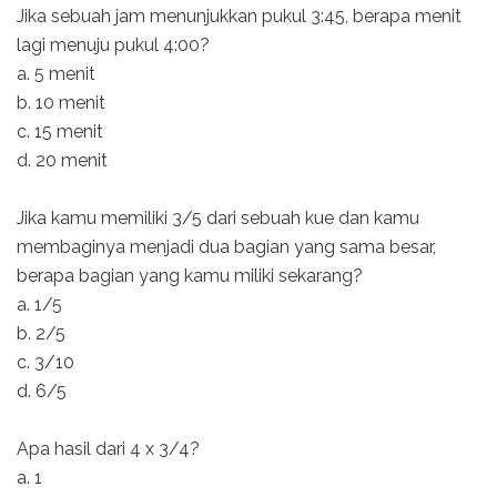
Jika sebuah jam menunjukkan pukul 3:45, berapa menit
lagi menuju pukul 4:00?
a. 5 menit
b. 10 menit
c. 15 menit
d. 20 menit
Jika kamu memiliki 3/5 dari sebuah kue dan kamu
membaginya menjadi dua bagian yang sama besar,
berapa bagian yang kamu miliki sekarang?
a. 1/5
b. 2/5
c. 3/10
d. 6/5
Apa hasil dari 4 x 3/4?
a. 1