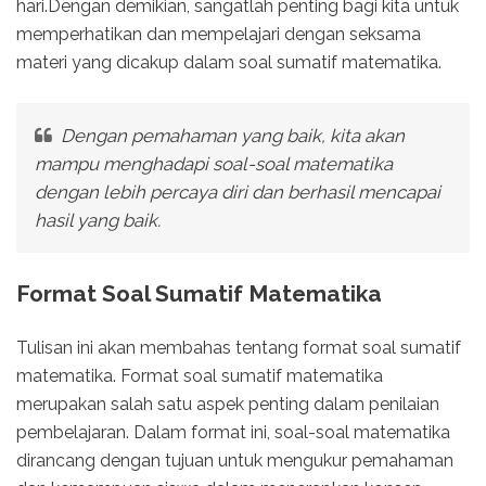
hari.Dengan demikian, sangatlah penting bagi kita untuk
memperhatikan dan mempelajari dengan seksama
materi yang dicakup dalam soal sumatif matematika.
Dengan pemahaman yang baik, kita akan
mampu menghadapi soal-soal matematika
dengan lebih percaya diri dan berhasil mencapai
hasil yang baik.
Format Soal Sumatif Matematika
Tulisan ini akan membahas tentang format soal sumatif
matematika. Format soal sumatif matematika
merupakan salah satu aspek penting dalam penilaian
pembelajaran. Dalam format ini, soal-soal matematika
dirancang dengan tujuan untuk mengukur pemahaman