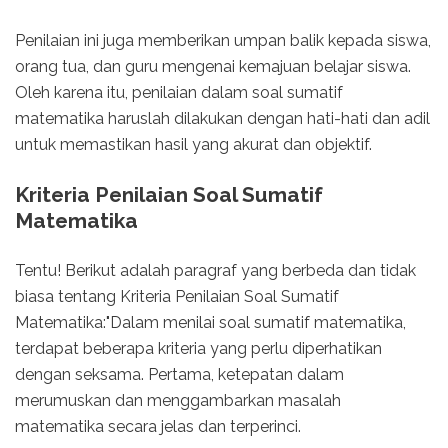
Penilaian ini juga memberikan umpan balik kepada siswa,
orang tua, dan guru mengenai kemajuan belajar siswa.
Oleh karena itu, penilaian dalam soal sumatif
matematika haruslah dilakukan dengan hati-hati dan adil
untuk memastikan hasil yang akurat dan objektif.
Kriteria Penilaian Soal Sumatif
Matematika
Tentu! Berikut adalah paragraf yang berbeda dan tidak
biasa tentang Kriteria Penilaian Soal Sumatif
Matematika:"Dalam menilai soal sumatif matematika,
terdapat beberapa kriteria yang perlu diperhatikan
dengan seksama. Pertama, ketepatan dalam
merumuskan dan menggambarkan masalah
matematika secara jelas dan terperinci.