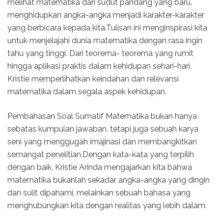
melihat matematika dari sudut pandang yang baru,
menghidupkan angka-angka menjadi karakter-karakter
yang berbicara kepada kita.Tulisan ini menginspirasi kita
untuk menjelajahi dunia matematika dengan rasa ingin
tahu yang tinggi. Dari teorema- teorema yang rumit
hingga aplikasi praktis dalam kehidupan sehari-hari,
Kristie memperlihatkan keindahan dan relevansi
matematika dalam segala aspek kehidupan.
Pembahasan Soal Sumatif Matematika bukan hanya
sebatas kumpulan jawaban, tetapi juga sebuah karya
seni yang menggugah imajinasi dan membangkitkan
semangat penelitian.Dengan kata-kata yang terpilih
dengan baik, Kristie Arinda mengajarkan kita bahwa
matematika bukanlah sekadar angka-angka yang dingin
dan sulit dipahami, melainkan sebuah bahasa yang
menghubungkan kita dengan realitas yang lebih dalam.