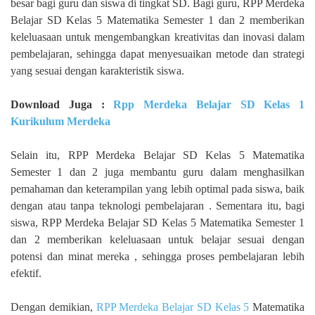
besar bagi guru dan siswa di tingkat SD. Bagi guru, RPP Merdeka
Belajar SD Kelas 5 Matematika Semester 1 dan 2 memberikan
keleluasaan untuk mengembangkan kreativitas dan inovasi dalam
pembelajaran, sehingga dapat menyesuaikan metode dan strategi
yang sesuai dengan karakteristik siswa.
Download Juga :
Rpp Merdeka Belajar SD Kelas 1
Kurikulum Merdeka
Selain itu, RPP Merdeka Belajar SD Kelas 5 Matematika
Semester 1 dan 2 juga membantu guru dalam menghasilkan
pemahaman dan keterampilan yang lebih optimal pada siswa, baik
dengan atau tanpa teknologi pembelajaran . Sementara itu, bagi
siswa, RPP Merdeka Belajar SD Kelas 5 Matematika Semester 1
dan 2 memberikan keleluasaan untuk belajar sesuai dengan
potensi dan minat mereka , sehingga proses pembelajaran lebih
efektif.
Dengan demikian,
RPP Merdeka Belajar SD Kelas 5
Matematika