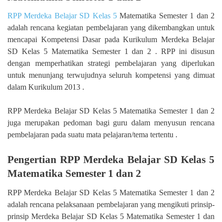
RPP Merdeka Belajar SD Kelas 5
Matematika Semester 1 dan 2
adalah rencana kegiatan pembelajaran yang dikembangkan untuk
mencapai Kompetensi Dasar pada Kurikulum Merdeka Belajar
SD Kelas 5 Matematika Semester 1 dan 2 . RPP ini disusun
dengan memperhatikan strategi pembelajaran yang diperlukan
untuk menunjang terwujudnya seluruh kompetensi yang dimuat
dalam Kurikulum 2013 .
RPP Merdeka Belajar SD Kelas 5 Matematika Semester 1 dan 2
juga merupakan pedoman bagi guru dalam menyusun rencana
pembelajaran pada suatu mata pelajaran/tema tertentu .
Pengertian RPP Merdeka Belajar SD Kelas 5
Matematika Semester 1 dan 2
RPP Merdeka Belajar SD Kelas 5 Matematika Semester 1 dan 2
adalah rencana pelaksanaan pembelajaran yang mengikuti prinsip-
prinsip Merdeka Belajar SD Kelas 5 Matematika Semester 1 dan