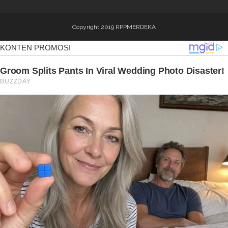
Copyright 2019
RPPMERDEKA