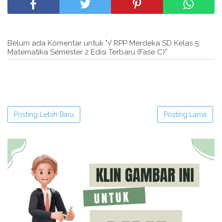
Belum ada Komentar untuk "√ RPP Merdeka SD Kelas 5
Matematika Semester 2 Edisi Terbaru (Fase C)"
Posting Lebih Baru
Posting Lama