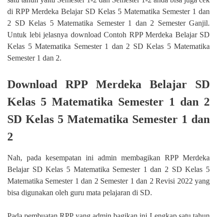
di RPP Merdeka Belajar SD Kelas 5 Matematika Semester 1 dan
2 SD Kelas 5 Matematika Semester 1 dan 2 Semester Ganjil.
Untuk lebi jelasnya download Contoh RPP Merdeka Belajar SD
Kelas 5 Matematika Semester 1 dan 2 SD Kelas 5 Matematika
Semester 1 dan 2.
Download RPP Merdeka Belajar SD
Kelas 5 Matematika Semester 1 dan 2
SD Kelas 5 Matematika Semester 1 dan
2
Nah, pada kesempatan ini admin membagikan RPP Merdeka
Belajar SD Kelas 5 Matematika Semester 1 dan 2 SD Kelas 5
Matematika Semester 1 dan 2 Semester 1 dan 2 Revisi 2022 yang
bisa digunakan oleh guru mata pelajaran di SD.
Pada pembuatan RPP yang admin bagikan ini Lengkap satu tahun