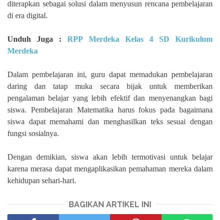
diterapkan sebagai solusi dalam menyusun rencana pembelajaran
di era digital.
Unduh Juga :
RPP Merdeka Kelas 4 SD Kurikulum
Merdeka
Dalam pembelajaran ini, guru dapat memadukan pembelajaran
daring dan tatap muka secara bijak untuk memberikan
pengalaman belajar yang lebih efektif dan menyenangkan bagi
siswa. Pembelajaran Matematika harus fokus pada bagaimana
siswa dapat memahami dan menghasilkan teks sesuai dengan
fungsi sosialnya.
Dengan demikian, siswa akan lebih termotivasi untuk belajar
karena merasa dapat mengaplikasikan pemahaman mereka dalam
kehidupan sehari-hari.
BAGIKAN ARTIKEL INI