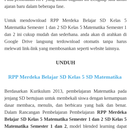
ajaran baru dalam beberapa fase.
Untuk mendownload RPP Merdeka Belajar SD Kelas 5
Matematika Semester 1 dan 2 SD Kelas 5 Matematika Semester 1
dan 2 ini cukup mudah dan sederhana. anda akan di arahkan di
Google Drive langsung terdownload otomatis tanpa harus
melewati link-link yang membosankan seperti website lainnya.
UNDUH
RPP Merdeka Belajar SD Kelas 5 SD Matematika
Berdasarkan Kurikulum 2013, pembelajaran Matematika pada
jenjang SD bertujuan untuk membekali siswa dengan kemampuan
dasar membaca, menulis, dan berbicara yang baik dan benar.
Dalam Rancangan Pembelajaran Pembelajaran
RPP Merdeka
Belajar SD Kelas 5 Matematika Semester 1 dan 2 SD Kelas 5
Matematika Semester 1 dan 2
, model blended learning dapat