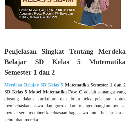
Penjelasan Singkat Tentang Merdeka
Belajar SD Kelas 5 Matematika
Semester 1 dan 2
Merdeka Belajar SD Kelas 5
Matematika Semester 1 dan 2
SD Kelas 5 Mapel Matematika Fase C
adalah semangat yang
diusung dalam kurikulum dan buku teks pelajaran untuk
membebaskan siswa dan guru dalam mengembangkan potensi
mereka serta memberi keleluasaan bagi siswa untuk belajar sesuai
kebutuhan mereka .