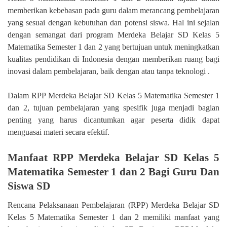
memberikan kebebasan pada guru dalam merancang pembelajaran
yang sesuai dengan kebutuhan dan potensi siswa. Hal ini sejalan
dengan semangat dari program Merdeka Belajar SD Kelas 5
Matematika Semester 1 dan 2 yang bertujuan untuk meningkatkan
kualitas pendidikan di Indonesia dengan memberikan ruang bagi
inovasi dalam pembelajaran, baik dengan atau tanpa teknologi .
Dalam RPP Merdeka Belajar SD Kelas 5 Matematika Semester 1
dan 2, tujuan pembelajaran yang spesifik juga menjadi bagian
penting yang harus dicantumkan agar peserta didik dapat
menguasai materi secara efektif.
Manfaat RPP Merdeka Belajar SD Kelas 5
Matematika Semester 1 dan 2 Bagi Guru Dan
Siswa SD
Rencana Pelaksanaan Pembelajaran (RPP) Merdeka Belajar SD
Kelas 5 Matematika Semester 1 dan 2 memiliki manfaat yang