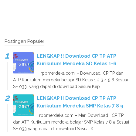
Postingan Populer
LENGKAP !! Download CP TP ATP
Kurikulum Merdeka SD Kelas 1-6
rppmerdeka.com - Download CP TP dan
ATP Kurikulum merdeka belajar SD Kelas 1 2 3 4 5 6 Sesuai
SE 033 yang dapat di download Sesuai Kep...
LENGKAP !! Download CP TP ATP
Kurikulum Merdeka SMP Kelas 7 8 9
rppmerdeka.com – Mari Download CP TP
dan ATP Kurikulum merdeka belajar SMP Kelas 7 8 9 Sesuai
SE 033 yang dapat di download Sesuai K...