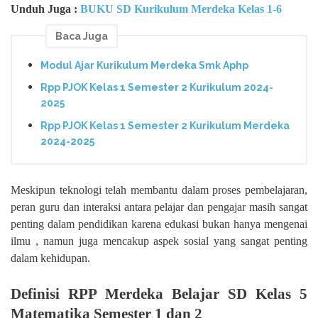
Unduh Juga :
BUKU SD Kurikulum Merdeka Kelas 1-6
Baca Juga
Modul Ajar Kurikulum Merdeka Smk Aphp
Rpp PJOK Kelas 1 Semester 2 Kurikulum 2024-
2025
Rpp PJOK Kelas 1 Semester 2 Kurikulum Merdeka
2024-2025
Meskipun teknologi telah membantu dalam proses pembelajaran,
peran guru dan interaksi antara pelajar dan pengajar masih sangat
penting dalam pendidikan karena edukasi bukan hanya mengenai
ilmu , namun juga mencakup aspek sosial yang sangat penting
dalam kehidupan.
Definisi RPP Merdeka Belajar SD Kelas 5
Matematika Semester 1 dan 2