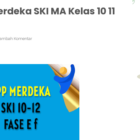
deka SKI MA Kelas 10 11
ambah Komentar