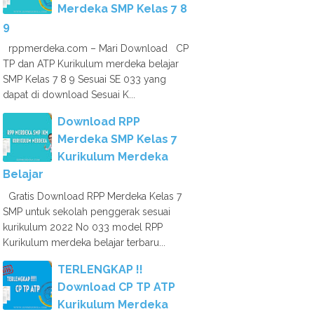
Merdeka SMP Kelas 7 8
9
rppmerdeka.com – Mari Download CP
TP dan ATP Kurikulum merdeka belajar
SMP Kelas 7 8 9 Sesuai SE 033 yang
dapat di download Sesuai K...
Download RPP
Merdeka SMP Kelas 7
Kurikulum Merdeka
Belajar
Gratis Download RPP Merdeka Kelas 7
SMP untuk sekolah penggerak sesuai
kurikulum 2022 No 033 model RPP
Kurikulum merdeka belajar terbaru...
TERLENGKAP !!
Download CP TP ATP
Kurikulum Merdeka