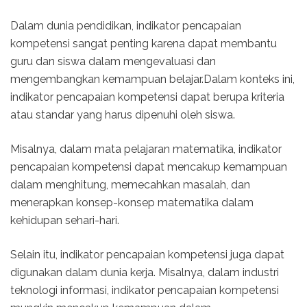
Dalam dunia pendidikan, indikator pencapaian
kompetensi sangat penting karena dapat membantu
guru dan siswa dalam mengevaluasi dan
mengembangkan kemampuan belajar.Dalam konteks ini,
indikator pencapaian kompetensi dapat berupa kriteria
atau standar yang harus dipenuhi oleh siswa.
Misalnya, dalam mata pelajaran matematika, indikator
pencapaian kompetensi dapat mencakup kemampuan
dalam menghitung, memecahkan masalah, dan
menerapkan konsep-konsep matematika dalam
kehidupan sehari-hari.
Selain itu, indikator pencapaian kompetensi juga dapat
digunakan dalam dunia kerja. Misalnya, dalam industri
teknologi informasi, indikator pencapaian kompetensi