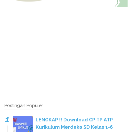
Postingan Populer
LENGKAP !! Download CP TP ATP
Kurikulum Merdeka SD Kelas 1-6