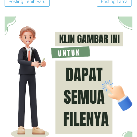
Posting Lebih Baru
Posting Lama