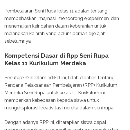
Pembelajaran Seni Rupa kelas 11 adalah tentang
membebaskan imajinasi, mendorong eksperimen, dan
menemukan keindahan dalam keberanian untuk
melangkah ke arah yang belum pernah dijelajahi
sebelumnya.
Kompetensi Dasar di Rpp Seni Rupa
Kelas 11 Kurikulum Merdeka
Penutup\n\nDalam artikel ini, telah dibahas tentang
Rencana Pelaksanaan Pembelajaran (RPP) Kurikulum
Merdeka Seni Rupa untuk kelas 11. Kurikulum ini
memberikan kebebasan kepada siswa untuk
mengeksplorasi kreativitas mereka dalam seni rupa.
Dengan adanya RPP ini, diharapkan siswa dapat
mengembangkan keterampilan seni rupa mereka dan