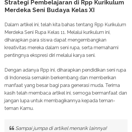
Strategi Pembelajaran di
Rpp Kurikulum
Merdeka Seni Budaya Kelas XI
Dalam artikel ini, telah kita bahas tentang Rpp Kurikulum
Merdeka Seni Rupa Kelas 11. Melalui kurikulum ini,
diharapkan para siswa dapat mengembangkan
kreativitas mereka dalam seni rupa, serta memahami
pentingnya ekspresi diri melalui karya seni.
Dengan adanya Rpp ini, diharapkan pendidikan seni rupa
di Indonesia semakin berkembang dan memberikan
manfaat yang besar bagi para generasi muda. Terima
kasih telah membaca artikel ini, semoga bermanfaat dan
jangan lupa untuk membagikannya kepada teman-
teman Kamu.
Sampai jumpa di artikel menarik lainnya!