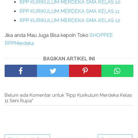
RPP KURIKULUM MERDEKA SMA KELAS 10
RPP KURIKULUM MERDEKA SMA KELAS 11
RPP KURIKULUM MERDEKA SMA KELAS 12
Jika anda Mau Juga Bisa kepoin Toko
SHOPPEE
RPPMerdeka
BAGIKAN ARTIKEL INI
Belum ada Komentar untuk "Rpp Kurikulum Merdeka Kelas
11 Seni Rupa"