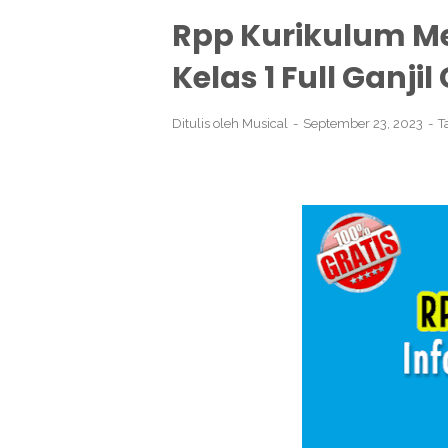
Rpp Kurikulum Me
Kelas 1 Full Ganji
Ditulis oleh
Musical
September 23, 2023
T