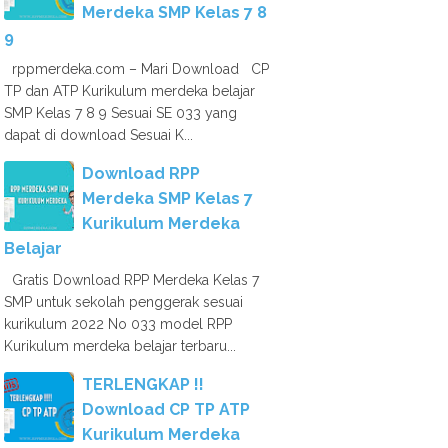
Merdeka SMP Kelas 7 8
9
rppmerdeka.com – Mari Download CP
TP dan ATP Kurikulum merdeka belajar
SMP Kelas 7 8 9 Sesuai SE 033 yang
dapat di download Sesuai K...
Download RPP
Merdeka SMP Kelas 7
Kurikulum Merdeka
Belajar
Gratis Download RPP Merdeka Kelas 7
SMP untuk sekolah penggerak sesuai
kurikulum 2022 No 033 model RPP
Kurikulum merdeka belajar terbaru...
TERLENGKAP !!
Download CP TP ATP
Kurikulum Merdeka