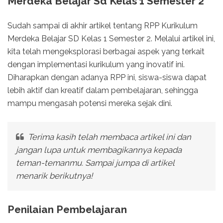
Merdeka Belajar Sd Kelas 1 Semester 2
Sudah sampai di akhir artikel tentang RPP Kurikulum
Merdeka Belajar SD Kelas 1 Semester 2. Melalui artikel ini,
kita telah mengeksplorasi berbagai aspek yang terkait
dengan implementasi kurikulum yang inovatif ini.
Diharapkan dengan adanya RPP ini, siswa-siswa dapat
lebih aktif dan kreatif dalam pembelajaran, sehingga
mampu mengasah potensi mereka sejak dini.
Terima kasih telah membaca artikel ini dan
jangan lupa untuk membagikannya kepada
teman-temanmu. Sampai jumpa di artikel
menarik berikutnya!
Penilaian Pembelajaran