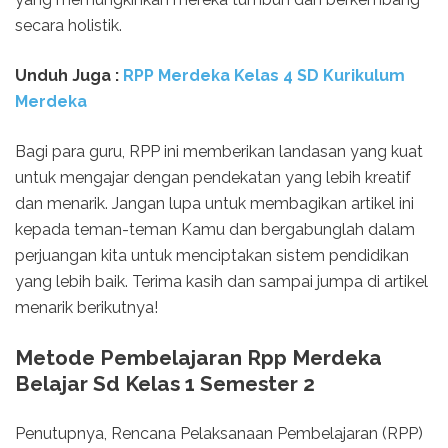
secara holistik.
Unduh Juga :
RPP Merdeka Kelas 4 SD Kurikulum
Merdeka
Bagi para guru, RPP ini memberikan landasan yang kuat
untuk mengajar dengan pendekatan yang lebih kreatif
dan menarik. Jangan lupa untuk membagikan artikel ini
kepada teman-teman Kamu dan bergabunglah dalam
perjuangan kita untuk menciptakan sistem pendidikan
yang lebih baik. Terima kasih dan sampai jumpa di artikel
menarik berikutnya!
Metode Pembelajaran Rpp Merdeka
Belajar Sd Kelas 1 Semester 2
Penutupnya, Rencana Pelaksanaan Pembelajaran (RPP)