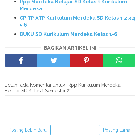
Rpp Merdeka Belajar SD Kelas 1 Kurikulum
Merdeka
CP TP ATP Kurikulum Merdeka SD Kelas 1 2 3 4
5 6
BUKU SD Kurikulum Merdeka Kelas 1-6
BAGIKAN ARTIKEL INI
Belum ada Komentar untuk "Rpp Kurikulum Merdeka
Belajar SD Kelas 1 Semester 2"
Posting Lebih Baru
Posting Lama