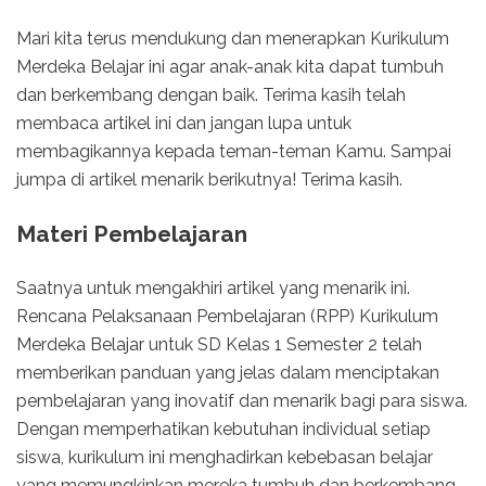
Mari kita terus mendukung dan menerapkan Kurikulum
Merdeka Belajar ini agar anak-anak kita dapat tumbuh
dan berkembang dengan baik. Terima kasih telah
membaca artikel ini dan jangan lupa untuk
membagikannya kepada teman-teman Kamu. Sampai
jumpa di artikel menarik berikutnya! Terima kasih.
Materi Pembelajaran
Saatnya untuk mengakhiri artikel yang menarik ini.
Rencana Pelaksanaan Pembelajaran (RPP) Kurikulum
Merdeka Belajar untuk SD Kelas 1 Semester 2 telah
memberikan panduan yang jelas dalam menciptakan
pembelajaran yang inovatif dan menarik bagi para siswa.
Dengan memperhatikan kebutuhan individual setiap
siswa, kurikulum ini menghadirkan kebebasan belajar
yang memungkinkan mereka tumbuh dan berkembang