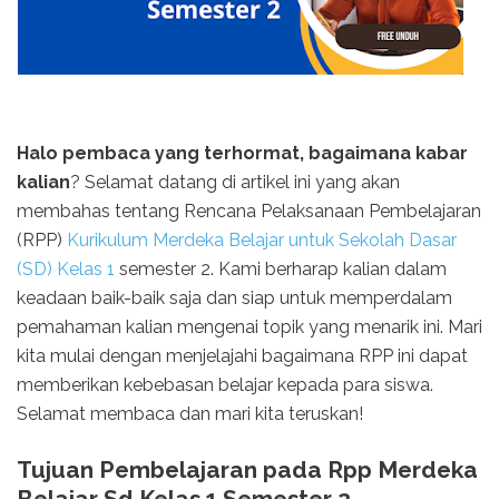
Halo pembaca yang terhormat, bagaimana kabar
kalian
? Selamat datang di artikel ini yang akan
membahas tentang Rencana Pelaksanaan Pembelajaran
(RPP)
Kurikulum Merdeka Belajar untuk Sekolah Dasar
(SD) Kelas 1
semester 2. Kami berharap kalian dalam
keadaan baik-baik saja dan siap untuk memperdalam
pemahaman kalian mengenai topik yang menarik ini. Mari
kita mulai dengan menjelajahi bagaimana RPP ini dapat
memberikan kebebasan belajar kepada para siswa.
Selamat membaca dan mari kita teruskan!
Tujuan Pembelajaran pada Rpp Merdeka
Belajar Sd Kelas 1 Semester 2