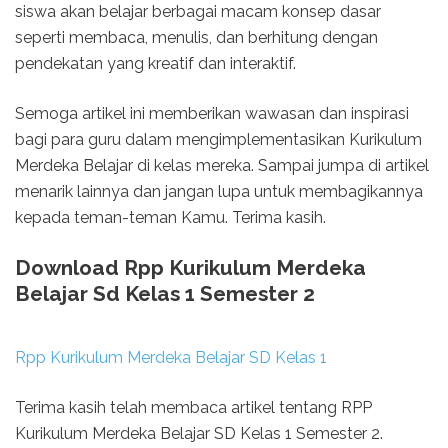
siswa akan belajar berbagai macam konsep dasar
seperti membaca, menulis, dan berhitung dengan
pendekatan yang kreatif dan interaktif.
Semoga artikel ini memberikan wawasan dan inspirasi
bagi para guru dalam mengimplementasikan Kurikulum
Merdeka Belajar di kelas mereka. Sampai jumpa di artikel
menarik lainnya dan jangan lupa untuk membagikannya
kepada teman-teman Kamu. Terima kasih.
Download Rpp Kurikulum Merdeka
Belajar Sd Kelas 1 Semester 2
Rpp Kurikulum Merdeka Belajar SD Kelas 1
Terima kasih telah membaca artikel tentang RPP
Kurikulum Merdeka Belajar SD Kelas 1 Semester 2.