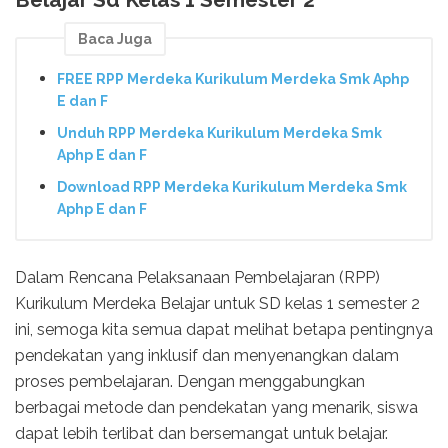
Baca Juga
FREE RPP Merdeka Kurikulum Merdeka Smk Aphp
E dan F
Unduh RPP Merdeka Kurikulum Merdeka Smk
Aphp E dan F
Download RPP Merdeka Kurikulum Merdeka Smk
Aphp E dan F
Dalam Rencana Pelaksanaan Pembelajaran (RPP)
Kurikulum Merdeka Belajar untuk SD kelas 1 semester 2
ini, semoga kita semua dapat melihat betapa pentingnya
pendekatan yang inklusif dan menyenangkan dalam
proses pembelajaran. Dengan menggabungkan
berbagai metode dan pendekatan yang menarik, siswa
dapat lebih terlibat dan bersemangat untuk belajar.