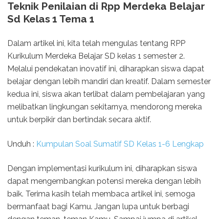
Teknik Penilaian di Rpp Merdeka Belajar
Sd Kelas 1 Tema 1
Dalam artikel ini, kita telah mengulas tentang RPP
Kurikulum Merdeka Belajar SD kelas 1 semester 2.
Melalui pendekatan inovatif ini, diharapkan siswa dapat
belajar dengan lebih mandiri dan kreatif. Dalam semester
kedua ini, siswa akan terlibat dalam pembelajaran yang
melibatkan lingkungan sekitarnya, mendorong mereka
untuk berpikir dan bertindak secara aktif.
Unduh :
Kumpulan Soal Sumatif SD Kelas 1-6 Lengkap
Dengan implementasi kurikulum ini, diharapkan siswa
dapat mengembangkan potensi mereka dengan lebih
baik. Terima kasih telah membaca artikel ini, semoga
bermanfaat bagi Kamu. Jangan lupa untuk berbagi