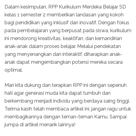
Dalam kesimpulan, RPP Kurikulum Merdeka Belajar SD
kelas 1 semester 2 memberikan landasan yang kokoh
bagi pendidikan yang inklusif dan inovatif. Dengan fokus
pada pembelajaran yang berpusat pada siswa, kurikulum
ini mendorong kreativitas, keaktifan, dan kemandirian
anak-anak dalam proses belajar. Melalui pendekatan
yang menyenangkan dan interaktif, diharapkan anak-
anak dapat mengembangkan potensi mereka secara
optimal.
Mari kita dukung dan terapkan RPP ini dengan sepenuh
hati agar generasi muda kita dapat tumbuh dan
berkembang menjadi individu yang berdaya saing tinggi.
Terima kasih telah membaca artikel ini, jangan ragu untuk
membagikannya dengan teman-teman Kamu. Sampai
jumpa di artikel menarik lainnya!