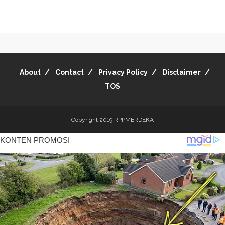
About
Contact
Privacy Policy
Disclaimer
TOS
Copyright 2019
RPPMERDEKA