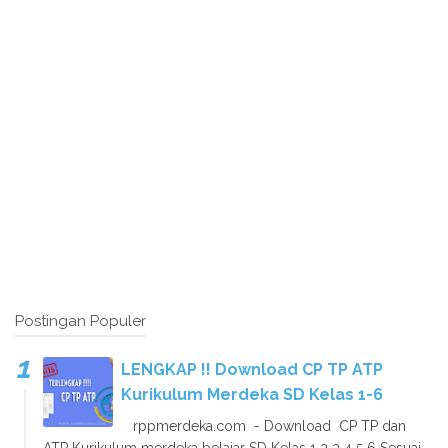
Postingan Populer
LENGKAP !! Download CP TP ATP
Kurikulum Merdeka SD Kelas 1-6
rppmerdeka.com - Download CP TP dan