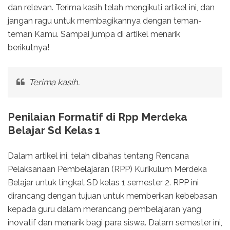
dan relevan. Terima kasih telah mengikuti artikel ini, dan
jangan ragu untuk membagikannya dengan teman-
teman Kamu. Sampai jumpa di artikel menarik
berikutnya!
Terima kasih.
Penilaian Formatif di Rpp Merdeka
Belajar Sd Kelas 1
Dalam artikel ini, telah dibahas tentang Rencana
Pelaksanaan Pembelajaran (RPP) Kurikulum Merdeka
Belajar untuk tingkat SD kelas 1 semester 2. RPP ini
dirancang dengan tujuan untuk memberikan kebebasan
kepada guru dalam merancang pembelajaran yang
inovatif dan menarik bagi para siswa. Dalam semester ini,