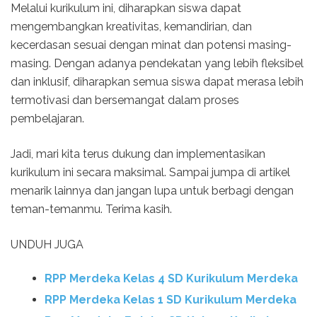
Melalui kurikulum ini, diharapkan siswa dapat
mengembangkan kreativitas, kemandirian, dan
kecerdasan sesuai dengan minat dan potensi masing-
masing. Dengan adanya pendekatan yang lebih fleksibel
dan inklusif, diharapkan semua siswa dapat merasa lebih
termotivasi dan bersemangat dalam proses
pembelajaran.
Jadi, mari kita terus dukung dan implementasikan
kurikulum ini secara maksimal. Sampai jumpa di artikel
menarik lainnya dan jangan lupa untuk berbagi dengan
teman-temanmu. Terima kasih.
UNDUH JUGA
RPP Merdeka Kelas 4 SD Kurikulum Merdeka
RPP Merdeka Kelas 1 SD Kurikulum Merdeka