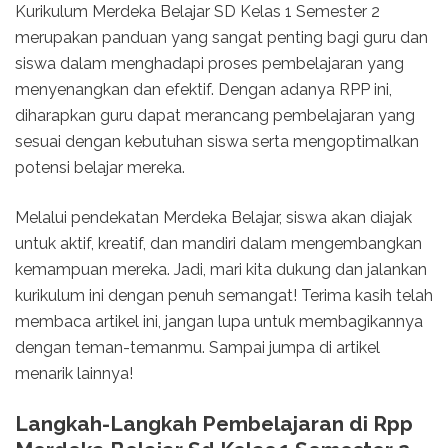
Kurikulum Merdeka Belajar SD Kelas 1 Semester 2
merupakan panduan yang sangat penting bagi guru dan
siswa dalam menghadapi proses pembelajaran yang
menyenangkan dan efektif. Dengan adanya RPP ini,
diharapkan guru dapat merancang pembelajaran yang
sesuai dengan kebutuhan siswa serta mengoptimalkan
potensi belajar mereka.
Melalui pendekatan Merdeka Belajar, siswa akan diajak
untuk aktif, kreatif, dan mandiri dalam mengembangkan
kemampuan mereka. Jadi, mari kita dukung dan jalankan
kurikulum ini dengan penuh semangat! Terima kasih telah
membaca artikel ini, jangan lupa untuk membagikannya
dengan teman-temanmu. Sampai jumpa di artikel
menarik lainnya!
Langkah-Langkah Pembelajaran di Rpp